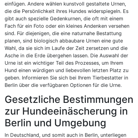
einfügen. Andere wählen kunstvoll gestaltete Urnen,
die die Persönlichkeit ihres Hundes widerspiegeln. Es
gibt auch spezielle Gedenkurnen, die oft mit einem
Fach für ein Foto oder ein kleines Andenken versehen
sind. Für diejenigen, die eine naturnahe Bestattung
planen, sind biologisch abbaubare Urnen eine gute
Wahl, da sie sich im Laufe der Zeit zersetzen und die
Asche in die Erde übergehen lassen. Die Auswahl der
Urne ist ein wichtiger Teil des Prozesses, um Ihrem
Hund einen würdigen und liebevollen letzten Platz zu
geben. Informieren Sie sich bei Ihrem Tierbestatter in
Berlin über die verfügbaren Optionen für die Urne.
Gesetzliche Bestimmungen
zur Hundeeinäscherung in
Berlin und Umgebung
In Deutschland, und somit auch in Berlin, unterliegen