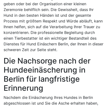
geben oder bei der Organisation einer kleinen
Zeremonie behilflich sein. Die Gewissheit, dass Ihr
Hund in den besten Händen ist und der gesamte
Prozess mit größtem Respekt und Würde abläuft, kann
Ihnen helfen, sich auf die Verarbeitung Ihrer Trauer zu
konzentrieren. Die professionelle Begleitung durch
einen Tierbestatter ist ein wichtiger Bestandteil des
Dienstes für Hund Einäschern Berlin, der Ihnen in dieser
schweren Zeit zur Seite steht.
Die Nachsorge nach der
Hundeeinäscherung in
Berlin für langfristige
Erinnerung
Nachdem die Einäscherung Ihres Hundes in Berlin
abgeschlossen ist und Sie die Asche erhalten haben,