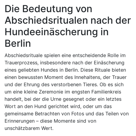
Die Bedeutung von
Abschiedsritualen nach der
Hundeeinäscherung in
Berlin
Abschiedsrituale spielen eine entscheidende Rolle im
Trauerprozess, insbesondere nach der Einäscherung
eines geliebten Hundes in Berlin. Diese Rituale bieten
einen bewussten Moment des Innehaltens, der Trauer
und der Ehrung des verstorbenen Tieres. Ob es sich
um eine kleine Zeremonie im engsten Familienkreis
handelt, bei der die Urne gesegnet oder ein letztes
Wort an den Hund gerichtet wird, oder um das
gemeinsame Betrachten von Fotos und das Teilen von
Erinnerungen – diese Momente sind von
unschätzbarem Wert.