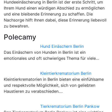
Hundeeinäscherung in Berlin ist der erste Schritt, um
Ihrem Hund einen würdigen Abschied zu ermöglichen
und eine bleibende Erinnerung zu schaffen. Die
Nachsorge hilft Ihnen dabei, diese Erinnerung liebevoll
zu bewahren.
Polecamy
Hund Einäschern Berlin
Das Einäschern von Hunden in Berlin ist ein
emotionales und oft schwieriges Thema für viele…
Kleintierkrematorium Berlin
Kleintierkrematorien in Berlin bieten eine einfühlsame
und respektvolle Möglichkeit, sich von geliebten
Haustieren zu verabschieden.…
Tierkrematorium Berlin Pankow