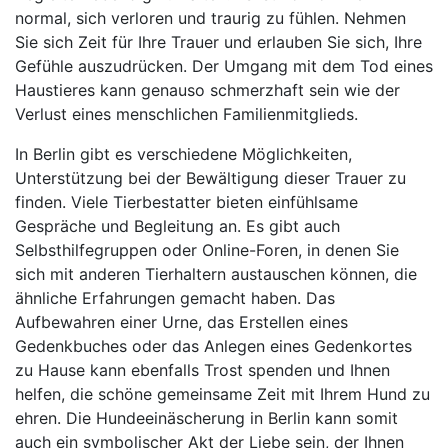
normal, sich verloren und traurig zu fühlen. Nehmen
Sie sich Zeit für Ihre Trauer und erlauben Sie sich, Ihre
Gefühle auszudrücken. Der Umgang mit dem Tod eines
Haustieres kann genauso schmerzhaft sein wie der
Verlust eines menschlichen Familienmitglieds.
In Berlin gibt es verschiedene Möglichkeiten,
Unterstützung bei der Bewältigung dieser Trauer zu
finden. Viele Tierbestatter bieten einfühlsame
Gespräche und Begleitung an. Es gibt auch
Selbsthilfegruppen oder Online-Foren, in denen Sie
sich mit anderen Tierhaltern austauschen können, die
ähnliche Erfahrungen gemacht haben. Das
Aufbewahren einer Urne, das Erstellen eines
Gedenkbuches oder das Anlegen eines Gedenkortes
zu Hause kann ebenfalls Trost spenden und Ihnen
helfen, die schöne gemeinsame Zeit mit Ihrem Hund zu
ehren. Die Hundeeinäscherung in Berlin kann somit
auch ein symbolischer Akt der Liebe sein, der Ihnen