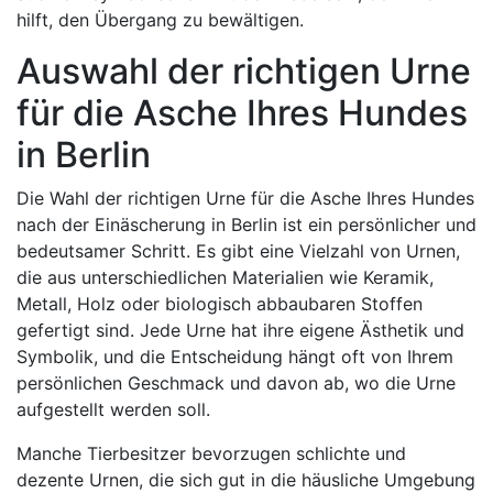
hilft, den Übergang zu bewältigen.
Auswahl der richtigen Urne
für die Asche Ihres Hundes
in Berlin
Die Wahl der richtigen Urne für die Asche Ihres Hundes
nach der Einäscherung in Berlin ist ein persönlicher und
bedeutsamer Schritt. Es gibt eine Vielzahl von Urnen,
die aus unterschiedlichen Materialien wie Keramik,
Metall, Holz oder biologisch abbaubaren Stoffen
gefertigt sind. Jede Urne hat ihre eigene Ästhetik und
Symbolik, und die Entscheidung hängt oft von Ihrem
persönlichen Geschmack und davon ab, wo die Urne
aufgestellt werden soll.
Manche Tierbesitzer bevorzugen schlichte und
dezente Urnen, die sich gut in die häusliche Umgebung