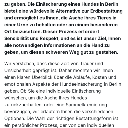
zu geben. Die Einäscherung eines Hundes in Berlin
bietet eine würdevolle Alternative zur Erdbestattung
und ermöglicht es Ihnen, die Asche Ihres Tieres in
einer Urne zu behalten oder an einem besonderen
Ort beizusetzen. Dieser Prozess erfordert
Sensibilität und Respekt, und es ist unser Ziel, Ihnen
alle notwendigen Informationen an die Hand zu
geben, um diesen schweren Weg gut zu gestalten.
Wir verstehen, dass diese Zeit von Trauer und
Unsicherheit geprägt ist. Daher möchten wir Ihnen
einen klaren Überblick über die Abläufe, Kosten und
emotionalen Aspekte der Hundeeinäscherung in Berlin
geben. Ob Sie eine individuelle Einäscherung
wünschen, um die Asche Ihres Hundes
zurückzuerhalten, oder eine Sammelkremierung
bevorzugen, wir erläutern Ihnen die verschiedenen
Optionen. Die Wahl der richtigen Bestattungsform ist
ein persönlicher Prozess, der von den individuellen