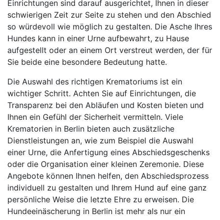
Einrichtungen sind darauf ausgerichtet, Ihnen in dieser
schwierigen Zeit zur Seite zu stehen und den Abschied
so würdevoll wie möglich zu gestalten. Die Asche Ihres
Hundes kann in einer Urne aufbewahrt, zu Hause
aufgestellt oder an einem Ort verstreut werden, der für
Sie beide eine besondere Bedeutung hatte.
Die Auswahl des richtigen Krematoriums ist ein
wichtiger Schritt. Achten Sie auf Einrichtungen, die
Transparenz bei den Abläufen und Kosten bieten und
Ihnen ein Gefühl der Sicherheit vermitteln. Viele
Krematorien in Berlin bieten auch zusätzliche
Dienstleistungen an, wie zum Beispiel die Auswahl
einer Urne, die Anfertigung eines Abschiedsgeschenks
oder die Organisation einer kleinen Zeremonie. Diese
Angebote können Ihnen helfen, den Abschiedsprozess
individuell zu gestalten und Ihrem Hund auf eine ganz
persönliche Weise die letzte Ehre zu erweisen. Die
Hundeeinäscherung in Berlin ist mehr als nur ein