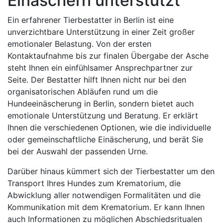
Einäschern unterstützt
Ein erfahrener Tierbestatter in Berlin ist eine
unverzichtbare Unterstützung in einer Zeit großer
emotionaler Belastung. Von der ersten
Kontaktaufnahme bis zur finalen Übergabe der Asche
steht Ihnen ein einfühlsamer Ansprechpartner zur
Seite. Der Bestatter hilft Ihnen nicht nur bei den
organisatorischen Abläufen rund um die
Hundeeinäscherung in Berlin, sondern bietet auch
emotionale Unterstützung und Beratung. Er erklärt
Ihnen die verschiedenen Optionen, wie die individuelle
oder gemeinschaftliche Einäscherung, und berät Sie
bei der Auswahl der passenden Urne.
Darüber hinaus kümmert sich der Tierbestatter um den
Transport Ihres Hundes zum Krematorium, die
Abwicklung aller notwendigen Formalitäten und die
Kommunikation mit dem Krematorium. Er kann Ihnen
auch Informationen zu möglichen Abschiedsritualen