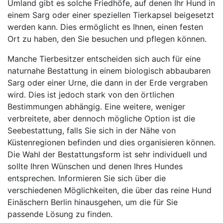
Umland gibt es solche Friedhöfe, auf denen Ihr Hund in
einem Sarg oder einer speziellen Tierkapsel beigesetzt
werden kann. Dies ermöglicht es Ihnen, einen festen
Ort zu haben, den Sie besuchen und pflegen können.
Manche Tierbesitzer entscheiden sich auch für eine
naturnahe Bestattung in einem biologisch abbaubaren
Sarg oder einer Urne, die dann in der Erde vergraben
wird. Dies ist jedoch stark von den örtlichen
Bestimmungen abhängig. Eine weitere, weniger
verbreitete, aber dennoch mögliche Option ist die
Seebestattung, falls Sie sich in der Nähe von
Küstenregionen befinden und dies organisieren können.
Die Wahl der Bestattungsform ist sehr individuell und
sollte Ihren Wünschen und denen Ihres Hundes
entsprechen. Informieren Sie sich über die
verschiedenen Möglichkeiten, die über das reine Hund
Einäschern Berlin hinausgehen, um die für Sie
passende Lösung zu finden.