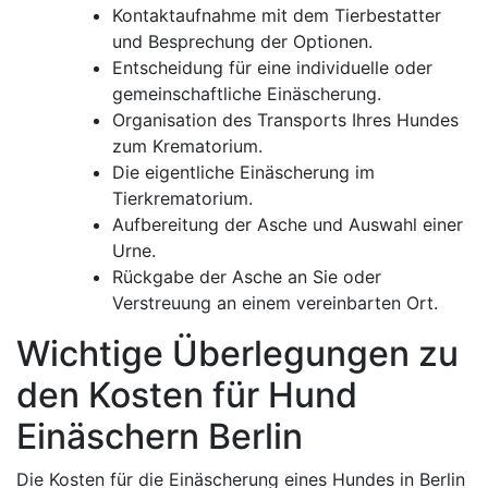
Kontaktaufnahme mit dem Tierbestatter
und Besprechung der Optionen.
Entscheidung für eine individuelle oder
gemeinschaftliche Einäscherung.
Organisation des Transports Ihres Hundes
zum Krematorium.
Die eigentliche Einäscherung im
Tierkrematorium.
Aufbereitung der Asche und Auswahl einer
Urne.
Rückgabe der Asche an Sie oder
Verstreuung an einem vereinbarten Ort.
Wichtige Überlegungen zu
den Kosten für Hund
Einäschern Berlin
Die Kosten für die Einäscherung eines Hundes in Berlin