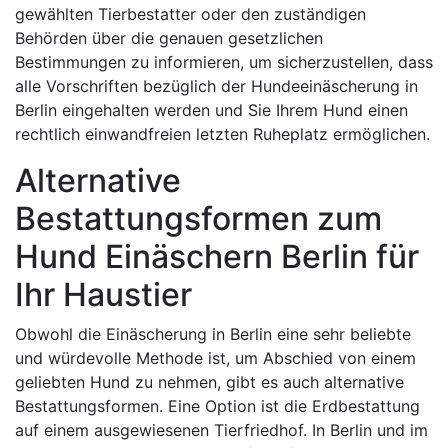
gewählten Tierbestatter oder den zuständigen
Behörden über die genauen gesetzlichen
Bestimmungen zu informieren, um sicherzustellen, dass
alle Vorschriften bezüglich der Hundeeinäscherung in
Berlin eingehalten werden und Sie Ihrem Hund einen
rechtlich einwandfreien letzten Ruheplatz ermöglichen.
Alternative
Bestattungsformen zum
Hund Einäschern Berlin für
Ihr Haustier
Obwohl die Einäscherung in Berlin eine sehr beliebte
und würdevolle Methode ist, um Abschied von einem
geliebten Hund zu nehmen, gibt es auch alternative
Bestattungsformen. Eine Option ist die Erdbestattung
auf einem ausgewiesenen Tierfriedhof. In Berlin und im