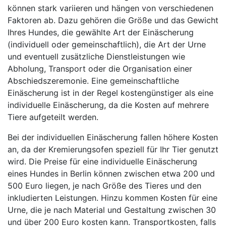
können stark variieren und hängen von verschiedenen
Faktoren ab. Dazu gehören die Größe und das Gewicht
Ihres Hundes, die gewählte Art der Einäscherung
(individuell oder gemeinschaftlich), die Art der Urne
und eventuell zusätzliche Dienstleistungen wie
Abholung, Transport oder die Organisation einer
Abschiedszeremonie. Eine gemeinschaftliche
Einäscherung ist in der Regel kostengünstiger als eine
individuelle Einäscherung, da die Kosten auf mehrere
Tiere aufgeteilt werden.
Bei der individuellen Einäscherung fallen höhere Kosten
an, da der Kremierungsofen speziell für Ihr Tier genutzt
wird. Die Preise für eine individuelle Einäscherung
eines Hundes in Berlin können zwischen etwa 200 und
500 Euro liegen, je nach Größe des Tieres und den
inkludierten Leistungen. Hinzu kommen Kosten für eine
Urne, die je nach Material und Gestaltung zwischen 30
und über 200 Euro kosten kann. Transportkosten, falls