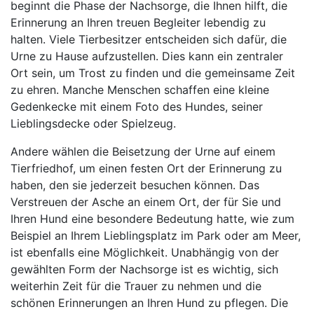
beginnt die Phase der Nachsorge, die Ihnen hilft, die
Erinnerung an Ihren treuen Begleiter lebendig zu
halten. Viele Tierbesitzer entscheiden sich dafür, die
Urne zu Hause aufzustellen. Dies kann ein zentraler
Ort sein, um Trost zu finden und die gemeinsame Zeit
zu ehren. Manche Menschen schaffen eine kleine
Gedenkecke mit einem Foto des Hundes, seiner
Lieblingsdecke oder Spielzeug.
Andere wählen die Beisetzung der Urne auf einem
Tierfriedhof, um einen festen Ort der Erinnerung zu
haben, den sie jederzeit besuchen können. Das
Verstreuen der Asche an einem Ort, der für Sie und
Ihren Hund eine besondere Bedeutung hatte, wie zum
Beispiel an Ihrem Lieblingsplatz im Park oder am Meer,
ist ebenfalls eine Möglichkeit. Unabhängig von der
gewählten Form der Nachsorge ist es wichtig, sich
weiterhin Zeit für die Trauer zu nehmen und die
schönen Erinnerungen an Ihren Hund zu pflegen. Die