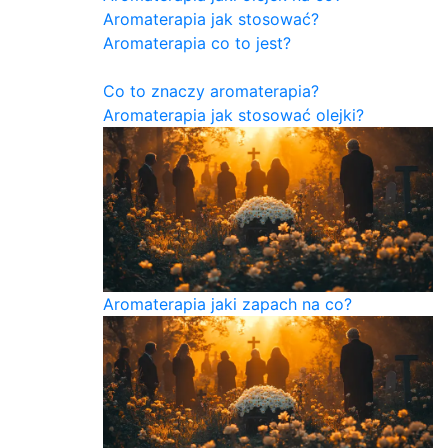
Aromaterapia jak stosować?
Aromaterapia co to jest?
Co to znaczy aromaterapia?
Aromaterapia jak stosować olejki?
Aromaterapia jaki zapach na co?