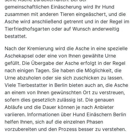
gemeinschaftlichen Einäscherung wird Ihr Hund
zusammen mit anderen Tieren eingeäschert, und die
Asche wird anschließend getrennt und in der Regel im
Tierfriedhofsgarten oder auf Wunsch anderweitig
bestattet.
Nach der Kremierung wird die Asche in eine spezielle
Aschekapsel oder eine von Ihnen gewählte Urne
gefüllt. Die Übergabe der Asche erfolgt in der Regel
nach einigen Tagen. Sie haben die Möglichkeit, die
Urne abzuholen oder sie sich zuschicken zu lassen.
Viele Tierbestatter in Berlin bieten auch an, die Asche
an einem von Ihnen gewünschten Ort zu verstreuen,
sofern dies gesetzlich zulässig ist. Die genauen
Abläufe und die Dauer können je nach Anbieter
variieren. Informationen über Hund Einäschern Berlin
helfen Ihnen, sich auf die einzelnen Phasen
vorzubereiten und den Prozess besser zu verstehen.