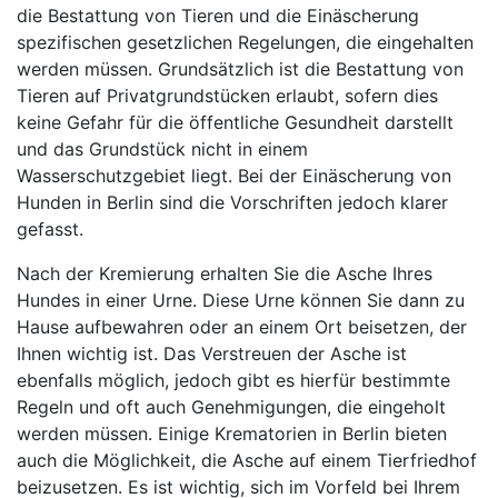
die Bestattung von Tieren und die Einäscherung
spezifischen gesetzlichen Regelungen, die eingehalten
werden müssen. Grundsätzlich ist die Bestattung von
Tieren auf Privatgrundstücken erlaubt, sofern dies
keine Gefahr für die öffentliche Gesundheit darstellt
und das Grundstück nicht in einem
Wasserschutzgebiet liegt. Bei der Einäscherung von
Hunden in Berlin sind die Vorschriften jedoch klarer
gefasst.
Nach der Kremierung erhalten Sie die Asche Ihres
Hundes in einer Urne. Diese Urne können Sie dann zu
Hause aufbewahren oder an einem Ort beisetzen, der
Ihnen wichtig ist. Das Verstreuen der Asche ist
ebenfalls möglich, jedoch gibt es hierfür bestimmte
Regeln und oft auch Genehmigungen, die eingeholt
werden müssen. Einige Krematorien in Berlin bieten
auch die Möglichkeit, die Asche auf einem Tierfriedhof
beizusetzen. Es ist wichtig, sich im Vorfeld bei Ihrem