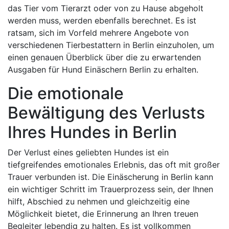
das Tier vom Tierarzt oder von zu Hause abgeholt
werden muss, werden ebenfalls berechnet. Es ist
ratsam, sich im Vorfeld mehrere Angebote von
verschiedenen Tierbestattern in Berlin einzuholen, um
einen genauen Überblick über die zu erwartenden
Ausgaben für Hund Einäschern Berlin zu erhalten.
Die emotionale
Bewältigung des Verlusts
Ihres Hundes in Berlin
Der Verlust eines geliebten Hundes ist ein
tiefgreifendes emotionales Erlebnis, das oft mit großer
Trauer verbunden ist. Die Einäscherung in Berlin kann
ein wichtiger Schritt im Trauerprozess sein, der Ihnen
hilft, Abschied zu nehmen und gleichzeitig eine
Möglichkeit bietet, die Erinnerung an Ihren treuen
Begleiter lebendig zu halten. Es ist vollkommen