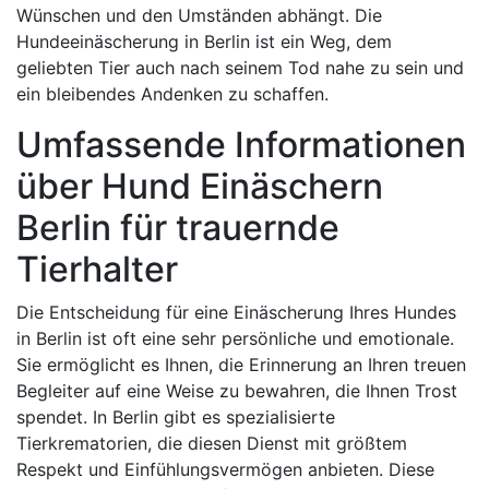
Wünschen und den Umständen abhängt. Die
Hundeeinäscherung in Berlin ist ein Weg, dem
geliebten Tier auch nach seinem Tod nahe zu sein und
ein bleibendes Andenken zu schaffen.
Umfassende Informationen
über Hund Einäschern
Berlin für trauernde
Tierhalter
Die Entscheidung für eine Einäscherung Ihres Hundes
in Berlin ist oft eine sehr persönliche und emotionale.
Sie ermöglicht es Ihnen, die Erinnerung an Ihren treuen
Begleiter auf eine Weise zu bewahren, die Ihnen Trost
spendet. In Berlin gibt es spezialisierte
Tierkrematorien, die diesen Dienst mit größtem
Respekt und Einfühlungsvermögen anbieten. Diese