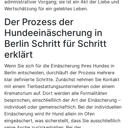
administrativer Vorgang; sie ist ein Akt der Liebe und
Wertschätzung für ein gelebtes Leben.
Der Prozess der
Hundeeinäscherung in
Berlin Schritt für Schritt
erklärt
Wenn Sie sich für die Einäscherung Ihres Hundes in
Berlin entscheiden, durchläuft der Prozess mehrere
klar definierte Schritte. Zunächst nehmen Sie Kontakt
mit einem Tierbestattungsunternehmen oder einem
Krematorium auf. Dort werden alle Formalitäten
besprochen, einschließlich der Art der Einäscherung –
individuell oder gemeinschaftlich. Bei der individuellen
Einäscherung wird Ihr Hund allein im Ofen
eingeäschert, was sicherstellt, dass Sie ausschließlich
seine Asche zurückerhalten. Bei der