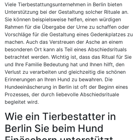
Viele Tierbestattungsunternehmen in Berlin bieten
Unterstützung bei der Gestaltung solcher Rituale an.
Sie können beispielsweise helfen, einen würdigen
Rahmen für die Übergabe der Urne zu schaffen oder
Vorschläge für die Gestaltung eines Gedenkplatzes zu
machen. Auch das Verstreuen der Asche an einem
besonderen Ort kann als Teil eines Abschiedsrituals
betrachtet werden. Wichtig ist, dass das Ritual für Sie
und Ihre Familie Bedeutung hat und Ihnen hilft, den
Verlust zu verarbeiten und gleichzeitig die schönen
Erinnerungen an Ihren Hund zu bewahren. Die
Hundeeinäscherung in Berlin ist oft der Beginn eines
Prozesses, der durch liebevolle Abschiedsrituale
begleitet wird.
Wie ein Tierbestatter in
Berlin Sie beim Hund