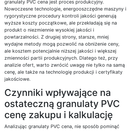
granulaty PVC cena jest proces produkcyjny.
Nowoczesne technologie, energooszczędne maszyny i
rygorystyczne procedury kontroli jakości generują
wyższe koszty początkowe, ale przekładają się na
produkt o niezmiennie wysokiej jakości i
powtarzalności. Z drugiej strony, starsze, mniej
wydajne metody mogą pozwolić na obniżenie ceny,
ale kosztem potencjalnie niższej jakości i większej
zmienności partii produkcyjnych. Dlatego też, przy
analizie ofert, warto zwrócić uwagę nie tylko na samą
cenę, ale także na technologię produkcji i certyfikaty
jakościowe.
Czynniki wpływające na
ostateczną granulaty PVC
cenę zakupu i kalkulację
Analizując granulaty PVC cena, nie sposób pominąć