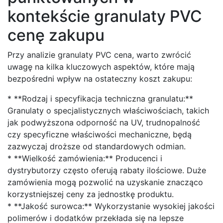
kontekście granulaty PVC
cenę zakupu
Przy analizie granulaty PVC cena, warto zwrócić
uwagę na kilka kluczowych aspektów, które mają
bezpośredni wpływ na ostateczny koszt zakupu:
* **Rodzaj i specyfikacja techniczna granulatu:**
Granulaty o specjalistycznych właściwościach, takich
jak podwyższona odporność na UV, trudnopalność
czy specyficzne właściwości mechaniczne, będą
zazwyczaj droższe od standardowych odmian.
* **Wielkość zamówienia:** Producenci i
dystrybutorzy często oferują rabaty ilościowe. Duże
zamówienia mogą pozwolić na uzyskanie znacząco
korzystniejszej ceny za jednostkę produktu.
* **Jakość surowca:** Wykorzystanie wysokiej jakości
polimerów i dodatków przekłada się na lepsze