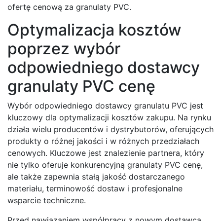
ofertę cenową za granulaty PVC.
Optymalizacja kosztów
poprzez wybór
odpowiedniego dostawcy
granulaty PVC cenę
Wybór odpowiedniego dostawcy granulatu PVC jest
kluczowy dla optymalizacji kosztów zakupu. Na rynku
działa wielu producentów i dystrybutorów, oferujących
produkty o różnej jakości i w różnych przedziałach
cenowych. Kluczowe jest znalezienie partnera, który
nie tylko oferuje konkurencyjną granulaty PVC cenę,
ale także zapewnia stałą jakość dostarczanego
materiału, terminowość dostaw i profesjonalne
wsparcie techniczne.
Przed nawiązaniem współpracy z nowym dostawcą,