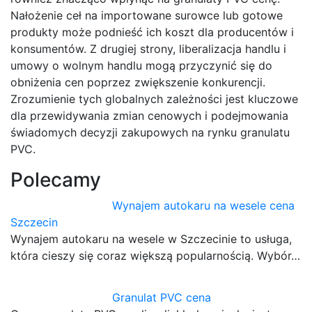
Nałożenie ceł na importowane surowce lub gotowe
produkty może podnieść ich koszt dla producentów i
konsumentów. Z drugiej strony, liberalizacja handlu i
umowy o wolnym handlu mogą przyczynić się do
obniżenia cen poprzez zwiększenie konkurencji.
Zrozumienie tych globalnych zależności jest kluczowe
dla przewidywania zmian cenowych i podejmowania
świadomych decyzji zakupowych na rynku granulatu
PVC.
Polecamy
Wynajem autokaru na wesele cena
Szczecin
Wynajem autokaru na wesele w Szczecinie to usługa,
która cieszy się coraz większą popularnością. Wybór…
Granulat PVC cena