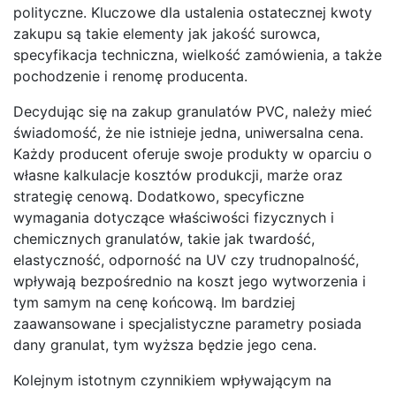
polityczne. Kluczowe dla ustalenia ostatecznej kwoty
zakupu są takie elementy jak jakość surowca,
specyfikacja techniczna, wielkość zamówienia, a także
pochodzenie i renomę producenta.
Decydując się na zakup granulatów PVC, należy mieć
świadomość, że nie istnieje jedna, uniwersalna cena.
Każdy producent oferuje swoje produkty w oparciu o
własne kalkulacje kosztów produkcji, marże oraz
strategię cenową. Dodatkowo, specyficzne
wymagania dotyczące właściwości fizycznych i
chemicznych granulatów, takie jak twardość,
elastyczność, odporność na UV czy trudnopalność,
wpływają bezpośrednio na koszt jego wytworzenia i
tym samym na cenę końcową. Im bardziej
zaawansowane i specjalistyczne parametry posiada
dany granulat, tym wyższa będzie jego cena.
Kolejnym istotnym czynnikiem wpływającym na