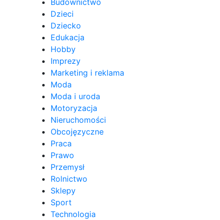
Budownictwo
Dzieci
Dziecko
Edukacja
Hobby
Imprezy
Marketing i reklama
Moda
Moda i uroda
Motoryzacja
Nieruchomości
Obcojęzyczne
Praca
Prawo
Przemysł
Rolnictwo
Sklepy
Sport
Technologia