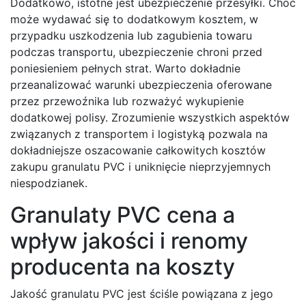
Dodatkowo, istotne jest ubezpieczenie przesyłki. Choć
może wydawać się to dodatkowym kosztem, w
przypadku uszkodzenia lub zagubienia towaru
podczas transportu, ubezpieczenie chroni przed
poniesieniem pełnych strat. Warto dokładnie
przeanalizować warunki ubezpieczenia oferowane
przez przewoźnika lub rozważyć wykupienie
dodatkowej polisy. Zrozumienie wszystkich aspektów
związanych z transportem i logistyką pozwala na
dokładniejsze oszacowanie całkowitych kosztów
zakupu granulatu PVC i uniknięcie nieprzyjemnych
niespodzianek.
Granulaty PVC cena a
wpływ jakości i renomy
producenta na koszty
Jakość granulatu PVC jest ściśle powiązana z jego