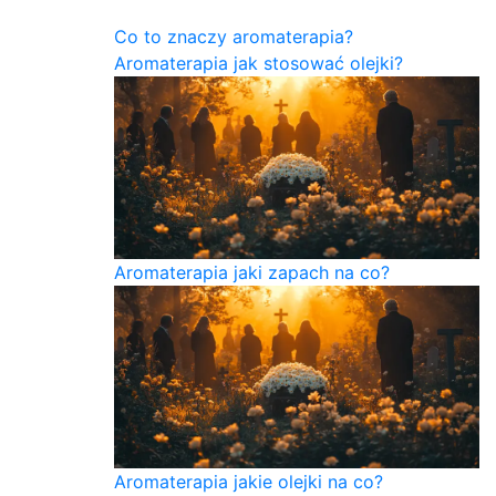
Co to znaczy aromaterapia?
Aromaterapia jak stosować olejki?
Aromaterapia jaki zapach na co?
Aromaterapia jakie olejki na co?