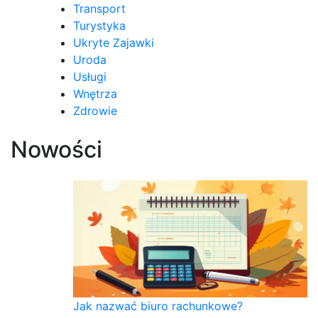
Transport
Turystyka
Ukryte Zajawki
Uroda
Usługi
Wnętrza
Zdrowie
Nowości
Jak nazwać biuro rachunkowe?