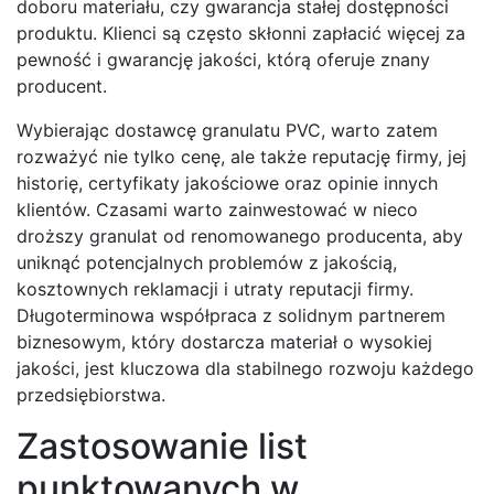
doboru materiału, czy gwarancja stałej dostępności
produktu. Klienci są często skłonni zapłacić więcej za
pewność i gwarancję jakości, którą oferuje znany
producent.
Wybierając dostawcę granulatu PVC, warto zatem
rozważyć nie tylko cenę, ale także reputację firmy, jej
historię, certyfikaty jakościowe oraz opinie innych
klientów. Czasami warto zainwestować w nieco
droższy granulat od renomowanego producenta, aby
uniknąć potencjalnych problemów z jakością,
kosztownych reklamacji i utraty reputacji firmy.
Długoterminowa współpraca z solidnym partnerem
biznesowym, który dostarcza materiał o wysokiej
jakości, jest kluczowa dla stabilnego rozwoju każdego
przedsiębiorstwa.
Zastosowanie list
punktowanych w