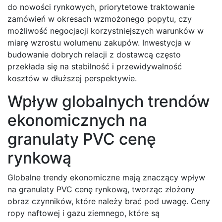
do nowości rynkowych, priorytetowe traktowanie
zamówień w okresach wzmożonego popytu, czy
możliwość negocjacji korzystniejszych warunków w
miarę wzrostu wolumenu zakupów. Inwestycja w
budowanie dobrych relacji z dostawcą często
przekłada się na stabilność i przewidywalność
kosztów w dłuższej perspektywie.
Wpływ globalnych trendów
ekonomicznych na
granulaty PVC cenę
rynkową
Globalne trendy ekonomiczne mają znaczący wpływ
na granulaty PVC cenę rynkową, tworząc złożony
obraz czynników, które należy brać pod uwagę. Ceny
ropy naftowej i gazu ziemnego, które są