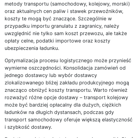
metody transportu (samochodowy, kolejowy, morski)
oraz aktualnych cen paliw i stawek przewoźników,
koszty te mogą być znaczące. Szczególnie w
przypadku importu granulatu z zagranicy, należy
uwzględnić nie tylko sam koszt przewozu, ale także
opłaty celne, podatki importowe oraz koszty
ubezpieczenia ładunku.
Optymalizacja procesu logistycznego może przynieść
wymierne oszczędności. Konsolidacja zamówień od
jednego dostawcy lub wybór dostawcy
zlokalizowanego bliżej zakładu produkcyjnego mogą
znacząco obniżyć koszty transportu. Warto również
rozważyć różne opcje dostawy – transport kolejowy
może być bardziej opłacalny dla dużych, ciężkich
ładunków na długich dystansach, podczas gdy
transport samochodowy oferuje większą elastyczność
i szybkość dostawy.