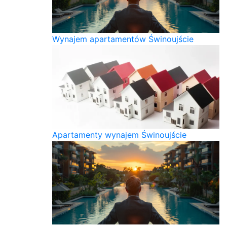
Wynajem apartamentów Świnoujście
Apartamenty wynajem Świnoujście