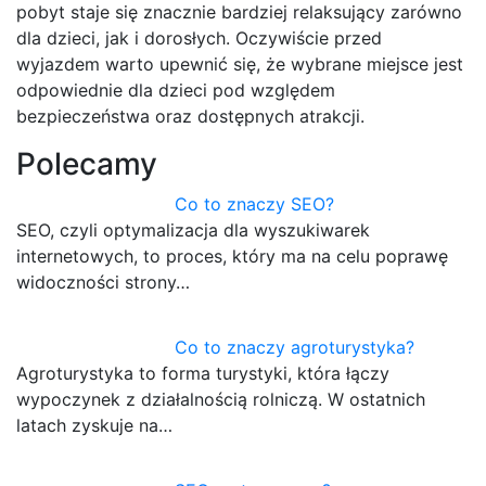
pobyt staje się znacznie bardziej relaksujący zarówno
dla dzieci, jak i dorosłych. Oczywiście przed
wyjazdem warto upewnić się, że wybrane miejsce jest
odpowiednie dla dzieci pod względem
bezpieczeństwa oraz dostępnych atrakcji.
Polecamy
Co to znaczy SEO?
SEO, czyli optymalizacja dla wyszukiwarek
internetowych, to proces, który ma na celu poprawę
widoczności strony…
Co to znaczy agroturystyka?
Agroturystyka to forma turystyki, która łączy
wypoczynek z działalnością rolniczą. W ostatnich
latach zyskuje na…