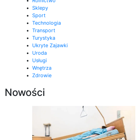
Rolnictwo
Sklepy
Sport
Technologia
Transport
Turystyka
Ukryte Zajawki
Uroda
Usługi
Wnętrza
Zdrowie
Nowości