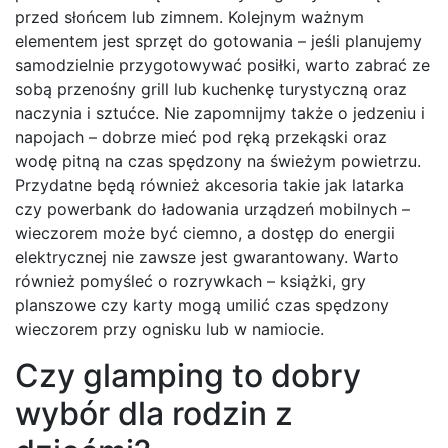
przed słońcem lub zimnem. Kolejnym ważnym
elementem jest sprzęt do gotowania – jeśli planujemy
samodzielnie przygotowywać posiłki, warto zabrać ze
sobą przenośny grill lub kuchenkę turystyczną oraz
naczynia i sztućce. Nie zapomnijmy także o jedzeniu i
napojach – dobrze mieć pod ręką przekąski oraz
wodę pitną na czas spędzony na świeżym powietrzu.
Przydatne będą również akcesoria takie jak latarka
czy powerbank do ładowania urządzeń mobilnych –
wieczorem może być ciemno, a dostęp do energii
elektrycznej nie zawsze jest gwarantowany. Warto
również pomyśleć o rozrywkach – książki, gry
planszowe czy karty mogą umilić czas spędzony
wieczorem przy ognisku lub w namiocie.
Czy glamping to dobry
wybór dla rodzin z