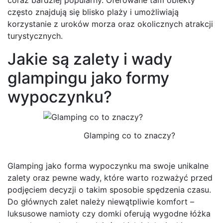
często znajdują się blisko plaży i umożliwiają
korzystanie z uroków morza oraz okolicznych atrakcji
turystycznych.
Jakie są zalety i wady
glampingu jako formy
wypoczynku?
Glamping co to znaczy?
Glamping jako forma wypoczynku ma swoje unikalne
zalety oraz pewne wady, które warto rozważyć przed
podjęciem decyzji o takim sposobie spędzenia czasu.
Do głównych zalet należy niewątpliwie komfort –
luksusowe namioty czy domki oferują wygodne łóżka