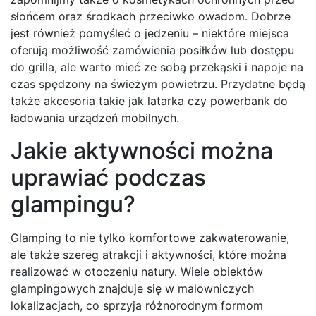
słońcem oraz środkach przeciwko owadom. Dobrze
jest również pomyśleć o jedzeniu – niektóre miejsca
oferują możliwość zamówienia posiłków lub dostępu
do grilla, ale warto mieć ze sobą przekąski i napoje na
czas spędzony na świeżym powietrzu. Przydatne będą
także akcesoria takie jak latarka czy powerbank do
ładowania urządzeń mobilnych.
Jakie aktywności można
uprawiać podczas
glampingu?
Glamping to nie tylko komfortowe zakwaterowanie,
ale także szereg atrakcji i aktywności, które można
realizować w otoczeniu natury. Wiele obiektów
glampingowych znajduje się w malowniczych
lokalizacjach, co sprzyja różnorodnym formom