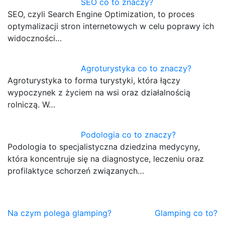
SEO co to znaczy?
SEO, czyli Search Engine Optimization, to proces
optymalizacji stron internetowych w celu poprawy ich
widoczności…
Agroturystyka co to znaczy?
Agroturystyka to forma turystyki, która łączy
wypoczynek z życiem na wsi oraz działalnością
rolniczą. W…
Podologia co to znaczy?
Podologia to specjalistyczna dziedzina medycyny,
która koncentruje się na diagnostyce, leczeniu oraz
profilaktyce schorzeń związanych…
Nawigacja
Na czym polega glamping?
Glamping co to?