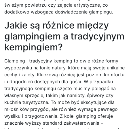
świeżym powietrzu czy zajęcia artystyczne, co
dodatkowo wzbogaca doświadczenie glampingu.
Jakie są różnice między
glampingiem a tradycyjnym
kempingiem?
Glamping i tradycyjny kemping to dwie różne formy
wypoczynku na łonie natury, które mają swoje unikalne
cechy i zalety. Kluczową różnicą jest poziom komfortu
i udogodnień dostępnych dla gości. W przypadku
tradycyjnego kempingu często musimy polegać na
własnym sprzęcie, takim jak namioty, śpiwory czy
kuchnie turystyczne. To może być ekscytujące dla
miłośników przygód, ale również wymaga pewnego
wysiłku i przygotowania. Z kolei glamping oferuje
znacznie wyższy standard zakwaterowania –