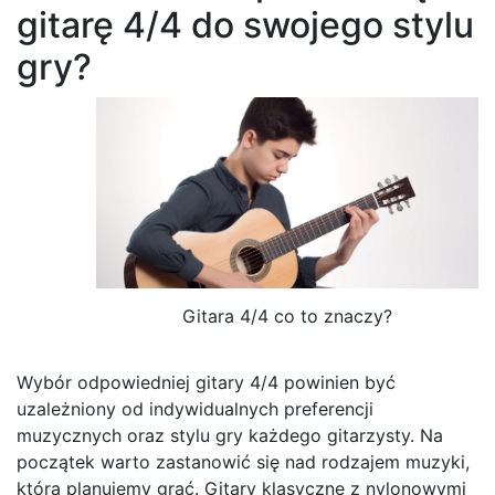
gitarę 4/4 do swojego stylu
gry?
Gitara 4/4 co to znaczy?
Wybór odpowiedniej gitary 4/4 powinien być
uzależniony od indywidualnych preferencji
muzycznych oraz stylu gry każdego gitarzysty. Na
początek warto zastanowić się nad rodzajem muzyki,
którą planujemy grać. Gitary klasyczne z nylonowymi