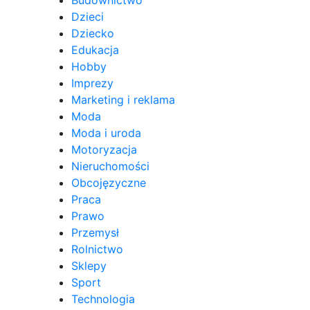
Budownictwo
Dzieci
Dziecko
Edukacja
Hobby
Imprezy
Marketing i reklama
Moda
Moda i uroda
Motoryzacja
Nieruchomości
Obcojęzyczne
Praca
Prawo
Przemysł
Rolnictwo
Sklepy
Sport
Technologia