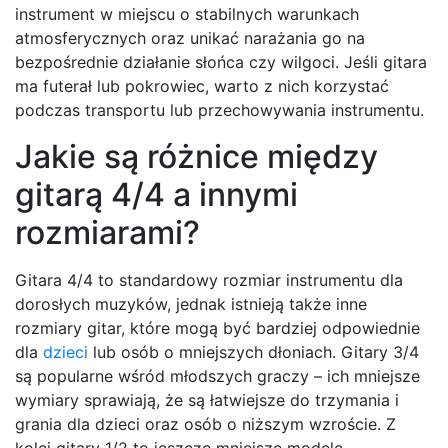
instrument w miejscu o stabilnych warunkach
atmosferycznych oraz unikać narażania go na
bezpośrednie działanie słońca czy wilgoci. Jeśli gitara
ma futerał lub pokrowiec, warto z nich korzystać
podczas transportu lub przechowywania instrumentu.
Jakie są różnice między
gitarą 4/4 a innymi
rozmiarami?
Gitara 4/4 to standardowy rozmiar instrumentu dla
dorosłych muzyków, jednak istnieją także inne
rozmiary gitar, które mogą być bardziej odpowiednie
dla
dzieci
lub osób o mniejszych dłoniach. Gitary 3/4
są popularne wśród młodszych graczy – ich mniejsze
wymiary sprawiają, że są łatwiejsze do trzymania i
grania dla dzieci oraz osób o niższym wzroście. Z