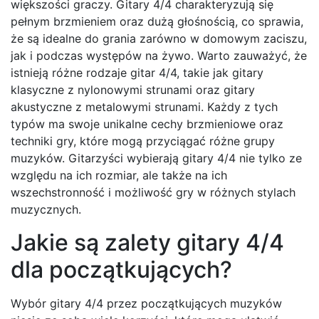
większości graczy. Gitary 4/4 charakteryzują się
pełnym brzmieniem oraz dużą głośnością, co sprawia,
że są idealne do grania zarówno w domowym zaciszu,
jak i podczas występów na żywo. Warto zauważyć, że
istnieją różne rodzaje gitar 4/4, takie jak gitary
klasyczne z nylonowymi strunami oraz gitary
akustyczne z metalowymi strunami. Każdy z tych
typów ma swoje unikalne cechy brzmieniowe oraz
techniki gry, które mogą przyciągać różne grupy
muzyków. Gitarzyści wybierają gitary 4/4 nie tylko ze
względu na ich rozmiar, ale także na ich
wszechstronność i możliwość gry w różnych stylach
muzycznych.
Jakie są zalety gitary 4/4
dla początkujących?
Wybór gitary 4/4 przez początkujących muzyków