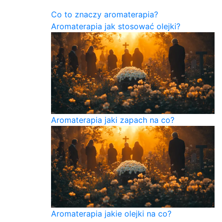
Co to znaczy aromaterapia?
Aromaterapia jak stosować olejki?
Aromaterapia jaki zapach na co?
Aromaterapia jakie olejki na co?