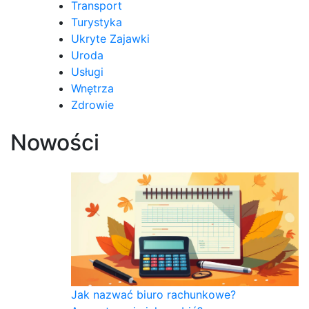
Transport
Turystyka
Ukryte Zajawki
Uroda
Usługi
Wnętrza
Zdrowie
Nowości
Jak nazwać biuro rachunkowe?