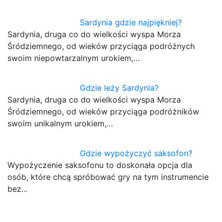
Sardynia gdzie najpiękniej?
Sardynia, druga co do wielkości wyspa Morza
Śródziemnego, od wieków przyciąga podróżnych
swoim niepowtarzalnym urokiem,…
Gdzie leży Sardynia?
Sardynia, druga co do wielkości wyspa Morza
Śródziemnego, od wieków przyciąga podróżników
swoim unikalnym urokiem,…
Gdzie wypożyczyć saksofon?
Wypożyczenie saksofonu to doskonała opcja dla
osób, które chcą spróbować gry na tym instrumencie
bez…