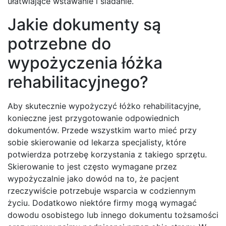
ułatwiające wstawanie i siadanie.
Jakie dokumenty są
potrzebne do
wypożyczenia łóżka
rehabilitacyjnego?
Aby skutecznie wypożyczyć łóżko rehabilitacyjne,
konieczne jest przygotowanie odpowiednich
dokumentów. Przede wszystkim warto mieć przy
sobie skierowanie od lekarza specjalisty, które
potwierdza potrzebę korzystania z takiego sprzętu.
Skierowanie to jest często wymagane przez
wypożyczalnie jako dowód na to, że pacjent
rzeczywiście potrzebuje wsparcia w codziennym
życiu. Dodatkowo niektóre firmy mogą wymagać
dowodu osobistego lub innego dokumentu tożsamości