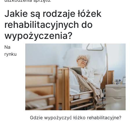
Jakie są rodzaje łóżek
rehabilitacyjnych do
wypożyczenia?
Na
rynku
Gdzie wypożyczyć łóżko rehabilitacyjne?