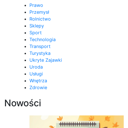
Prawo
Przemysł
Rolnictwo
Sklepy
Sport
Technologia
Transport
Turystyka
Ukryte Zajawki
Uroda
Usługi
Wnętrza
Zdrowie
Nowości