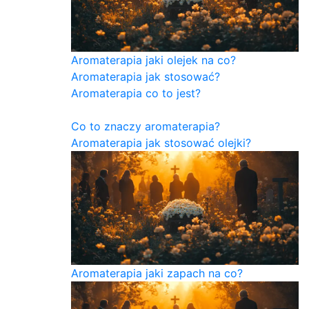
Aromaterapia jaki olejek na co?
Aromaterapia jak stosować?
Aromaterapia co to jest?
Co to znaczy aromaterapia?
Aromaterapia jak stosować olejki?
Aromaterapia jaki zapach na co?