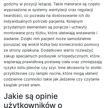
godziny w pozycji leżącej. Takie materace są często
wyposażone w systemy wentylacji oraz regulacji
twardości, co pozwala na dostosowanie ich do
indywidualnych potrzeb pacjenta. Kolejnym
przydatnym elementem są poręcze i uchwyty
montowane przy łóżku, które ułatwiają wstawanie i
siadanie. Dzięki nim pacjent może samodzielnie
poruszać się wokół łóżka bez konieczności pomocy
ze strony opiekuna. Dodatkowo warto rozważyć
zakup specjalnych poduszek ortopedycznych, które
wspierają prawidłową postawę ciała oraz zmniejszają
ryzyko bólu pleców czy szyi. Inne akcesoria to stoliki
przyłóżkowe czy lampki nocne, które mogą ułatwić
codzienne czynności takie jak jedzenie czy czytanie
książek przed snem.
Jakie są opinie
użytkowników o