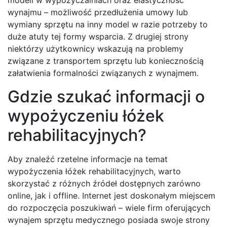
wynajmu – możliwość przedłużenia umowy lub
wymiany sprzętu na inny model w razie potrzeby to
duże atuty tej formy wsparcia. Z drugiej strony
niektórzy użytkownicy wskazują na problemy
związane z transportem sprzętu lub koniecznością
załatwienia formalności związanych z wynajmem.
Gdzie szukać informacji o
wypożyczeniu łóżek
rehabilitacyjnych?
Aby znaleźć rzetelne informacje na temat
wypożyczenia łóżek rehabilitacyjnych, warto
skorzystać z różnych źródeł dostępnych zarówno
online, jak i offline. Internet jest doskonałym miejscem
do rozpoczęcia poszukiwań – wiele firm oferujących
wynajem sprzętu medycznego posiada swoje strony