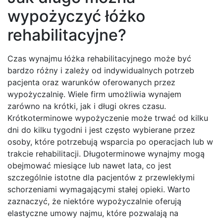
wypożyczyć łóżko
rehabilitacyjne?
Czas wynajmu łóżka rehabilitacyjnego może być
bardzo różny i zależy od indywidualnych potrzeb
pacjenta oraz warunków oferowanych przez
wypożyczalnię. Wiele firm umożliwia wynajem
zarówno na krótki, jak i długi okres czasu.
Krótkoterminowe wypożyczenie może trwać od kilku
dni do kilku tygodni i jest często wybierane przez
osoby, które potrzebują wsparcia po operacjach lub w
trakcie rehabilitacji. Długoterminowe wynajmy mogą
obejmować miesiące lub nawet lata, co jest
szczególnie istotne dla pacjentów z przewlekłymi
schorzeniami wymagającymi stałej opieki. Warto
zaznaczyć, że niektóre wypożyczalnie oferują
elastyczne umowy najmu, które pozwalają na