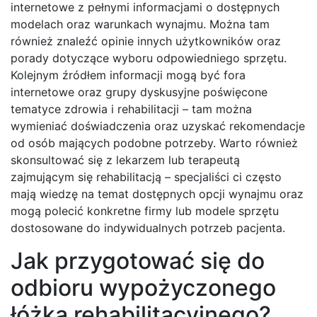
internetowe z pełnymi informacjami o dostępnych
modelach oraz warunkach wynajmu. Można tam
również znaleźć opinie innych użytkowników oraz
porady dotyczące wyboru odpowiedniego sprzętu.
Kolejnym źródłem informacji mogą być fora
internetowe oraz grupy dyskusyjne poświęcone
tematyce zdrowia i rehabilitacji – tam można
wymieniać doświadczenia oraz uzyskać rekomendacje
od osób mających podobne potrzeby. Warto również
skonsultować się z lekarzem lub terapeutą
zajmującym się rehabilitacją – specjaliści ci często
mają wiedzę na temat dostępnych opcji wynajmu oraz
mogą polecić konkretne firmy lub modele sprzętu
dostosowane do indywidualnych potrzeb pacjenta.
Jak przygotować się do
odbioru wypożyczonego
łóżka rehabilitacyjnego?