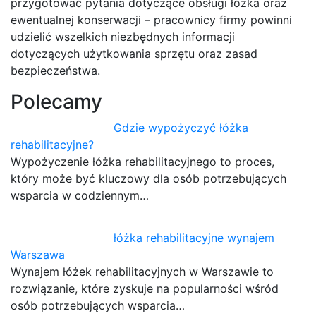
przygotować pytania dotyczące obsługi łóżka oraz
ewentualnej konserwacji – pracownicy firmy powinni
udzielić wszelkich niezbędnych informacji
dotyczących użytkowania sprzętu oraz zasad
bezpieczeństwa.
Polecamy
Gdzie wypożyczyć łóżka
rehabilitacyjne?
Wypożyczenie łóżka rehabilitacyjnego to proces,
który może być kluczowy dla osób potrzebujących
wsparcia w codziennym…
łóżka rehabilitacyjne wynajem
Warszawa
Wynajem łóżek rehabilitacyjnych w Warszawie to
rozwiązanie, które zyskuje na popularności wśród
osób potrzebujących wsparcia…