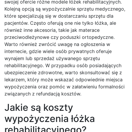
swojej ofercie różne modele łóżek rehabilitacyjnych.
Kolejną opcją są wypożyczalnie sprzętu medycznego,
które specjalizują się w dostarczaniu sprzętu dla
pacjentów. Często oferują one nie tylko łóżka, ale
również inne akcesoria, takie jak materace
przeciwodleżynowe czy poduszki ortopedyczne.
Warto również zwrócić uwagę na ogłoszenia w
internecie, gdzie wiele osób prywatnych oferuje
wynajem lub sprzedaż używanego sprzętu
rehabilitacyjnego. W przypadku osób posiadających
ubezpieczenie zdrowotne, warto skonsultować się z
lekarzem, który może wskazać odpowiednie miejsca
wypożyczenia oraz pomóc w załatwieniu formalności
związanych z refundacją kosztów.
Jakie są koszty
wypożyczenia łóżka
rehabilitacyjnego?