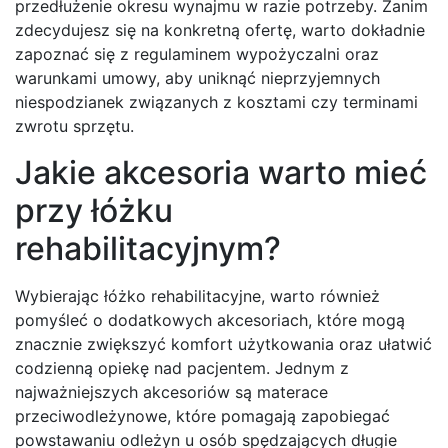
przedłużenie okresu wynajmu w razie potrzeby. Zanim
zdecydujesz się na konkretną ofertę, warto dokładnie
zapoznać się z regulaminem wypożyczalni oraz
warunkami umowy, aby uniknąć nieprzyjemnych
niespodzianek związanych z kosztami czy terminami
zwrotu sprzętu.
Jakie akcesoria warto mieć
przy łóżku
rehabilitacyjnym?
Wybierając łóżko rehabilitacyjne, warto również
pomyśleć o dodatkowych akcesoriach, które mogą
znacznie zwiększyć komfort użytkowania oraz ułatwić
codzienną opiekę nad pacjentem. Jednym z
najważniejszych akcesoriów są materace
przeciwodleżynowe, które pomagają zapobiegać
powstawaniu odleżyn u osób spędzających długie