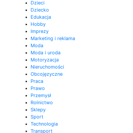
Dzieci
Dziecko
Edukacja
Hobby
Imprezy
Marketing i reklama
Moda
Moda i uroda
Motoryzacja
Nieruchomości
Obcojęzyczne
Praca
Prawo
Przemysł
Rolnictwo
Sklepy
Sport
Technologia
Transport