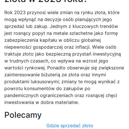
Rok 2023 przynosi wiele zmian na rynku złota, które
mogą wpłynąć na decyzje osób planujących jego
sprzedaż lub zakup. Jednym z kluczowych trendów
jest rosnący popyt na metale szlachetne jako formę
zabezpieczenia kapitału w obliczu globalnej
niepewności gospodarczej oraz inflacji. Wiele osób
traktuje złoto jako bezpieczną przystań inwestycyjną
w trudnych czasach, co wpływa na wzrost jego
wartości rynkowej. Ponadto obserwuje się zwiększone
zainteresowanie biżuterią ze złota oraz innymi
produktami luksusowymi; zmiany te mogą wynikać z
powrotu konsumentów do zakupów po
pandemicznych ograniczeniach oraz rosnącej chęci
inwestowania w dobra materialne.
Polecamy
Gdzie sprzedać złoto