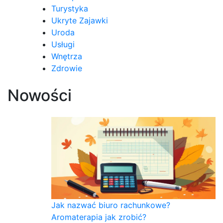
Turystyka
Ukryte Zajawki
Uroda
Usługi
Wnętrza
Zdrowie
Nowości
Jak nazwać biuro rachunkowe?
Aromaterapia jak zrobić?