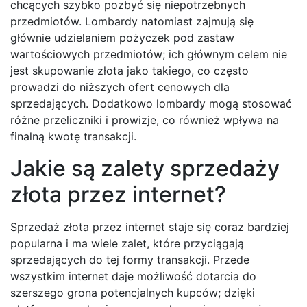
chcących szybko pozbyć się niepotrzebnych
przedmiotów. Lombardy natomiast zajmują się
głównie udzielaniem pożyczek pod zastaw
wartościowych przedmiotów; ich głównym celem nie
jest skupowanie złota jako takiego, co często
prowadzi do niższych ofert cenowych dla
sprzedających. Dodatkowo lombardy mogą stosować
różne przeliczniki i prowizje, co również wpływa na
finalną kwotę transakcji.
Jakie są zalety sprzedaży
złota przez internet?
Sprzedaż złota przez internet staje się coraz bardziej
popularna i ma wiele zalet, które przyciągają
sprzedających do tej formy transakcji. Przede
wszystkim internet daje możliwość dotarcia do
szerszego grona potencjalnych kupców; dzięki