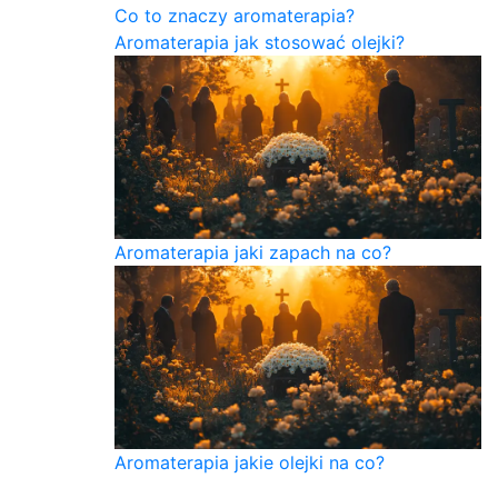
Co to znaczy aromaterapia?
Aromaterapia jak stosować olejki?
Aromaterapia jaki zapach na co?
Aromaterapia jakie olejki na co?