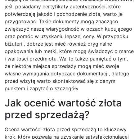
jeśli posiadamy certyfikaty autentyczności, które
potwierdzają jakość i pochodzenie złota, warto je
przygotować. Takie dokumenty mogą znacząco
zwiększyć naszą wiarygodność w oczach kupującego
oraz pomóc w uzyskaniu lepszej ceny. W przypadku
biżuterii, dobrze jest mieć również oryginalne
opakowania lub metki, które mogą świadczyć o marce
i wartości przedmiotu. Warto także pamiętać o tym,
że niektóre miejsca sprzedaży mogą mieć swoje
własne wymagania dotyczące dokumentacji, dlatego
przed wizytą warto skontaktować się z danym
punktem i zapytać o szczegóły.
Jak ocenić wartość złota
przed sprzedażą?
Ocena wartości złota przed sprzedażą to kluczowy
krok, który pozwala na uzyskanie satysfakcjonującej