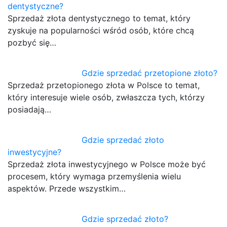
dentystyczne?
Sprzedaż złota dentystycznego to temat, który
zyskuje na popularności wśród osób, które chcą
pozbyć się…
Gdzie sprzedać przetopione złoto?
Sprzedaż przetopionego złota w Polsce to temat,
który interesuje wiele osób, zwłaszcza tych, którzy
posiadają…
Gdzie sprzedać złoto
inwestycyjne?
Sprzedaż złota inwestycyjnego w Polsce może być
procesem, który wymaga przemyślenia wielu
aspektów. Przede wszystkim…
Gdzie sprzedać złoto?