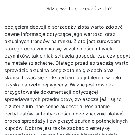
Gdzie warto sprzedać złoto?
podjęciem decyzji o sprzedaży złota warto zdobyć
pewne informacje dotyczące jego wartości oraz
aktualnych trendów na rynku. Złoto jest surowcem,
którego cena zmienia się w zależności od wielu
czynników, takich jak sytuacja gospodarcza czy popyt
na metale szlachetne. Dlatego przed sprzedażą warto
sprawdzić aktualną cenę złota na giełdach oraz
skonsultować się z ekspertem lub jubilerem w celu
uzyskania rzetelnej wyceny. Ważne jest również
przygotowanie dokumentacji dotyczącej
sprzedawanych przedmiotów, zwłaszcza jeśli są to
biżuteria lub inne cenne akcesoria. Posiadanie
certyfikatów autentyczności może znacznie ułatwić
proces sprzedaży i zwiększyć zaufanie potencjalnych
kupców. Dobrze jest także zadbać o estetykę