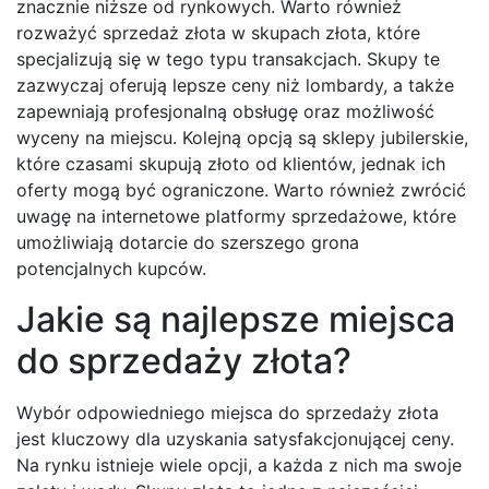
znacznie niższe od rynkowych. Warto również
rozważyć sprzedaż złota w skupach złota, które
specjalizują się w tego typu transakcjach. Skupy te
zazwyczaj oferują lepsze ceny niż lombardy, a także
zapewniają profesjonalną obsługę oraz możliwość
wyceny na miejscu. Kolejną opcją są sklepy jubilerskie,
które czasami skupują złoto od klientów, jednak ich
oferty mogą być ograniczone. Warto również zwrócić
uwagę na internetowe platformy sprzedażowe, które
umożliwiają dotarcie do szerszego grona
potencjalnych kupców.
Jakie są najlepsze miejsca
do sprzedaży złota?
Wybór odpowiedniego miejsca do sprzedaży złota
jest kluczowy dla uzyskania satysfakcjonującej ceny.
Na rynku istnieje wiele opcji, a każda z nich ma swoje