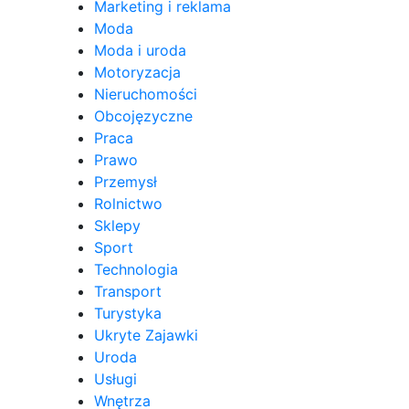
Marketing i reklama
Moda
Moda i uroda
Motoryzacja
Nieruchomości
Obcojęzyczne
Praca
Prawo
Przemysł
Rolnictwo
Sklepy
Sport
Technologia
Transport
Turystyka
Ukryte Zajawki
Uroda
Usługi
Wnętrza