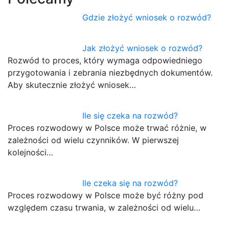
Gdzie złożyć wniosek o rozwód?
Jak złożyć wniosek o rozwód?
Rozwód to proces, który wymaga odpowiedniego
przygotowania i zebrania niezbędnych dokumentów.
Aby skutecznie złożyć wniosek…
Ile się czeka na rozwód?
Proces rozwodowy w Polsce może trwać różnie, w
zależności od wielu czynników. W pierwszej
kolejności…
Ile czeka się na rozwód?
Proces rozwodowy w Polsce może być różny pod
względem czasu trwania, w zależności od wielu…