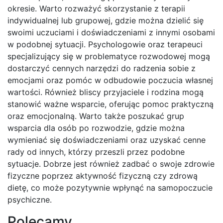
okresie. Warto rozważyć skorzystanie z terapii
indywidualnej lub grupowej, gdzie można dzielić się
swoimi uczuciami i doświadczeniami z innymi osobami
w podobnej sytuacji. Psychologowie oraz terapeuci
specjalizujący się w problematyce rozwodowej mogą
dostarczyć cennych narzędzi do radzenia sobie z
emocjami oraz pomóc w odbudowie poczucia własnej
wartości. Również bliscy przyjaciele i rodzina mogą
stanowić ważne wsparcie, oferując pomoc praktyczną
oraz emocjonalną. Warto także poszukać grup
wsparcia dla osób po rozwodzie, gdzie można
wymieniać się doświadczeniami oraz uzyskać cenne
rady od innych, którzy przeszli przez podobne
sytuacje. Dobrze jest również zadbać o swoje zdrowie
fizyczne poprzez aktywność fizyczną czy zdrową
dietę, co może pozytywnie wpłynąć na samopoczucie
psychiczne.
Polecamy