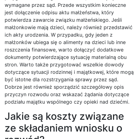
wymagane przez sąd. Przede wszystkim konieczne
jest dołączenie odpisu aktu małżeństwa, który
potwierdza zawarcie związku małżeńskiego. Jeśli
małżonkowie mają dzieci, należy również przedstawić
ich akty urodzenia. W przypadku, gdy jeden z
małżonków ubiega się o alimenty na dzieci lub inne
roszczenia finansowe, warto dołączyć dodatkowe
dokumenty potwierdzające sytuację materialną obu
stron. Warto także przygotować wszelkie dowody
dotyczące sytuacji rodzinnej i majątkowej, które mogą
być istotne dla rozstrzygania sprawy przez sąd.
Dobrze jest również sporządzić szczegółowy opis
przyczyn rozwodu oraz wskazać żądania dotyczące
podziału majątku wspólnego czy opieki nad dziećmi.
Jakie są koszty związane
ze składaniem wniosku o