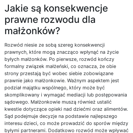
Jakie są konsekwencje
prawne rozwodu dla
małżonków?
Rozwód niesie ze sobą szereg konsekwencji
prawnych, które mogą znacząco wpłynąć na życie
byłych małżonków. Po pierwsze, rozwód kończy
formalny związek małżeński, co oznacza, że obie
strony przestają być wobec siebie zobowiązane
prawnie jako małżonkowie. Ważnym aspektem jest
podział majątku wspólnego, który może być
skomplikowany i wymagać mediacji lub postępowania
sądowego. Małżonkowie muszą również ustalić
kwestie dotyczące opieki nad dziećmi oraz alimentów.
Sąd podejmuje decyzje na podstawie najlepszego
interesu dzieci, co może prowadzić do sporów między
byłymi partnerami. Dodatkowo rozwód może wpływać