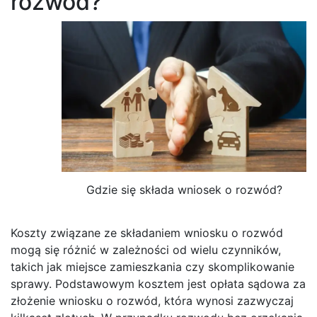
rozwód?
Gdzie się składa wniosek o rozwód?
Koszty związane ze składaniem wniosku o rozwód
mogą się różnić w zależności od wielu czynników,
takich jak miejsce zamieszkania czy skomplikowanie
sprawy. Podstawowym kosztem jest opłata sądowa za
złożenie wniosku o rozwód, która wynosi zazwyczaj