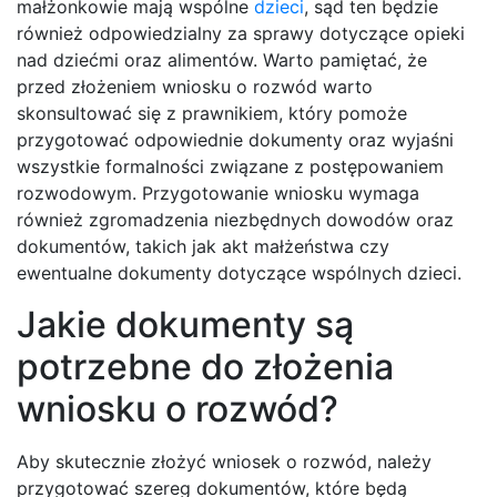
małżonkowie mają wspólne
dzieci
, sąd ten będzie
również odpowiedzialny za sprawy dotyczące opieki
nad dziećmi oraz alimentów. Warto pamiętać, że
przed złożeniem wniosku o rozwód warto
skonsultować się z prawnikiem, który pomoże
przygotować odpowiednie dokumenty oraz wyjaśni
wszystkie formalności związane z postępowaniem
rozwodowym. Przygotowanie wniosku wymaga
również zgromadzenia niezbędnych dowodów oraz
dokumentów, takich jak akt małżeństwa czy
ewentualne dokumenty dotyczące wspólnych dzieci.
Jakie dokumenty są
potrzebne do złożenia
wniosku o rozwód?
Aby skutecznie złożyć wniosek o rozwód, należy
przygotować szereg dokumentów, które będą