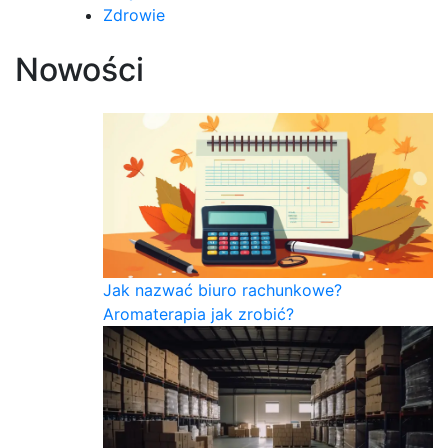
Zdrowie
Nowości
Jak nazwać biuro rachunkowe?
Aromaterapia jak zrobić?