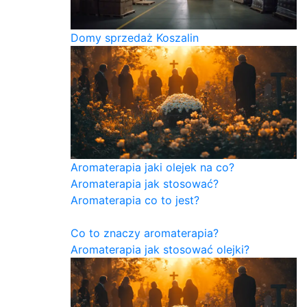
Domy sprzedaż Koszalin
Aromaterapia jaki olejek na co?
Aromaterapia jak stosować?
Aromaterapia co to jest?
Co to znaczy aromaterapia?
Aromaterapia jak stosować olejki?