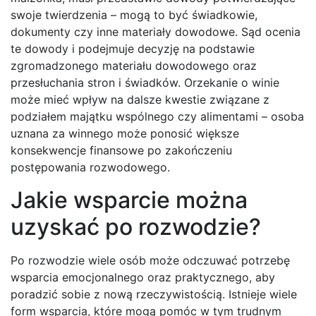
swoje twierdzenia – mogą to być świadkowie,
dokumenty czy inne materiały dowodowe. Sąd ocenia
te dowody i podejmuje decyzję na podstawie
zgromadzonego materiału dowodowego oraz
przesłuchania stron i świadków. Orzekanie o winie
może mieć wpływ na dalsze kwestie związane z
podziałem majątku wspólnego czy alimentami – osoba
uznana za winnego może ponosić większe
konsekwencje finansowe po zakończeniu
postępowania rozwodowego.
Jakie wsparcie można
uzyskać po rozwodzie?
Po rozwodzie wiele osób może odczuwać potrzebę
wsparcia emocjonalnego oraz praktycznego, aby
poradzić sobie z nową rzeczywistością. Istnieje wiele
form wsparcia, które mogą pomóc w tym trudnym