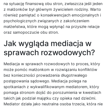
na sytuację finansową obu stron, zwłaszcza jeśli jeden
z małżonków był głównym żywicielem rodziny. Warto
również pamiętać o konsekwencjach emocjonalnych i
psychologicznych związanych z zakończeniem
małżeństwa, które mogą wpłynąć na przyszłe relacje
oraz samopoczucie obu stron.
Jak wygląda mediacja w
sprawach rozwodowych?
Mediacja w sprawach rozwodowych to proces, który
może pomóc małżonkom w rozwiązaniu konfliktów
bez konieczności prowadzenia długotrwałego
postępowania sądowego. Mediacja polega na
spotkaniach z wykwalifikowanym mediatorem, który
pomaga stronom dojść do porozumienia w kwestiach
takich jak podział majątku czy opieka nad dziećmi.
Mediator działa jako neutralna osoba trzecia, która nie