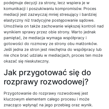
podejmuje decyzji za strony, lecz wspiera je w
komunikacji i poszukiwaniu kompromisów. Proces
mediacji jest zazwyczaj mniej stresujący i bardziej
elastyczny niż tradycyjne postępowanie sądowe.
Umożliwia on także zachowanie większej kontroli nad
wynikiem sprawy przez obie strony. Warto jednak
pamiętać, że mediacja wymaga współpracy i
gotowości do rozmowy ze strony obu małżonków.
Jeśli jedna ze stron jest niechętna do współpracy lub
nie chce brać udziału w mediacjach, proces ten może
okazać się nieskuteczny.
Jak przygotować się do
rozprawy rozwodowej?
Przygotowanie do rozprawy rozwodowej jest
kluczowym elementem całego procesu i może
znacząco wpłynąć na jego przebieg oraz wynik.