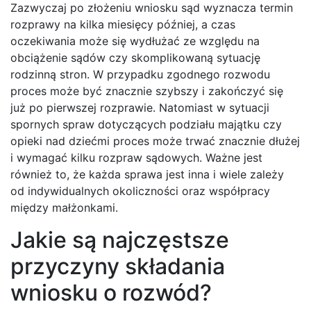
Zazwyczaj po złożeniu wniosku sąd wyznacza termin
rozprawy na kilka miesięcy później, a czas
oczekiwania może się wydłużać ze względu na
obciążenie sądów czy skomplikowaną sytuację
rodzinną stron. W przypadku zgodnego rozwodu
proces może być znacznie szybszy i zakończyć się
już po pierwszej rozprawie. Natomiast w sytuacji
spornych spraw dotyczących podziału majątku czy
opieki nad dziećmi proces może trwać znacznie dłużej
i wymagać kilku rozpraw sądowych. Ważne jest
również to, że każda sprawa jest inna i wiele zależy
od indywidualnych okoliczności oraz współpracy
między małżonkami.
Jakie są najczęstsze
przyczyny składania
wniosku o rozwód?