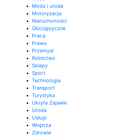
Moda i uroda
Motoryzacja
Nieruchomości
Obcojęzyczne
Praca
Prawo
Przemysł
Rolnictwo
Sklepy
Sport
Technologia
Transport
Turystyka
Ukryte Zajawki
Uroda
Usługi
Wnętrza
Zdrowie