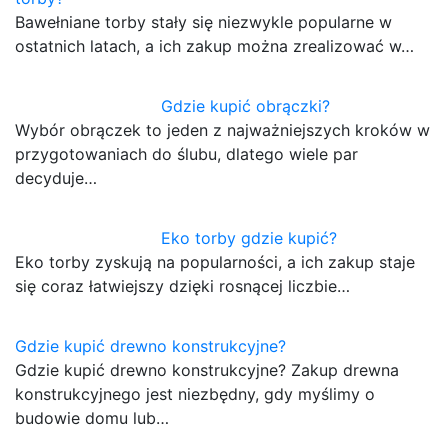
Bawełniane torby stały się niezwykle popularne w
ostatnich latach, a ich zakup można zrealizować w…
Gdzie kupić obrączki?
Wybór obrączek to jeden z najważniejszych kroków w
przygotowaniach do ślubu, dlatego wiele par
decyduje…
Eko torby gdzie kupić?
Eko torby zyskują na popularności, a ich zakup staje
się coraz łatwiejszy dzięki rosnącej liczbie…
Gdzie kupić drewno konstrukcyjne?
Gdzie kupić drewno konstrukcyjne? Zakup drewna
konstrukcyjnego jest niezbędny, gdy myślimy o
budowie domu lub…