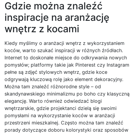
Gdzie można znaleźć
inspiracje na aranżację
wnętrz z kocami
Kiedy myślimy o aranżacji wnętrz z wykorzystaniem
koców, warto szukać inspiracji w różnych źródłach.
Internet to doskonałe miejsce do odkrywania nowych
pomysłów; platformy takie jak Pinterest czy Instagram
pełne są zdjęć stylowych wnętrz, gdzie koce
odgrywają kluczową rolę jako element dekoracyjny.
Można tam znaleźć różnorodne style – od
skandynawskiego minimalizmu po boho czy klasyczną
elegancję. Warto również odwiedzać blogi
wnętrzarskie, gdzie projektanci dzielą się swoimi
pomysłami na wykorzystanie koców w aranżacji
przestrzeni mieszkalnej. Często można tam znaleźć
porady dotyczące doboru kolorystyki oraz sposobów