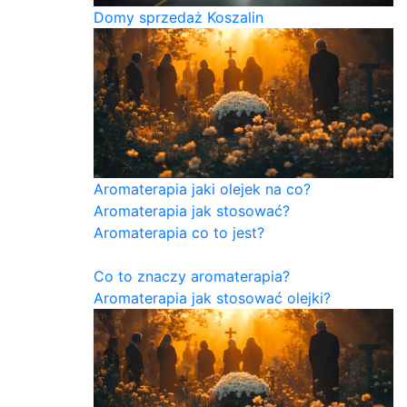
Domy sprzedaż Koszalin
Aromaterapia jaki olejek na co?
Aromaterapia jak stosować?
Aromaterapia co to jest?
Co to znaczy aromaterapia?
Aromaterapia jak stosować olejki?