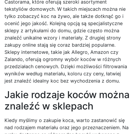
Castorama, które oferują szeroki asortyment
tekstyliów domowych. W takich miejscach można nie
tylko zobaczyć koc na żywo, ale także dotknąć go i
ocenić jego jakość. Kolejną opcją są specjalistyczne
sklepy z artykułami do domu, gdzie często można
znaleźć unikalne wzory i materiały. Z drugiej strony
zakupy online stają się coraz bardziej popularne.
Sklepy internetowe, takie jak Allegro, Amazon czy
Zalando, oferują ogromny wybór koców w różnych
przedziałach cenowych. Dzięki możliwości filtrowania
wyników według materiału, koloru czy ceny, łatwiej
jest znaleźć idealny koc bez wychodzenia z domu.
Jakie rodzaje koców można
znaleźć w sklepach
Kiedy myślimy o zakupie koca, warto zastanowić się
nad rodzajem materiału oraz jego przeznaczeniem. Na