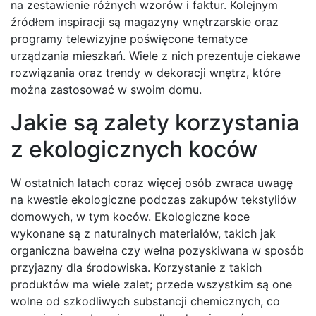
na zestawienie różnych wzorów i faktur. Kolejnym
źródłem inspiracji są magazyny wnętrzarskie oraz
programy telewizyjne poświęcone tematyce
urządzania mieszkań. Wiele z nich prezentuje ciekawe
rozwiązania oraz trendy w dekoracji wnętrz, które
można zastosować w swoim domu.
Jakie są zalety korzystania
z ekologicznych koców
W ostatnich latach coraz więcej osób zwraca uwagę
na kwestie ekologiczne podczas zakupów tekstyliów
domowych, w tym koców. Ekologiczne koce
wykonane są z naturalnych materiałów, takich jak
organiczna bawełna czy wełna pozyskiwana w sposób
przyjazny dla środowiska. Korzystanie z takich
produktów ma wiele zalet; przede wszystkim są one
wolne od szkodliwych substancji chemicznych, co