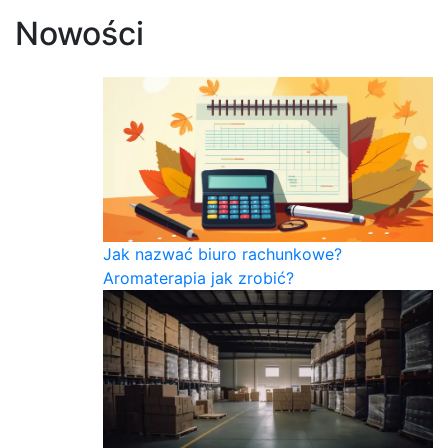
Nowości
Jak nazwać biuro rachunkowe?
Aromaterapia jak zrobić?