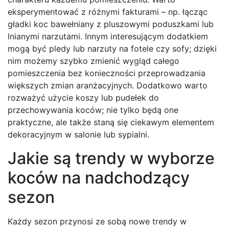
eksperymentować z różnymi fakturami – np. łącząc
gładki koc bawełniany z pluszowymi poduszkami lub
lnianymi narzutami. Innym interesującym dodatkiem
mogą być pledy lub narzuty na fotele czy sofy; dzięki
nim możemy szybko zmienić wygląd całego
pomieszczenia bez konieczności przeprowadzania
większych zmian aranżacyjnych. Dodatkowo warto
rozważyć użycie koszy lub pudełek do
przechowywania koców; nie tylko będą one
praktyczne, ale także staną się ciekawym elementem
dekoracyjnym w salonie lub sypialni.
Jakie są trendy w wyborze
koców na nadchodzący
sezon
Każdy sezon przynosi ze sobą nowe trendy w