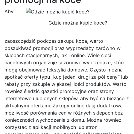
Aby
Gdzie można kupić koce?
zaoszczędzić podczas zakupu koca, warto
poszukiwać promocji oraz wyprzedaży zarówno w
sklepach stacjonarnych, jak i online. Wiele sieci
handlowych organizuje sezonowe wyprzedaże, które
mogą obejmować tekstylia domowe. Często można
spotkać oferty typu „kup jeden, drugi za pół ceny” lub
rabaty przy zakupie większej ilości produktów. Warto
również śledzić gazetki promocyjne oraz strony
internetowe ulubionych sklepów, aby być na bieżąco z
aktualnymi ofertami. Zakupy online dają dodatkową
możliwość porównania cen w różnych sklepach bez
konieczności wychodzenia z domu. Można również
korzystać z aplikacji mobilnych lub stron