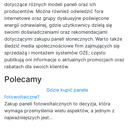
dotyczące różnych modeli paneli oraz ich
producentów. Można również odwiedzić fora
internetowe oraz grupy dyskusyjne poświęcone
energii odnawialnej, gdzie użytkownicy dzielą się
swoimi doświadczeniami oraz rekomendacjami
dotyczącymi zakupu paneli słonecznych. Warto także
śledzić media społecznościowe firm zajmujących się
sprzedażą i montażem systemów OZE; często
publikują oni informacje o aktualnych promocjach oraz
rabatach dla swoich klientów.
Polecamy
Gdzie kupić panele
fotowoltaiczne?
Zakup paneli fotowoltaicznych to decyzja, która
wymaga przemyślenia wielu aspektów, a jednym z
najważniejszych jest…