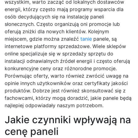
wszystkim, warto zacząć od lokalnych dostawców
energii, którzy często mają programy wsparcia dla
osób decydujących się na instalację paneli
słonecznych. Często organizują oni promocje lub
oferują zniżki dla nowych klientów. Kolejnym
miejscem, gdzie można znaleźć
tanie
panele, są
internetowe platformy sprzedażowe. Wiele sklepów
online specjalizuje się w sprzedaży sprzętu do
instalacji odnawialnych źródeł energii i często oferują
konkurencyjne ceny oraz różnorodne promocje.
Porównując oferty, warto również zwrócić uwagę na
opinie innych użytkowników oraz certyfikaty jakości
produktów. Dobrze jest również skonsultować się z
fachowcami, którzy mogą doradzić, jakie panele będą
najlepiej odpowiadały naszym potrzebom.
Jakie czynniki wpływają na
cenę paneli