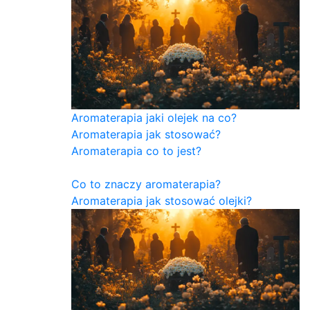
Aromaterapia jaki olejek na co?
Aromaterapia jak stosować?
Aromaterapia co to jest?
Co to znaczy aromaterapia?
Aromaterapia jak stosować olejki?