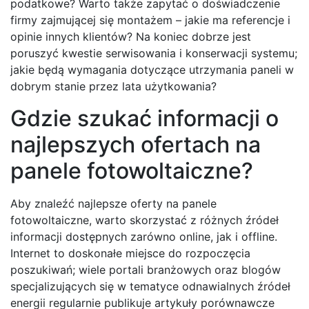
podatkowe? Warto także zapytać o doświadczenie
firmy zajmującej się montażem – jakie ma referencje i
opinie innych klientów? Na koniec dobrze jest
poruszyć kwestie serwisowania i konserwacji systemu;
jakie będą wymagania dotyczące utrzymania paneli w
dobrym stanie przez lata użytkowania?
Gdzie szukać informacji o
najlepszych ofertach na
panele fotowoltaiczne?
Aby znaleźć najlepsze oferty na panele
fotowoltaiczne, warto skorzystać z różnych źródeł
informacji dostępnych zarówno online, jak i offline.
Internet to doskonałe miejsce do rozpoczęcia
poszukiwań; wiele portali branżowych oraz blogów
specjalizujących się w tematyce odnawialnych źródeł
energii regularnie publikuje artykuły porównawcze