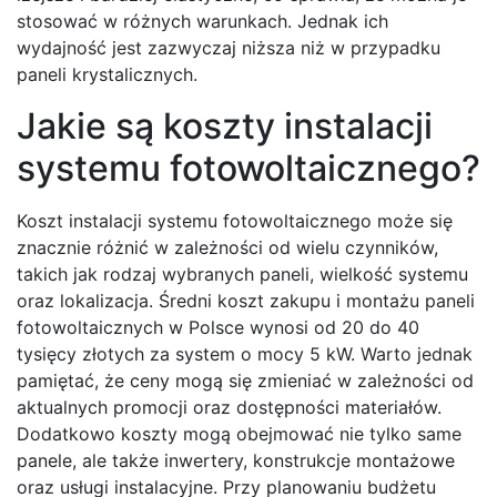
stosować w różnych warunkach. Jednak ich
wydajność jest zazwyczaj niższa niż w przypadku
paneli krystalicznych.
Jakie są koszty instalacji
systemu fotowoltaicznego?
Koszt instalacji systemu fotowoltaicznego może się
znacznie różnić w zależności od wielu czynników,
takich jak rodzaj wybranych paneli, wielkość systemu
oraz lokalizacja. Średni koszt zakupu i montażu paneli
fotowoltaicznych w Polsce wynosi od 20 do 40
tysięcy złotych za system o mocy 5 kW. Warto jednak
pamiętać, że ceny mogą się zmieniać w zależności od
aktualnych promocji oraz dostępności materiałów.
Dodatkowo koszty mogą obejmować nie tylko same
panele, ale także inwertery, konstrukcje montażowe
oraz usługi instalacyjne. Przy planowaniu budżetu