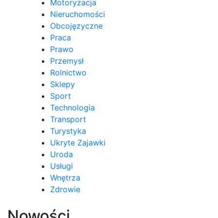
Motoryzacja
Nieruchomości
Obcojęzyczne
Praca
Prawo
Przemysł
Rolnictwo
Sklepy
Sport
Technologia
Transport
Turystyka
Ukryte Zajawki
Uroda
Usługi
Wnętrza
Zdrowie
Nowości