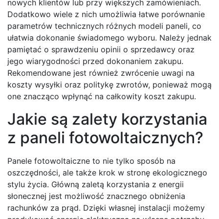
nowych klientów lub przy większych zamówieniach.
Dodatkowo wiele z nich umożliwia łatwe porównanie
parametrów technicznych różnych modeli paneli, co
ułatwia dokonanie świadomego wyboru. Należy jednak
pamiętać o sprawdzeniu opinii o sprzedawcy oraz
jego wiarygodności przed dokonaniem zakupu.
Rekomendowane jest również zwrócenie uwagi na
koszty wysyłki oraz politykę zwrotów, ponieważ mogą
one znacząco wpłynąć na całkowity koszt zakupu.
Jakie są zalety korzystania
z paneli fotowoltaicznych?
Panele fotowoltaiczne to nie tylko sposób na
oszczędności, ale także krok w stronę ekologicznego
stylu życia. Główną zaletą korzystania z energii
słonecznej jest możliwość znacznego obniżenia
rachunków za prąd. Dzięki własnej instalacji możemy