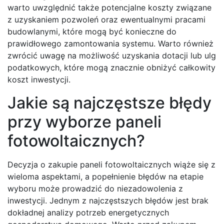
warto uwzględnić także potencjalne koszty związane
z uzyskaniem pozwoleń oraz ewentualnymi pracami
budowlanymi, które mogą być konieczne do
prawidłowego zamontowania systemu. Warto również
zwrócić uwagę na możliwość uzyskania dotacji lub ulg
podatkowych, które mogą znacznie obniżyć całkowity
koszt inwestycji.
Jakie są najczęstsze błędy
przy wyborze paneli
fotowoltaicznych?
Decyzja o zakupie paneli fotowoltaicznych wiąże się z
wieloma aspektami, a popełnienie błędów na etapie
wyboru może prowadzić do niezadowolenia z
inwestycji. Jednym z najczęstszych błędów jest brak
dokładnej analizy potrzeb energetycznych