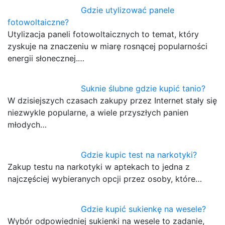
Gdzie utylizować panele
fotowoltaiczne?
Utylizacja paneli fotowoltaicznych to temat, który
zyskuje na znaczeniu w miarę rosnącej popularności
energii słonecznej.…
Suknie ślubne gdzie kupić tanio?
W dzisiejszych czasach zakupy przez Internet stały się
niezwykle popularne, a wiele przyszłych panien
młodych…
Gdzie kupic test na narkotyki?
Zakup testu na narkotyki w aptekach to jedna z
najczęściej wybieranych opcji przez osoby, które…
Gdzie kupić sukienkę na wesele?
Wybór odpowiedniej sukienki na wesele to zadanie,