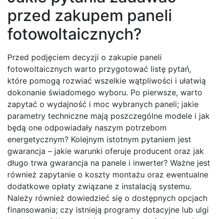
przed zakupem paneli
fotowoltaicznych?
Przed podjęciem decyzji o zakupie paneli
fotowoltaicznych warto przygotować listę pytań,
które pomogą rozwiać wszelkie wątpliwości i ułatwią
dokonanie świadomego wyboru. Po pierwsze, warto
zapytać o wydajność i moc wybranych paneli; jakie
parametry techniczne mają poszczególne modele i jak
będą one odpowiadały naszym potrzebom
energetycznym? Kolejnym istotnym pytaniem jest
gwarancja – jakie warunki oferuje producent oraz jak
długo trwa gwarancja na panele i inwerter? Ważne jest
również zapytanie o koszty montażu oraz ewentualne
dodatkowe opłaty związane z instalacją systemu.
Należy również dowiedzieć się o dostępnych opcjach
finansowania; czy istnieją programy dotacyjne lub ulgi