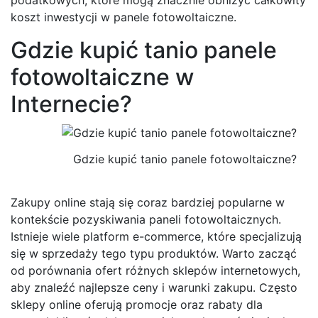
koszt inwestycji w panele fotowoltaiczne.
Gdzie kupić tanio panele
fotowoltaiczne w
Internecie?
Gdzie kupić tanio panele fotowoltaiczne?
Zakupy online stają się coraz bardziej popularne w
kontekście pozyskiwania paneli fotowoltaicznych.
Istnieje wiele platform e-commerce, które specjalizują
się w sprzedaży tego typu produktów. Warto zacząć
od porównania ofert różnych sklepów internetowych,
aby znaleźć najlepsze ceny i warunki zakupu. Często
sklepy online oferują promocje oraz rabaty dla