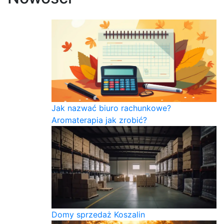
Jak nazwać biuro rachunkowe?
Aromaterapia jak zrobić?
Domy sprzedaż Koszalin