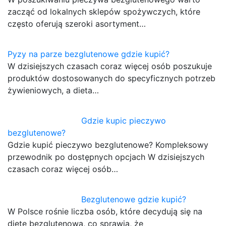
zacząć od lokalnych sklepów spożywczych, które
często oferują szeroki asortyment…
Pyzy na parze bezglutenowe gdzie kupić?
W dzisiejszych czasach coraz więcej osób poszukuje
produktów dostosowanych do specyficznych potrzeb
żywieniowych, a dieta…
Gdzie kupic pieczywo
bezglutenowe?
Gdzie kupić pieczywo bezglutenowe? Kompleksowy
przewodnik po dostępnych opcjach W dzisiejszych
czasach coraz więcej osób…
Bezglutenowe gdzie kupić?
W Polsce rośnie liczba osób, które decydują się na
dietę bezglutenową, co sprawia, że