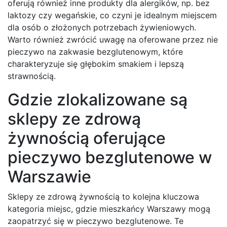
oferują również inne produkty dla alergików, np. bez
laktozy czy wegańskie, co czyni je idealnym miejscem
dla osób o złożonych potrzebach żywieniowych.
Warto również zwrócić uwagę na oferowane przez nie
pieczywo na zakwasie bezglutenowym, które
charakteryzuje się głębokim smakiem i lepszą
strawnością.
Gdzie zlokalizowane są
sklepy ze zdrową
żywnością oferujące
pieczywo bezglutenowe w
Warszawie
Sklepy ze zdrową żywnością to kolejna kluczowa
kategoria miejsc, gdzie mieszkańcy Warszawy mogą
zaopatrzyć się w pieczywo bezglutenowe. Te