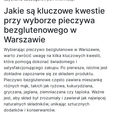
Jakie są kluczowe kwestie
przy wyborze pieczywa
bezglutenowego w
Warszawie
Wybierając pieczywo bezglutenowe w Warszawie,
warto zwrócić uwagę na kilka kluczowych kwestii,
które pomogą dokonać świadomego i
satysfakcjonującego zakupu. Po pierwsze, istotne jest
dokładne zapoznanie się ze składem produktu.
Pieczywo bezglutenowe często zawiera mieszankę
różnych mąk, takich jak ryżowa, kukurydziana,
gryczana, jaglana, ziemniaczana czy tapioka. Ważne
jest, aby skład był zrozumiały i zawierał jak najwięcej
naturalnych składników, unikając sztucznych
dodatków i konserwantów.