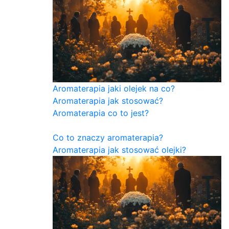
Aromaterapia jaki olejek na co?
Aromaterapia jak stosować?
Aromaterapia co to jest?
Co to znaczy aromaterapia?
Aromaterapia jak stosować olejki?