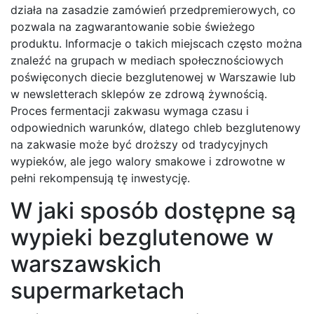
działa na zasadzie zamówień przedpremierowych, co
pozwala na zagwarantowanie sobie świeżego
produktu. Informacje o takich miejscach często można
znaleźć na grupach w mediach społecznościowych
poświęconych diecie bezglutenowej w Warszawie lub
w newsletterach sklepów ze zdrową żywnością.
Proces fermentacji zakwasu wymaga czasu i
odpowiednich warunków, dlatego chleb bezglutenowy
na zakwasie może być droższy od tradycyjnych
wypieków, ale jego walory smakowe i zdrowotne w
pełni rekompensują tę inwestycję.
W jaki sposób dostępne są
wypieki bezglutenowe w
warszawskich
supermarketach