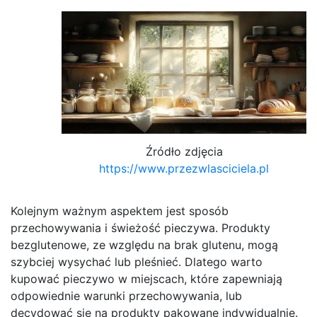
Źródło zdjęcia
https://www.przezwlasciciela.pl
Kolejnym ważnym aspektem jest sposób
przechowywania i świeżość pieczywa. Produkty
bezglutenowe, ze względu na brak glutenu, mogą
szybciej wysychać lub pleśnieć. Dlatego warto
kupować pieczywo w miejscach, które zapewniają
odpowiednie warunki przechowywania, lub
decydować się na produkty pakowane indywidualnie.