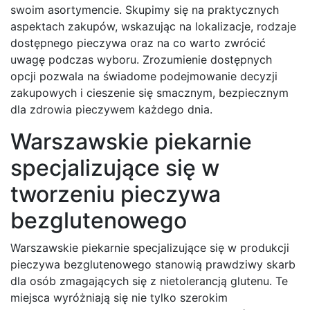
swoim asortymencie. Skupimy się na praktycznych
aspektach zakupów, wskazując na lokalizacje, rodzaje
dostępnego pieczywa oraz na co warto zwrócić
uwagę podczas wyboru. Zrozumienie dostępnych
opcji pozwala na świadome podejmowanie decyzji
zakupowych i cieszenie się smacznym, bezpiecznym
dla zdrowia pieczywem każdego dnia.
Warszawskie piekarnie
specjalizujące się w
tworzeniu pieczywa
bezglutenowego
Warszawskie piekarnie specjalizujące się w produkcji
pieczywa bezglutenowego stanowią prawdziwy skarb
dla osób zmagających się z nietolerancją glutenu. Te
miejsca wyróżniają się nie tylko szerokim