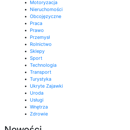
Motoryzacja
Nieruchomości
Obcojęzyczne
Praca
Prawo
Przemysł
Rolnictwo
Sklepy
Sport
Technologia
Transport
Turystyka
Ukryte Zajawki
Uroda
Usługi
Wnętrza
Zdrowie
Nowości