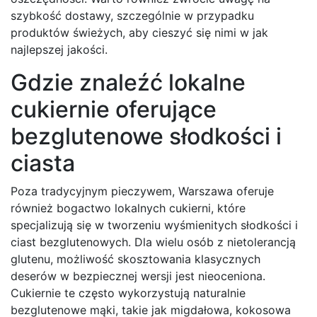
szybkość dostawy, szczególnie w przypadku
produktów świeżych, aby cieszyć się nimi w jak
najlepszej jakości.
Gdzie znaleźć lokalne
cukiernie oferujące
bezglutenowe słodkości i
ciasta
Poza tradycyjnym pieczywem, Warszawa oferuje
również bogactwo lokalnych cukierni, które
specjalizują się w tworzeniu wyśmienitych słodkości i
ciast bezglutenowych. Dla wielu osób z nietolerancją
glutenu, możliwość skosztowania klasycznych
deserów w bezpiecznej wersji jest nieoceniona.
Cukiernie te często wykorzystują naturalnie
bezglutenowe mąki, takie jak migdałowa, kokosowa