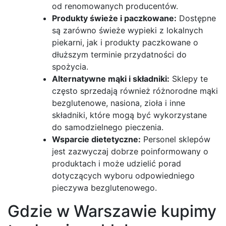
od renomowanych producentów.
Produkty świeże i paczkowane:
Dostępne
są zarówno świeże wypieki z lokalnych
piekarni, jak i produkty paczkowane o
dłuższym terminie przydatności do
spożycia.
Alternatywne mąki i składniki:
Sklepy te
często sprzedają również różnorodne mąki
bezglutenowe, nasiona, zioła i inne
składniki, które mogą być wykorzystane
do samodzielnego pieczenia.
Wsparcie dietetyczne:
Personel sklepów
jest zazwyczaj dobrze poinformowany o
produktach i może udzielić porad
dotyczących wyboru odpowiedniego
pieczywa bezglutenowego.
Gdzie w Warszawie kupimy