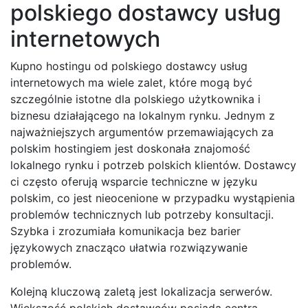
polskiego dostawcy usług
internetowych
Kupno hostingu od polskiego dostawcy usług
internetowych ma wiele zalet, które mogą być
szczególnie istotne dla polskiego użytkownika i
biznesu działającego na lokalnym rynku. Jednym z
najważniejszych argumentów przemawiających za
polskim hostingiem jest doskonała znajomość
lokalnego rynku i potrzeb polskich klientów. Dostawcy
ci często oferują wsparcie techniczne w języku
polskim, co jest nieocenione w przypadku wystąpienia
problemów technicznych lub potrzeby konsultacji.
Szybka i zrozumiała komunikacja bez barier
językowych znacząco ułatwia rozwiązywanie
problemów.
Kolejną kluczową zaletą jest lokalizacja serwerów.
Większość polskich dostawców posiada centra