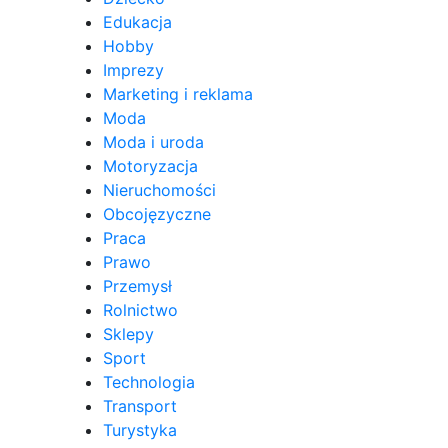
Edukacja
Hobby
Imprezy
Marketing i reklama
Moda
Moda i uroda
Motoryzacja
Nieruchomości
Obcojęzyczne
Praca
Prawo
Przemysł
Rolnictwo
Sklepy
Sport
Technologia
Transport
Turystyka