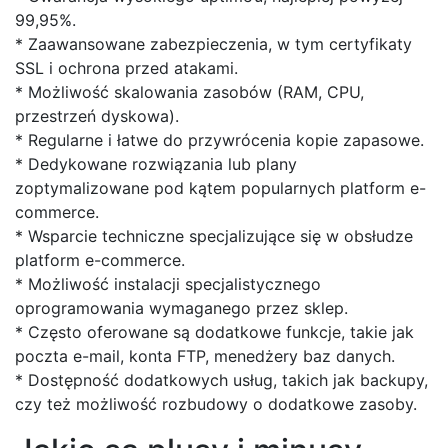
99,95%.
* Zaawansowane zabezpieczenia, w tym certyfikaty
SSL i ochrona przed atakami.
* Możliwość skalowania zasobów (RAM, CPU,
przestrzeń dyskowa).
* Regularne i łatwe do przywrócenia kopie zapasowe.
* Dedykowane rozwiązania lub plany
zoptymalizowane pod kątem popularnych platform e-
commerce.
* Wsparcie techniczne specjalizujące się w obsłudze
platform e-commerce.
* Możliwość instalacji specjalistycznego
oprogramowania wymaganego przez sklep.
* Często oferowane są dodatkowe funkcje, takie jak
poczta e-mail, konta FTP, menedżery baz danych.
* Dostępność dodatkowych usług, takich jak backupy,
czy też możliwość rozbudowy o dodatkowe zasoby.