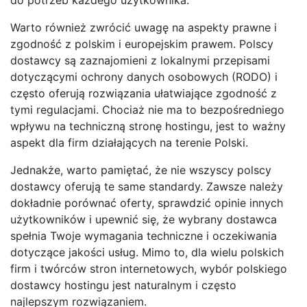
Warto również zwrócić uwagę na aspekty prawne i
zgodność z polskim i europejskim prawem. Polscy
dostawcy są zaznajomieni z lokalnymi przepisami
dotyczącymi ochrony danych osobowych (RODO) i
często oferują rozwiązania ułatwiające zgodność z
tymi regulacjami. Chociaż nie ma to bezpośredniego
wpływu na techniczną stronę hostingu, jest to ważny
aspekt dla firm działających na terenie Polski.
Jednakże, warto pamiętać, że nie wszyscy polscy
dostawcy oferują te same standardy. Zawsze należy
dokładnie porównać oferty, sprawdzić opinie innych
użytkowników i upewnić się, że wybrany dostawca
spełnia Twoje wymagania techniczne i oczekiwania
dotyczące jakości usług. Mimo to, dla wielu polskich
firm i twórców stron internetowych, wybór polskiego
dostawcy hostingu jest naturalnym i często
najlepszym rozwiązaniem.