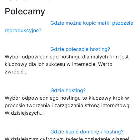
Polecamy
Gdzie można kupić matki pszczele
reprodukcyjne?
Gdzie polecacie hosting?
Wybór odpowiedniego hostingu dla małych firm jest
kluczowy dla ich sukcesu w internecie. Warto
zwrócić…
Gdzie hosting?
Wybór odpowiedniego hostingu to kluczowy krok w
procesie tworzenia i zarządzania stroną internetową.
W dzisiejszych…
Gdzie kupić domenę i hosting?
W dzisiejszym cyfrowym świecie posiadanie własnej