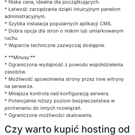
* Niska cena, idealna dla początkujących.
* Łatwość zarządzania dzięki intuicyjnym panelom
administracyjnym.
* Szybka instalacja popularnych aplikacji CMS.
* Dobra opcja dla stron o niskim lub umiarkowanym
ruchu.
* Wsparcie techniczne zazwyczaj dostępne.
* **Minusy:**
* Ograniczona wydajność z powodu współdzielenia
zasobów.
* Możliwość spowolnienia strony przez inne witryny
na serwerze.
* Mniejsza kontrola nad konfiguracją serwera.
* Potencjalnie niższy poziom bezpieczeństwa w
porównaniu do innych rozwiązań.
* Ograniczone możliwości skalowania.
Czy warto kupić hosting od