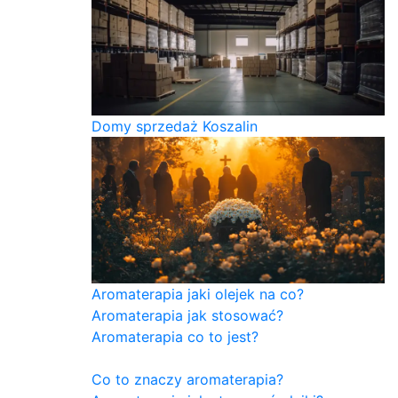
Domy sprzedaż Koszalin
Aromaterapia jaki olejek na co?
Aromaterapia jak stosować?
Aromaterapia co to jest?
Co to znaczy aromaterapia?