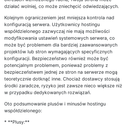
działać wolniej, co może zniechęcić odwiedzających.
Kolejnym ograniczeniem jest mniejsza kontrola nad
konfiguracją serwera. Użytkownicy hostingu
współdzielonego zazwyczaj nie mają możliwości
modyfikowania ustawień systemowych serwera, co
może być problemem dla bardziej zaawansowanych
projektów lub stron wymagających specyficznych
konfiguracji. Bezpieczeństwo również może być
potencjalnym problemem, ponieważ problemy z
bezpieczeństwem jednej ze stron na serwerze mogą
teoretycznie dotknąć inne. Chociaż dostawcy stosują
środki zaradcze, ryzyko jest zawsze nieco większe niż
w przypadku dedykowanych rozwiązań.
Oto podsumowanie plusów i minusów hostingu
współdzielonego:
* **Plusy:**