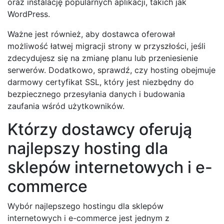
oraz instalację popularnych aplikacji, takich jak
WordPress.
Ważne jest również, aby dostawca oferował
możliwość łatwej migracji strony w przyszłości, jeśli
zdecydujesz się na zmianę planu lub przeniesienie
serwerów. Dodatkowo, sprawdź, czy hosting obejmuje
darmowy certyfikat SSL, który jest niezbędny do
bezpiecznego przesyłania danych i budowania
zaufania wśród użytkowników.
Którzy dostawcy oferują
najlepszy hosting dla
sklepów internetowych i e-
commerce
Wybór najlepszego hostingu dla sklepów
internetowych i e-commerce jest jednym z