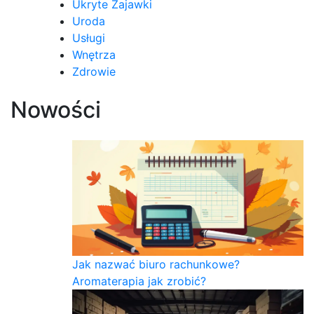
Ukryte Zajawki
Uroda
Usługi
Wnętrza
Zdrowie
Nowości
Jak nazwać biuro rachunkowe?
Aromaterapia jak zrobić?