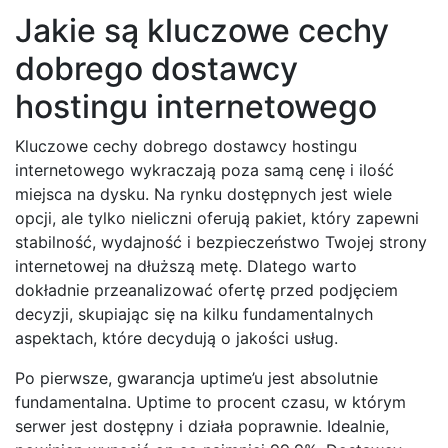
Jakie są kluczowe cechy
dobrego dostawcy
hostingu internetowego
Kluczowe cechy dobrego dostawcy hostingu
internetowego wykraczają poza samą cenę i ilość
miejsca na dysku. Na rynku dostępnych jest wiele
opcji, ale tylko nieliczni oferują pakiet, który zapewni
stabilność, wydajność i bezpieczeństwo Twojej strony
internetowej na dłuższą metę. Dlatego warto
dokładnie przeanalizować ofertę przed podjęciem
decyzji, skupiając się na kilku fundamentalnych
aspektach, które decydują o jakości usług.
Po pierwsze, gwarancja uptime’u jest absolutnie
fundamentalna. Uptime to procent czasu, w którym
serwer jest dostępny i działa poprawnie. Idealnie,