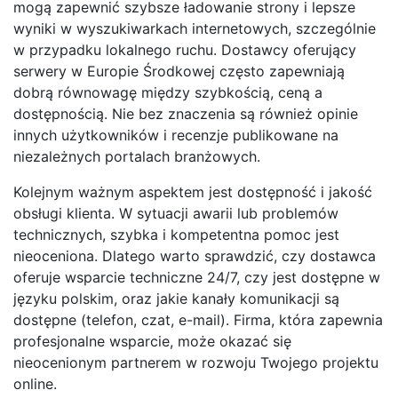
mogą zapewnić szybsze ładowanie strony i lepsze
wyniki w wyszukiwarkach internetowych, szczególnie
w przypadku lokalnego ruchu. Dostawcy oferujący
serwery w Europie Środkowej często zapewniają
dobrą równowagę między szybkością, ceną a
dostępnością. Nie bez znaczenia są również opinie
innych użytkowników i recenzje publikowane na
niezależnych portalach branżowych.
Kolejnym ważnym aspektem jest dostępność i jakość
obsługi klienta. W sytuacji awarii lub problemów
technicznych, szybka i kompetentna pomoc jest
nieoceniona. Dlatego warto sprawdzić, czy dostawca
oferuje wsparcie techniczne 24/7, czy jest dostępne w
języku polskim, oraz jakie kanały komunikacji są
dostępne (telefon, czat, e-mail). Firma, która zapewnia
profesjonalne wsparcie, może okazać się
nieocenionym partnerem w rozwoju Twojego projektu
online.