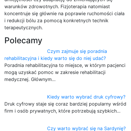
warunków zdrowotnych. Fizjoterapia natomiast
koncentruje się głównie na poprawie ruchomości ciała
i redukcji bólu za pomocą konkretnych technik
terapeutycznych.
Polecamy
Czym zajmuje się poradnia
rehabilitacyjna i kiedy warto się do niej udać?
Poradnia rehabilitacyjna to miejsce, w którym pacjenci
mogą uzyskać pomoc w zakresie rehabilitacji
medycznej. Głównym…
Kiedy warto wybrać druk cyfrowy?
Druk cyfrowy staje się coraz bardziej popularny wśród
firm i osób prywatnych, które potrzebują szybkich…
Czy warto wybrać się na Sardynię?