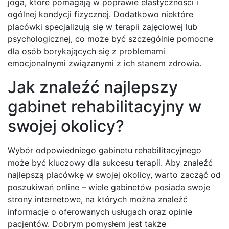
joga, które pomagają w poprawie elastyczności i
ogólnej kondycji fizycznej. Dodatkowo niektóre
placówki specjalizują się w terapii zajęciowej lub
psychologicznej, co może być szczególnie pomocne
dla osób borykających się z problemami
emocjonalnymi związanymi z ich stanem zdrowia.
Jak znaleźć najlepszy
gabinet rehabilitacyjny w
swojej okolicy?
Wybór odpowiedniego gabinetu rehabilitacyjnego
może być kluczowy dla sukcesu terapii. Aby znaleźć
najlepszą placówkę w swojej okolicy, warto zacząć od
poszukiwań online – wiele gabinetów posiada swoje
strony internetowe, na których można znaleźć
informacje o oferowanych usługach oraz opinie
pacjentów. Dobrym pomysłem jest także