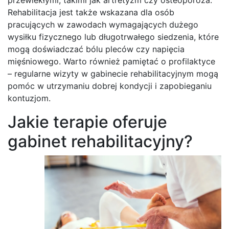
Rehabilitacja jest także wskazana dla osób
pracujących w zawodach wymagających dużego
wysiłku fizycznego lub długotrwałego siedzenia, które
mogą doświadczać bólu pleców czy napięcia
mięśniowego. Warto również pamiętać o profilaktyce
– regularne wizyty w gabinecie rehabilitacyjnym mogą
pomóc w utrzymaniu dobrej kondycji i zapobieganiu
kontuzjom.
Jakie terapie oferuje
gabinet rehabilitacyjny?