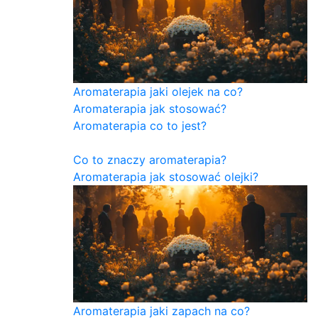
Aromaterapia jaki olejek na co?
Aromaterapia jak stosować?
Aromaterapia co to jest?
Co to znaczy aromaterapia?
Aromaterapia jak stosować olejki?
Aromaterapia jaki zapach na co?