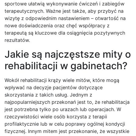
sportowe ułatwią wykonywanie ćwiczeń i zabiegów
terapeutycznych. Ważne jest także, aby przybyć na
wizytę z odpowiednim nastawieniem – otwartość na
nowe doświadczenia oraz chęć współpracy z
terapeutą są kluczowe dla osiągnięcia pozytywnych
rezultatów.
Jakie są najczęstsze mity o
rehabilitacji w gabinetach?
Wokół rehabilitacji krąży wiele mitów, które mogą
wpływać na decyzje pacjentów dotyczące
skorzystania z takich usług. Jednym z
najpopularniejszych przekonań jest to, że rehabilitacja
jest potrzebna tylko po urazach lub operacjach. W
rzeczywistości wiele osób korzysta z terapii
profilaktycznie lub w celu poprawy ogólnej kondycji
fizycznej. Innym mitem jest przekonanie, że wszystkie