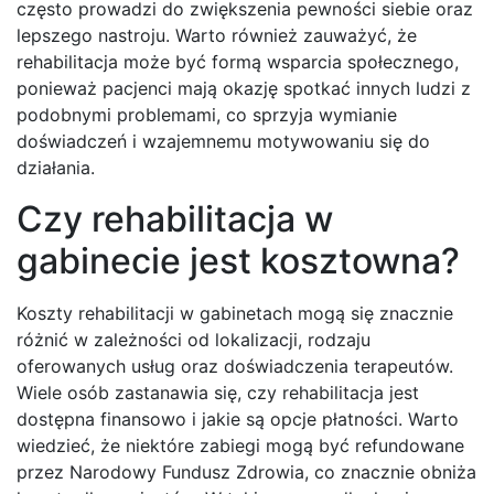
często prowadzi do zwiększenia pewności siebie oraz
lepszego nastroju. Warto również zauważyć, że
rehabilitacja może być formą wsparcia społecznego,
ponieważ pacjenci mają okazję spotkać innych ludzi z
podobnymi problemami, co sprzyja wymianie
doświadczeń i wzajemnemu motywowaniu się do
działania.
Czy rehabilitacja w
gabinecie jest kosztowna?
Koszty rehabilitacji w gabinetach mogą się znacznie
różnić w zależności od lokalizacji, rodzaju
oferowanych usług oraz doświadczenia terapeutów.
Wiele osób zastanawia się, czy rehabilitacja jest
dostępna finansowo i jakie są opcje płatności. Warto
wiedzieć, że niektóre zabiegi mogą być refundowane
przez Narodowy Fundusz Zdrowia, co znacznie obniża