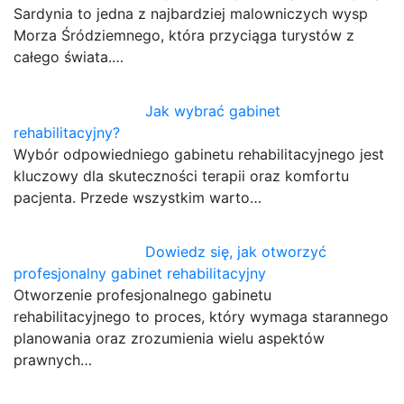
Sardynia to jedna z najbardziej malowniczych wysp
Morza Śródziemnego, która przyciąga turystów z
całego świata.…
Jak wybrać gabinet
rehabilitacyjny?
Wybór odpowiedniego gabinetu rehabilitacyjnego jest
kluczowy dla skuteczności terapii oraz komfortu
pacjenta. Przede wszystkim warto…
Dowiedz się, jak otworzyć
profesjonalny gabinet rehabilitacyjny
Otworzenie profesjonalnego gabinetu
rehabilitacyjnego to proces, który wymaga starannego
planowania oraz zrozumienia wielu aspektów
prawnych…