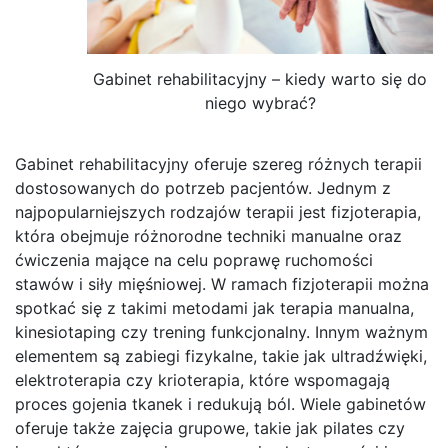
Gabinet rehabilitacyjny – kiedy warto się do
niego wybrać?
Gabinet rehabilitacyjny oferuje szereg różnych terapii
dostosowanych do potrzeb pacjentów. Jednym z
najpopularniejszych rodzajów terapii jest fizjoterapia,
która obejmuje różnorodne techniki manualne oraz
ćwiczenia mające na celu poprawę ruchomości
stawów i siły mięśniowej. W ramach fizjoterapii można
spotkać się z takimi metodami jak terapia manualna,
kinesiotaping czy trening funkcjonalny. Innym ważnym
elementem są zabiegi fizykalne, takie jak ultradźwięki,
elektroterapia czy krioterapia, które wspomagają
proces gojenia tkanek i redukują ból. Wiele gabinetów
oferuje także zajęcia grupowe, takie jak pilates czy