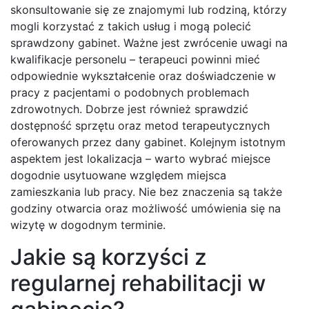
skonsultowanie się ze znajomymi lub rodziną, którzy
mogli korzystać z takich usług i mogą polecić
sprawdzony gabinet. Ważne jest zwrócenie uwagi na
kwalifikacje personelu – terapeuci powinni mieć
odpowiednie wykształcenie oraz doświadczenie w
pracy z pacjentami o podobnych problemach
zdrowotnych. Dobrze jest również sprawdzić
dostępność sprzętu oraz metod terapeutycznych
oferowanych przez dany gabinet. Kolejnym istotnym
aspektem jest lokalizacja – warto wybrać miejsce
dogodnie usytuowane względem miejsca
zamieszkania lub pracy. Nie bez znaczenia są także
godziny otwarcia oraz możliwość umówienia się na
wizytę w dogodnym terminie.
Jakie są korzyści z
regularnej rehabilitacji w