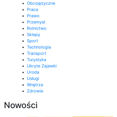
Obcojęzyczne
Praca
Prawo
Przemysł
Rolnictwo
Sklepy
Sport
Technologia
Transport
Turystyka
Ukryte Zajawki
Uroda
Usługi
Wnętrza
Zdrowie
Nowości