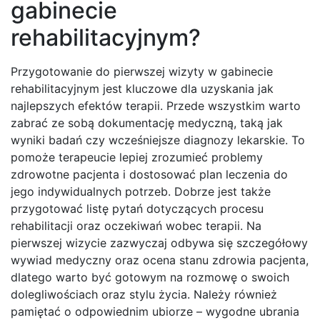
gabinecie
rehabilitacyjnym?
Przygotowanie do pierwszej wizyty w gabinecie
rehabilitacyjnym jest kluczowe dla uzyskania jak
najlepszych efektów terapii. Przede wszystkim warto
zabrać ze sobą dokumentację medyczną, taką jak
wyniki badań czy wcześniejsze diagnozy lekarskie. To
pomoże terapeucie lepiej zrozumieć problemy
zdrowotne pacjenta i dostosować plan leczenia do
jego indywidualnych potrzeb. Dobrze jest także
przygotować listę pytań dotyczących procesu
rehabilitacji oraz oczekiwań wobec terapii. Na
pierwszej wizycie zazwyczaj odbywa się szczegółowy
wywiad medyczny oraz ocena stanu zdrowia pacjenta,
dlatego warto być gotowym na rozmowę o swoich
dolegliwościach oraz stylu życia. Należy również
pamiętać o odpowiednim ubiorze – wygodne ubrania