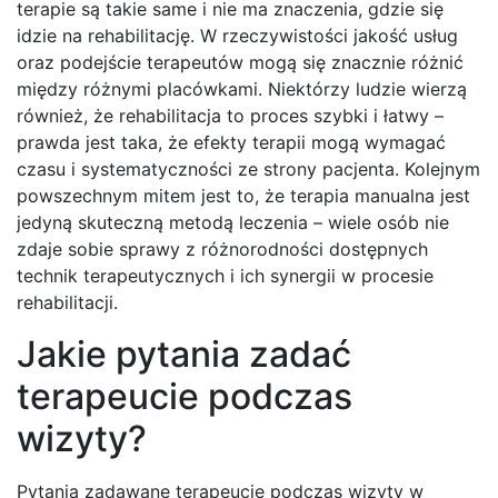
terapie są takie same i nie ma znaczenia, gdzie się
idzie na rehabilitację. W rzeczywistości jakość usług
oraz podejście terapeutów mogą się znacznie różnić
między różnymi placówkami. Niektórzy ludzie wierzą
również, że rehabilitacja to proces szybki i łatwy –
prawda jest taka, że efekty terapii mogą wymagać
czasu i systematyczności ze strony pacjenta. Kolejnym
powszechnym mitem jest to, że terapia manualna jest
jedyną skuteczną metodą leczenia – wiele osób nie
zdaje sobie sprawy z różnorodności dostępnych
technik terapeutycznych i ich synergii w procesie
rehabilitacji.
Jakie pytania zadać
terapeucie podczas
wizyty?
Pytania zadawane terapeucie podczas wizyty w