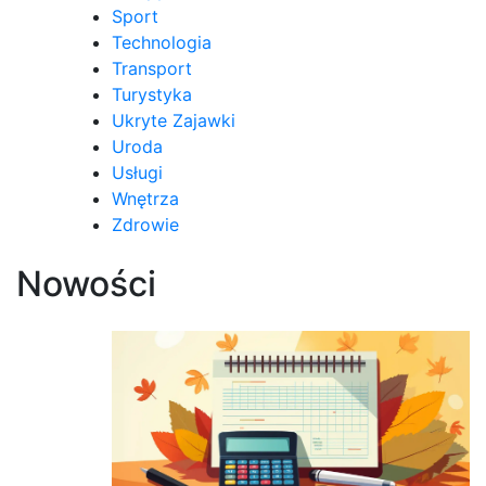
Sport
Technologia
Transport
Turystyka
Ukryte Zajawki
Uroda
Usługi
Wnętrza
Zdrowie
Nowości