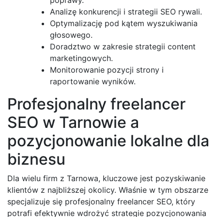
Analizę konkurencji i strategii SEO rywali.
Optymalizację pod kątem wyszukiwania
głosowego.
Doradztwo w zakresie strategii content
marketingowych.
Monitorowanie pozycji strony i
raportowanie wyników.
Profesjonalny freelancer
SEO w Tarnowie a
pozycjonowanie lokalne dla
biznesu
Dla wielu firm z Tarnowa, kluczowe jest pozyskiwanie
klientów z najbliższej okolicy. Właśnie w tym obszarze
specjalizuje się profesjonalny freelancer SEO, który
potrafi efektywnie wdrożyć strategie pozycjonowania