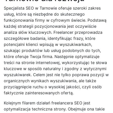
Specjalista SEO w Tarnowie oferuje szeroki zakres
usług, które są niezbędne do skutecznego
funkcjonowania firmy w cyfrowym świecie. Podstawą
każdej strategii pozycjonowania jest oczywiście
analiza słów kluczowych. Freelancer przeprowadza
szczegółowe badania, identyfikując frazy, które
potencjalni klienci wpisują w wyszukiwarkach,
szukając produktów lub usług podobnych do tych,
które oferuje Twoja firma. Następnie optymalizuje
treści na stronie internetowej, wykorzystując te słowa
kluczowe w sposób naturalny i zgodny z wytycznymi
wyszukiwarek. Celem jest nie tylko poprawa pozycji w
organicznych wynikach wyszukiwania, ale także
przyciągnięcie ruchu o wysokiej jakości, czyli osób
faktycznie zainteresowanych ofertą.
Kolejnym filarem działań freelancera SEO jest
optymalizacja techniczna strony. Obejmuje ona takie