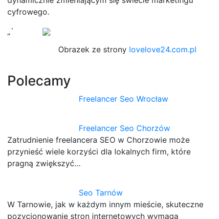
cyfrowego.
„`
Obrazek ze strony
lovelove24.com.pl
Polecamy
Freelancer Seo Wrocław
Freelancer Seo Chorzów
Zatrudnienie freelancera SEO w Chorzowie może
przynieść wiele korzyści dla lokalnych firm, które
pragną zwiększyć…
Seo Tarnów
W Tarnowie, jak w każdym innym mieście, skuteczne
pozycjonowanie stron internetowych wymaga