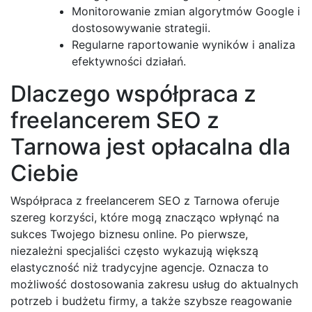
Monitorowanie zmian algorytmów Google i
dostosowywanie strategii.
Regularne raportowanie wyników i analiza
efektywności działań.
Dlaczego współpraca z
freelancerem SEO z
Tarnowa jest opłacalna dla
Ciebie
Współpraca z freelancerem SEO z Tarnowa oferuje
szereg korzyści, które mogą znacząco wpłynąć na
sukces Twojego biznesu online. Po pierwsze,
niezależni specjaliści często wykazują większą
elastyczność niż tradycyjne agencje. Oznacza to
możliwość dostosowania zakresu usług do aktualnych
potrzeb i budżetu firmy, a także szybsze reagowanie