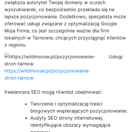
zwiększa autorytet Twojej domeny w oczach
wyszukiwarek, co bezpośrednio przekłada się na
lepsze pozycjonowanie. Dodatkowo, specjalista może
oferować usługi związane z optymalizacją Google
Moja Firma, co jest szczególnie ważne dla firm
lokalnych w Tarnowie, chcących przyciągnąć klientów
z regionu.
Usługi
https://wildmoose.pl/pozycjonowanie-
stron-tarnow
freelancera SEO mogą również obejmować:
Tworzenie i optymalizację treści
blogowych wspierających pozycjonowanie.
Audyty SEO strony internetowej,
identyfikujące obszary wymagające
poprawy.