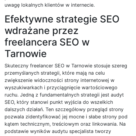
uwagę lokalnych klientów w internecie.
Efektywne strategie SEO
wdrażane przez
freelancera SEO w
Tarnowie
Skuteczny freelancer SEO w Tarnowie stosuje szereg
przemyślanych strategii, które mają na celu
zwiększenie widoczności strony internetowej w
wyszukiwarkach i przyciągnięcie wartościowego
ruchu. Jedną z fundamentalnych strategii jest audyt
SEO, który stanowi punkt wyjścia do wszelkich
dalszych działań. Ten szczegółowy przegląd strony
pozwala zidentyfikować jej mocne i słabe strony pod
kątem technicznym, treściowym oraz linkowania. Na
podstawie wyników audytu specjalista tworzy