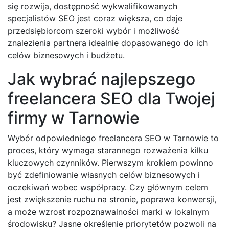
się rozwija, dostępność wykwalifikowanych
specjalistów SEO jest coraz większa, co daje
przedsiębiorcom szeroki wybór i możliwość
znalezienia partnera idealnie dopasowanego do ich
celów biznesowych i budżetu.
Jak wybrać najlepszego
freelancera SEO dla Twojej
firmy w Tarnowie
Wybór odpowiedniego freelancera SEO w Tarnowie to
proces, który wymaga starannego rozważenia kilku
kluczowych czynników. Pierwszym krokiem powinno
być zdefiniowanie własnych celów biznesowych i
oczekiwań wobec współpracy. Czy głównym celem
jest zwiększenie ruchu na stronie, poprawa konwersji,
a może wzrost rozpoznawalności marki w lokalnym
środowisku? Jasne określenie priorytetów pozwoli na