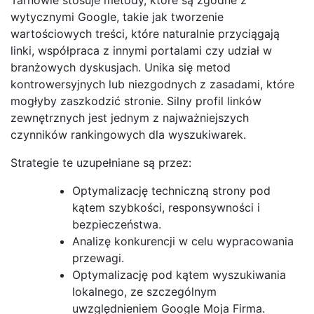
wytycznymi Google, takie jak tworzenie
wartościowych treści, które naturalnie przyciągają
linki, współpraca z innymi portalami czy udział w
branżowych dyskusjach. Unika się metod
kontrowersyjnych lub niezgodnych z zasadami, które
mogłyby zaszkodzić stronie. Silny profil linków
zewnętrznych jest jednym z najważniejszych
czynników rankingowych dla wyszukiwarek.
Strategie te uzupełniane są przez:
Optymalizację techniczną strony pod
kątem szybkości, responsywności i
bezpieczeństwa.
Analizę konkurencji w celu wypracowania
przewagi.
Optymalizację pod kątem wyszukiwania
lokalnego, ze szczególnym
uwzględnieniem Google Moja Firma.