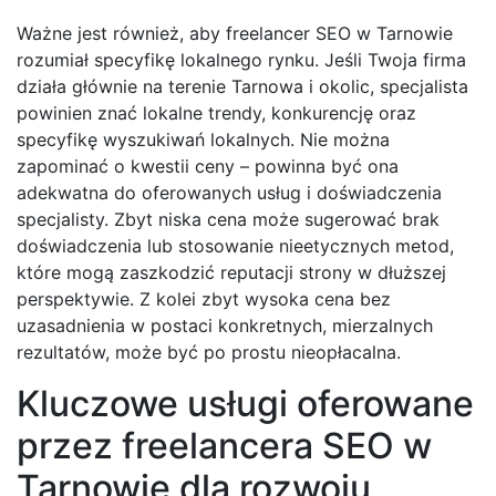
Ważne jest również, aby freelancer SEO w Tarnowie
rozumiał specyfikę lokalnego rynku. Jeśli Twoja firma
działa głównie na terenie Tarnowa i okolic, specjalista
powinien znać lokalne trendy, konkurencję oraz
specyfikę wyszukiwań lokalnych. Nie można
zapominać o kwestii ceny – powinna być ona
adekwatna do oferowanych usług i doświadczenia
specjalisty. Zbyt niska cena może sugerować brak
doświadczenia lub stosowanie nieetycznych metod,
które mogą zaszkodzić reputacji strony w dłuższej
perspektywie. Z kolei zbyt wysoka cena bez
uzasadnienia w postaci konkretnych, mierzalnych
rezultatów, może być po prostu nieopłacalna.
Kluczowe usługi oferowane
przez freelancera SEO w
Tarnowie dla rozwoju