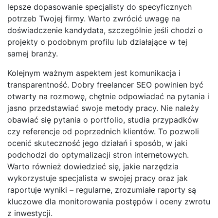
lepsze dopasowanie specjalisty do specyficznych
potrzeb Twojej firmy. Warto zwrócić uwagę na
doświadczenie kandydata, szczególnie jeśli chodzi o
projekty o podobnym profilu lub działające w tej
samej branży.
Kolejnym ważnym aspektem jest komunikacja i
transparentność. Dobry freelancer SEO powinien być
otwarty na rozmowę, chętnie odpowiadać na pytania i
jasno przedstawiać swoje metody pracy. Nie należy
obawiać się pytania o portfolio, studia przypadków
czy referencje od poprzednich klientów. To pozwoli
ocenić skuteczność jego działań i sposób, w jaki
podchodzi do optymalizacji stron internetowych.
Warto również dowiedzieć się, jakie narzędzia
wykorzystuje specjalista w swojej pracy oraz jak
raportuje wyniki – regularne, zrozumiałe raporty są
kluczowe dla monitorowania postępów i oceny zwrotu
z inwestycji.