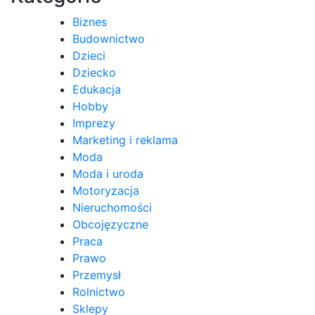
Biznes
Budownictwo
Dzieci
Dziecko
Edukacja
Hobby
Imprezy
Marketing i reklama
Moda
Moda i uroda
Motoryzacja
Nieruchomości
Obcojęzyczne
Praca
Prawo
Przemysł
Rolnictwo
Sklepy