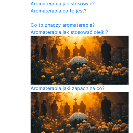
Aromaterapia jak stosować?
Aromaterapia co to jest?
Co to znaczy aromaterapia?
Aromaterapia jak stosować olejki?
Aromaterapia jaki zapach na co?