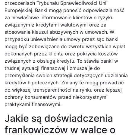
orzeczeniach Trybunału Sprawiedliwości Unii
Europejskiej. Banki mogą ponosić odpowiedzialność
za niewłaściwe informowanie klientów o ryzyku
związanym z kredytami walutowymi oraz za
stosowanie klauzul abuzywnych w umowach. W
przypadku unieważnienia umowy przez sąd banki
mogą być zobowiązane do zwrotu wszystkich wpłat
dokonanych przez klienta oraz pokrycia kosztów
związanych z obsługą kredytu. To stawia banki w
trudnej sytuacji finansowej i zmusza je do
przemyślenia swoich strategii dotyczących udzielania
kredytów hipotecznych. Zmiany te mogą prowadzić
do większej transparentności na rynku oraz lepszej
ochrony konsumentów przed niekorzystnymi
praktykami finansowymi.
Jakie są doświadczenia
frankowiczów w walce o