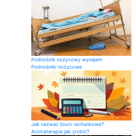
Podnośnik nożycowy wynajem
Podnośniki nożycowe
Jak nazwać biuro rachunkowe?
Aromaterapia jak zrobić?