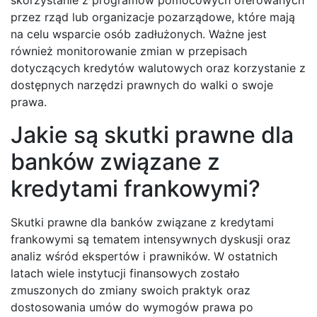
skorzystanie z programów pomocowych oferowanych
przez rząd lub organizacje pozarządowe, które mają
na celu wsparcie osób zadłużonych. Ważne jest
również monitorowanie zmian w przepisach
dotyczących kredytów walutowych oraz korzystanie z
dostępnych narzędzi prawnych do walki o swoje
prawa.
Jakie są skutki prawne dla
banków związane z
kredytami frankowymi?
Skutki prawne dla banków związane z kredytami
frankowymi są tematem intensywnych dyskusji oraz
analiz wśród ekspertów i prawników. W ostatnich
latach wiele instytucji finansowych zostało
zmuszonych do zmiany swoich praktyk oraz
dostosowania umów do wymogów prawa po