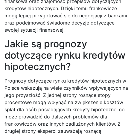
finansowa oraz znajomość przepisów dotyczących
kredytów hipotecznych. Dzięki temu frankowicze
mogą lepiej przygotować się do negocjacji z bankami
oraz podejmować świadome decyzje dotyczące
swojej sytuacji finansowej.
Jakie są prognozy
dotyczące rynku kredytów
hipotecznych?
Prognozy dotyczące rynku kredytów hipotecznych w
Polsce wskazują na wiele czynników wpływających na
jego przyszłość. Z jednej strony rosnące stopy
procentowe mogą wpłynąć na zwiększenie kosztów
spłat dla osób posiadających kredyty hipoteczne, co
może prowadzić do dalszych problemów dla
frankowiczów oraz innych zadłużonych klientów. Z
drugiej strony eksperci zauważają rosnącą