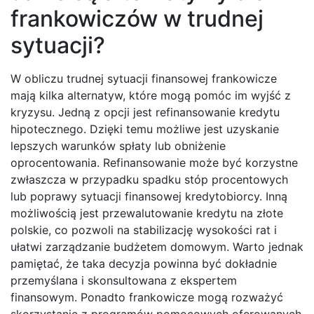
frankowiczów w trudnej
sytuacji?
W obliczu trudnej sytuacji finansowej frankowicze
mają kilka alternatyw, które mogą pomóc im wyjść z
kryzysu. Jedną z opcji jest refinansowanie kredytu
hipotecznego. Dzięki temu możliwe jest uzyskanie
lepszych warunków spłaty lub obniżenie
oprocentowania. Refinansowanie może być korzystne
zwłaszcza w przypadku spadku stóp procentowych
lub poprawy sytuacji finansowej kredytobiorcy. Inną
możliwością jest przewalutowanie kredytu na złote
polskie, co pozwoli na stabilizację wysokości rat i
ułatwi zarządzanie budżetem domowym. Warto jednak
pamiętać, że taka decyzja powinna być dokładnie
przemyślana i skonsultowana z ekspertem
finansowym. Ponadto frankowicze mogą rozważyć