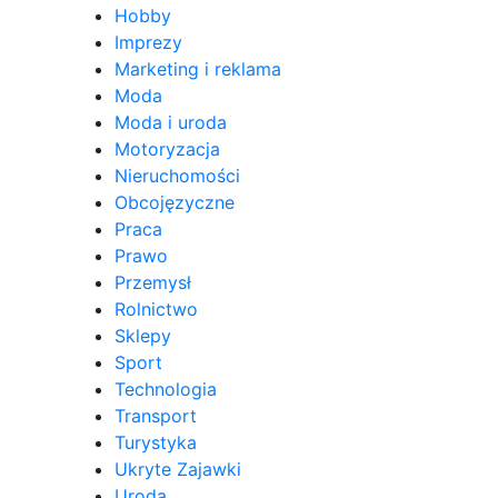
Hobby
Imprezy
Marketing i reklama
Moda
Moda i uroda
Motoryzacja
Nieruchomości
Obcojęzyczne
Praca
Prawo
Przemysł
Rolnictwo
Sklepy
Sport
Technologia
Transport
Turystyka
Ukryte Zajawki
Uroda