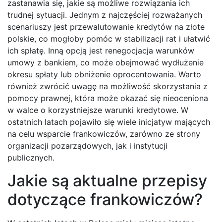
zastanawia się, jakie są możliwe rozwiązania ich
trudnej sytuacji. Jednym z najczęściej rozważanych
scenariuszy jest przewalutowanie kredytów na złote
polskie, co mogłoby pomóc w stabilizacji rat i ułatwić
ich spłatę. Inną opcją jest renegocjacja warunków
umowy z bankiem, co może obejmować wydłużenie
okresu spłaty lub obniżenie oprocentowania. Warto
również zwrócić uwagę na możliwość skorzystania z
pomocy prawnej, która może okazać się nieoceniona
w walce o korzystniejsze warunki kredytowe. W
ostatnich latach pojawiło się wiele inicjatyw mających
na celu wsparcie frankowiczów, zarówno ze strony
organizacji pozarządowych, jak i instytucji
publicznych.
Jakie są aktualne przepisy
dotyczące frankowiczów?