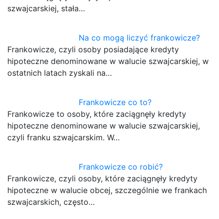
szwajcarskiej, stała…
Na co mogą liczyć frankowicze?
Frankowicze, czyli osoby posiadające kredyty
hipoteczne denominowane w walucie szwajcarskiej, w
ostatnich latach zyskali na…
Frankowicze co to?
Frankowicze to osoby, które zaciągnęły kredyty
hipoteczne denominowane w walucie szwajcarskiej,
czyli franku szwajcarskim. W…
Frankowicze co robić?
Frankowicze, czyli osoby, które zaciągnęły kredyty
hipoteczne w walucie obcej, szczególnie we frankach
szwajcarskich, często…