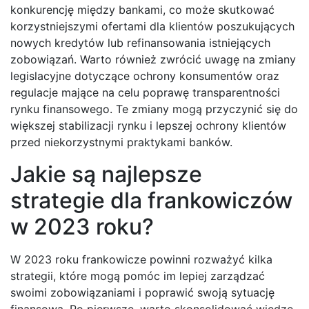
konkurencję między bankami, co może skutkować
korzystniejszymi ofertami dla klientów poszukujących
nowych kredytów lub refinansowania istniejących
zobowiązań. Warto również zwrócić uwagę na zmiany
legislacyjne dotyczące ochrony konsumentów oraz
regulacje mające na celu poprawę transparentności
rynku finansowego. Te zmiany mogą przyczynić się do
większej stabilizacji rynku i lepszej ochrony klientów
przed niekorzystnymi praktykami banków.
Jakie są najlepsze
strategie dla frankowiczów
w 2023 roku?
W 2023 roku frankowicze powinni rozważyć kilka
strategii, które mogą pomóc im lepiej zarządzać
swoimi zobowiązaniami i poprawić swoją sytuację