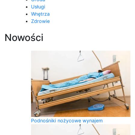
Usługi
Wnętrza
Zdrowie
Nowości
Podnośniki nożycowe wynajem