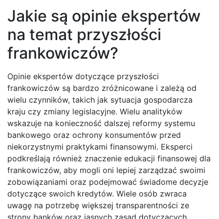
Jakie są opinie ekspertów
na temat przyszłości
frankowiczów?
Opinie ekspertów dotyczące przyszłości
frankowiczów są bardzo zróżnicowane i zależą od
wielu czynników, takich jak sytuacja gospodarcza
kraju czy zmiany legislacyjne. Wielu analityków
wskazuje na konieczność dalszej reformy systemu
bankowego oraz ochrony konsumentów przed
niekorzystnymi praktykami finansowymi. Eksperci
podkreślają również znaczenie edukacji finansowej dla
frankowiczów, aby mogli oni lepiej zarządzać swoimi
zobowiązaniami oraz podejmować świadome decyzje
dotyczące swoich kredytów. Wiele osób zwraca
uwagę na potrzebę większej transparentności ze
strony banków oraz jasnych zasad dotyczących