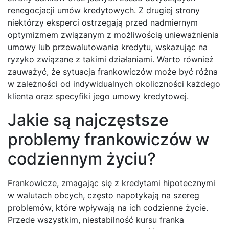
renegocjacji umów kredytowych. Z drugiej strony
niektórzy eksperci ostrzegają przed nadmiernym
optymizmem związanym z możliwością unieważnienia
umowy lub przewalutowania kredytu, wskazując na
ryzyko związane z takimi działaniami. Warto również
zauważyć, że sytuacja frankowiczów może być różna
w zależności od indywidualnych okoliczności każdego
klienta oraz specyfiki jego umowy kredytowej.
Jakie są najczęstsze
problemy frankowiczów w
codziennym życiu?
Frankowicze, zmagając się z kredytami hipotecznymi
w walutach obcych, często napotykają na szereg
problemów, które wpływają na ich codzienne życie.
Przede wszystkim, niestabilność kursu franka