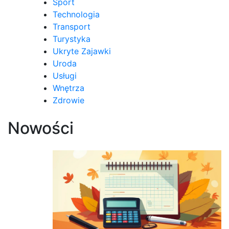
Sport
Technologia
Transport
Turystyka
Ukryte Zajawki
Uroda
Usługi
Wnętrza
Zdrowie
Nowości