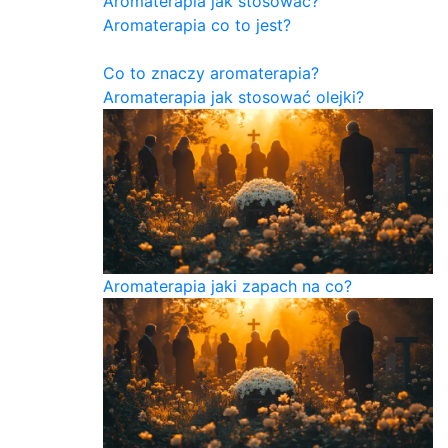
Aromaterapia jak stosować?
Aromaterapia co to jest?
Co to znaczy aromaterapia?
Aromaterapia jak stosować olejki?
Aromaterapia jaki zapach na co?