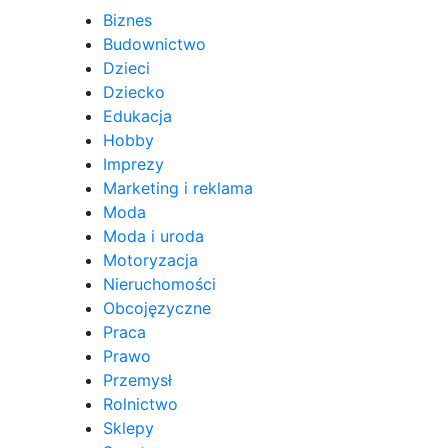
Biznes
Budownictwo
Dzieci
Dziecko
Edukacja
Hobby
Imprezy
Marketing i reklama
Moda
Moda i uroda
Motoryzacja
Nieruchomości
Obcojęzyczne
Praca
Prawo
Przemysł
Rolnictwo
Sklepy