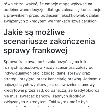
również zauważyć, że emocje mogą wpływać na
podejmowane decyzje, dlatego zaleca się konsultacje
z prawnikiem przed podjęciem jakichkolwiek działań
związanych z kredytem we frankach szwajcarskich.
Jakie są możliwe
scenariusze zakończenia
sprawy frankowej
Sprawa frankowa może zakończyć się na kilka
różnych sposobów, a każdy scenariusz zależy od
indywidualnych okoliczności danej sprawy oraz
strategii przyjętej przez kancelarię prawną. Jednym z
najczęstszych wyników jest unieważnienie umowy
kredytowej przez sąd, co oznacza, że kredytobiorca
nie musi zwracać bankowi żadnych środków
związanych z kredytem. Taki wyrok może być