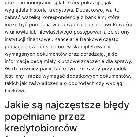
oraz harmonogramu spłat, który pokazuje, jak
wyglądała historia kredytowa. Dodatkowo, warto
zebrać wszelką korespondencję z bankiem, która
może być pomocna w udowodnieniu nieprawidłowości
w umowie lub niewłaściwego postępowania ze strony
instytucji finansowej. Kancelarie frankowe często
pomagają swoim klientom w skompletowaniu
wymaganych dokumentów oraz doradzają, jakie
informacje będą miały kluczowe znaczenie dla sprawy.
Warto również pamiętać o tym, że każdy przypadek
jest inny i może wymagać dodatkowych dokumentów,
takich jak zaświadczenia o dochodach czy wyciągi
bankowe.
Jakie są najczęstsze błędy
popełniane przez
kredytobiorców