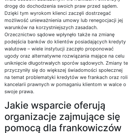
drogę do dochodzenia swoich praw przed sądem.
Dzięki tym wyrokom klienci zaczęli dostrzegać
możliwość unieważnienia umowy lub renegocjacji jej
warunków na korzystniejszych zasadach.
Orzecznictwo sądowe wpłynęło także na zmianę
podejścia banków do klientów posiadających kredyty
walutowe – wiele instytucji zaczęło proponować
ugody oraz alternatywne rozwiązania mające na celu
uniknięcie długotrwałych sporów sądowych. Zmiany te
przyczyniły się do większej świadomości społecznej
na temat problematyki kredytów we frankach oraz roli
kancelarii prawnych w pomaganiu klientom w walce o
swoje prawa.
Jakie wsparcie oferują
organizacje zajmujące się
pomocą dla frankowiczów