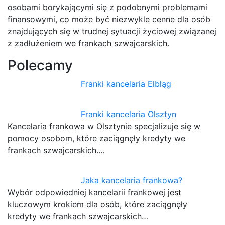
osobami borykającymi się z podobnymi problemami
finansowymi, co może być niezwykle cenne dla osób
znajdujących się w trudnej sytuacji życiowej związanej
z zadłużeniem we frankach szwajcarskich.
Polecamy
Franki kancelaria Elbląg
Franki kancelaria Olsztyn
Kancelaria frankowa w Olsztynie specjalizuje się w
pomocy osobom, które zaciągnęły kredyty we
frankach szwajcarskich.…
Jaka kancelaria frankowa?
Wybór odpowiedniej kancelarii frankowej jest
kluczowym krokiem dla osób, które zaciągnęły
kredyty we frankach szwajcarskich…