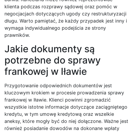
klienta podczas rozprawy sądowej oraz pomóc w
negocjacjach dotyczących ugody czy restrukturyzacji
długu. Warto pamiętać, że każdy przypadek jest inny i
wymaga indywidualnego podejścia ze strony
prawników.
Jakie dokumenty są
potrzebne do sprawy
frankowej w Iławie
Przygotowanie odpowiednich dokumentów jest
kluczowym krokiem w procesie prowadzenia sprawy
frankowej w Iławie. Klienci powinni zgromadzić
wszystkie istotne informacje dotyczące zaciągniętego
kredytu, w tym umowę kredytową oraz wszelkie
aneksy, które mogły być do niej dołączone. Ważne jest
również posiadanie dowodów na dokonane wpłaty