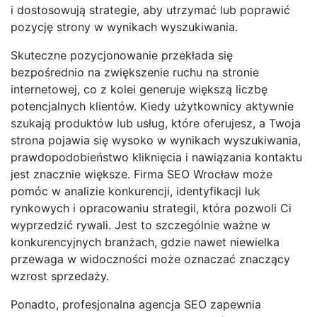
i dostosowują strategie, aby utrzymać lub poprawić
pozycję strony w wynikach wyszukiwania.
Skuteczne pozycjonowanie przekłada się
bezpośrednio na zwiększenie ruchu na stronie
internetowej, co z kolei generuje większą liczbę
potencjalnych klientów. Kiedy użytkownicy aktywnie
szukają produktów lub usług, które oferujesz, a Twoja
strona pojawia się wysoko w wynikach wyszukiwania,
prawdopodobieństwo kliknięcia i nawiązania kontaktu
jest znacznie większe. Firma SEO Wrocław może
pomóc w analizie konkurencji, identyfikacji luk
rynkowych i opracowaniu strategii, która pozwoli Ci
wyprzedzić rywali. Jest to szczególnie ważne w
konkurencyjnych branżach, gdzie nawet niewielka
przewaga w widoczności może oznaczać znaczący
wzrost sprzedaży.
Ponadto, profesjonalna agencja SEO zapewnia