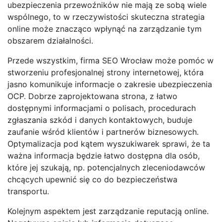
ubezpieczenia przewoźników nie mają ze sobą wiele
wspólnego, to w rzeczywistości skuteczna strategia
online może znacząco wpłynąć na zarządzanie tym
obszarem działalności.
Przede wszystkim, firma SEO Wrocław może pomóc w
stworzeniu profesjonalnej strony internetowej, która
jasno komunikuje informacje o zakresie ubezpieczenia
OCP. Dobrze zaprojektowana strona, z łatwo
dostępnymi informacjami o polisach, procedurach
zgłaszania szkód i danych kontaktowych, buduje
zaufanie wśród klientów i partnerów biznesowych.
Optymalizacja pod kątem wyszukiwarek sprawi, że ta
ważna informacja będzie łatwo dostępna dla osób,
które jej szukają, np. potencjalnych zleceniodawców
chcących upewnić się co do bezpieczeństwa
transportu.
Kolejnym aspektem jest zarządzanie reputacją online.