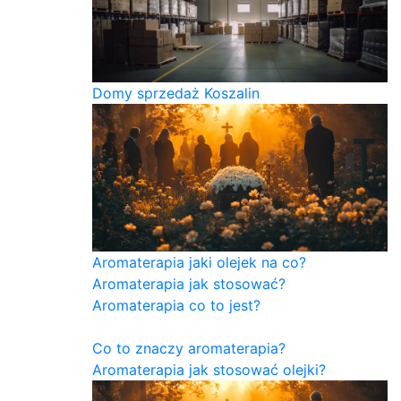
Domy sprzedaż Koszalin
Aromaterapia jaki olejek na co?
Aromaterapia jak stosować?
Aromaterapia co to jest?
Co to znaczy aromaterapia?
Aromaterapia jak stosować olejki?