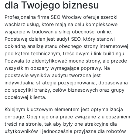
dla Twojego biznesu
Profesjonalna firma SEO Wrocław oferuje szeroki
wachlarz usług, które mają na celu kompleksowe
wsparcie w budowaniu silnej obecności online.
Podstawą działań jest audyt SEO, który stanowi
dokładną analizę stanu obecnego strony internetowej
pod kątem technicznym, treściowym i link buildingu.
Pozwala to zidentyfikować mocne strony, ale przede
wszystkim obszary wymagające poprawy. Na
podstawie wyników audytu tworzona jest
indywidualna strategia pozycjonowania, dopasowana
do specyfiki branży, celów biznesowych oraz grupy
docelowej klienta.
Kolejnym kluczowym elementem jest optymalizacja
on-page. Obejmuje ona prace związane z ulepszaniem
treści na stronie, tak aby były one atrakcyjne dla
użytkowników i jednocześnie przyjazne dla robotów