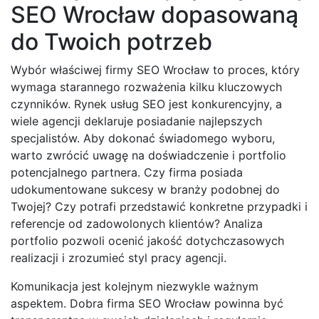
SEO Wrocław dopasowaną
do Twoich potrzeb
Wybór właściwej firmy SEO Wrocław to proces, który
wymaga starannego rozważenia kilku kluczowych
czynników. Rynek usług SEO jest konkurencyjny, a
wiele agencji deklaruje posiadanie najlepszych
specjalistów. Aby dokonać świadomego wyboru,
warto zwrócić uwagę na doświadczenie i portfolio
potencjalnego partnera. Czy firma posiada
udokumentowane sukcesy w branży podobnej do
Twojej? Czy potrafi przedstawić konkretne przypadki i
referencje od zadowolonych klientów? Analiza
portfolio pozwoli ocenić jakość dotychczasowych
realizacji i zrozumieć styl pracy agencji.
Komunikacja jest kolejnym niezwykle ważnym
aspektem. Dobra firma SEO Wrocław powinna być