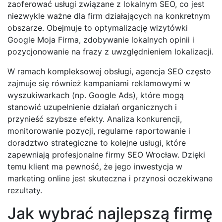
zaoferować usługi związane z lokalnym SEO, co jest
niezwykle ważne dla firm działających na konkretnym
obszarze. Obejmuje to optymalizację wizytówki
Google Moja Firma, zdobywanie lokalnych opinii i
pozycjonowanie na frazy z uwzględnieniem lokalizacji.
W ramach kompleksowej obsługi, agencja SEO często
zajmuje się również kampaniami reklamowymi w
wyszukiwarkach (np. Google Ads), które mogą
stanowić uzupełnienie działań organicznych i
przynieść szybsze efekty. Analiza konkurencji,
monitorowanie pozycji, regularne raportowanie i
doradztwo strategiczne to kolejne usługi, które
zapewniają profesjonalne firmy SEO Wrocław. Dzięki
temu klient ma pewność, że jego inwestycja w
marketing online jest skuteczna i przynosi oczekiwane
rezultaty.
Jak wybrać najlepszą firmę