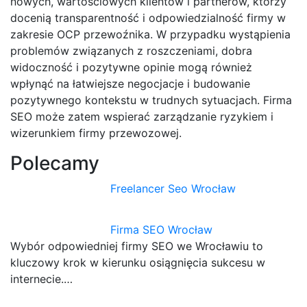
nowych, wartościowych klientów i partnerów, którzy
docenią transparentność i odpowiedzialność firmy w
zakresie OCP przewoźnika. W przypadku wystąpienia
problemów związanych z roszczeniami, dobra
widoczność i pozytywne opinie mogą również
wpłynąć na łatwiejsze negocjacje i budowanie
pozytywnego kontekstu w trudnych sytuacjach. Firma
SEO może zatem wspierać zarządzanie ryzykiem i
wizerunkiem firmy przewozowej.
Polecamy
Freelancer Seo Wrocław
Firma SEO Wrocław
Wybór odpowiedniej firmy SEO we Wrocławiu to
kluczowy krok w kierunku osiągnięcia sukcesu w
internecie.…