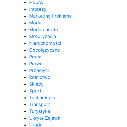
Hobby
Imprezy
Marketing i reklama
Moda
Moda i uroda
Motoryzacja
Nieruchomości
Obcojęzyczne
Praca
Prawo
Przemysł
Rolnictwo
Sklepy
Sport
Technologia
Transport
Turystyka
Ukryte Zajawki
Uroda