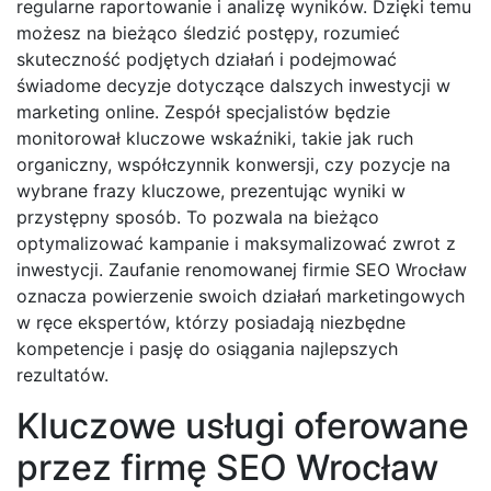
regularne raportowanie i analizę wyników. Dzięki temu
możesz na bieżąco śledzić postępy, rozumieć
skuteczność podjętych działań i podejmować
świadome decyzje dotyczące dalszych inwestycji w
marketing online. Zespół specjalistów będzie
monitorował kluczowe wskaźniki, takie jak ruch
organiczny, współczynnik konwersji, czy pozycje na
wybrane frazy kluczowe, prezentując wyniki w
przystępny sposób. To pozwala na bieżąco
optymalizować kampanie i maksymalizować zwrot z
inwestycji. Zaufanie renomowanej firmie SEO Wrocław
oznacza powierzenie swoich działań marketingowych
w ręce ekspertów, którzy posiadają niezbędne
kompetencje i pasję do osiągania najlepszych
rezultatów.
Kluczowe usługi oferowane
przez firmę SEO Wrocław