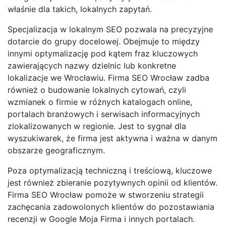
właśnie dla takich, lokalnych zapytań.
Specjalizacja w lokalnym SEO pozwala na precyzyjne
dotarcie do grupy docelowej. Obejmuje to między
innymi optymalizację pod kątem fraz kluczowych
zawierających nazwy dzielnic lub konkretne
lokalizacje we Wrocławiu. Firma SEO Wrocław zadba
również o budowanie lokalnych cytowań, czyli
wzmianek o firmie w różnych katalogach online,
portalach branżowych i serwisach informacyjnych
zlokalizowanych w regionie. Jest to sygnał dla
wyszukiwarek, że firma jest aktywna i ważna w danym
obszarze geograficznym.
Poza optymalizacją techniczną i treściową, kluczowe
jest również zbieranie pozytywnych opinii od klientów.
Firma SEO Wrocław pomoże w stworzeniu strategii
zachęcania zadowolonych klientów do pozostawiania
recenzji w Google Moja Firma i innych portalach.