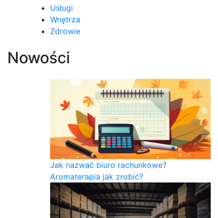
Usługi
Wnętrza
Zdrowie
Nowości
Jak nazwać biuro rachunkowe?
Aromaterapia jak zrobić?