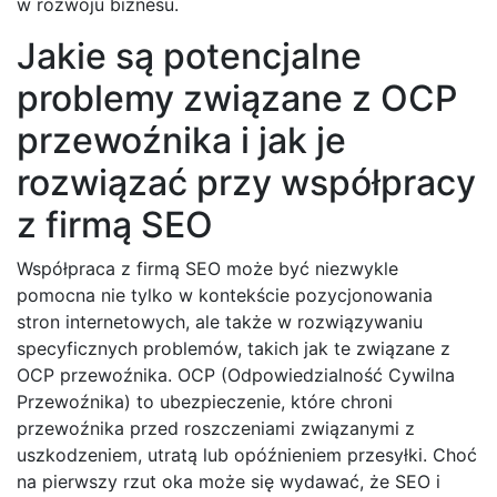
w rozwoju biznesu.
Jakie są potencjalne
problemy związane z OCP
przewoźnika i jak je
rozwiązać przy współpracy
z firmą SEO
Współpraca z firmą SEO może być niezwykle
pomocna nie tylko w kontekście pozycjonowania
stron internetowych, ale także w rozwiązywaniu
specyficznych problemów, takich jak te związane z
OCP przewoźnika. OCP (Odpowiedzialność Cywilna
Przewoźnika) to ubezpieczenie, które chroni
przewoźnika przed roszczeniami związanymi z
uszkodzeniem, utratą lub opóźnieniem przesyłki. Choć
na pierwszy rzut oka może się wydawać, że SEO i