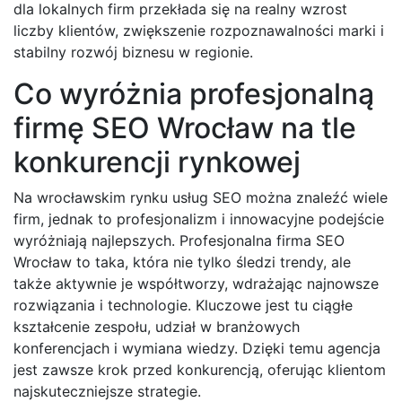
dla lokalnych firm przekłada się na realny wzrost
liczby klientów, zwiększenie rozpoznawalności marki i
stabilny rozwój biznesu w regionie.
Co wyróżnia profesjonalną
firmę SEO Wrocław na tle
konkurencji rynkowej
Na wrocławskim rynku usług SEO można znaleźć wiele
firm, jednak to profesjonalizm i innowacyjne podejście
wyróżniają najlepszych. Profesjonalna firma SEO
Wrocław to taka, która nie tylko śledzi trendy, ale
także aktywnie je współtworzy, wdrażając najnowsze
rozwiązania i technologie. Kluczowe jest tu ciągłe
kształcenie zespołu, udział w branżowych
konferencjach i wymiana wiedzy. Dzięki temu agencja
jest zawsze krok przed konkurencją, oferując klientom
najskuteczniejsze strategie.