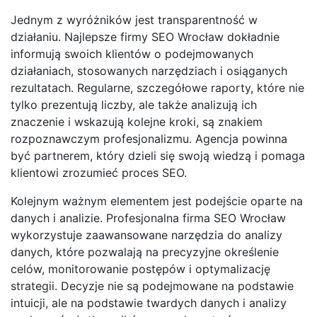
Jednym z wyróżników jest transparentność w
działaniu. Najlepsze firmy SEO Wrocław dokładnie
informują swoich klientów o podejmowanych
działaniach, stosowanych narzędziach i osiąganych
rezultatach. Regularne, szczegółowe raporty, które nie
tylko prezentują liczby, ale także analizują ich
znaczenie i wskazują kolejne kroki, są znakiem
rozpoznawczym profesjonalizmu. Agencja powinna
być partnerem, który dzieli się swoją wiedzą i pomaga
klientowi zrozumieć proces SEO.
Kolejnym ważnym elementem jest podejście oparte na
danych i analizie. Profesjonalna firma SEO Wrocław
wykorzystuje zaawansowane narzędzia do analizy
danych, które pozwalają na precyzyjne określenie
celów, monitorowanie postępów i optymalizację
strategii. Decyzje nie są podejmowane na podstawie
intuicji, ale na podstawie twardych danych i analizy