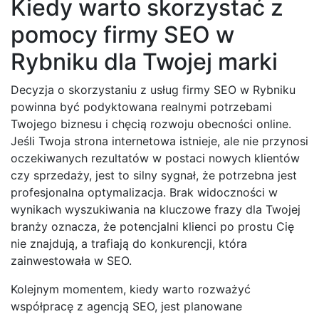
Kiedy warto skorzystać z
pomocy firmy SEO w
Rybniku dla Twojej marki
Decyzja o skorzystaniu z usług firmy SEO w Rybniku
powinna być podyktowana realnymi potrzebami
Twojego biznesu i chęcią rozwoju obecności online.
Jeśli Twoja strona internetowa istnieje, ale nie przynosi
oczekiwanych rezultatów w postaci nowych klientów
czy sprzedaży, jest to silny sygnał, że potrzebna jest
profesjonalna optymalizacja. Brak widoczności w
wynikach wyszukiwania na kluczowe frazy dla Twojej
branży oznacza, że potencjalni klienci po prostu Cię
nie znajdują, a trafiają do konkurencji, która
zainwestowała w SEO.
Kolejnym momentem, kiedy warto rozważyć
współpracę z agencją SEO, jest planowane