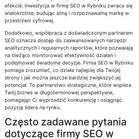
efekcie, inwestycja w firmę SEO w Rybniku zwraca się
wielokrotnie, budując silną i rozpoznawalną markę w
przestrzeni cyfrowej.
Dodatkowo, współpraca z doświadczonym partnerem
SEO oznacza dostęp do zaawansowanych narzędzi
analitycznych i regularnych raportów, które pozwalają
na bieżąco monitorować efektywność działań i
podejmować świadome decyzje. Firma SEO w Rybniku
pomaga zrozumieć, co działa najlepiej dla Twojej
strony i jak można jeszcze bardziej zwiększyć jej
potencjał. To partnerstwo strategiczne, które wspiera
Twój biznes w długoterminowej perspektywie,
pomagając Ci wyprzedzić konkurencję i osiągnąć
pozycję lidera na rynku.
Często zadawane pytania
dotyczące firmy SEO w