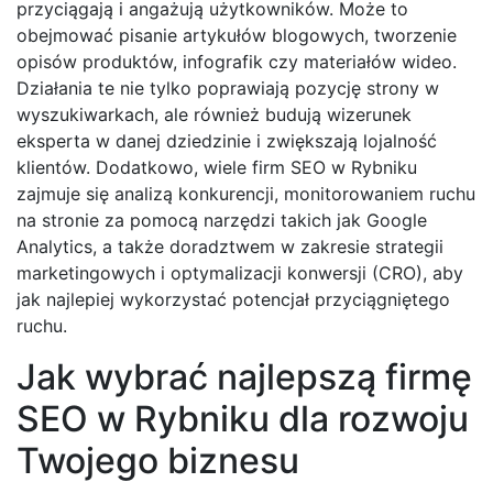
przyciągają i angażują użytkowników. Może to
obejmować pisanie artykułów blogowych, tworzenie
opisów produktów, infografik czy materiałów wideo.
Działania te nie tylko poprawiają pozycję strony w
wyszukiwarkach, ale również budują wizerunek
eksperta w danej dziedzinie i zwiększają lojalność
klientów. Dodatkowo, wiele firm SEO w Rybniku
zajmuje się analizą konkurencji, monitorowaniem ruchu
na stronie za pomocą narzędzi takich jak Google
Analytics, a także doradztwem w zakresie strategii
marketingowych i optymalizacji konwersji (CRO), aby
jak najlepiej wykorzystać potencjał przyciągniętego
ruchu.
Jak wybrać najlepszą firmę
SEO w Rybniku dla rozwoju
Twojego biznesu