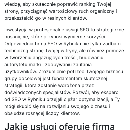
wiedzę, aby skutecznie poprawić ranking Twojej
strony, przyciągnąć wartościowy ruch organiczny i
przekształcić go w realnych klientów.
Inwestycja w profesjonalne usługi SEO to strategiczne
posunięcie, które przynosi wymierne korzyści.
Odpowiednia firma SEO w Rybniku nie tylko zadba o
techniczną stronę Twojej witryny, ale również pomoże
w tworzeniu angażujących treści, budowaniu
autorytetu marki i zdobywaniu zaufania
użytkowników. Zrozumienie potrzeb Twojego biznesu i
grupy docelowej jest fundamentem skutecznej
strategii, która zostanie wdrożona przez
doświadczonych specjalistów. Pozwól, aby eksperci
od SEO w Rybniku przejęli ciężar optymalizacji, a Ty
mógł skupić się na rozwijaniu swojego biznesu i
obsłudze rosnącej liczby klientów.
Jakie usługi oferuje firma