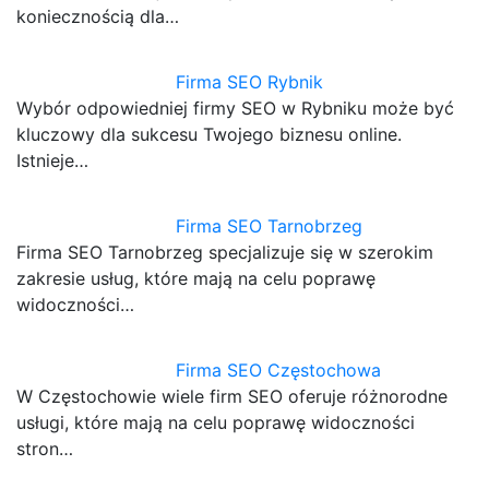
koniecznością dla…
Firma SEO Rybnik
Wybór odpowiedniej firmy SEO w Rybniku może być
kluczowy dla sukcesu Twojego biznesu online.
Istnieje…
Firma SEO Tarnobrzeg
Firma SEO Tarnobrzeg specjalizuje się w szerokim
zakresie usług, które mają na celu poprawę
widoczności…
Firma SEO Częstochowa
W Częstochowie wiele firm SEO oferuje różnorodne
usługi, które mają na celu poprawę widoczności
stron…