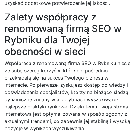
uzyskać dodatkowe potwierdzenie jej jakości.
Zalety współpracy z
renomowaną firmą SEO w
Rybniku dla Twojej
obecności w sieci
Współpraca z renomowaną firmą SEO w Rybniku niesie
ze sobą szereg korzyści, które bezpośrednio
przekładają się na sukces Twojego biznesu w
internecie. Po pierwsze, zyskujesz dostęp do wiedzy i
doświadczenia specjalistów, którzy na bieżąco śledzą
dynamiczne zmiany w algorytmach wyszukiwarek i
najlepsze praktyki rynkowe. Dzięki temu Twoja strona
internetowa jest optymalizowana w sposób zgodny z
aktualnymi trendami, co zapewnia jej stabilną i wysoką
pozycję w wynikach wyszukiwania.