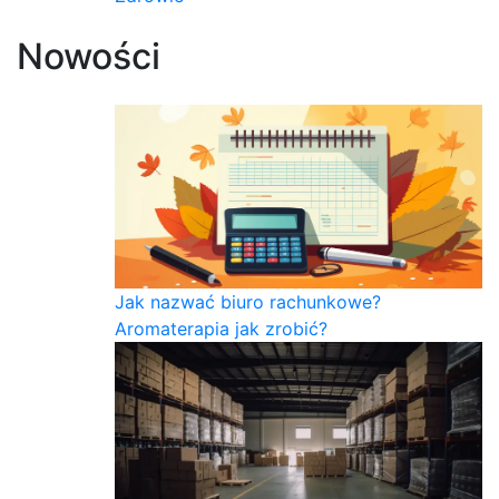
Nowości
Jak nazwać biuro rachunkowe?
Aromaterapia jak zrobić?