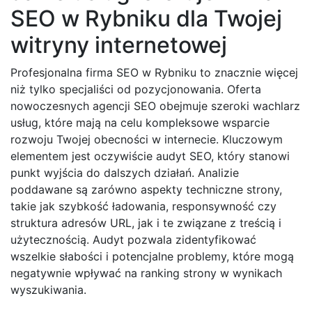
SEO w Rybniku dla Twojej
witryny internetowej
Profesjonalna firma SEO w Rybniku to znacznie więcej
niż tylko specjaliści od pozycjonowania. Oferta
nowoczesnych agencji SEO obejmuje szeroki wachlarz
usług, które mają na celu kompleksowe wsparcie
rozwoju Twojej obecności w internecie. Kluczowym
elementem jest oczywiście audyt SEO, który stanowi
punkt wyjścia do dalszych działań. Analizie
poddawane są zarówno aspekty techniczne strony,
takie jak szybkość ładowania, responsywność czy
struktura adresów URL, jak i te związane z treścią i
użytecznością. Audyt pozwala zidentyfikować
wszelkie słabości i potencjalne problemy, które mogą
negatywnie wpływać na ranking strony w wynikach
wyszukiwania.