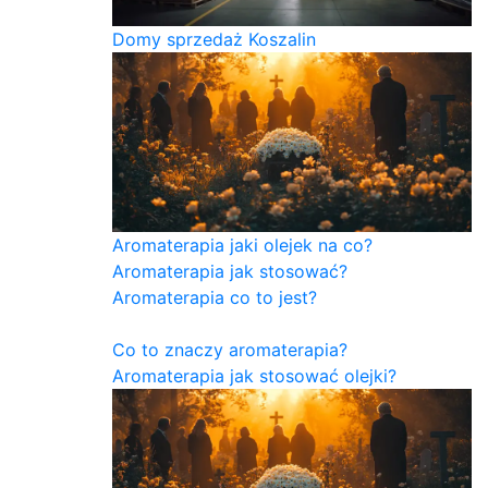
Domy sprzedaż Koszalin
Aromaterapia jaki olejek na co?
Aromaterapia jak stosować?
Aromaterapia co to jest?
Co to znaczy aromaterapia?
Aromaterapia jak stosować olejki?