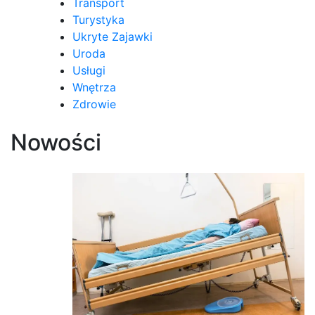
Transport
Turystyka
Ukryte Zajawki
Uroda
Usługi
Wnętrza
Zdrowie
Nowości