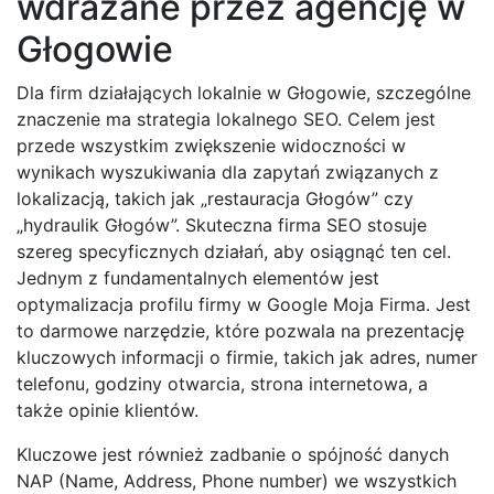
wdrażane przez agencję w
Głogowie
Dla firm działających lokalnie w Głogowie, szczególne
znaczenie ma strategia lokalnego SEO. Celem jest
przede wszystkim zwiększenie widoczności w
wynikach wyszukiwania dla zapytań związanych z
lokalizacją, takich jak „restauracja Głogów” czy
„hydraulik Głogów”. Skuteczna firma SEO stosuje
szereg specyficznych działań, aby osiągnąć ten cel.
Jednym z fundamentalnych elementów jest
optymalizacja profilu firmy w Google Moja Firma. Jest
to darmowe narzędzie, które pozwala na prezentację
kluczowych informacji o firmie, takich jak adres, numer
telefonu, godziny otwarcia, strona internetowa, a
także opinie klientów.
Kluczowe jest również zadbanie o spójność danych
NAP (Name, Address, Phone number) we wszystkich