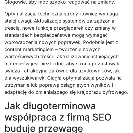
Głogowie, aby móc szybko reagować na zmiany.
Optymalizacja techniczna strony również wymaga
stałej uwagi. Aktualizacje systemów zarządzania
treścią, nowe funkcje przeglądarek czy zmiany w
standardach bezpieczeństwa mogą wymagać
wprowadzenia nowych poprawek. Podobnie jest z
content marketingiem – tworzenie nowych,
wartościowych treści i aktualizowanie istniejących
materiałów jest niezbędne, aby strona pozostawała
świeża i atrakcyjna zarówno dla użytkowników, jak i
dla wyszukiwarek. Ciągła optymalizacja pozwala na
utrzymanie lub poprawę osiągniętych wyników i
adaptację do zmieniającego się krajobrazu cyfrowego.
Jak długoterminowa
współpraca z firmą SEO
buduje przewagę