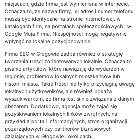
miejscach, gdzie firma jest wymieniona w internecie.
Oznacza to, że nazwa firmy, jej adres i numer telefonu
muszą być identyczne na stronie internetowej, w
katalogach firm, na portalach społecznościowych i w
Google Moja Firma. Niespójności mogą negatywnie
wpłynąć na lokalne pozycjonowanie.
Firma SEO w Głogowie zadba również o strategię
tworzenia treści zorientowanych lokalnie. Oznacza to
pisanie artykułów, które nawiązują do wydarzeń w
regionie, problemów lokalnych mieszkańców lub
historii miasta. Takie treści nie tylko przyciągną uwagę
lokalnych użytkowników, ale również pokażą
wyszukiwarkom, że firma jest silnie związana z danym
obszarem. Dodatkowo, agencja może zająć się
pozyskiwaniem lokalnych linków zwrotnych, na
przykład z portali informacyjnych, stron organizacji
pozarządowych czy partnerów biznesowych
działających w Głogowie i okolicach.