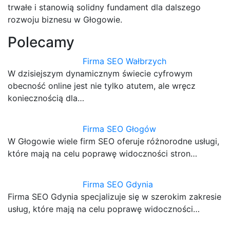
trwałe i stanowią solidny fundament dla dalszego
rozwoju biznesu w Głogowie.
Polecamy
Firma SEO Wałbrzych
W dzisiejszym dynamicznym świecie cyfrowym
obecność online jest nie tylko atutem, ale wręcz
koniecznością dla…
Firma SEO Głogów
W Głogowie wiele firm SEO oferuje różnorodne usługi,
które mają na celu poprawę widoczności stron…
Firma SEO Gdynia
Firma SEO Gdynia specjalizuje się w szerokim zakresie
usług, które mają na celu poprawę widoczności…