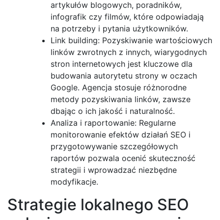
artykułów blogowych, poradników,
infografik czy filmów, które odpowiadają
na potrzeby i pytania użytkowników.
Link building: Pozyskiwanie wartościowych
linków zwrotnych z innych, wiarygodnych
stron internetowych jest kluczowe dla
budowania autorytetu strony w oczach
Google. Agencja stosuje różnorodne
metody pozyskiwania linków, zawsze
dbając o ich jakość i naturalność.
Analiza i raportowanie: Regularne
monitorowanie efektów działań SEO i
przygotowywanie szczegółowych
raportów pozwala ocenić skuteczność
strategii i wprowadzać niezbędne
modyfikacje.
Strategie lokalnego SEO