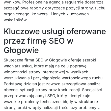
wyników. Profesjonalna agencja regularnie dostarcza
szczegółowe raporty dotyczące pozycji strony, ruchu
organicznego, konwersji i innych kluczowych
wskaźników.
Kluczowe usługi oferowane
przez firmę SEO w
Głogowie
Skuteczna firma SEO w Głogowie oferuje szeroki
wachlarz usług, które mają na celu poprawę
widoczności strony internetowej w wynikach
wyszukiwania i przyciągnięcie wartościowego ruchu.
Podstawą działań jest zawsze szczegółowa analiza
obecnej sytuacji strony oraz konkurencji. Specjaliści
przeprowadzają audyt SEO, który identyfikuje
wszelkie problemy techniczne, błędy w strukturze
strony, braki w optymalizacji treści czy problemy z