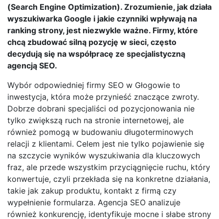
(Search Engine Optimization). Zrozumienie, jak działa
wyszukiwarka Google i jakie czynniki wpływają na
ranking strony, jest niezwykle ważne. Firmy, które
chcą zbudować silną pozycję w sieci, często
decydują się na współpracę ze specjalistyczną
agencją SEO.
Wybór odpowiedniej firmy SEO w Głogowie to
inwestycja, która może przynieść znaczące zwroty.
Dobrze dobrani specjaliści od pozycjonowania nie
tylko zwiększą ruch na stronie internetowej, ale
również pomogą w budowaniu długoterminowych
relacji z klientami. Celem jest nie tylko pojawienie się
na szczycie wyników wyszukiwania dla kluczowych
fraz, ale przede wszystkim przyciągnięcie ruchu, który
konwertuje, czyli przekłada się na konkretne działania,
takie jak zakup produktu, kontakt z firmą czy
wypełnienie formularza. Agencja SEO analizuje
również konkurencję, identyfikuje mocne i słabe strony