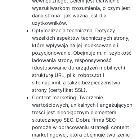
wewnętrznego. Celem jest ułatwienie
wyszukiwarkom zrozumienia, o czym jest
dana strona i jak ważna jest dla
użytkowników.
Optymalizacja techniczna: Dotyczy
wszelkich aspektów technicznych strony,
które wpływają na jej indeksowanie i
pozycjonowanie. Obejmuje m.in. szybkość
ładowania strony, responsywność
(dostosowanie do urządzeń mobilnych),
strukturę URL, pliki robots.txt i
sitemap.xml, a także bezpieczeństwo
strony (certyfikat SSL).
Content marketing: Tworzenie
wartościowych, unikalnych i angażujących
treści jest nieodłącznym elementem
skutecznego SEO. Dobra firma SEO
pomoże w opracowaniu strategii content
marketingowej, która obejmuje tworzenie