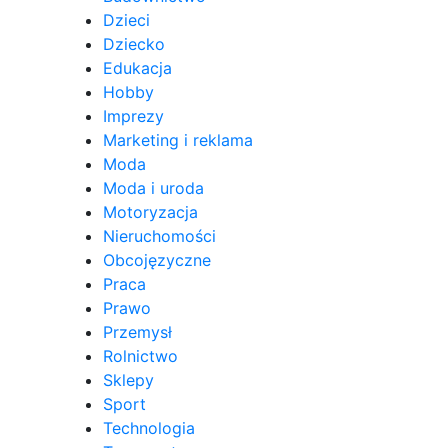
Dzieci
Dziecko
Edukacja
Hobby
Imprezy
Marketing i reklama
Moda
Moda i uroda
Motoryzacja
Nieruchomości
Obcojęzyczne
Praca
Prawo
Przemysł
Rolnictwo
Sklepy
Sport
Technologia