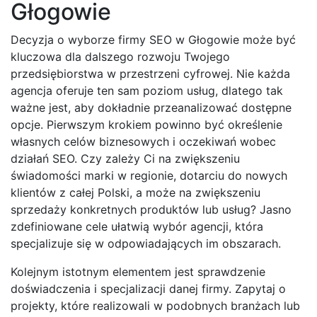
Głogowie
Decyzja o wyborze firmy SEO w Głogowie może być
kluczowa dla dalszego rozwoju Twojego
przedsiębiorstwa w przestrzeni cyfrowej. Nie każda
agencja oferuje ten sam poziom usług, dlatego tak
ważne jest, aby dokładnie przeanalizować dostępne
opcje. Pierwszym krokiem powinno być określenie
własnych celów biznesowych i oczekiwań wobec
działań SEO. Czy zależy Ci na zwiększeniu
świadomości marki w regionie, dotarciu do nowych
klientów z całej Polski, a może na zwiększeniu
sprzedaży konkretnych produktów lub usług? Jasno
zdefiniowane cele ułatwią wybór agencji, która
specjalizuje się w odpowiadających im obszarach.
Kolejnym istotnym elementem jest sprawdzenie
doświadczenia i specjalizacji danej firmy. Zapytaj o
projekty, które realizowali w podobnych branżach lub