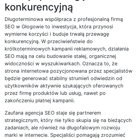
konkurencyjną
Długoterminowa współpraca z profesjonalną firmą
SEO w Głogowie to inwestycja, która przynosi
wymierne korzyści i buduje trwałą przewagę
konkurencyjną. W przeciwieństwie do
krótkoterminowych kampanii reklamowych, działania
SEO mają na celu budowanie stałej, organicznej
widoczności w wyszukiwarkach. Oznacza to, że
strona internetowa pozycjonowana przez specjalistów
będzie generować stabilny strumień odwiedzin od
użytkowników aktywnie szukających oferowanych
przez firmę produktów lub usług, nawet po
zakończeniu płatnej kampanii.
Zaufana agencja SEO staje się partnerem
strategicznym, który nie tylko skupia się na bieżących
zadaniach, ale również na długofalowym rozwoju
marki w internecie. Specjaliści pomagają zrozumieć