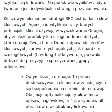
szybkością ładowania. Na podstawie wyników audytu
tworzona jest indywidualna strategia pozycjonowania.
Kluczowym elementem strategii SEO jest badanie słów
kluczowych. Agencja identyfikuje frazy, których
potencjalni klienci używają w wyszukiwarce Google,
aby znaleźć produkty lub usługi podobne do tych,
które oferuje Twoja firma. Dobór odpowiednich słów
kluczowych, zarówno tych ogólnych, jak i bardziej
szczegółowych (tzw. long-tail keywords), pozwala
dotrzeć do precyzyjnie sprecyzowanej grupy
odbiorców.
Optymalizacja on-page: To proces
dostosowywania elementów znajdujących
się bezpośrednio na stronie internetowej.
Obejmuje optymalizację tytułów, meta
opisów, nagłówków, treści, atrybutów alt
obrazków oraz struktury linkowania