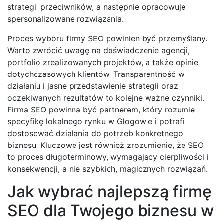
strategii przeciwników, a następnie opracowuje
spersonalizowane rozwiązania.
Proces wyboru firmy SEO powinien być przemyślany.
Warto zwrócić uwagę na doświadczenie agencji,
portfolio zrealizowanych projektów, a także opinie
dotychczasowych klientów. Transparentność w
działaniu i jasne przedstawienie strategii oraz
oczekiwanych rezultatów to kolejne ważne czynniki.
Firma SEO powinna być partnerem, który rozumie
specyfikę lokalnego rynku w Głogowie i potrafi
dostosować działania do potrzeb konkretnego
biznesu. Kluczowe jest również zrozumienie, że SEO
to proces długoterminowy, wymagający cierpliwości i
konsekwencji, a nie szybkich, magicznych rozwiązań.
Jak wybrać najlepszą firmę
SEO dla Twojego biznesu w