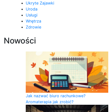
Ukryte Zajawki
Uroda
Usługi
Wnętrza
Zdrowie
Nowości
Jak nazwać biuro rachunkowe?
Aromaterapia jak zrobić?