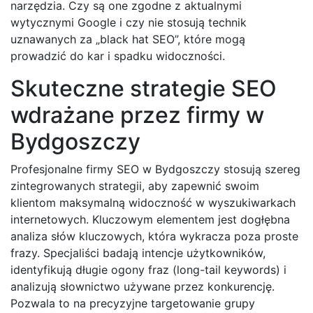
narzędzia. Czy są one zgodne z aktualnymi
wytycznymi Google i czy nie stosują technik
uznawanych za „black hat SEO”, które mogą
prowadzić do kar i spadku widoczności.
Skuteczne strategie SEO
wdrażane przez firmy w
Bydgoszczy
Profesjonalne firmy SEO w Bydgoszczy stosują szereg
zintegrowanych strategii, aby zapewnić swoim
klientom maksymalną widoczność w wyszukiwarkach
internetowych. Kluczowym elementem jest dogłębna
analiza słów kluczowych, która wykracza poza proste
frazy. Specjaliści badają intencje użytkowników,
identyfikują długie ogony fraz (long-tail keywords) i
analizują słownictwo używane przez konkurencję.
Pozwala to na precyzyjne targetowanie grupy