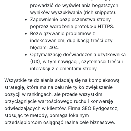
prowadzić do wyświetlania bogatszych
wyników wyszukiwania (rich snippets).
Zapewnienie bezpieczeństwa strony
poprzez wdrożenie protokołu HTTPS.
Rozwiązywanie problemów z
indeksowaniem, duplikacją treści czy
błędami 404.
Optymalizację doświadczenia użytkownika
(UX), w tym nawigacji, czytelności treści i
interakcji z elementami strony.
Wszystkie te działania składają się na kompleksową
strategię, która ma na celu nie tylko zwiększenie
pozycji w rankingach, ale przede wszystkim
przyciągnięcie wartościowego ruchu i konwersję
odwiedzających w klientów. Firma SEO Bydgoszcz,
stosując te metody, pomaga lokalnym
przedsiębiorcom osiągnąć realne cele biznesowe.