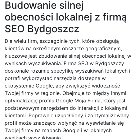
Budowanie silnej
obecności lokalnej z firmą
SEO Bydgoszcz
Dla wielu firm, szczególnie tych, które obsługują
klientów na określonym obszarze geograficznym,
kluczowe jest zbudowanie silnej obecności lokalnej w
wynikach wyszukiwania. Firma SEO w Bydgoszczy
doskonale rozumie specyfikę wyszukiwań lokalnych i
potrafi wykorzystać narzędzia dostępne w
ekosystemie Google, aby zwiększyć widoczność
Twojej firmy w regionie. Obejmuje to między innymi
optymalizację profilu Google Moja Firma, który jest
podstawowym narzędziem do interakcji z lokalnymi
klientami. Poprawnie uzupełniony i zoptymalizowany
profil może znacząco wpłynąć na wyświetlanie się
Twojej firmy na mapach Google i w lokalnych
wynikach wyszukiwania.