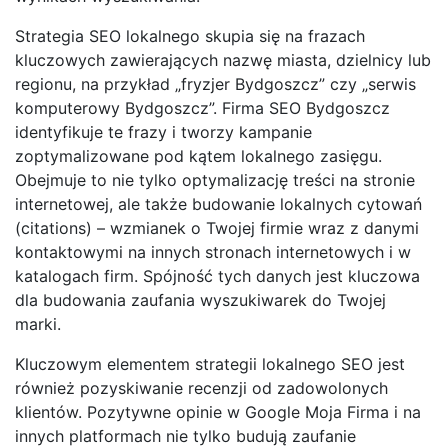
Strategia SEO lokalnego skupia się na frazach
kluczowych zawierających nazwę miasta, dzielnicy lub
regionu, na przykład „fryzjer Bydgoszcz” czy „serwis
komputerowy Bydgoszcz”. Firma SEO Bydgoszcz
identyfikuje te frazy i tworzy kampanie
zoptymalizowane pod kątem lokalnego zasięgu.
Obejmuje to nie tylko optymalizację treści na stronie
internetowej, ale także budowanie lokalnych cytowań
(citations) – wzmianek o Twojej firmie wraz z danymi
kontaktowymi na innych stronach internetowych i w
katalogach firm. Spójność tych danych jest kluczowa
dla budowania zaufania wyszukiwarek do Twojej
marki.
Kluczowym elementem strategii lokalnego SEO jest
również pozyskiwanie recenzji od zadowolonych
klientów. Pozytywne opinie w Google Moja Firma i na
innych platformach nie tylko budują zaufanie