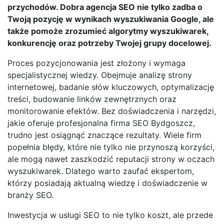
przychodów. Dobra agencja SEO nie tylko zadba o
Twoją pozycję w wynikach wyszukiwania Google, ale
także pomoże zrozumieć algorytmy wyszukiwarek,
konkurencję oraz potrzeby Twojej grupy docelowej.
Proces pozycjonowania jest złożony i wymaga
specjalistycznej wiedzy. Obejmuje analizę strony
internetowej, badanie słów kluczowych, optymalizację
treści, budowanie linków zewnętrznych oraz
monitorowanie efektów. Bez doświadczenia i narzędzi,
jakie oferuje profesjonalna firma SEO Bydgoszcz,
trudno jest osiągnąć znaczące rezultaty. Wiele firm
popełnia błędy, które nie tylko nie przynoszą korzyści,
ale mogą nawet zaszkodzić reputacji strony w oczach
wyszukiwarek. Dlatego warto zaufać ekspertom,
którzy posiadają aktualną wiedzę i doświadczenie w
branży SEO.
Inwestycja w usługi SEO to nie tylko koszt, ale przede