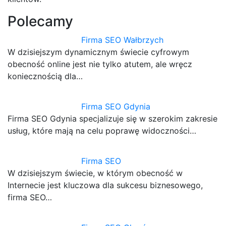
Polecamy
Firma SEO Wałbrzych
W dzisiejszym dynamicznym świecie cyfrowym
obecność online jest nie tylko atutem, ale wręcz
koniecznością dla…
Firma SEO Gdynia
Firma SEO Gdynia specjalizuje się w szerokim zakresie
usług, które mają na celu poprawę widoczności…
Firma SEO
W dzisiejszym świecie, w którym obecność w
Internecie jest kluczowa dla sukcesu biznesowego,
firma SEO…