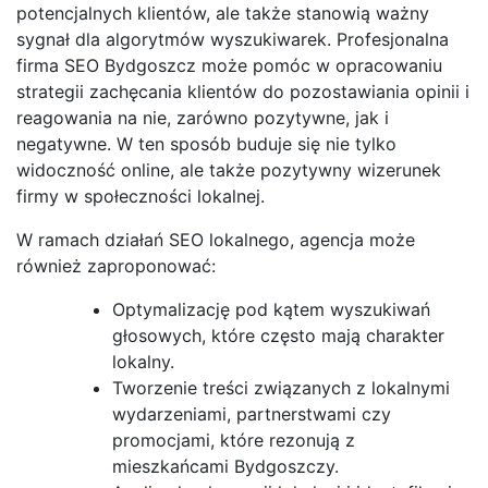
potencjalnych klientów, ale także stanowią ważny
sygnał dla algorytmów wyszukiwarek. Profesjonalna
firma SEO Bydgoszcz może pomóc w opracowaniu
strategii zachęcania klientów do pozostawiania opinii i
reagowania na nie, zarówno pozytywne, jak i
negatywne. W ten sposób buduje się nie tylko
widoczność online, ale także pozytywny wizerunek
firmy w społeczności lokalnej.
W ramach działań SEO lokalnego, agencja może
również zaproponować:
Optymalizację pod kątem wyszukiwań
głosowych, które często mają charakter
lokalny.
Tworzenie treści związanych z lokalnymi
wydarzeniami, partnerstwami czy
promocjami, które rezonują z
mieszkańcami Bydgoszczy.