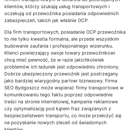
klientów, którzy szukają usług transportowych i
oczekują od przewoźnika posiadania odpowiednich
zabezpieczeń, takich jak właśnie OCP.
Dla firm transportowych, posiadanie OCP przewoźnika
to nie tylko kwestia formalna, ale przede wszystkim
budowanie zaufania i profesjonalnego wizerunku.
Klienci powierzający swoje towary przewoźnikowi
chcą mieć pewność, że w razie jakichkolwiek
problemów ich ładunek jest odpowiednio chroniony.
Dobrze ubezpieczony przewoźnik jest postrzegany
jako bardziej wiarygodny partner biznesowy. Firma
SEO Bydgoszcz może wspierać firmy transportowe w
komunikowaniu tego faktu poprzez odpowiednie
treści na stronie internetowej, kampanie reklamowe
czy optymalizację pod kątem fraz związanych z
bezpieczeństwem transportu, co może przełożyć się
na pozyskanie nowych zleceń od świadomych
klientów.