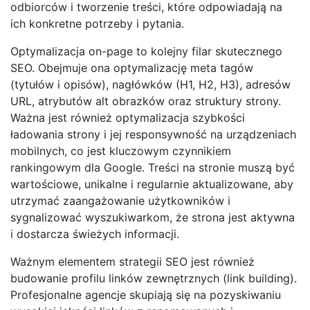
odbiorców i tworzenie treści, które odpowiadają na
ich konkretne potrzeby i pytania.
Optymalizacja on-page to kolejny filar skutecznego
SEO. Obejmuje ona optymalizację meta tagów
(tytułów i opisów), nagłówków (H1, H2, H3), adresów
URL, atrybutów alt obrazków oraz struktury strony.
Ważna jest również optymalizacja szybkości
ładowania strony i jej responsywność na urządzeniach
mobilnych, co jest kluczowym czynnikiem
rankingowym dla Google. Treści na stronie muszą być
wartościowe, unikalne i regularnie aktualizowane, aby
utrzymać zaangażowanie użytkowników i
sygnalizować wyszukiwarkom, że strona jest aktywna
i dostarcza świeżych informacji.
Ważnym elementem strategii SEO jest również
budowanie profilu linków zewnętrznych (link building).
Profesjonalne agencje skupiają się na pozyskiwaniu