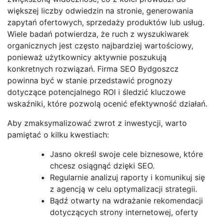
większej liczby odwiedzin na stronie, generowania
zapytań ofertowych, sprzedaży produktów lub usług.
Wiele badań potwierdza, że ruch z wyszukiwarek
organicznych jest często najbardziej wartościowy,
ponieważ użytkownicy aktywnie poszukują
konkretnych rozwiązań. Firma SEO Bydgoszcz
powinna być w stanie przedstawić prognozy
dotyczące potencjalnego ROI i śledzić kluczowe
wskaźniki, które pozwolą ocenić efektywność działań.
Aby zmaksymalizować zwrot z inwestycji, warto
pamiętać o kilku kwestiach:
Jasno określ swoje cele biznesowe, które
chcesz osiągnąć dzięki SEO.
Regularnie analizuj raporty i komunikuj się
z agencją w celu optymalizacji strategii.
Bądź otwarty na wdrażanie rekomendacji
dotyczących strony internetowej, oferty