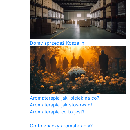
Domy sprzedaż Koszalin
Aromaterapia jaki olejek na co?
Aromaterapia jak stosować?
Aromaterapia co to jest?
Co to znaczy aromaterapia?