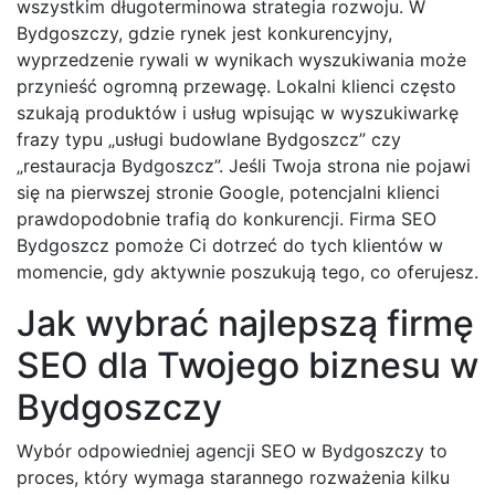
wszystkim długoterminowa strategia rozwoju. W
Bydgoszczy, gdzie rynek jest konkurencyjny,
wyprzedzenie rywali w wynikach wyszukiwania może
przynieść ogromną przewagę. Lokalni klienci często
szukają produktów i usług wpisując w wyszukiwarkę
frazy typu „usługi budowlane Bydgoszcz” czy
„restauracja Bydgoszcz”. Jeśli Twoja strona nie pojawi
się na pierwszej stronie Google, potencjalni klienci
prawdopodobnie trafią do konkurencji. Firma SEO
Bydgoszcz pomoże Ci dotrzeć do tych klientów w
momencie, gdy aktywnie poszukują tego, co oferujesz.
Jak wybrać najlepszą firmę
SEO dla Twojego biznesu w
Bydgoszczy
Wybór odpowiedniej agencji SEO w Bydgoszczy to
proces, który wymaga starannego rozważenia kilku