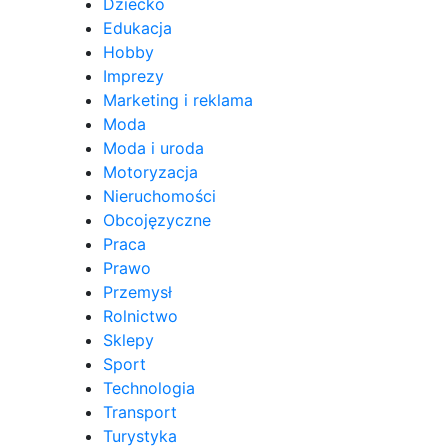
Dziecko
Edukacja
Hobby
Imprezy
Marketing i reklama
Moda
Moda i uroda
Motoryzacja
Nieruchomości
Obcojęzyczne
Praca
Prawo
Przemysł
Rolnictwo
Sklepy
Sport
Technologia
Transport
Turystyka