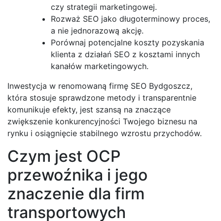
czy strategii marketingowej.
Rozważ SEO jako długoterminowy proces,
a nie jednorazową akcję.
Porównaj potencjalne koszty pozyskania
klienta z działań SEO z kosztami innych
kanałów marketingowych.
Inwestycja w renomowaną firmę SEO Bydgoszcz,
która stosuje sprawdzone metody i transparentnie
komunikuje efekty, jest szansą na znaczące
zwiększenie konkurencyjności Twojego biznesu na
rynku i osiągnięcie stabilnego wzrostu przychodów.
Czym jest OCP
przewoźnika i jego
znaczenie dla firm
transportowych