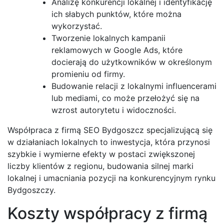
Analizę konkurencji lokalnej i identyfikację
ich słabych punktów, które można
wykorzystać.
Tworzenie lokalnych kampanii
reklamowych w Google Ads, które
docierają do użytkowników w określonym
promieniu od firmy.
Budowanie relacji z lokalnymi influencerami
lub mediami, co może przełożyć się na
wzrost autorytetu i widoczności.
Współpraca z firmą SEO Bydgoszcz specjalizującą się
w działaniach lokalnych to inwestycja, która przynosi
szybkie i wymierne efekty w postaci zwiększonej
liczby klientów z regionu, budowania silnej marki
lokalnej i umacniania pozycji na konkurencyjnym rynku
Bydgoszczy.
Koszty współpracy z firmą