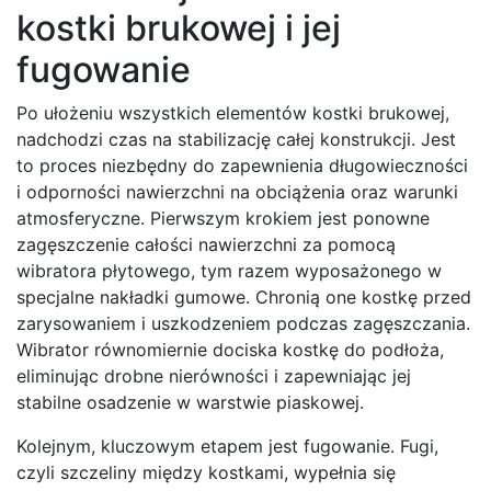
kostki brukowej i jej
fugowanie
Po ułożeniu wszystkich elementów kostki brukowej,
nadchodzi czas na stabilizację całej konstrukcji. Jest
to proces niezbędny do zapewnienia długowieczności
i odporności nawierzchni na obciążenia oraz warunki
atmosferyczne. Pierwszym krokiem jest ponowne
zagęszczenie całości nawierzchni za pomocą
wibratora płytowego, tym razem wyposażonego w
specjalne nakładki gumowe. Chronią one kostkę przed
zarysowaniem i uszkodzeniem podczas zagęszczania.
Wibrator równomiernie dociska kostkę do podłoża,
eliminując drobne nierówności i zapewniając jej
stabilne osadzenie w warstwie piaskowej.
Kolejnym, kluczowym etapem jest fugowanie. Fugi,
czyli szczeliny między kostkami, wypełnia się