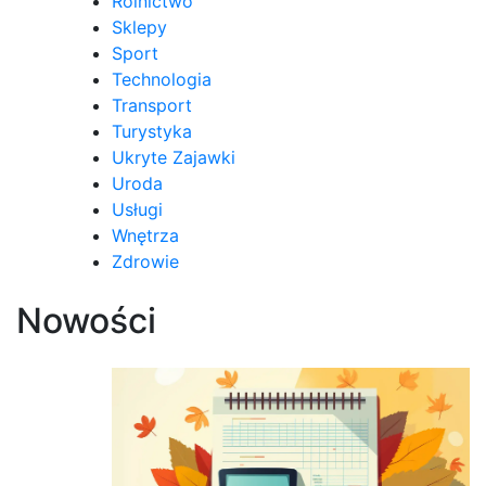
Rolnictwo
Sklepy
Sport
Technologia
Transport
Turystyka
Ukryte Zajawki
Uroda
Usługi
Wnętrza
Zdrowie
Nowości