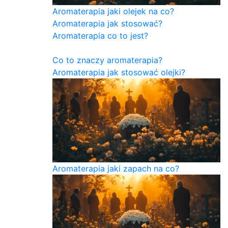
Aromaterapia jaki olejek na co?
Aromaterapia jak stosować?
Aromaterapia co to jest?
Co to znaczy aromaterapia?
Aromaterapia jak stosować olejki?
Aromaterapia jaki zapach na co?