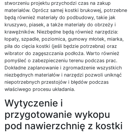
stworzeniu projektu przychodzi czas na zakup
materiałów. Oprócz samej kostki brukowej, potrzebne
będą również materiały do podbudowy, takie jak
kruszywo, piasek, a także materiały do obrzeży i
krawężników. Niezbędne będą również narzędzia:
łopaty, szpadle, poziomica, gumowy młotek, miarka,
piła do cięcia kostki (jeśli będzie potrzebna) oraz
wibrator do zagęszczania podłoża. Warto również
pomyśleć o zabezpieczeniu terenu podczas prac.
Dokładne zaplanowanie i zgromadzenie wszystkich
niezbędnych materiałów i narzędzi pozwoli uniknąć
niepotrzebnych przestojów i błędów podczas
właściwego procesu układania.
Wytyczenie i
przygotowanie wykopu
pod nawierzchnię z kostki