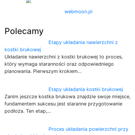
webmoon.pl
Polecamy
Etapy układania nawierzchni z
kostki brukowej
Układanie nawierzchni z kostki brukowej to proces,
który wymaga staranności oraz odpowiedniego
planowania. Pierwszym krokiem…
Etapy układania kostki brukowej
Zanim jeszcze kostka brukowa znajdzie swoje miejsce,
fundamentem sukcesu jest staranne przygotowanie
podłoża. Ten etap,…
Proces układania powierzchni przy