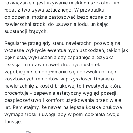
rozwiązaniem jest używanie miękkich szczotek lub
łopat z tworzywa sztucznego. W przypadku
oblodzenia, można zastosować bezpieczne dla
nawierzchni środki do usuwania lodu, unikając
substancji żrących.
Regularne przeglądy stanu nawierzchni pozwolą na
wczesne wykrycie ewentualnych uszkodzeń, takich jak
pęknięcia, wykruszenia czy zapadnięcia. Szybka
reakcja i naprawa nawet drobnych usterek
zapobiegnie ich pogłębianiu się i pozwoli uniknąć
kosztownych remontów w przyszłości. Dbanie o
nawierzchnię z kostki brukowej to inwestycja, która
procentuje – zapewnia estetyczny wygląd posesji,
bezpieczeństwo i komfort użytkowania przez wiele
lat. Pamiętajmy, że nawet najlepsza kostka brukowa
wymaga troski i uwagi, aby w pełni spełniała swoje
funkcje.