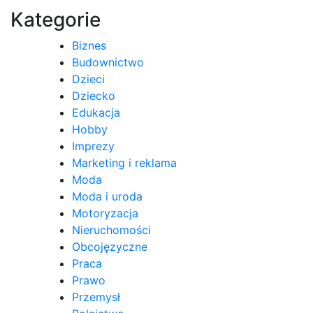
Kategorie
Biznes
Budownictwo
Dzieci
Dziecko
Edukacja
Hobby
Imprezy
Marketing i reklama
Moda
Moda i uroda
Motoryzacja
Nieruchomości
Obcojęzyczne
Praca
Prawo
Przemysł