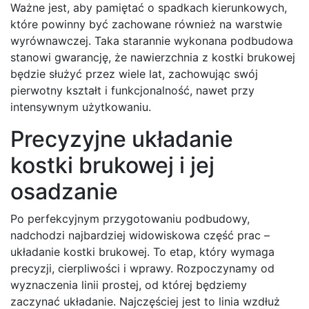
Ważne jest, aby pamiętać o spadkach kierunkowych,
które powinny być zachowane również na warstwie
wyrównawczej. Taka starannie wykonana podbudowa
stanowi gwarancję, że nawierzchnia z kostki brukowej
będzie służyć przez wiele lat, zachowując swój
pierwotny kształt i funkcjonalność, nawet przy
intensywnym użytkowaniu.
Precyzyjne układanie
kostki brukowej i jej
osadzanie
Po perfekcyjnym przygotowaniu podbudowy,
nadchodzi najbardziej widowiskowa część prac –
układanie kostki brukowej. To etap, który wymaga
precyzji, cierpliwości i wprawy. Rozpoczynamy od
wyznaczenia linii prostej, od której będziemy
zaczynać układanie. Najczęściej jest to linia wzdłuż