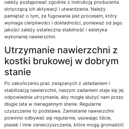
należy postępować zgodnie z instrukcją producenta
dotyczącą ich aktywacji i utwardzania. Należy
pamiętać o tym, że fugowanie jest procesem, który
wymaga cierpliwości i dokładności, ponieważ od jego
jakości zależy ostateczna stabilność i estetyka
wykonanej nawierzchni.
Utrzymanie nawierzchni z
kostki brukowej w dobrym
stanie
Po zakończeniu prac związanych z układaniem i
stabilizacją nawierzchni, naszym zadaniem staje się jej
odpowiednie utrzymanie, aby mogła służyć nam przez
długie lata w nienagannym stanie. Regularne
czyszczenie to podstawa. Zamiatanie nawierzchni
powinno odbywać się regularnie, usuwając liście,
piasek i inne zanieczyszczenia, które mogą gromadzić