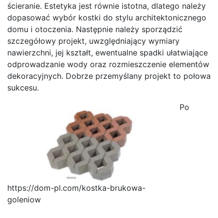
ścieranie. Estetyka jest równie istotna, dlatego należy
dopasować wybór kostki do stylu architektonicznego
domu i otoczenia. Następnie należy sporządzić
szczegółowy projekt, uwzględniający wymiary
nawierzchni, jej kształt, ewentualne spadki ułatwiające
odprowadzanie wody oraz rozmieszczenie elementów
dekoracyjnych. Dobrze przemyślany projekt to połowa
sukcesu.
Po
https://dom-pl.com/kostka-brukowa-
goleniow