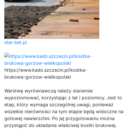
star-bet.pl
https://www.kado.szczecin.pl/kostka-
brukowa-gorzow-wielkopolski
Warstwę wyrównawczą należy starannie
wypoziomować, korzystając z łat i poziomicy. Jest to
etap, który wymaga szczególnej uwagi, ponieważ
wszelkie nierówności na tym etapie będą widoczne na
gotowej nawierzchni. Po jej przygotowaniu można
przystąpić do układania właściwej kostki brukowej.