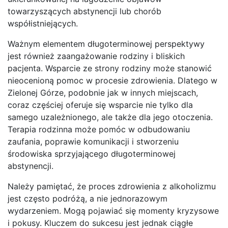
towarzyszących abstynencji lub chorób
współistniejących.
Ważnym elementem długoterminowej perspektywy
jest również zaangażowanie rodziny i bliskich
pacjenta. Wsparcie ze strony rodziny może stanowić
nieocenioną pomoc w procesie zdrowienia. Dlatego w
Zielonej Górze, podobnie jak w innych miejscach,
coraz częściej oferuje się wsparcie nie tylko dla
samego uzależnionego, ale także dla jego otoczenia.
Terapia rodzinna może pomóc w odbudowaniu
zaufania, poprawie komunikacji i stworzeniu
środowiska sprzyjającego długoterminowej
abstynencji.
Należy pamiętać, że proces zdrowienia z alkoholizmu
jest często podróżą, a nie jednorazowym
wydarzeniem. Mogą pojawiać się momenty kryzysowe
i pokusy. Kluczem do sukcesu jest jednak ciągłe