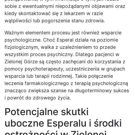
sobie z ewentualnymi niepożądanymi objawami oraz
kiedy skontaktować się z lekarzem w razie
wątpliwości lub pogorszenia stanu zdrowia.
Ważnym elementem procesu jest również wsparcie
psychologiczne. Choć Esperal działa na poziomie
fizjologicznym, walka z uzależnieniem to przede
wszystkim proces psychiczny. Dlatego pacjenci w
Zielonej Górze są często zachęcani do korzystania z
pomocy psychoterapeuty, uczestniczenia w grupach
wsparcia lub terapii rodzinnej. Takie połączenie
leczenia farmakologicznego z terapią psychologiczną
znacząco zwiększa szanse na długoterminowy sukces
i powrót do zdrowego życia.
Potencjalne skutki
uboczne Esperalu i środki
ostrożności w Zielonej