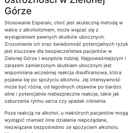
Górze
Stosowanie Esperalu, choć jest skuteczną metodą w
walce z alkoholizmem, może wiązać się z
wystąpieniem pewnych skutków ubocznych.
Zrozumienie ich oraz świadomość potencjalnych ryzyk
jest kluczowe dla bezpieczeństwa pacjentów w
Zielonej Górze i wszędzie indziej. Najpoważniejszym i
zarazem zamierzonym skutkiem ubocznym jest
wspomniana wcześniej reakcja disulfiramowa, która
pojawia się po spożyciu alkoholu. Jej intensywność
może być różna, od łagodnych objawów po bardzo
silne i potencjalnie niebezpieczne reakcje, takie jak
zaburzenia rytmu serca czy spadek ciśnienia.
Poza reakcją na alkohol, u niektórych pacjentów mogą
wystąpić również inne działania niepożądane,
niezwiązane bezpośrednio ze spożyciem alkoholu.