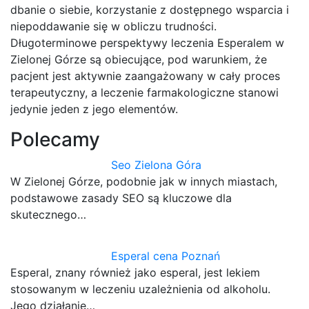
dbanie o siebie, korzystanie z dostępnego wsparcia i
niepoddawanie się w obliczu trudności.
Długoterminowe perspektywy leczenia Esperalem w
Zielonej Górze są obiecujące, pod warunkiem, że
pacjent jest aktywnie zaangażowany w cały proces
terapeutyczny, a leczenie farmakologiczne stanowi
jedynie jeden z jego elementów.
Polecamy
Seo Zielona Góra
W Zielonej Górze, podobnie jak w innych miastach,
podstawowe zasady SEO są kluczowe dla
skutecznego…
Esperal cena Poznań
Esperal, znany również jako esperal, jest lekiem
stosowanym w leczeniu uzależnienia od alkoholu.
Jego działanie…