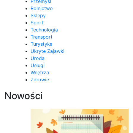
Przemysł
Rolnictwo
Sklepy
Sport
Technologia
Transport
Turystyka
Ukryte Zajawki
Uroda
Usługi
Wnętrza
Zdrowie
Nowości