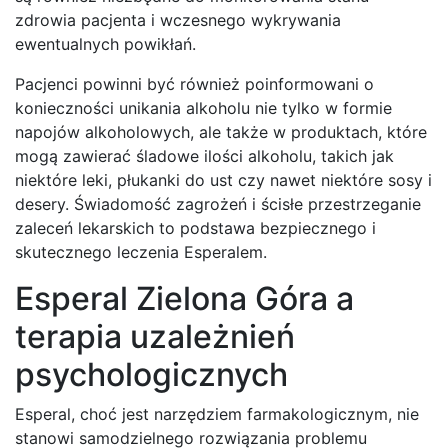
zdrowia pacjenta i wczesnego wykrywania
ewentualnych powikłań.
Pacjenci powinni być również poinformowani o
konieczności unikania alkoholu nie tylko w formie
napojów alkoholowych, ale także w produktach, które
mogą zawierać śladowe ilości alkoholu, takich jak
niektóre leki, płukanki do ust czy nawet niektóre sosy i
desery. Świadomość zagrożeń i ścisłe przestrzeganie
zaleceń lekarskich to podstawa bezpiecznego i
skutecznego leczenia Esperalem.
Esperal Zielona Góra a
terapia uzależnień
psychologicznych
Esperal, choć jest narzędziem farmakologicznym, nie
stanowi samodzielnego rozwiązania problemu