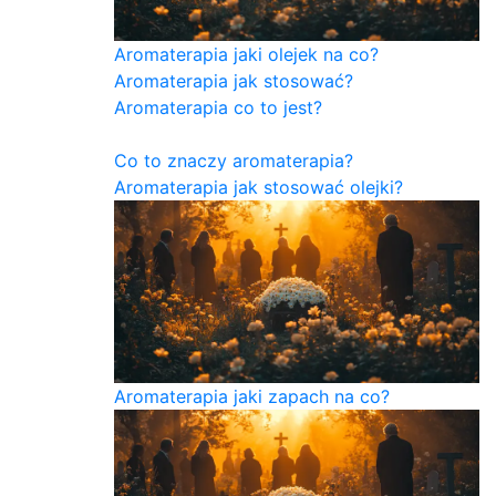
Aromaterapia jaki olejek na co?
Aromaterapia jak stosować?
Aromaterapia co to jest?
Co to znaczy aromaterapia?
Aromaterapia jak stosować olejki?
Aromaterapia jaki zapach na co?