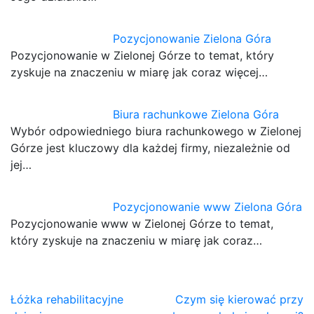
Pozycjonowanie Zielona Góra
Pozycjonowanie w Zielonej Górze to temat, który
zyskuje na znaczeniu w miarę jak coraz więcej…
Biura rachunkowe Zielona Góra
Wybór odpowiedniego biura rachunkowego w Zielonej
Górze jest kluczowy dla każdej firmy, niezależnie od
jej…
Pozycjonowanie www Zielona Góra
Pozycjonowanie www w Zielonej Górze to temat,
który zyskuje na znaczeniu w miarę jak coraz…
Nawigacja
Łóżka rehabilitacyjne
Czym się kierować przy