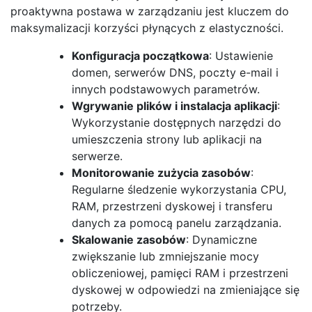
proaktywna postawa w zarządzaniu jest kluczem do
maksymalizacji korzyści płynących z elastyczności.
Konfiguracja początkowa
: Ustawienie
domen, serwerów DNS, poczty e-mail i
innych podstawowych parametrów.
Wgrywanie plików i instalacja aplikacji
:
Wykorzystanie dostępnych narzędzi do
umieszczenia strony lub aplikacji na
serwerze.
Monitorowanie zużycia zasobów
:
Regularne śledzenie wykorzystania CPU,
RAM, przestrzeni dyskowej i transferu
danych za pomocą panelu zarządzania.
Skalowanie zasobów
: Dynamiczne
zwiększanie lub zmniejszanie mocy
obliczeniowej, pamięci RAM i przestrzeni
dyskowej w odpowiedzi na zmieniające się
potrzeby.