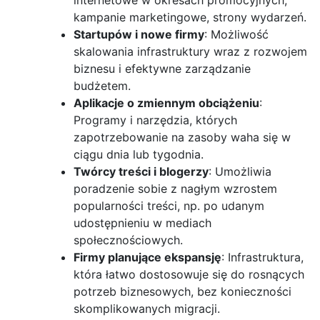
kampanie marketingowe, strony wydarzeń.
Startupów i nowe firmy
: Możliwość
skalowania infrastruktury wraz z rozwojem
biznesu i efektywne zarządzanie
budżetem.
Aplikacje o zmiennym obciążeniu
:
Programy i narzędzia, których
zapotrzebowanie na zasoby waha się w
ciągu dnia lub tygodnia.
Twórcy treści i blogerzy
: Umożliwia
poradzenie sobie z nagłym wzrostem
popularności treści, np. po udanym
udostępnieniu w mediach
społecznościowych.
Firmy planujące ekspansję
: Infrastruktura,
która łatwo dostosowuje się do rosnących
potrzeb biznesowych, bez konieczności
skomplikowanych migracji.