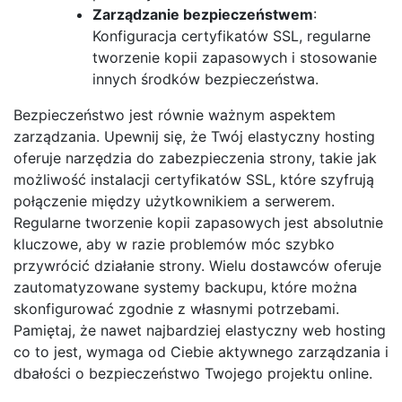
Zarządzanie bezpieczeństwem
:
Konfiguracja certyfikatów SSL, regularne
tworzenie kopii zapasowych i stosowanie
innych środków bezpieczeństwa.
Bezpieczeństwo jest równie ważnym aspektem
zarządzania. Upewnij się, że Twój elastyczny hosting
oferuje narzędzia do zabezpieczenia strony, takie jak
możliwość instalacji certyfikatów SSL, które szyfrują
połączenie między użytkownikiem a serwerem.
Regularne tworzenie kopii zapasowych jest absolutnie
kluczowe, aby w razie problemów móc szybko
przywrócić działanie strony. Wielu dostawców oferuje
zautomatyzowane systemy backupu, które można
skonfigurować zgodnie z własnymi potrzebami.
Pamiętaj, że nawet najbardziej elastyczny web hosting
co to jest, wymaga od Ciebie aktywnego zarządzania i
dbałości o bezpieczeństwo Twojego projektu online.