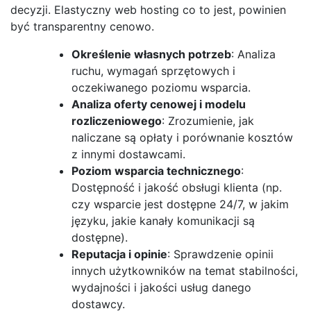
decyzji. Elastyczny web hosting co to jest, powinien
być transparentny cenowo.
Określenie własnych potrzeb
: Analiza
ruchu, wymagań sprzętowych i
oczekiwanego poziomu wsparcia.
Analiza oferty cenowej i modelu
rozliczeniowego
: Zrozumienie, jak
naliczane są opłaty i porównanie kosztów
z innymi dostawcami.
Poziom wsparcia technicznego
:
Dostępność i jakość obsługi klienta (np.
czy wsparcie jest dostępne 24/7, w jakim
języku, jakie kanały komunikacji są
dostępne).
Reputacja i opinie
: Sprawdzenie opinii
innych użytkowników na temat stabilności,
wydajności i jakości usług danego
dostawcy.