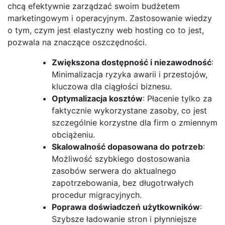
chcą efektywnie zarządzać swoim budżetem
marketingowym i operacyjnym. Zastosowanie wiedzy
o tym, czym jest elastyczny web hosting co to jest,
pozwala na znaczące oszczędności.
Zwiększona dostępność i niezawodność
:
Minimalizacja ryzyka awarii i przestojów,
kluczowa dla ciągłości biznesu.
Optymalizacja kosztów
: Płacenie tylko za
faktycznie wykorzystane zasoby, co jest
szczególnie korzystne dla firm o zmiennym
obciążeniu.
Skalowalność dopasowana do potrzeb
:
Możliwość szybkiego dostosowania
zasobów serwera do aktualnego
zapotrzebowania, bez długotrwałych
procedur migracyjnych.
Poprawa doświadczeń użytkowników
:
Szybsze ładowanie stron i płynniejsze