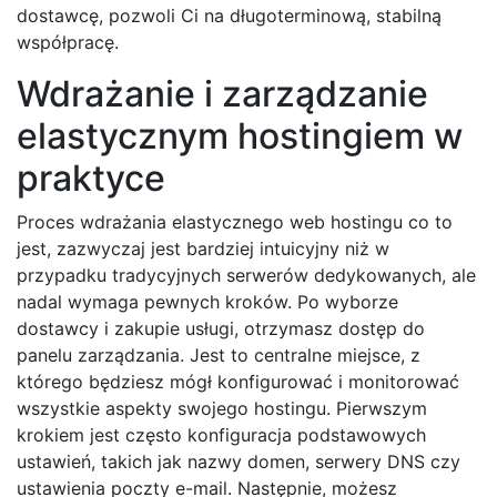
dostawcę, pozwoli Ci na długoterminową, stabilną
współpracę.
Wdrażanie i zarządzanie
elastycznym hostingiem w
praktyce
Proces wdrażania elastycznego web hostingu co to
jest, zazwyczaj jest bardziej intuicyjny niż w
przypadku tradycyjnych serwerów dedykowanych, ale
nadal wymaga pewnych kroków. Po wyborze
dostawcy i zakupie usługi, otrzymasz dostęp do
panelu zarządzania. Jest to centralne miejsce, z
którego będziesz mógł konfigurować i monitorować
wszystkie aspekty swojego hostingu. Pierwszym
krokiem jest często konfiguracja podstawowych
ustawień, takich jak nazwy domen, serwery DNS czy
ustawienia poczty e-mail. Następnie, możesz