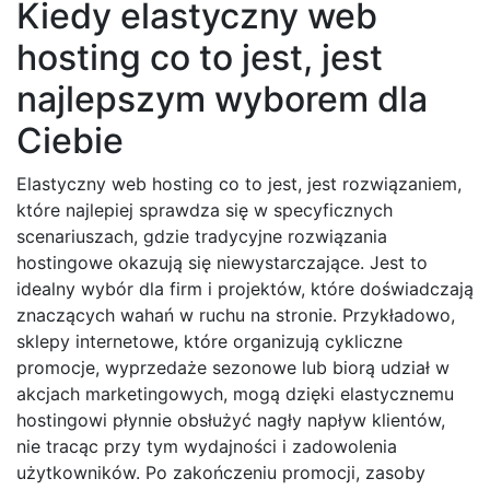
Kiedy elastyczny web
hosting co to jest, jest
najlepszym wyborem dla
Ciebie
Elastyczny web hosting co to jest, jest rozwiązaniem,
które najlepiej sprawdza się w specyficznych
scenariuszach, gdzie tradycyjne rozwiązania
hostingowe okazują się niewystarczające. Jest to
idealny wybór dla firm i projektów, które doświadczają
znaczących wahań w ruchu na stronie. Przykładowo,
sklepy internetowe, które organizują cykliczne
promocje, wyprzedaże sezonowe lub biorą udział w
akcjach marketingowych, mogą dzięki elastycznemu
hostingowi płynnie obsłużyć nagły napływ klientów,
nie tracąc przy tym wydajności i zadowolenia
użytkowników. Po zakończeniu promocji, zasoby