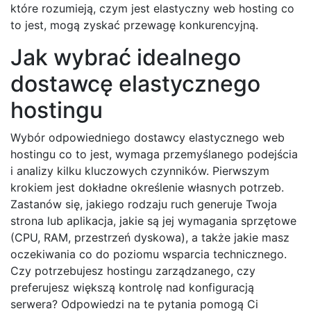
które rozumieją, czym jest elastyczny web hosting co
to jest, mogą zyskać przewagę konkurencyjną.
Jak wybrać idealnego
dostawcę elastycznego
hostingu
Wybór odpowiedniego dostawcy elastycznego web
hostingu co to jest, wymaga przemyślanego podejścia
i analizy kilku kluczowych czynników. Pierwszym
krokiem jest dokładne określenie własnych potrzeb.
Zastanów się, jakiego rodzaju ruch generuje Twoja
strona lub aplikacja, jakie są jej wymagania sprzętowe
(CPU, RAM, przestrzeń dyskowa), a także jakie masz
oczekiwania co do poziomu wsparcia technicznego.
Czy potrzebujesz hostingu zarządzanego, czy
preferujesz większą kontrolę nad konfiguracją
serwera? Odpowiedzi na te pytania pomogą Ci