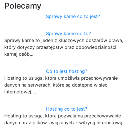
Polecamy
Sprawy karne co to jest?
Sprawy karne co to?
Sprawy karne to jeden z kluczowych obszarów prawa,
który dotyczy przestępstw oraz odpowiedzialności
karnej osób,…
Co to jest hosting?
Hosting to usługa, która umożliwia przechowywanie
danych na serwerach, które są dostępne w sieci
internetowej.…
Hosting co to jest?
Hosting to usługa, która pozwala na przechowywanie
danych oraz plików związanych z witryną internetową