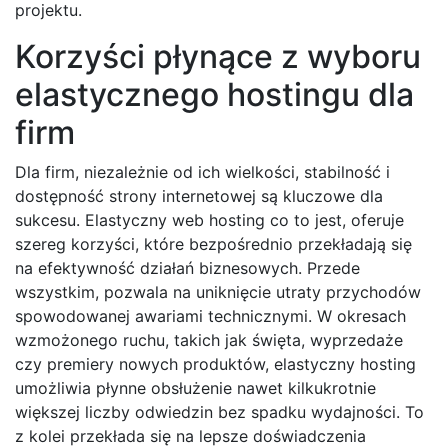
projektu.
Korzyści płynące z wyboru
elastycznego hostingu dla
firm
Dla firm, niezależnie od ich wielkości, stabilność i
dostępność strony internetowej są kluczowe dla
sukcesu. Elastyczny web hosting co to jest, oferuje
szereg korzyści, które bezpośrednio przekładają się
na efektywność działań biznesowych. Przede
wszystkim, pozwala na uniknięcie utraty przychodów
spowodowanej awariami technicznymi. W okresach
wzmożonego ruchu, takich jak święta, wyprzedaże
czy premiery nowych produktów, elastyczny hosting
umożliwia płynne obsłużenie nawet kilkukrotnie
większej liczby odwiedzin bez spadku wydajności. To
z kolei przekłada się na lepsze doświadczenia