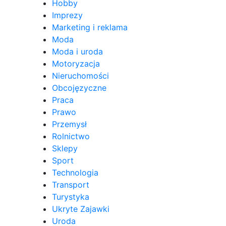
Hobby
Imprezy
Marketing i reklama
Moda
Moda i uroda
Motoryzacja
Nieruchomości
Obcojęzyczne
Praca
Prawo
Przemysł
Rolnictwo
Sklepy
Sport
Technologia
Transport
Turystyka
Ukryte Zajawki
Uroda