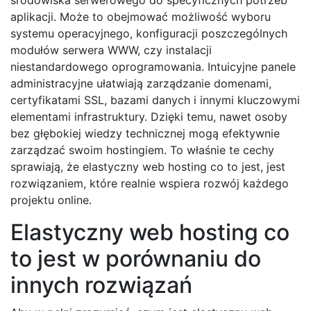
aplikacji. Może to obejmować możliwość wyboru
systemu operacyjnego, konfiguracji poszczególnych
modułów serwera WWW, czy instalacji
niestandardowego oprogramowania. Intuicyjne panele
administracyjne ułatwiają zarządzanie domenami,
certyfikatami SSL, bazami danych i innymi kluczowymi
elementami infrastruktury. Dzięki temu, nawet osoby
bez głębokiej wiedzy technicznej mogą efektywnie
zarządzać swoim hostingiem. To właśnie te cechy
sprawiają, że elastyczny web hosting co to jest, jest
rozwiązaniem, które realnie wspiera rozwój każdego
projektu online.
Elastyczny web hosting co
to jest w porównaniu do
innych rozwiązań