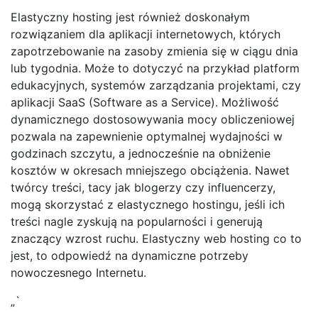
Elastyczny hosting jest również doskonałym
rozwiązaniem dla aplikacji internetowych, których
zapotrzebowanie na zasoby zmienia się w ciągu dnia
lub tygodnia. Może to dotyczyć na przykład platform
edukacyjnych, systemów zarządzania projektami, czy
aplikacji SaaS (Software as a Service). Możliwość
dynamicznego dostosowywania mocy obliczeniowej
pozwala na zapewnienie optymalnej wydajności w
godzinach szczytu, a jednocześnie na obniżenie
kosztów w okresach mniejszego obciążenia. Nawet
twórcy treści, tacy jak blogerzy czy influencerzy,
mogą skorzystać z elastycznego hostingu, jeśli ich
treści nagle zyskują na popularności i generują
znaczący wzrost ruchu. Elastyczny web hosting co to
jest, to odpowiedź na dynamiczne potrzeby
nowoczesnego Internetu.
„`