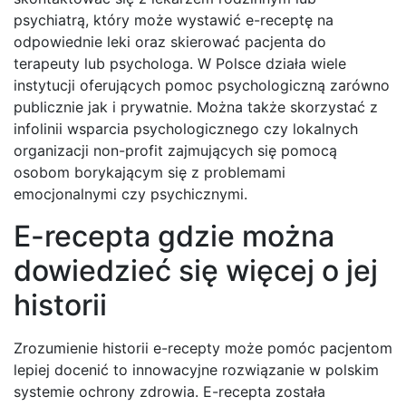
psychiatrą, który może wystawić e-receptę na
odpowiednie leki oraz skierować pacjenta do
terapeuty lub psychologa. W Polsce działa wiele
instytucji oferujących pomoc psychologiczną zarówno
publicznie jak i prywatnie. Można także skorzystać z
infolinii wsparcia psychologicznego czy lokalnych
organizacji non-profit zajmujących się pomocą
osobom borykającym się z problemami
emocjonalnymi czy psychicznymi.
E-recepta gdzie można
dowiedzieć się więcej o jej
historii
Zrozumienie historii e-recepty może pomóc pacjentom
lepiej docenić to innowacyjne rozwiązanie w polskim
systemie ochrony zdrowia. E-recepta została