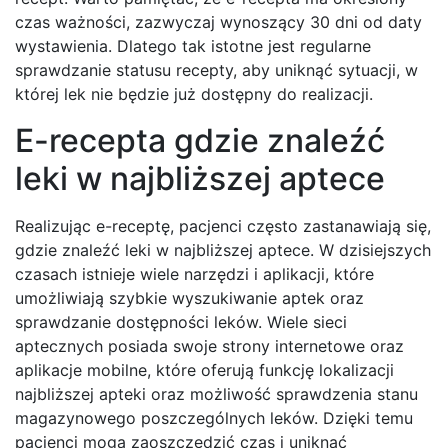
czas ważności, zazwyczaj wynoszący 30 dni od daty
wystawienia. Dlatego tak istotne jest regularne
sprawdzanie statusu recepty, aby uniknąć sytuacji, w
której lek nie będzie już dostępny do realizacji.
E-recepta gdzie znaleźć
leki w najbliższej aptece
Realizując e-receptę, pacjenci często zastanawiają się,
gdzie znaleźć leki w najbliższej aptece. W dzisiejszych
czasach istnieje wiele narzędzi i aplikacji, które
umożliwiają szybkie wyszukiwanie aptek oraz
sprawdzanie dostępności leków. Wiele sieci
aptecznych posiada swoje strony internetowe oraz
aplikacje mobilne, które oferują funkcję lokalizacji
najbliższej apteki oraz możliwość sprawdzenia stanu
magazynowego poszczególnych leków. Dzięki temu
pacjenci mogą zaoszczędzić czas i uniknąć