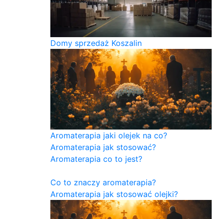
Domy sprzedaż Koszalin
Aromaterapia jaki olejek na co?
Aromaterapia jak stosować?
Aromaterapia co to jest?
Co to znaczy aromaterapia?
Aromaterapia jak stosować olejki?