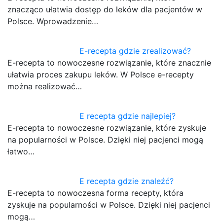
znacząco ułatwia dostęp do leków dla pacjentów w
Polsce. Wprowadzenie…
E-recepta gdzie zrealizować?
E-recepta to nowoczesne rozwiązanie, które znacznie
ułatwia proces zakupu leków. W Polsce e-recepty
można realizować…
E recepta gdzie najlepiej?
E-recepta to nowoczesne rozwiązanie, które zyskuje
na popularności w Polsce. Dzięki niej pacjenci mogą
łatwo…
E recepta gdzie znaleźć?
E-recepta to nowoczesna forma recepty, która
zyskuje na popularności w Polsce. Dzięki niej pacjenci
mogą…