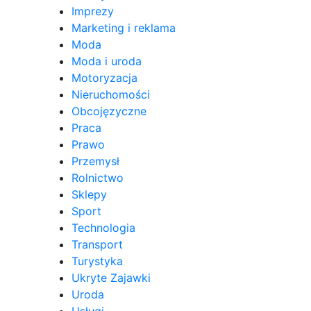
Imprezy
Marketing i reklama
Moda
Moda i uroda
Motoryzacja
Nieruchomości
Obcojęzyczne
Praca
Prawo
Przemysł
Rolnictwo
Sklepy
Sport
Technologia
Transport
Turystyka
Ukryte Zajawki
Uroda