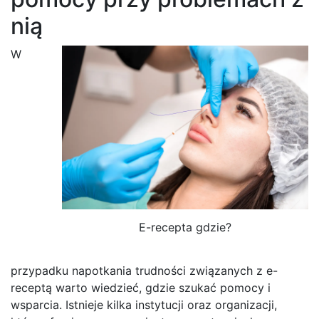
nią
W
E-recepta gdzie?
przypadku napotkania trudności związanych z e-
receptą warto wiedzieć, gdzie szukać pomocy i
wsparcia. Istnieje kilka instytucji oraz organizacji,