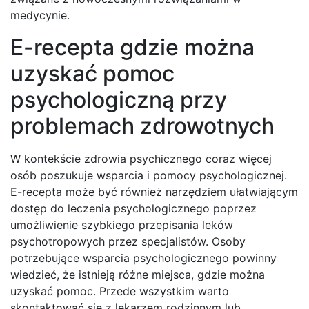
medycynie.
E-recepta gdzie można
uzyskać pomoc
psychologiczną przy
problemach zdrowotnych
W kontekście zdrowia psychicznego coraz więcej
osób poszukuje wsparcia i pomocy psychologicznej.
E-recepta może być również narzędziem ułatwiającym
dostęp do leczenia psychologicznego poprzez
umożliwienie szybkiego przepisania leków
psychotropowych przez specjalistów. Osoby
potrzebujące wsparcia psychologicznego powinny
wiedzieć, że istnieją różne miejsca, gdzie można
uzyskać pomoc. Przede wszystkim warto
skontaktować się z lekarzem rodzinnym lub