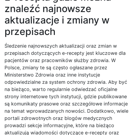
znaleźć najnowsze
aktualizacje i zmiany w
przepisach
Śledzenie najnowszych aktualizacji oraz zmian w
przepisach dotyczących e-recepty jest kluczowe dla
pacjentów oraz pracowników służby zdrowia. W
Polsce, zmiany te są często ogłaszane przez
Ministerstwo Zdrowia oraz inne instytucje
odpowiedzialne za system ochrony zdrowia. Aby być
na bieżąco, warto regularnie odwiedzać oficjalne
strony internetowe tych instytucji, gdzie publikowane
są komunikaty prasowe oraz szczegółowe informacje
na temat wprowadzanych nowości. Dodatkowo, wiele
portali zdrowotnych oraz blogów medycznych
prowadzi sekcje informacyjne, które na bieżąco
aktualizują wiadomości dotyczące e-recepty oraz