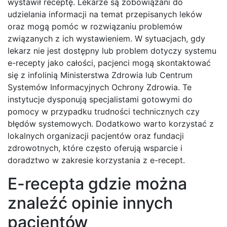
wystawił receptę. Lekarze są zobowiązani do
udzielania informacji na temat przepisanych leków
oraz mogą pomóc w rozwiązaniu problemów
związanych z ich wystawieniem. W sytuacjach, gdy
lekarz nie jest dostępny lub problem dotyczy systemu
e-recepty jako całości, pacjenci mogą skontaktować
się z infolinią Ministerstwa Zdrowia lub Centrum
Systemów Informacyjnych Ochrony Zdrowia. Te
instytucje dysponują specjalistami gotowymi do
pomocy w przypadku trudności technicznych czy
błędów systemowych. Dodatkowo warto korzystać z
lokalnych organizacji pacjentów oraz fundacji
zdrowotnych, które często oferują wsparcie i
doradztwo w zakresie korzystania z e-recept.
E-recepta gdzie można
znaleźć opinie innych
pacjentów