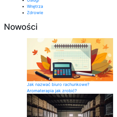
Usługi
Wnętrza
Zdrowie
Nowości
Jak nazwać biuro rachunkowe?
Aromaterapia jak zrobić?