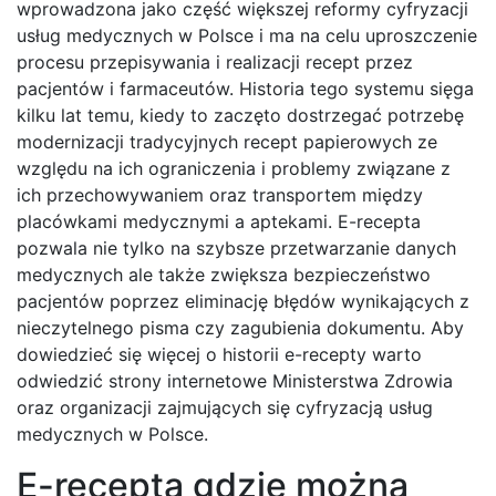
wprowadzona jako część większej reformy cyfryzacji
usług medycznych w Polsce i ma na celu uproszczenie
procesu przepisywania i realizacji recept przez
pacjentów i farmaceutów. Historia tego systemu sięga
kilku lat temu, kiedy to zaczęto dostrzegać potrzebę
modernizacji tradycyjnych recept papierowych ze
względu na ich ograniczenia i problemy związane z
ich przechowywaniem oraz transportem między
placówkami medycznymi a aptekami. E-recepta
pozwala nie tylko na szybsze przetwarzanie danych
medycznych ale także zwiększa bezpieczeństwo
pacjentów poprzez eliminację błędów wynikających z
nieczytelnego pisma czy zagubienia dokumentu. Aby
dowiedzieć się więcej o historii e-recepty warto
odwiedzić strony internetowe Ministerstwa Zdrowia
oraz organizacji zajmujących się cyfryzacją usług
medycznych w Polsce.
E-recepta gdzie można