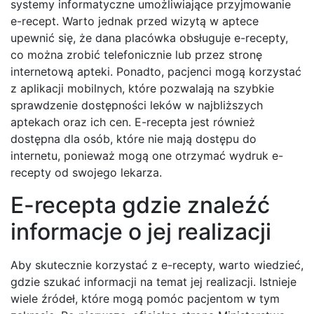
systemy informatyczne umożliwiające przyjmowanie
e-recept. Warto jednak przed wizytą w aptece
upewnić się, że dana placówka obsługuje e-recepty,
co można zrobić telefonicznie lub przez stronę
internetową apteki. Ponadto, pacjenci mogą korzystać
z aplikacji mobilnych, które pozwalają na szybkie
sprawdzenie dostępności leków w najbliższych
aptekach oraz ich cen. E-recepta jest również
dostępna dla osób, które nie mają dostępu do
internetu, ponieważ mogą one otrzymać wydruk e-
recepty od swojego lekarza.
E-recepta gdzie znaleźć
informacje o jej realizacji
Aby skutecznie korzystać z e-recepty, warto wiedzieć,
gdzie szukać informacji na temat jej realizacji. Istnieje
wiele źródeł, które mogą pomóc pacjentom w tym