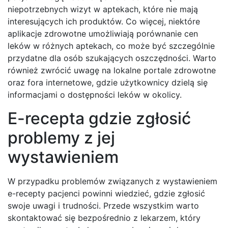
niepotrzebnych wizyt w aptekach, które nie mają
interesujących ich produktów. Co więcej, niektóre
aplikacje zdrowotne umożliwiają porównanie cen
leków w różnych aptekach, co może być szczególnie
przydatne dla osób szukających oszczędności. Warto
również zwrócić uwagę na lokalne portale zdrowotne
oraz fora internetowe, gdzie użytkownicy dzielą się
informacjami o dostępności leków w okolicy.
E-recepta gdzie zgłosić
problemy z jej
wystawieniem
W przypadku problemów związanych z wystawieniem
e-recepty pacjenci powinni wiedzieć, gdzie zgłosić
swoje uwagi i trudności. Przede wszystkim warto
skontaktować się bezpośrednio z lekarzem, który