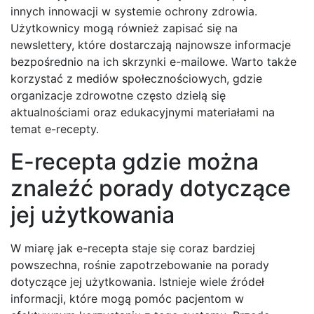
innych innowacji w systemie ochrony zdrowia.
Użytkownicy mogą również zapisać się na
newslettery, które dostarczają najnowsze informacje
bezpośrednio na ich skrzynki e-mailowe. Warto także
korzystać z mediów społecznościowych, gdzie
organizacje zdrowotne często dzielą się
aktualnościami oraz edukacyjnymi materiałami na
temat e-recepty.
E-recepta gdzie można
znaleźć porady dotyczące
jej użytkowania
W miarę jak e-recepta staje się coraz bardziej
powszechna, rośnie zapotrzebowanie na porady
dotyczące jej użytkowania. Istnieje wiele źródeł
informacji, które mogą pomóc pacjentom w