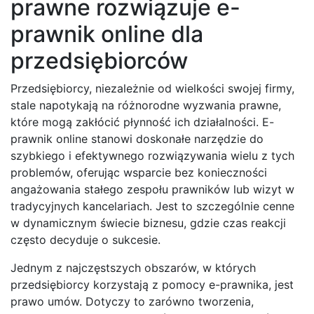
prawne rozwiązuje e-
prawnik online dla
przedsiębiorców
Przedsiębiorcy, niezależnie od wielkości swojej firmy,
stale napotykają na różnorodne wyzwania prawne,
które mogą zakłócić płynność ich działalności. E-
prawnik online stanowi doskonałe narzędzie do
szybkiego i efektywnego rozwiązywania wielu z tych
problemów, oferując wsparcie bez konieczności
angażowania stałego zespołu prawników lub wizyt w
tradycyjnych kancelariach. Jest to szczególnie cenne
w dynamicznym świecie biznesu, gdzie czas reakcji
często decyduje o sukcesie.
Jednym z najczęstszych obszarów, w których
przedsiębiorcy korzystają z pomocy e-prawnika, jest
prawo umów. Dotyczy to zarówno tworzenia,