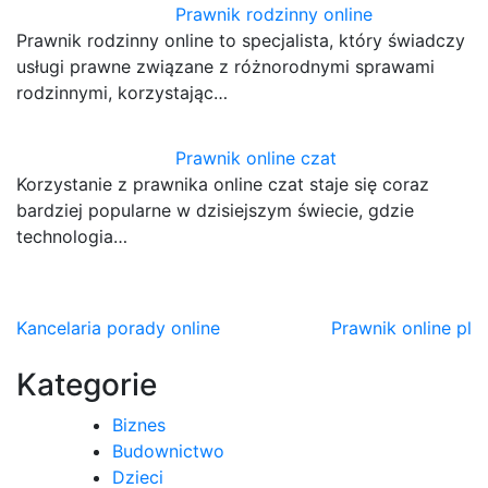
Prawnik rodzinny online
Prawnik rodzinny online to specjalista, który świadczy
usługi prawne związane z różnorodnymi sprawami
rodzinnymi, korzystając…
Prawnik online czat
Korzystanie z prawnika online czat staje się coraz
bardziej popularne w dzisiejszym świecie, gdzie
technologia…
Nawigacja
Kancelaria porady online
Prawnik online pl
wpisu
Kategorie
Biznes
Budownictwo
Dzieci