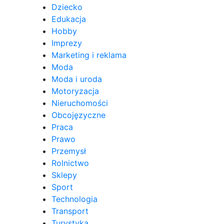
Dziecko
Edukacja
Hobby
Imprezy
Marketing i reklama
Moda
Moda i uroda
Motoryzacja
Nieruchomości
Obcojęzyczne
Praca
Prawo
Przemysł
Rolnictwo
Sklepy
Sport
Technologia
Transport
Turystyka