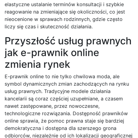
elastyczne ustalanie terminów konsultacji i szybkie
reagowanie na zmieniające się okoliczności, co jest
nieocenione w sprawach rodzinnych, gdzie często
liczy się czas i skuteczność działania.
Przyszłość usług prawnych
jak e-prawnik online
zmienia rynek
E-prawnik online to nie tylko chwilowa moda, ale
symbol dynamicznych zmian zachodzących na rynku
usług prawnych. Tradycyjne modele działania
kancelarii są coraz częściej uzupełniane, a czasem
nawet zastępowane, przez nowoczesne,
technologiczne rozwiązania. Dostępność prawników
online sprawia, że pomoc prawna staje się bardziej
demokratyczna i dostępna dla szerszego grona
odbiorców, niezależnie od ich lokalizacji geograficznej