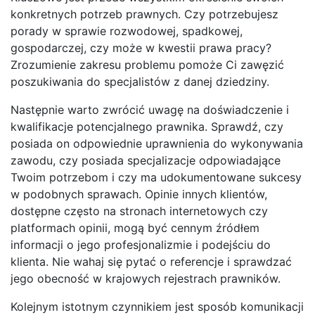
konkretnych potrzeb prawnych. Czy potrzebujesz
porady w sprawie rozwodowej, spadkowej,
gospodarczej, czy może w kwestii prawa pracy?
Zrozumienie zakresu problemu pomoże Ci zawęzić
poszukiwania do specjalistów z danej dziedziny.
Następnie warto zwrócić uwagę na doświadczenie i
kwalifikacje potencjalnego prawnika. Sprawdź, czy
posiada on odpowiednie uprawnienia do wykonywania
zawodu, czy posiada specjalizacje odpowiadające
Twoim potrzebom i czy ma udokumentowane sukcesy
w podobnych sprawach. Opinie innych klientów,
dostępne często na stronach internetowych czy
platformach opinii, mogą być cennym źródłem
informacji o jego profesjonalizmie i podejściu do
klienta. Nie wahaj się pytać o referencje i sprawdzać
jego obecność w krajowych rejestrach prawników.
Kolejnym istotnym czynnikiem jest sposób komunikacji