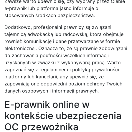
Zawsze warto upewnić się, czy wybrany przez Ciebie
e-prawnik lub platforma jasno informuje o
stosowanych środkach bezpieczeństwa.
Dodatkowo, profesjonalni prawnicy są związani
tajemnicą adwokacką lub radcowską, która obejmuje
również komunikację i dane przetwarzane w formie
elektronicznej. Oznacza to, że są prawnie zobowiązani
do zachowania poufności wszelkich informacji
uzyskanych w związku z wykonywaną pracą. Warto
zapoznać się z regulaminem i polityką prywatności
platformy lub kancelarii, aby upewnić się, że
zapewniają one odpowiedni poziom ochrony Twoich
danych osobowych i informacji prawnych.
E-prawnik online w
kontekście ubezpieczenia
OC przewoźnika