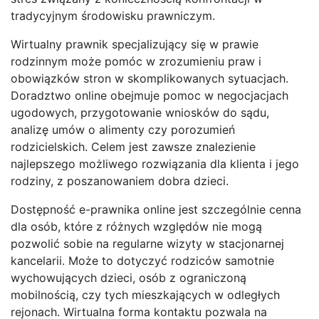
tradycyjnym środowisku prawniczym.
Wirtualny prawnik specjalizujący się w prawie
rodzinnym może pomóc w zrozumieniu praw i
obowiązków stron w skomplikowanych sytuacjach.
Doradztwo online obejmuje pomoc w negocjacjach
ugodowych, przygotowanie wniosków do sądu,
analizę umów o alimenty czy porozumień
rodzicielskich. Celem jest zawsze znalezienie
najlepszego możliwego rozwiązania dla klienta i jego
rodziny, z poszanowaniem dobra dzieci.
Dostępność e-prawnika online jest szczególnie cenna
dla osób, które z różnych względów nie mogą
pozwolić sobie na regularne wizyty w stacjonarnej
kancelarii. Może to dotyczyć rodziców samotnie
wychowujących dzieci, osób z ograniczoną
mobilnością, czy tych mieszkających w odległych
rejonach. Wirtualna forma kontaktu pozwala na