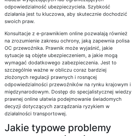
odpowiedzialność ubezpieczyciela. Szybkość
działania jest tu kluczowa, aby skutecznie dochodzić
swoich praw.
Konsultacje z e-prawnikiem online pozwalają również
na zrozumienie zakresu ochrony, jaką zapewnia polisa
OC przewoźnika. Prawnik może wyjaśnić, jakie
sytuacje są objęte ubezpieczeniem, a jakie mogą
wymagać dodatkowego zabezpieczenia. Jest to
szczególnie ważne w obliczu coraz bardziej
złożonych regulacji prawnych i rosnącej
odpowiedzialności przewoźników na rynku krajowym i
międzynarodowym. Dostęp do specjalistycznej wiedzy
prawnej online ułatwia podejmowanie świadomych
decyzji dotyczących zarządzania ryzykiem w
działalności transportowej.
Jakie typowe problemy