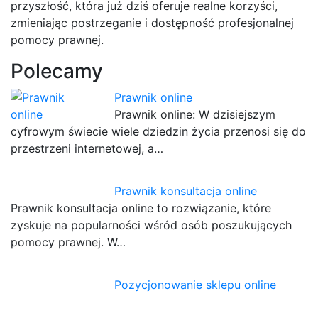
przyszłość, która już dziś oferuje realne korzyści,
zmieniając postrzeganie i dostępność profesjonalnej
pomocy prawnej.
Polecamy
Prawnik online
Prawnik online: W dzisiejszym
cyfrowym świecie wiele dziedzin życia przenosi się do
przestrzeni internetowej, a…
Prawnik konsultacja online
Prawnik konsultacja online to rozwiązanie, które
zyskuje na popularności wśród osób poszukujących
pomocy prawnej. W…
Pozycjonowanie sklepu online