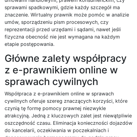
sprawami spadkowymi, gdzie każdy szczegół ma
znaczenie. Wirtualny prawnik może pomóc w analizie
umów, sporządzeniu pism procesowych, czy
reprezentacji przed urzędami i sądami, nawet jeśli
fizyczna obecność nie jest wymagana na każdym
etapie postępowania.
Główne zalety współpracy
z e-prawnikiem online w
sprawach cywilnych
Współpraca z e-prawnikiem online w sprawach
cywilnych oferuje szereg znaczących korzyści, które
czynią tę formę pomocy prawnej niezwykle
atrakcyjną. Jedną z kluczowych zalet jest niewątpliwie
oszczędność czasu. Eliminacja konieczności dojazdów
do kancelarii, oczekiwania w poczekalniach i