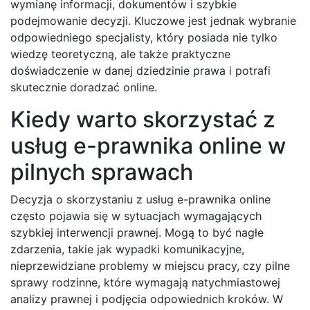
wymianę informacji, dokumentów i szybkie
podejmowanie decyzji. Kluczowe jest jednak wybranie
odpowiedniego specjalisty, który posiada nie tylko
wiedzę teoretyczną, ale także praktyczne
doświadczenie w danej dziedzinie prawa i potrafi
skutecznie doradzać online.
Kiedy warto skorzystać z
usług e-prawnika online w
pilnych sprawach
Decyzja o skorzystaniu z usług e-prawnika online
często pojawia się w sytuacjach wymagających
szybkiej interwencji prawnej. Mogą to być nagłe
zdarzenia, takie jak wypadki komunikacyjne,
nieprzewidziane problemy w miejscu pracy, czy pilne
sprawy rodzinne, które wymagają natychmiastowej
analizy prawnej i podjęcia odpowiednich kroków. W