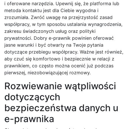
i oferowane narzędzia. Upewnij się, że platforma lub
metoda kontaktu jest dla Ciebie wygodna i
zrozumiała. Zwróć uwagę na przejrzystość zasad
współpracy, w tym sposobu ustalania wynagrodzenia,
zakresu świadczonych usług oraz polityki
prywatności. Dobry e-prawnik powinien oferować
jasne warunki i być otwarty na Twoje pytania
dotyczące przebiegu współpracy. Ważne jest również,
aby czuć się komfortowo i bezpiecznie w relacji z
prawnikiem, co często można ocenić już podczas
pierwszej, niezobowiązującej rozmowy.
Rozwiewanie wątpliwości
dotyczących
bezpieczeństwa danych u
e-prawnika