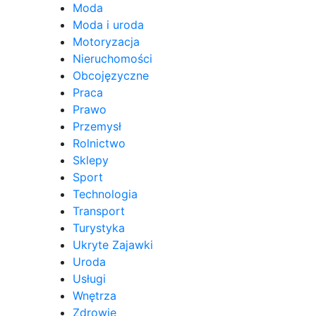
Moda
Moda i uroda
Motoryzacja
Nieruchomości
Obcojęzyczne
Praca
Prawo
Przemysł
Rolnictwo
Sklepy
Sport
Technologia
Transport
Turystyka
Ukryte Zajawki
Uroda
Usługi
Wnętrza
Zdrowie