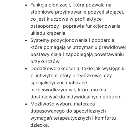
Funkcja pionizacji, która pozwala na
stopniowe przyjmowanie pozycji stojącej,
co jest kluczowe w profilaktyce
osteoporozy i poprawie funkcjonowania
układu krążenia.
Systemy pozycjonowania i podparcia,
które pomagają w utrzymaniu prawidłowej
postawy ciała i zapobiegają powstawaniu
przykurczów.
Dodatkowe akcesoria, takie jak wysięgniki
z uchwytem, stoły przyłóżkowe, czy
specjalistyczne materace
przeciwodleżynowe, które można
dostosować do indywidualnych potrzeb.
Możliwość wyboru materaca
dopasowanego do specyficznych
wymagań terapeutycznych i komfortu
dziecka.