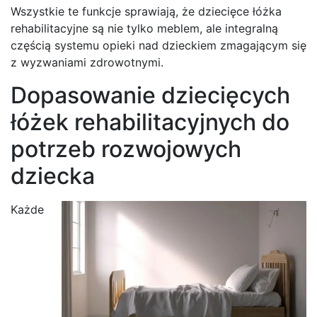
Wszystkie te funkcje sprawiają, że dziecięce łóżka
rehabilitacyjne są nie tylko meblem, ale integralną
częścią systemu opieki nad dzieckiem zmagającym się
z wyzwaniami zdrowotnymi.
Dopasowanie dziecięcych
łóżek rehabilitacyjnych do
potrzeb rozwojowych
dziecka
Każde