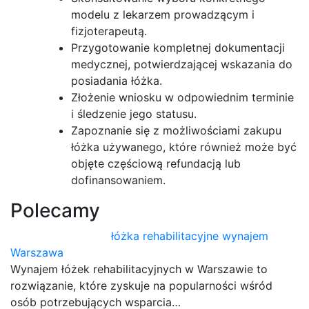
modelu z lekarzem prowadzącym i
fizjoterapeutą.
Przygotowanie kompletnej dokumentacji
medycznej, potwierdzającej wskazania do
posiadania łóżka.
Złożenie wniosku w odpowiednim terminie
i śledzenie jego statusu.
Zapoznanie się z możliwościami zakupu
łóżka używanego, które również może być
objęte częściową refundacją lub
dofinansowaniem.
Polecamy
łóżka rehabilitacyjne wynajem
Warszawa
Wynajem łóżek rehabilitacyjnych w Warszawie to
rozwiązanie, które zyskuje na popularności wśród
osób potrzebujących wsparcia…