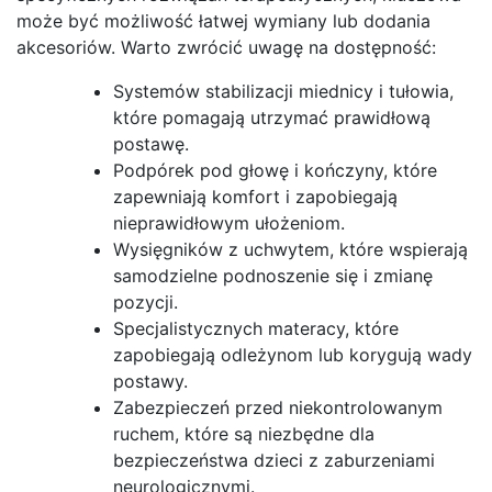
może być możliwość łatwej wymiany lub dodania
akcesoriów. Warto zwrócić uwagę na dostępność:
Systemów stabilizacji miednicy i tułowia,
które pomagają utrzymać prawidłową
postawę.
Podpórek pod głowę i kończyny, które
zapewniają komfort i zapobiegają
nieprawidłowym ułożeniom.
Wysięgników z uchwytem, które wspierają
samodzielne podnoszenie się i zmianę
pozycji.
Specjalistycznych materacy, które
zapobiegają odleżynom lub korygują wady
postawy.
Zabezpieczeń przed niekontrolowanym
ruchem, które są niezbędne dla
bezpieczeństwa dzieci z zaburzeniami
neurologicznymi.