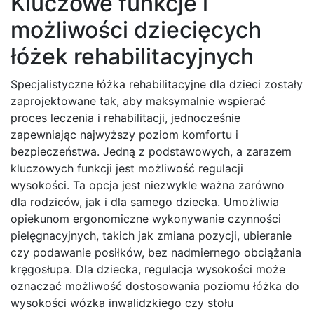
Kluczowe funkcje i
możliwości dziecięcych
łóżek rehabilitacyjnych
Specjalistyczne łóżka rehabilitacyjne dla dzieci zostały
zaprojektowane tak, aby maksymalnie wspierać
proces leczenia i rehabilitacji, jednocześnie
zapewniając najwyższy poziom komfortu i
bezpieczeństwa. Jedną z podstawowych, a zarazem
kluczowych funkcji jest możliwość regulacji
wysokości. Ta opcja jest niezwykle ważna zarówno
dla rodziców, jak i dla samego dziecka. Umożliwia
opiekunom ergonomiczne wykonywanie czynności
pielęgnacyjnych, takich jak zmiana pozycji, ubieranie
czy podawanie posiłków, bez nadmiernego obciążania
kręgosłupa. Dla dziecka, regulacja wysokości może
oznaczać możliwość dostosowania poziomu łóżka do
wysokości wózka inwalidzkiego czy stołu