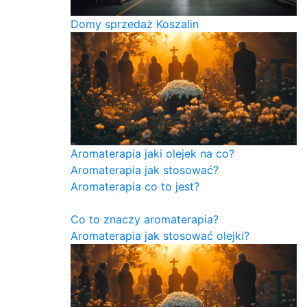
Domy sprzedaż Koszalin
Aromaterapia jaki olejek na co?
Aromaterapia jak stosować?
Aromaterapia co to jest?
Co to znaczy aromaterapia?
Aromaterapia jak stosować olejki?