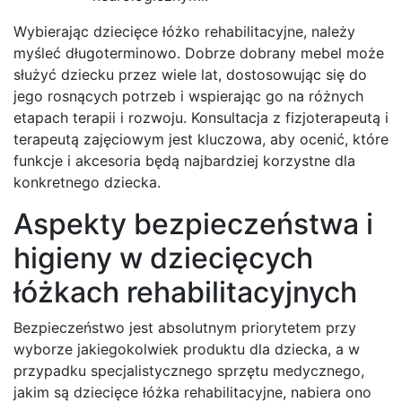
Wybierając dziecięce łóżko rehabilitacyjne, należy
myśleć długoterminowo. Dobrze dobrany mebel może
służyć dziecku przez wiele lat, dostosowując się do
jego rosnących potrzeb i wspierając go na różnych
etapach terapii i rozwoju. Konsultacja z fizjoterapeutą i
terapeutą zajęciowym jest kluczowa, aby ocenić, które
funkcje i akcesoria będą najbardziej korzystne dla
konkretnego dziecka.
Aspekty bezpieczeństwa i
higieny w dziecięcych
łóżkach rehabilitacyjnych
Bezpieczeństwo jest absolutnym priorytetem przy
wyborze jakiegokolwiek produktu dla dziecka, a w
przypadku specjalistycznego sprzętu medycznego,
jakim są dziecięce łóżka rehabilitacyjne, nabiera ono