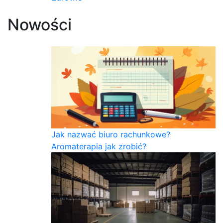
Nowości
Jak nazwać biuro rachunkowe?
Aromaterapia jak zrobić?