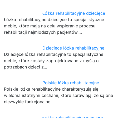
Łóżka rehabilitacyjne dziecięce
Łóżka rehabilitacyjne dziecięce to specjalistyczne
meble, które mają na celu wspieranie procesu
rehabilitacji najmłodszych pacjentów.…
Dziecięce łóżka rehabilitacyjne
Dziecięce łóżka rehabilitacyjne to specjalistyczne
meble, które zostały zaprojektowane z myślą o
potrzebach dzieci z…
Polskie łóżka rehabilitacyjne
Polskie łóżka rehabilitacyjne charakteryzują się
wieloma istotnymi cechami, które sprawiają, że są one
niezwykle funkcjonalne…
Łóżka rehabilitacyjne wymiary