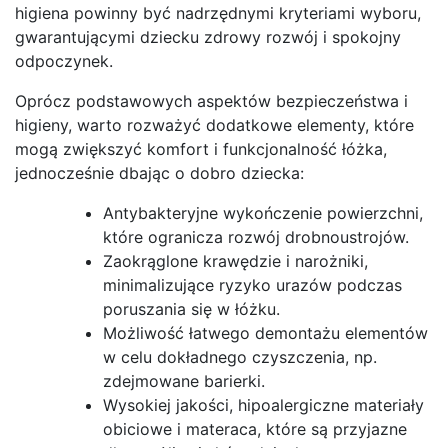
higiena powinny być nadrzędnymi kryteriami wyboru,
gwarantującymi dziecku zdrowy rozwój i spokojny
odpoczynek.
Oprócz podstawowych aspektów bezpieczeństwa i
higieny, warto rozważyć dodatkowe elementy, które
mogą zwiększyć komfort i funkcjonalność łóżka,
jednocześnie dbając o dobro dziecka:
Antybakteryjne wykończenie powierzchni,
które ogranicza rozwój drobnoustrojów.
Zaokrąglone krawędzie i narożniki,
minimalizujące ryzyko urazów podczas
poruszania się w łóżku.
Możliwość łatwego demontażu elementów
w celu dokładnego czyszczenia, np.
zdejmowane barierki.
Wysokiej jakości, hipoalergiczne materiały
obiciowe i materaca, które są przyjazne