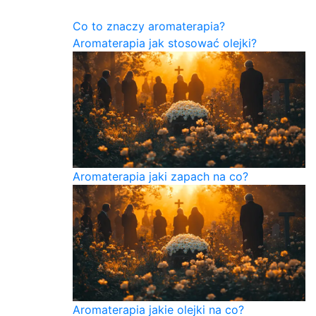
Co to znaczy aromaterapia?
Aromaterapia jak stosować olejki?
Aromaterapia jaki zapach na co?
Aromaterapia jakie olejki na co?