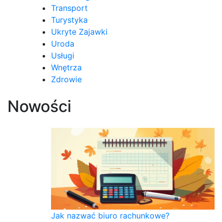
Transport
Turystyka
Ukryte Zajawki
Uroda
Usługi
Wnętrza
Zdrowie
Nowości
Jak nazwać biuro rachunkowe?