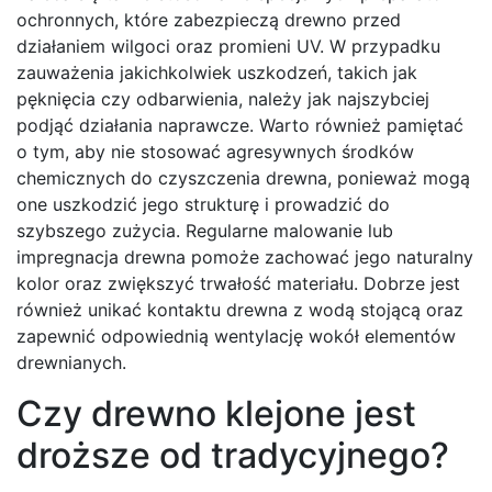
ochronnych, które zabezpieczą drewno przed
działaniem wilgoci oraz promieni UV. W przypadku
zauważenia jakichkolwiek uszkodzeń, takich jak
pęknięcia czy odbarwienia, należy jak najszybciej
podjąć działania naprawcze. Warto również pamiętać
o tym, aby nie stosować agresywnych środków
chemicznych do czyszczenia drewna, ponieważ mogą
one uszkodzić jego strukturę i prowadzić do
szybszego zużycia. Regularne malowanie lub
impregnacja drewna pomoże zachować jego naturalny
kolor oraz zwiększyć trwałość materiału. Dobrze jest
również unikać kontaktu drewna z wodą stojącą oraz
zapewnić odpowiednią wentylację wokół elementów
drewnianych.
Czy drewno klejone jest
droższe od tradycyjnego?