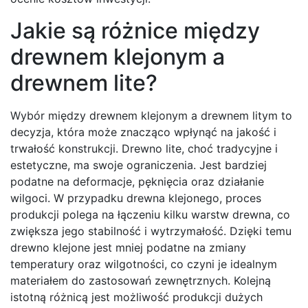
Jakie są różnice między
drewnem klejonym a
drewnem lite?
Wybór między drewnem klejonym a drewnem litym to
decyzja, która może znacząco wpłynąć na jakość i
trwałość konstrukcji. Drewno lite, choć tradycyjne i
estetyczne, ma swoje ograniczenia. Jest bardziej
podatne na deformacje, pęknięcia oraz działanie
wilgoci. W przypadku drewna klejonego, proces
produkcji polega na łączeniu kilku warstw drewna, co
zwiększa jego stabilność i wytrzymałość. Dzięki temu
drewno klejone jest mniej podatne na zmiany
temperatury oraz wilgotności, co czyni je idealnym
materiałem do zastosowań zewnętrznych. Kolejną
istotną różnicą jest możliwość produkcji dużych