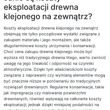
eksploatacji drewna
klejonego na zewnątrz?
Koszty eksploatacji drewna klejonego na zewnątrz
obejmują nie tylko początkowe wydatki związane z
zakupem materiału i jego montażem, ale także
długoterminowe koszty utrzymania i konserwacji.
Choć cena zakupu drewna klejonego może być
wyższa niż tradycyjnego drewna litego, warto zwrócić
uwagę na jego trwałość i odporność na czynniki
atmosferyczne. Dzięki tym właściwościom koszty
związane z naprawami czy wymianą elementów mogą
być znacznie niższe w porównaniu do tradycyjnych
rozwiązań drewnianych. Regularne konserwacje, takie
jak impregnacja czy malowanie powierzchni
drewnianych, również wpływają na całkowite koszty
eksploatacji; jednak dzięki mniejszej podatności na