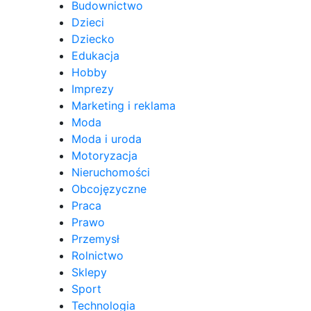
Budownictwo
Dzieci
Dziecko
Edukacja
Hobby
Imprezy
Marketing i reklama
Moda
Moda i uroda
Motoryzacja
Nieruchomości
Obcojęzyczne
Praca
Prawo
Przemysł
Rolnictwo
Sklepy
Sport
Technologia