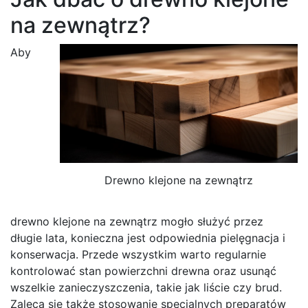
na zewnątrz?
Aby
Drewno klejone na zewnątrz
drewno klejone na zewnątrz mogło służyć przez
długie lata, konieczna jest odpowiednia pielęgnacja i
konserwacja. Przede wszystkim warto regularnie
kontrolować stan powierzchni drewna oraz usunąć
wszelkie zanieczyszczenia, takie jak liście czy brud.
Zaleca się także stosowanie specjalnych preparatów