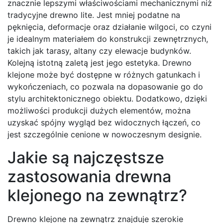
znacznie lepszymi właściwościami mechanicznymi niż
tradycyjne drewno lite. Jest mniej podatne na
pęknięcia, deformacje oraz działanie wilgoci, co czyni
je idealnym materiałem do konstrukcji zewnętrznych,
takich jak tarasy, altany czy elewacje budynków.
Kolejną istotną zaletą jest jego estetyka. Drewno
klejone może być dostępne w różnych gatunkach i
wykończeniach, co pozwala na dopasowanie go do
stylu architektonicznego obiektu. Dodatkowo, dzięki
możliwości produkcji dużych elementów, można
uzyskać spójny wygląd bez widocznych łączeń, co
jest szczególnie cenione w nowoczesnym designie.
Jakie są najczęstsze
zastosowania drewna
klejonego na zewnątrz?
Drewno klejone na zewnątrz znajduje szerokie