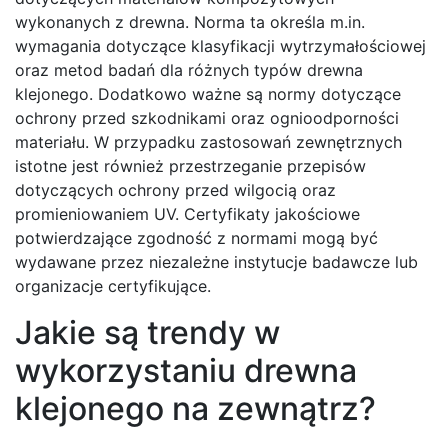
wykonanych z drewna. Norma ta określa m.in.
wymagania dotyczące klasyfikacji wytrzymałościowej
oraz metod badań dla różnych typów drewna
klejonego. Dodatkowo ważne są normy dotyczące
ochrony przed szkodnikami oraz ognioodporności
materiału. W przypadku zastosowań zewnętrznych
istotne jest również przestrzeganie przepisów
dotyczących ochrony przed wilgocią oraz
promieniowaniem UV. Certyfikaty jakościowe
potwierdzające zgodność z normami mogą być
wydawane przez niezależne instytucje badawcze lub
organizacje certyfikujące.
Jakie są trendy w
wykorzystaniu drewna
klejonego na zewnątrz?