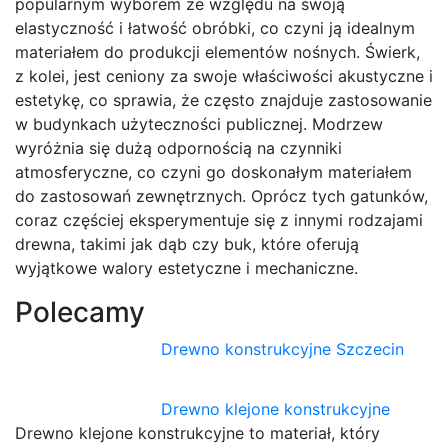
popularnym wyborem ze względu na swoją
elastyczność i łatwość obróbki, co czyni ją idealnym
materiałem do produkcji elementów nośnych. Świerk,
z kolei, jest ceniony za swoje właściwości akustyczne i
estetykę, co sprawia, że często znajduje zastosowanie
w budynkach użyteczności publicznej. Modrzew
wyróżnia się dużą odpornością na czynniki
atmosferyczne, co czyni go doskonałym materiałem
do zastosowań zewnętrznych. Oprócz tych gatunków,
coraz częściej eksperymentuje się z innymi rodzajami
drewna, takimi jak dąb czy buk, które oferują
wyjątkowe walory estetyczne i mechaniczne.
Polecamy
Drewno konstrukcyjne Szczecin
Drewno klejone konstrukcyjne
Drewno klejone konstrukcyjne to materiał, który