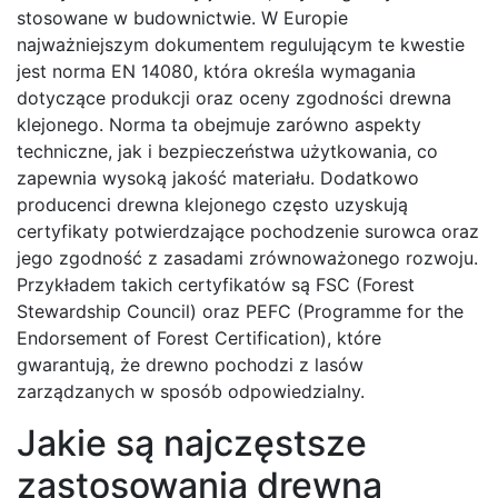
stosowane w budownictwie. W Europie
najważniejszym dokumentem regulującym te kwestie
jest norma EN 14080, która określa wymagania
dotyczące produkcji oraz oceny zgodności drewna
klejonego. Norma ta obejmuje zarówno aspekty
techniczne, jak i bezpieczeństwa użytkowania, co
zapewnia wysoką jakość materiału. Dodatkowo
producenci drewna klejonego często uzyskują
certyfikaty potwierdzające pochodzenie surowca oraz
jego zgodność z zasadami zrównoważonego rozwoju.
Przykładem takich certyfikatów są FSC (Forest
Stewardship Council) oraz PEFC (Programme for the
Endorsement of Forest Certification), które
gwarantują, że drewno pochodzi z lasów
zarządzanych w sposób odpowiedzialny.
Jakie są najczęstsze
zastosowania drewna