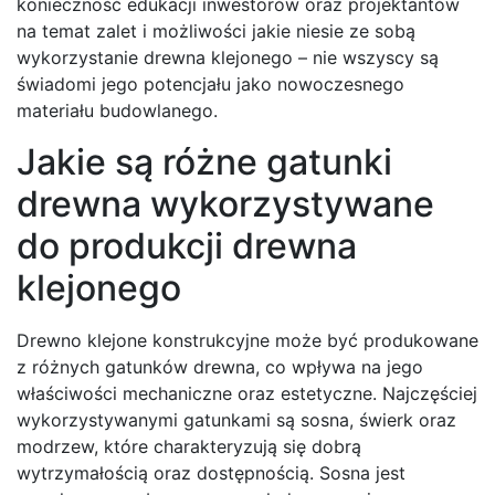
konieczność edukacji inwestorów oraz projektantów
na temat zalet i możliwości jakie niesie ze sobą
wykorzystanie drewna klejonego – nie wszyscy są
świadomi jego potencjału jako nowoczesnego
materiału budowlanego.
Jakie są różne gatunki
drewna wykorzystywane
do produkcji drewna
klejonego
Drewno klejone konstrukcyjne może być produkowane
z różnych gatunków drewna, co wpływa na jego
właściwości mechaniczne oraz estetyczne. Najczęściej
wykorzystywanymi gatunkami są sosna, świerk oraz
modrzew, które charakteryzują się dobrą
wytrzymałością oraz dostępnością. Sosna jest