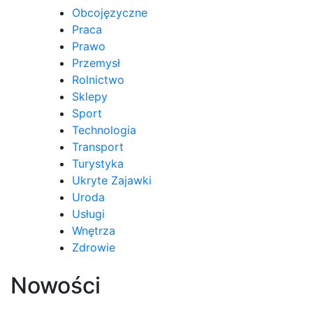
Obcojęzyczne
Praca
Prawo
Przemysł
Rolnictwo
Sklepy
Sport
Technologia
Transport
Turystyka
Ukryte Zajawki
Uroda
Usługi
Wnętrza
Zdrowie
Nowości