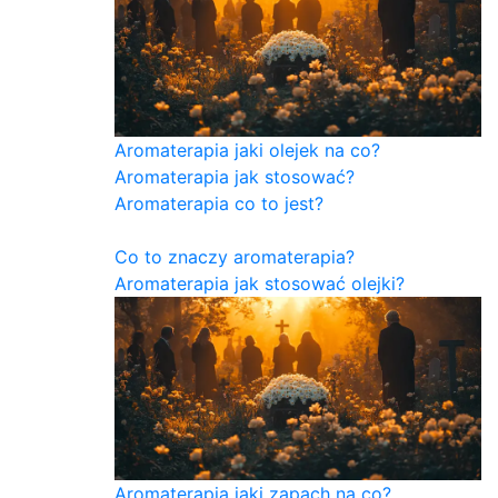
Aromaterapia jaki olejek na co?
Aromaterapia jak stosować?
Aromaterapia co to jest?
Co to znaczy aromaterapia?
Aromaterapia jak stosować olejki?
Aromaterapia jaki zapach na co?