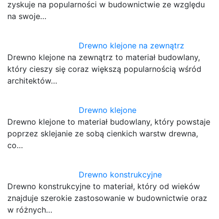
zyskuje na popularności w budownictwie ze względu
na swoje…
Drewno klejone na zewnątrz
Drewno klejone na zewnątrz to materiał budowlany,
który cieszy się coraz większą popularnością wśród
architektów…
Drewno klejone
Drewno klejone to materiał budowlany, który powstaje
poprzez sklejanie ze sobą cienkich warstw drewna,
co…
Drewno konstrukcyjne
Drewno konstrukcyjne to materiał, który od wieków
znajduje szerokie zastosowanie w budownictwie oraz
w różnych…