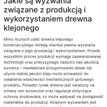
Jakie są wyzwania
związane z produkcją i
wykorzystaniem drewna
klejonego
Mimo licznych zalet drewna klejonego
konstrukcyjnego istnieją również pewne wyzwania
związane z jego produkcją i wykorzystaniem. Przede
wszystkim proces produkcji wymaga zaawansowanej
technologii oraz precyzyjnego nadzoru nad jakością
surowca – niewłaściwe przygotowanie desek lub
użycie niskiej jakości kleju może prowadzić do
osłabienia właściwości mechanicznych gotowego
produktu. Ponadto rynek drewna jest narażony na
zmiany cen surowców oraz regulacje dotyczące
ochrony środowiska, co może wpływać na dostępność
materiałów do produkcji. Kolejnym wyzwaniem jest