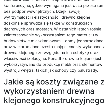
konferencyjne, gdzie wymagana jest duża przestrzeń
bez podpór wewnętrznych. Dzięki swojej
wytrzymałości i elastyczności, drewno klejone
doskonale sprawdza się także w konstrukcjach
dachowych oraz mostach. W ostatnich latach rośnie
zainteresowanie wykorzystaniem tego materiału w
budownictwie mieszkaniowym – domy jednorodzinne
oraz wielorodzinne często mają elementy wykonane z
drewna klejonego ze względu na ich estetykę oraz
właściwości izolacyjne. Ponadto drewno klejone jest
wykorzystywane do produkcji mebli oraz elementów
wystroju wnętrz, takich jak schody czy balustrady.
Jakie są koszty związane z
wykorzystaniem drewna
klejonego konstrukcyjnego