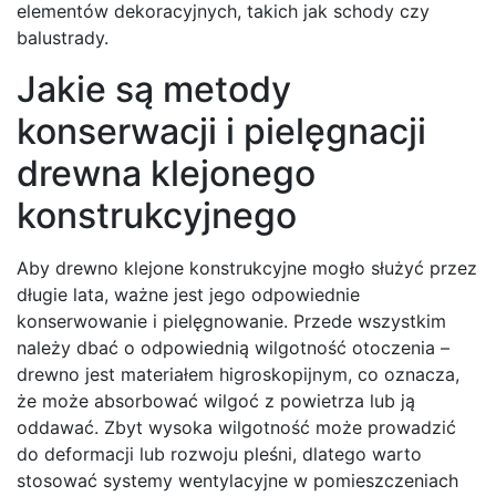
elementów dekoracyjnych, takich jak schody czy
balustrady.
Jakie są metody
konserwacji i pielęgnacji
drewna klejonego
konstrukcyjnego
Aby drewno klejone konstrukcyjne mogło służyć przez
długie lata, ważne jest jego odpowiednie
konserwowanie i pielęgnowanie. Przede wszystkim
należy dbać o odpowiednią wilgotność otoczenia –
drewno jest materiałem higroskopijnym, co oznacza,
że może absorbować wilgoć z powietrza lub ją
oddawać. Zbyt wysoka wilgotność może prowadzić
do deformacji lub rozwoju pleśni, dlatego warto
stosować systemy wentylacyjne w pomieszczeniach