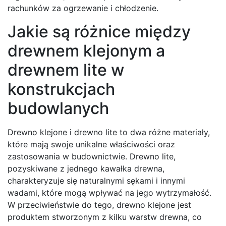
rachunków za ogrzewanie i chłodzenie.
Jakie są różnice między
drewnem klejonym a
drewnem lite w
konstrukcjach
budowlanych
Drewno klejone i drewno lite to dwa różne materiały,
które mają swoje unikalne właściwości oraz
zastosowania w budownictwie. Drewno lite,
pozyskiwane z jednego kawałka drewna,
charakteryzuje się naturalnymi sękami i innymi
wadami, które mogą wpływać na jego wytrzymałość.
W przeciwieństwie do tego, drewno klejone jest
produktem stworzonym z kilku warstw drewna, co