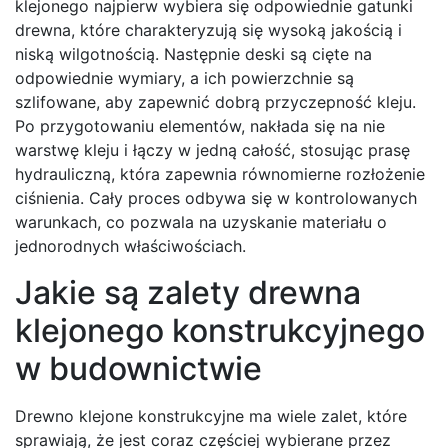
klejonego najpierw wybiera się odpowiednie gatunki
drewna, które charakteryzują się wysoką jakością i
niską wilgotnością. Następnie deski są cięte na
odpowiednie wymiary, a ich powierzchnie są
szlifowane, aby zapewnić dobrą przyczepność kleju.
Po przygotowaniu elementów, nakłada się na nie
warstwę kleju i łączy w jedną całość, stosując prasę
hydrauliczną, która zapewnia równomierne rozłożenie
ciśnienia. Cały proces odbywa się w kontrolowanych
warunkach, co pozwala na uzyskanie materiału o
jednorodnych właściwościach.
Jakie są zalety drewna
klejonego konstrukcyjnego
w budownictwie
Drewno klejone konstrukcyjne ma wiele zalet, które
sprawiają, że jest coraz częściej wybierane przez