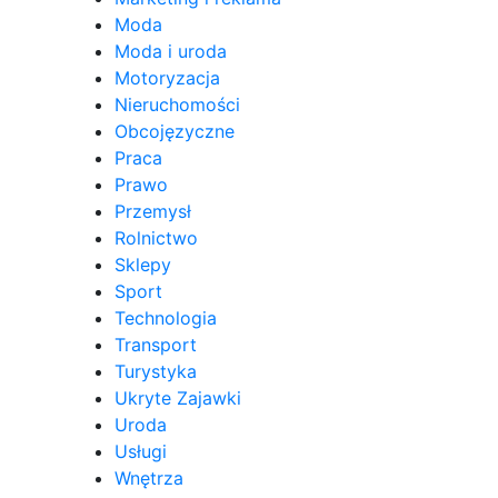
Moda
Moda i uroda
Motoryzacja
Nieruchomości
Obcojęzyczne
Praca
Prawo
Przemysł
Rolnictwo
Sklepy
Sport
Technologia
Transport
Turystyka
Ukryte Zajawki
Uroda
Usługi
Wnętrza