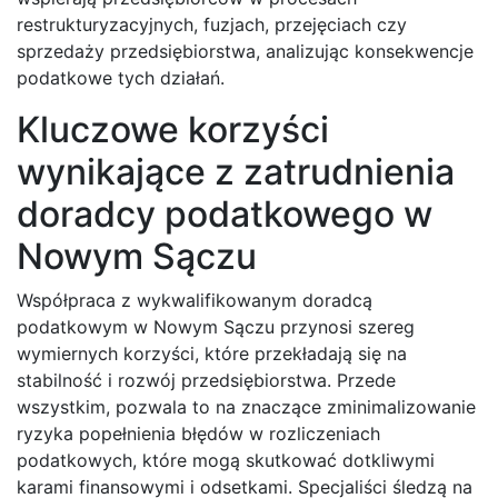
restrukturyzacyjnych, fuzjach, przejęciach czy
sprzedaży przedsiębiorstwa, analizując konsekwencje
podatkowe tych działań.
Kluczowe korzyści
wynikające z zatrudnienia
doradcy podatkowego w
Nowym Sączu
Współpraca z wykwalifikowanym doradcą
podatkowym w Nowym Sączu przynosi szereg
wymiernych korzyści, które przekładają się na
stabilność i rozwój przedsiębiorstwa. Przede
wszystkim, pozwala to na znaczące zminimalizowanie
ryzyka popełnienia błędów w rozliczeniach
podatkowych, które mogą skutkować dotkliwymi
karami finansowymi i odsetkami. Specjaliści śledzą na