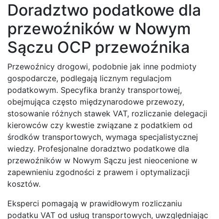
Doradztwo podatkowe dla
przewoźników w Nowym
Sączu OCP przewoźnika
Przewoźnicy drogowi, podobnie jak inne podmioty
gospodarcze, podlegają licznym regulacjom
podatkowym. Specyfika branży transportowej,
obejmująca często międzynarodowe przewozy,
stosowanie różnych stawek VAT, rozliczanie delegacji
kierowców czy kwestie związane z podatkiem od
środków transportowych, wymaga specjalistycznej
wiedzy. Profesjonalne doradztwo podatkowe dla
przewoźników w Nowym Sączu jest nieocenione w
zapewnieniu zgodności z prawem i optymalizacji
kosztów.
Eksperci pomagają w prawidłowym rozliczaniu
podatku VAT od usług transportowych, uwzględniając