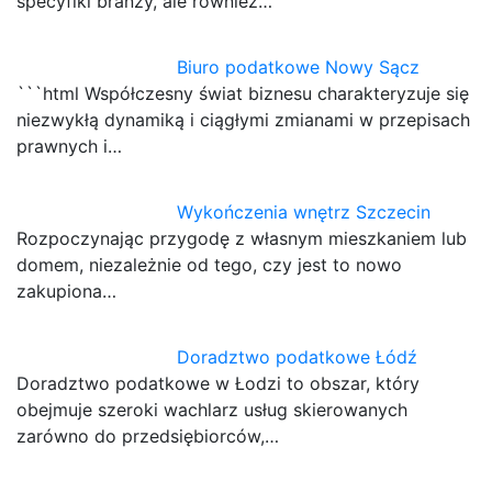
specyfiki branży, ale również…
Biuro podatkowe Nowy Sącz
```html Współczesny świat biznesu charakteryzuje się
niezwykłą dynamiką i ciągłymi zmianami w przepisach
prawnych i…
Wykończenia wnętrz Szczecin
Rozpoczynając przygodę z własnym mieszkaniem lub
domem, niezależnie od tego, czy jest to nowo
zakupiona…
Doradztwo podatkowe Łódź
Doradztwo podatkowe w Łodzi to obszar, który
obejmuje szeroki wachlarz usług skierowanych
zarówno do przedsiębiorców,…