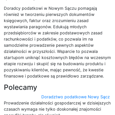
Doradcy podatkowi w Nowym Sączu pomagają
również w tworzeniu pierwszych dokumentów
księgowych, faktur oraz zrozumieniu zasad
wystawiania paragonów. Edukują młodych
przedsiębiorców w zakresie podstawowych zasad
rachunkowości i podatków, co pozwala im na
samodzielne prowadzenie pewnych aspektów
działalności w przyszłości. Wsparcie to pozwala
startupom uniknąć kosztownych błędów na wczesnym
etapie rozwoju i skupić się na budowaniu produktu i
pozyskiwaniu klientów, mając pewność, że kwestie
finansowe i podatkowe są prawidłowo zarządzane.
Polecamy
Doradztwo podatkowe Nowy Sącz
Prowadzenie działalności gospodarczej w dzisiejszych
czasach wymaga nie tylko doskonałej znajomości