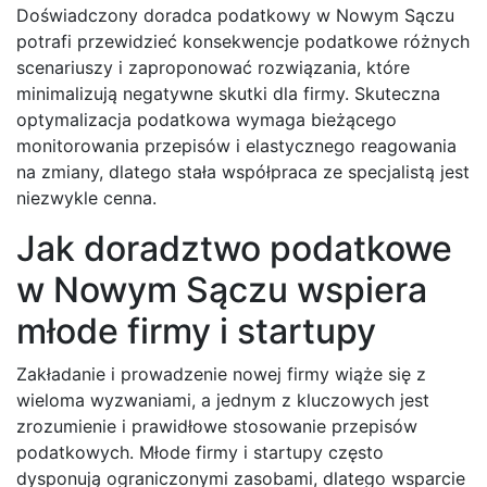
Doświadczony doradca podatkowy w Nowym Sączu
potrafi przewidzieć konsekwencje podatkowe różnych
scenariuszy i zaproponować rozwiązania, które
minimalizują negatywne skutki dla firmy. Skuteczna
optymalizacja podatkowa wymaga bieżącego
monitorowania przepisów i elastycznego reagowania
na zmiany, dlatego stała współpraca ze specjalistą jest
niezwykle cenna.
Jak doradztwo podatkowe
w Nowym Sączu wspiera
młode firmy i startupy
Zakładanie i prowadzenie nowej firmy wiąże się z
wieloma wyzwaniami, a jednym z kluczowych jest
zrozumienie i prawidłowe stosowanie przepisów
podatkowych. Młode firmy i startupy często
dysponują ograniczonymi zasobami, dlatego wsparcie