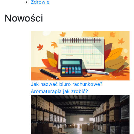
Zdrowie
Nowości
Jak nazwać biuro rachunkowe?
Aromaterapia jak zrobić?