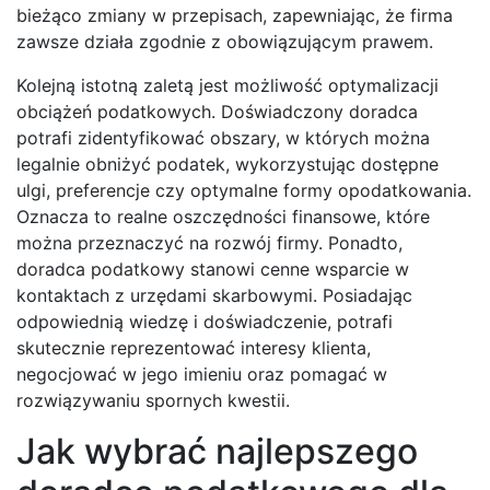
bieżąco zmiany w przepisach, zapewniając, że firma
zawsze działa zgodnie z obowiązującym prawem.
Kolejną istotną zaletą jest możliwość optymalizacji
obciążeń podatkowych. Doświadczony doradca
potrafi zidentyfikować obszary, w których można
legalnie obniżyć podatek, wykorzystując dostępne
ulgi, preferencje czy optymalne formy opodatkowania.
Oznacza to realne oszczędności finansowe, które
można przeznaczyć na rozwój firmy. Ponadto,
doradca podatkowy stanowi cenne wsparcie w
kontaktach z urzędami skarbowymi. Posiadając
odpowiednią wiedzę i doświadczenie, potrafi
skutecznie reprezentować interesy klienta,
negocjować w jego imieniu oraz pomagać w
rozwiązywaniu spornych kwestii.
Jak wybrać najlepszego