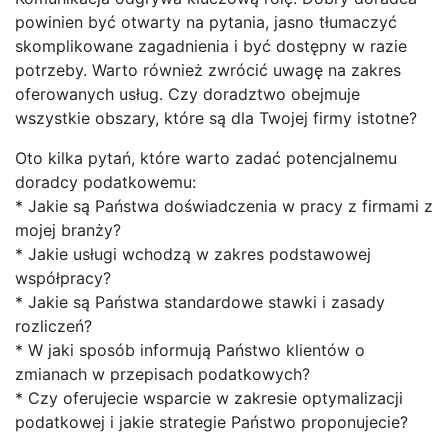
powinien być otwarty na pytania, jasno tłumaczyć
skomplikowane zagadnienia i być dostępny w razie
potrzeby. Warto również zwrócić uwagę na zakres
oferowanych usług. Czy doradztwo obejmuje
wszystkie obszary, które są dla Twojej firmy istotne?
Oto kilka pytań, które warto zadać potencjalnemu
doradcy podatkowemu:
* Jakie są Państwa doświadczenia w pracy z firmami z
mojej branży?
* Jakie usługi wchodzą w zakres podstawowej
współpracy?
* Jakie są Państwa standardowe stawki i zasady
rozliczeń?
* W jaki sposób informują Państwo klientów o
zmianach w przepisach podatkowych?
* Czy oferujecie wsparcie w zakresie optymalizacji
podatkowej i jakie strategie Państwo proponujecie?