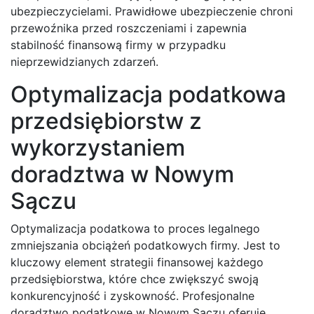
ubezpieczycielami. Prawidłowe ubezpieczenie chroni
przewoźnika przed roszczeniami i zapewnia
stabilność finansową firmy w przypadku
nieprzewidzianych zdarzeń.
Optymalizacja podatkowa
przedsiębiorstw z
wykorzystaniem
doradztwa w Nowym
Sączu
Optymalizacja podatkowa to proces legalnego
zmniejszania obciążeń podatkowych firmy. Jest to
kluczowy element strategii finansowej każdego
przedsiębiorstwa, które chce zwiększyć swoją
konkurencyjność i zyskowność. Profesjonalne
doradztwo podatkowe w Nowym Sączu oferuje