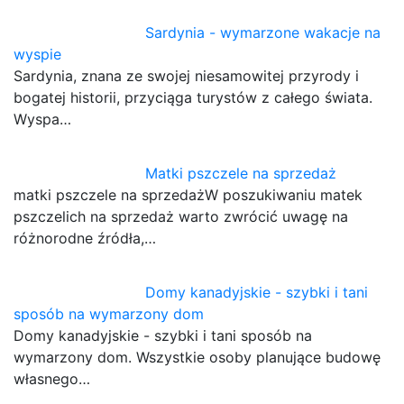
Sardynia - wymarzone wakacje na
wyspie
Sardynia, znana ze swojej niesamowitej przyrody i
bogatej historii, przyciąga turystów z całego świata.
Wyspa…
Matki pszczele na sprzedaż
matki pszczele na sprzedażW poszukiwaniu matek
pszczelich na sprzedaż warto zwrócić uwagę na
różnorodne źródła,…
Domy kanadyjskie - szybki i tani
sposób na wymarzony dom
Domy kanadyjskie - szybki i tani sposób na
wymarzony dom. Wszystkie osoby planujące budowę
własnego…