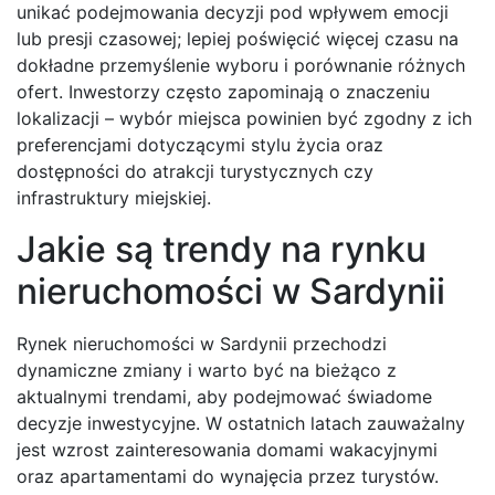
unikać podejmowania decyzji pod wpływem emocji
lub presji czasowej; lepiej poświęcić więcej czasu na
dokładne przemyślenie wyboru i porównanie różnych
ofert. Inwestorzy często zapominają o znaczeniu
lokalizacji – wybór miejsca powinien być zgodny z ich
preferencjami dotyczącymi stylu życia oraz
dostępności do atrakcji turystycznych czy
infrastruktury miejskiej.
Jakie są trendy na rynku
nieruchomości w Sardynii
Rynek nieruchomości w Sardynii przechodzi
dynamiczne zmiany i warto być na bieżąco z
aktualnymi trendami, aby podejmować świadome
decyzje inwestycyjne. W ostatnich latach zauważalny
jest wzrost zainteresowania domami wakacyjnymi
oraz apartamentami do wynajęcia przez turystów.