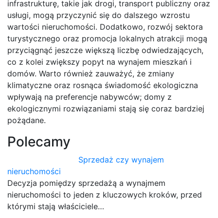
infrastrukturę, takie jak drogi, transport publiczny oraz
usługi, mogą przyczynić się do dalszego wzrostu
wartości nieruchomości. Dodatkowo, rozwój sektora
turystycznego oraz promocja lokalnych atrakcji mogą
przyciągnąć jeszcze większą liczbę odwiedzających,
co z kolei zwiększy popyt na wynajem mieszkań i
domów. Warto również zauważyć, że zmiany
klimatyczne oraz rosnąca świadomość ekologiczna
wpływają na preferencje nabywców; domy z
ekologicznymi rozwiązaniami stają się coraz bardziej
pożądane.
Polecamy
Sprzedaż czy wynajem
nieruchomości
Decyzja pomiędzy sprzedażą a wynajmem
nieruchomości to jeden z kluczowych kroków, przed
którymi stają właściciele…