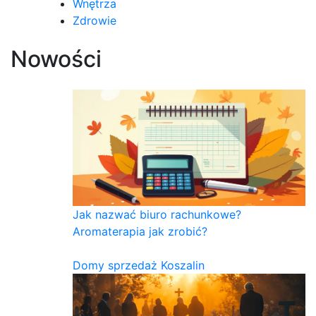
Wnętrza
Zdrowie
Nowości
Jak nazwać biuro rachunkowe?
Aromaterapia jak zrobić?
Domy sprzedaż Koszalin