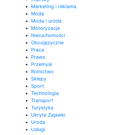
Marketing i reklama
Moda
Moda i uroda
Motoryzacja
Nieruchomości
Obcojęzyczne
Praca
Prawo
Przemysł
Rolnictwo
Sklepy
Sport
Technologia
Transport
Turystyka
Ukryte Zajawki
Uroda
Usługi