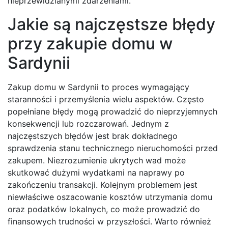
nieprzewidzianymi zdarzeniami.
Jakie są najczęstsze błędy
przy zakupie domu w
Sardynii
Zakup domu w Sardynii to proces wymagający
staranności i przemyślenia wielu aspektów. Często
popełniane błędy mogą prowadzić do nieprzyjemnych
konsekwencji lub rozczarowań. Jednym z
najczęstszych błędów jest brak dokładnego
sprawdzenia stanu technicznego nieruchomości przed
zakupem. Niezrozumienie ukrytych wad może
skutkować dużymi wydatkami na naprawy po
zakończeniu transakcji. Kolejnym problemem jest
niewłaściwe oszacowanie kosztów utrzymania domu
oraz podatków lokalnych, co może prowadzić do
finansowych trudności w przyszłości. Warto również