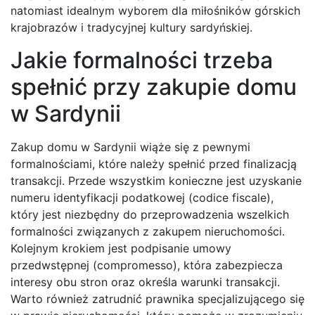
natomiast idealnym wyborem dla miłośników górskich
krajobrazów i tradycyjnej kultury sardyńskiej.
Jakie formalności trzeba
spełnić przy zakupie domu
w Sardynii
Zakup domu w Sardynii wiąże się z pewnymi
formalnościami, które należy spełnić przed finalizacją
transakcji. Przede wszystkim konieczne jest uzyskanie
numeru identyfikacji podatkowej (codice fiscale),
który jest niezbędny do przeprowadzenia wszelkich
formalności związanych z zakupem nieruchomości.
Kolejnym krokiem jest podpisanie umowy
przedwstępnej (compromesso), która zabezpiecza
interesy obu stron oraz określa warunki transakcji.
Warto również zatrudnić prawnika specjalizującego się