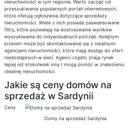
nieruchomości w tym regionie. Warto zacząć od
przeszukiwania popularnych portali internetowych,
które oferują ogłoszenia dotyczące sprzedaży
nieruchomości. Wiele z nich posiada zaawansowane
filtry, które pozwalają na dostosowanie wyników
wyszukiwania do indywidualnych potrzeb. Kolejnym
krokiem może być skontaktowanie się z lokalnymi
agencjami nieruchomości, które mają dostęp do ofert
niedostępnych w sieci. Agenci często znają rynek
lepiej niż ktokolwiek inny i mogą pomóc w znalezieniu
idealnej nieruchomości.
Jakie są ceny domów na
sprzedaż w Sardynii
Ceny
Domy na sprzedaż Sardynia