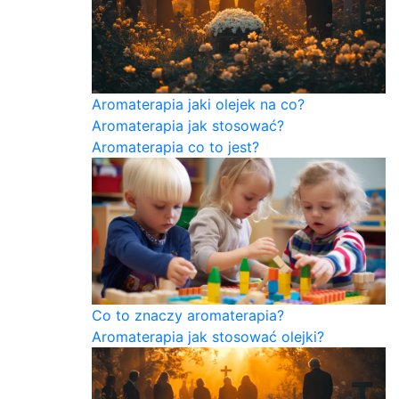
Aromaterapia jaki olejek na co?
Aromaterapia jak stosować?
Aromaterapia co to jest?
Co to znaczy aromaterapia?
Aromaterapia jak stosować olejki?