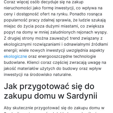
Coraz więcej osób decyduje się na zakup
nieruchomości jako formę inwestycji, co wpływa na
ceny i dostępność ofert na rynku. Ponadto rosnąca
popularność pracy zdalnej sprawia, że ludzie szukają
miejsc do życia poza dużymi miastami, co zwiększa
popyt na domy w mniej zaludnionych rejonach wyspy.
Z drugiej strony można zauważyć trend związany z
ekologicznymi rozwiązaniami i odnawialnymi źródłami
energii; wiele nowych inwestycji uwzględnia aspekty
ekologiczne
oraz energooszczędne technologie
budowlane. Klienci coraz częściej zwracają uwagę na
jakość materiałów użytych do budowy oraz wpływ
inwestycji na środowisko naturalne.
Jak przygotować się do
zakupu domu w Sardynii
Aby skutecznie przygotować się do zakupu domu w