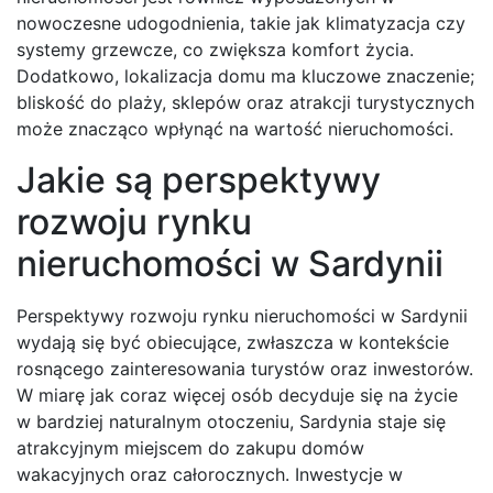
nowoczesne udogodnienia, takie jak klimatyzacja czy
systemy grzewcze, co zwiększa komfort życia.
Dodatkowo, lokalizacja domu ma kluczowe znaczenie;
bliskość do plaży, sklepów oraz atrakcji turystycznych
może znacząco wpłynąć na wartość nieruchomości.
Jakie są perspektywy
rozwoju rynku
nieruchomości w Sardynii
Perspektywy rozwoju rynku nieruchomości w Sardynii
wydają się być obiecujące, zwłaszcza w kontekście
rosnącego zainteresowania turystów oraz inwestorów.
W miarę jak coraz więcej osób decyduje się na życie
w bardziej naturalnym otoczeniu, Sardynia staje się
atrakcyjnym miejscem do zakupu domów
wakacyjnych oraz całorocznych. Inwestycje w