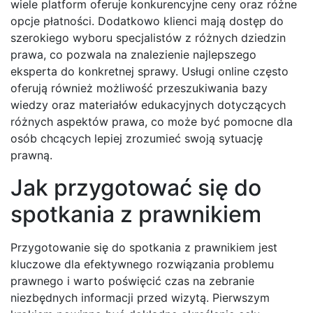
wiele platform oferuje konkurencyjne ceny oraz różne
opcje płatności. Dodatkowo klienci mają dostęp do
szerokiego wyboru specjalistów z różnych dziedzin
prawa, co pozwala na znalezienie najlepszego
eksperta do konkretnej sprawy. Usługi online często
oferują również możliwość przeszukiwania bazy
wiedzy oraz materiałów edukacyjnych dotyczących
różnych aspektów prawa, co może być pomocne dla
osób chcących lepiej zrozumieć swoją sytuację
prawną.
Jak przygotować się do
spotkania z prawnikiem
Przygotowanie się do spotkania z prawnikiem jest
kluczowe dla efektywnego rozwiązania problemu
prawnego i warto poświęcić czas na zebranie
niezbędnych informacji przed wizytą. Pierwszym