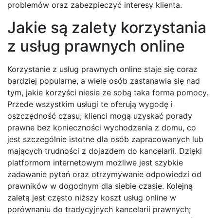
problemów oraz zabezpieczyć interesy klienta.
Jakie są zalety korzystania
z usług prawnych online
Korzystanie z usług prawnych online staje się coraz
bardziej popularne, a wiele osób zastanawia się nad
tym, jakie korzyści niesie ze sobą taka forma pomocy.
Przede wszystkim usługi te oferują wygodę i
oszczędność czasu; klienci mogą uzyskać porady
prawne bez konieczności wychodzenia z domu, co
jest szczególnie istotne dla osób zapracowanych lub
mających trudności z dojazdem do kancelarii. Dzięki
platformom internetowym możliwe jest szybkie
zadawanie pytań oraz otrzymywanie odpowiedzi od
prawników w dogodnym dla siebie czasie. Kolejną
zaletą jest często niższy koszt usług online w
porównaniu do tradycyjnych kancelarii prawnych;