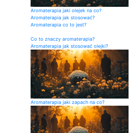
Aromaterapia jaki olejek na co?
Aromaterapia jak stosować?
Aromaterapia co to jest?
Co to znaczy aromaterapia?
Aromaterapia jak stosować olejki?
Aromaterapia jaki zapach na co?