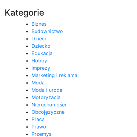
Kategorie
Biznes
Budownictwo
Dzieci
Dziecko
Edukacja
Hobby
Imprezy
Marketing i reklama
Moda
Moda i uroda
Motoryzacja
Nieruchomości
Obcojęzyczne
Praca
Prawo
Przemysł