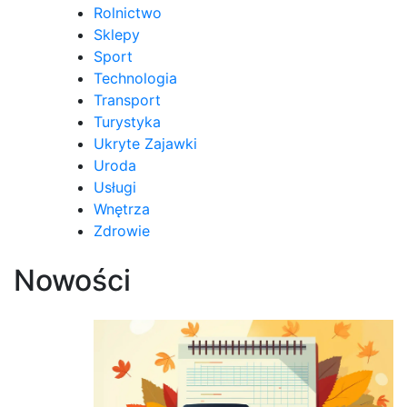
Rolnictwo
Sklepy
Sport
Technologia
Transport
Turystyka
Ukryte Zajawki
Uroda
Usługi
Wnętrza
Zdrowie
Nowości