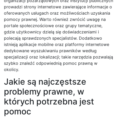
organizacji pozarządowych oraz instytucji publicznych
prowadzi strony internetowe zawierające informacje o
oferowanych usługach oraz możliwościach uzyskania
pomocy prawnej. Warto również zwrócić uwagę na
portale społecznościowe oraz grupy tematyczne,
gdzie użytkownicy dzielą się doświadczeniami i
polecają sprawdzonych specjalistów. Dodatkowo
istnieją aplikacje mobilne oraz platformy internetowe
dedykowane wyszukiwaniu prawników według
specjalizacji oraz lokalizacji; takie narzędzia pozwalają
szybko znaleźć odpowiednią pomoc prawną w
okolicy.
Jakie są najczęstsze
problemy prawne, w
których potrzebna jest
pomoc