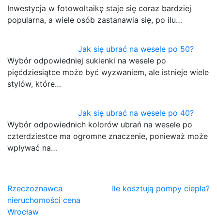
Inwestycja w fotowoltaikę staje się coraz bardziej
popularna, a wiele osób zastanawia się, po ilu…
Jak się ubrać na wesele po 50?
Wybór odpowiedniej sukienki na wesele po
pięćdziesiątce może być wyzwaniem, ale istnieje wiele
stylów, które…
Jak się ubrać na wesele po 40?
Wybór odpowiednich kolorów ubrań na wesele po
czterdziestce ma ogromne znaczenie, ponieważ może
wpływać na…
Nawigacja
Rzeczoznawca
Ile kosztują pompy ciepła?
nieruchomości cena
wpisu
Wrocław