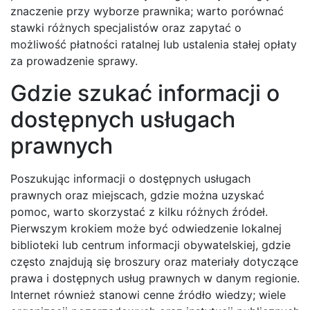
znaczenie przy wyborze prawnika; warto porównać
stawki różnych specjalistów oraz zapytać o
możliwość płatności ratalnej lub ustalenia stałej opłaty
za prowadzenie sprawy.
Gdzie szukać informacji o
dostępnych usługach
prawnych
Poszukując informacji o dostępnych usługach
prawnych oraz miejscach, gdzie można uzyskać
pomoc, warto skorzystać z kilku różnych źródeł.
Pierwszym krokiem może być odwiedzenie lokalnej
biblioteki lub centrum informacji obywatelskiej, gdzie
często znajdują się broszury oraz materiały dotyczące
prawa i dostępnych usług prawnych w danym regionie.
Internet również stanowi cenne źródło wiedzy; wiele