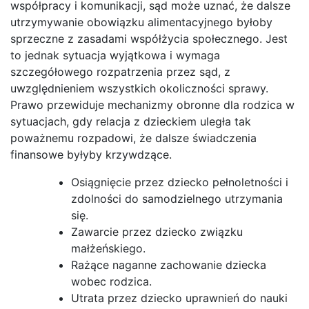
współpracy i komunikacji, sąd może uznać, że dalsze
utrzymywanie obowiązku alimentacyjnego byłoby
sprzeczne z zasadami współżycia społecznego. Jest
to jednak sytuacja wyjątkowa i wymaga
szczegółowego rozpatrzenia przez sąd, z
uwzględnieniem wszystkich okoliczności sprawy.
Prawo przewiduje mechanizmy obronne dla rodzica w
sytuacjach, gdy relacja z dzieckiem uległa tak
poważnemu rozpadowi, że dalsze świadczenia
finansowe byłyby krzywdzące.
Osiągnięcie przez dziecko pełnoletności i
zdolności do samodzielnego utrzymania
się.
Zawarcie przez dziecko związku
małżeńskiego.
Rażące naganne zachowanie dziecka
wobec rodzica.
Utrata przez dziecko uprawnień do nauki