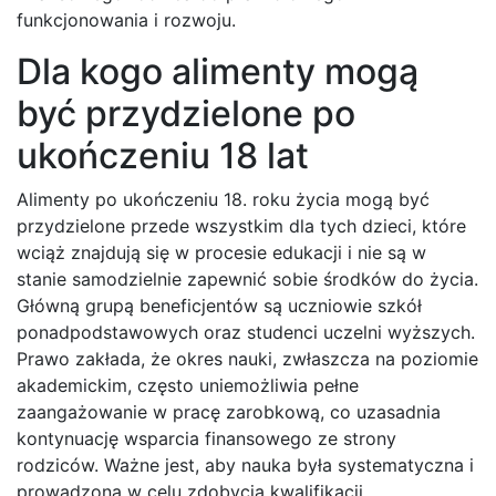
funkcjonowania i rozwoju.
Dla kogo alimenty mogą
być przydzielone po
ukończeniu 18 lat
Alimenty po ukończeniu 18. roku życia mogą być
przydzielone przede wszystkim dla tych dzieci, które
wciąż znajdują się w procesie edukacji i nie są w
stanie samodzielnie zapewnić sobie środków do życia.
Główną grupą beneficjentów są uczniowie szkół
ponadpodstawowych oraz studenci uczelni wyższych.
Prawo zakłada, że okres nauki, zwłaszcza na poziomie
akademickim, często uniemożliwia pełne
zaangażowanie w pracę zarobkową, co uzasadnia
kontynuację wsparcia finansowego ze strony
rodziców. Ważne jest, aby nauka była systematyczna i
prowadzona w celu zdobycia kwalifikacji.