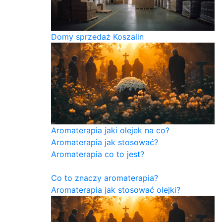
Domy sprzedaż Koszalin
Aromaterapia jaki olejek na co?
Aromaterapia jak stosować?
Aromaterapia co to jest?
Co to znaczy aromaterapia?
Aromaterapia jak stosować olejki?