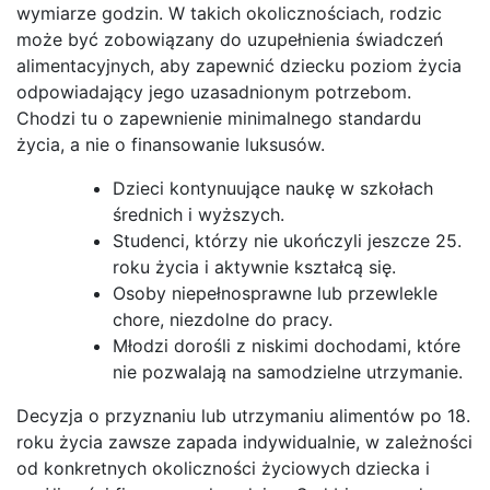
wymiarze godzin. W takich okolicznościach, rodzic
może być zobowiązany do uzupełnienia świadczeń
alimentacyjnych, aby zapewnić dziecku poziom życia
odpowiadający jego uzasadnionym potrzebom.
Chodzi tu o zapewnienie minimalnego standardu
życia, a nie o finansowanie luksusów.
Dzieci kontynuujące naukę w szkołach
średnich i wyższych.
Studenci, którzy nie ukończyli jeszcze 25.
roku życia i aktywnie kształcą się.
Osoby niepełnosprawne lub przewlekle
chore, niezdolne do pracy.
Młodzi dorośli z niskimi dochodami, które
nie pozwalają na samodzielne utrzymanie.
Decyzja o przyznaniu lub utrzymaniu alimentów po 18.
roku życia zawsze zapada indywidualnie, w zależności
od konkretnych okoliczności życiowych dziecka i