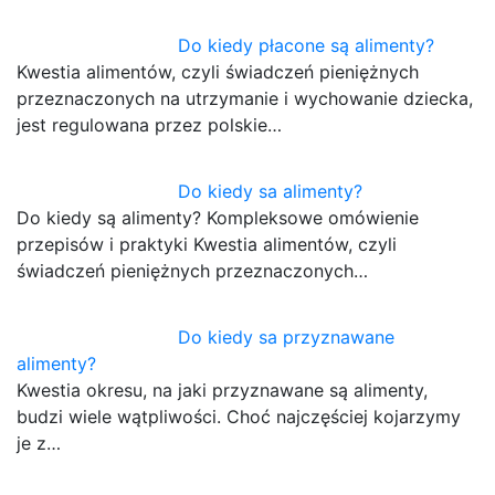
Do kiedy płacone są alimenty?
Kwestia alimentów, czyli świadczeń pieniężnych
przeznaczonych na utrzymanie i wychowanie dziecka,
jest regulowana przez polskie…
Do kiedy sa alimenty?
Do kiedy są alimenty? Kompleksowe omówienie
przepisów i praktyki Kwestia alimentów, czyli
świadczeń pieniężnych przeznaczonych…
Do kiedy sa przyznawane
alimenty?
Kwestia okresu, na jaki przyznawane są alimenty,
budzi wiele wątpliwości. Choć najczęściej kojarzymy
je z…