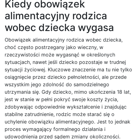
Kiedy obowiązek
alimentacyjny rodzica
wobec dziecka wygasa
Obowiązek alimentacyjny rodzica wobec dziecka,
choć często postrzegany jako wieczny, w
rzeczywistości może wygasnąć w określonych
sytuacjach, nawet jeśli dziecko pozostaje w trudnej
sytuacji życiowej. Kluczowe znaczenie ma tu nie tylko
osiągnięcie przez dziecko pełnoletności, ale przede
wszystkim jego zdolność do samodzielnego
utrzymania się. Gdy dziecko, mimo ukończenia 18 lat,
jest w stanie w pełni pokryć swoje koszty życia,
zdobywając odpowiednie wykształcenie i znajdując
stabilne zatrudnienie, rodzic może starać się o
uchylenie obowiązku alimentacyjnego. Jest to jednak
proces wymagający formalnego działania i
udowodnienia przed sądem zmiany okoliczności.