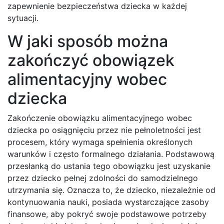
zapewnienie bezpieczeństwa dziecka w każdej
sytuacji.
W jaki sposób można
zakończyć obowiązek
alimentacyjny wobec
dziecka
Zakończenie obowiązku alimentacyjnego wobec
dziecka po osiągnięciu przez nie pełnoletności jest
procesem, który wymaga spełnienia określonych
warunków i często formalnego działania. Podstawową
przesłanką do ustania tego obowiązku jest uzyskanie
przez dziecko pełnej zdolności do samodzielnego
utrzymania się. Oznacza to, że dziecko, niezależnie od
kontynuowania nauki, posiada wystarczające zasoby
finansowe, aby pokryć swoje podstawowe potrzeby