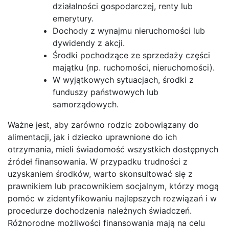
działalności gospodarczej, renty lub
emerytury.
Dochody z wynajmu nieruchomości lub
dywidendy z akcji.
Środki pochodzące ze sprzedaży części
majątku (np. ruchomości, nieruchomości).
W wyjątkowych sytuacjach, środki z
funduszy państwowych lub
samorządowych.
Ważne jest, aby zarówno rodzic zobowiązany do
alimentacji, jak i dziecko uprawnione do ich
otrzymania, mieli świadomość wszystkich dostępnych
źródeł finansowania. W przypadku trudności z
uzyskaniem środków, warto skonsultować się z
prawnikiem lub pracownikiem socjalnym, którzy mogą
pomóc w zidentyfikowaniu najlepszych rozwiązań i w
procedurze dochodzenia należnych świadczeń.
Różnorodne możliwości finansowania mają na celu