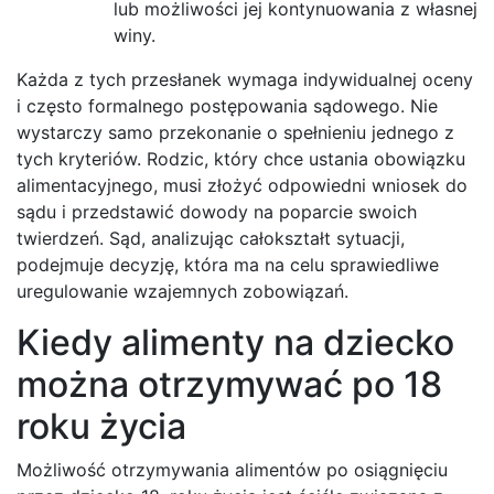
lub możliwości jej kontynuowania z własnej
winy.
Każda z tych przesłanek wymaga indywidualnej oceny
i często formalnego postępowania sądowego. Nie
wystarczy samo przekonanie o spełnieniu jednego z
tych kryteriów. Rodzic, który chce ustania obowiązku
alimentacyjnego, musi złożyć odpowiedni wniosek do
sądu i przedstawić dowody na poparcie swoich
twierdzeń. Sąd, analizując całokształt sytuacji,
podejmuje decyzję, która ma na celu sprawiedliwe
uregulowanie wzajemnych zobowiązań.
Kiedy alimenty na dziecko
można otrzymywać po 18
roku życia
Możliwość otrzymywania alimentów po osiągnięciu