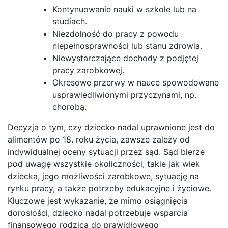
Kontynuowanie nauki w szkole lub na
studiach.
Niezdolność do pracy z powodu
niepełnosprawności lub stanu zdrowia.
Niewystarczające dochody z podjętej
pracy zarobkowej.
Okresowe przerwy w nauce spowodowane
usprawiedliwionymi przyczynami, np.
chorobą.
Decyzja o tym, czy dziecko nadal uprawnione jest do
alimentów po 18. roku życia, zawsze zależy od
indywidualnej oceny sytuacji przez sąd. Sąd bierze
pod uwagę wszystkie okoliczności, takie jak wiek
dziecka, jego możliwości zarobkowe, sytuację na
rynku pracy, a także potrzeby edukacyjne i życiowe.
Kluczowe jest wykazanie, że mimo osiągnięcia
dorosłości, dziecko nadal potrzebuje wsparcia
finansowego rodzica do prawidłowego