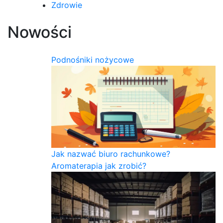
Zdrowie
Nowości
Podnośniki nożycowe
Jak nazwać biuro rachunkowe?
Aromaterapia jak zrobić?