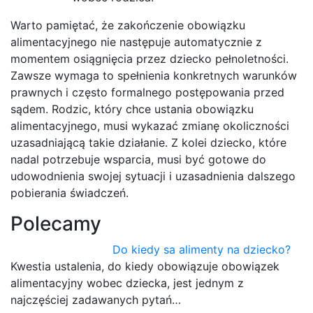
Warto pamiętać, że zakończenie obowiązku
alimentacyjnego nie następuje automatycznie z
momentem osiągnięcia przez dziecko pełnoletności.
Zawsze wymaga to spełnienia konkretnych warunków
prawnych i często formalnego postępowania przed
sądem. Rodzic, który chce ustania obowiązku
alimentacyjnego, musi wykazać zmianę okoliczności
uzasadniającą takie działanie. Z kolei dziecko, które
nadal potrzebuje wsparcia, musi być gotowe do
udowodnienia swojej sytuacji i uzasadnienia dalszego
pobierania świadczeń.
Polecamy
Do kiedy sa alimenty na dziecko?
Kwestia ustalenia, do kiedy obowiązuje obowiązek
alimentacyjny wobec dziecka, jest jednym z
najczęściej zadawanych pytań…