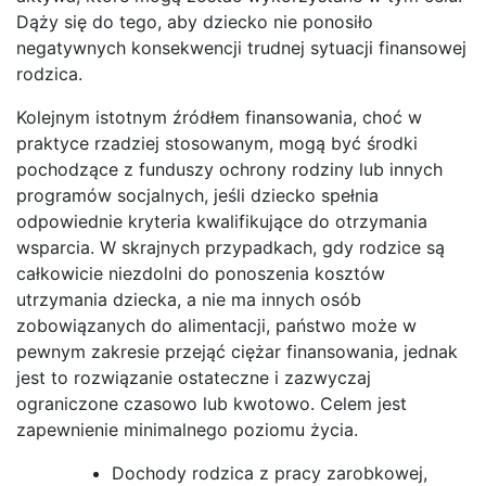
Dąży się do tego, aby dziecko nie ponosiło
negatywnych konsekwencji trudnej sytuacji finansowej
rodzica.
Kolejnym istotnym źródłem finansowania, choć w
praktyce rzadziej stosowanym, mogą być środki
pochodzące z funduszy ochrony rodziny lub innych
programów socjalnych, jeśli dziecko spełnia
odpowiednie kryteria kwalifikujące do otrzymania
wsparcia. W skrajnych przypadkach, gdy rodzice są
całkowicie niezdolni do ponoszenia kosztów
utrzymania dziecka, a nie ma innych osób
zobowiązanych do alimentacji, państwo może w
pewnym zakresie przejąć ciężar finansowania, jednak
jest to rozwiązanie ostateczne i zazwyczaj
ograniczone czasowo lub kwotowo. Celem jest
zapewnienie minimalnego poziomu życia.
Dochody rodzica z pracy zarobkowej,