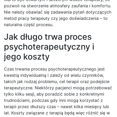
pozwoli na stworzenie atmosfery zaufania i komfortu.
Nie należy obawiać się zadawania pytań dotyczących
metod pracy terapeuty czy jego doświadczenia – to
naturalna część procesu.
Jak długo trwa proces
psychoterapeutyczny i
jego koszty
Czas trwania procesu psychoterapeutycznego jest
kwestią indywidualną i zależy od wielu czynników,
takich jak rodzaj problemu, cel terapii oraz podejście
terapeutyczne. Niektórzy pacjenci mogą potrzebować
tylko kilku sesji, aby poradzić sobie z konkretnymi
trudnościami, podczas gdy inni mogą korzystać z
terapii przez dłuższy czas – nawet kilka miesięcy lub
lat. Koszty związane z terapią będą więc różnić się w