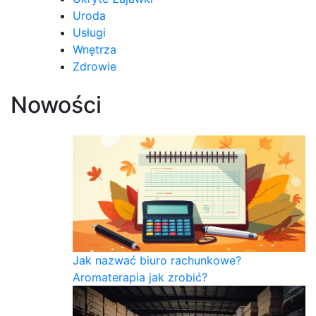
Uroda
Usługi
Wnętrza
Zdrowie
Nowości
Jak nazwać biuro rachunkowe?
Aromaterapia jak zrobić?