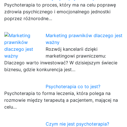
Psychoterapia to proces, który ma na celu poprawę
zdrowia psychicznego i emocjonalnego jednostki
poprzez różnorodne…
Marketing prawników dlaczego jest
ważny
Rozwój kancelarii dzięki
marketingowi prawniczemu:
Dlaczego warto inwestować? W dzisiejszym świecie
biznesu, gdzie konkurencja jest…
Psychoterapia co to jest?
Psychoterapia to forma leczenia, która polega na
rozmowie między terapeutą a pacjentem, mającej na
celu…
Czym nie jest psychoterapia?