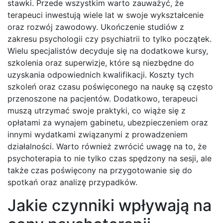
stawki. Przede wszystkim warto zauważyć, że
terapeuci inwestują wiele lat w swoje wykształcenie
oraz rozwój zawodowy. Ukończenie studiów z
zakresu psychologii czy psychiatrii to tylko początek.
Wielu specjalistów decyduje się na dodatkowe kursy,
szkolenia oraz superwizje, które są niezbędne do
uzyskania odpowiednich kwalifikacji. Koszty tych
szkoleń oraz czasu poświęconego na naukę są często
przenoszone na pacjentów. Dodatkowo, terapeuci
muszą utrzymać swoje praktyki, co wiąże się z
opłatami za wynajem gabinetu, ubezpieczeniem oraz
innymi wydatkami związanymi z prowadzeniem
działalności. Warto również zwrócić uwagę na to, że
psychoterapia to nie tylko czas spędzony na sesji, ale
także czas poświęcony na przygotowanie się do
spotkań oraz analizę przypadków.
Jakie czynniki wpływają na