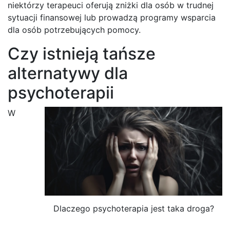
niektórzy terapeuci oferują zniżki dla osób w trudnej
sytuacji finansowej lub prowadzą programy wsparcia
dla osób potrzebujących pomocy.
Czy istnieją tańsze
alternatywy dla
psychoterapii
W
Dlaczego psychoterapia jest taka droga?