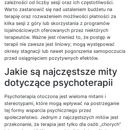
zależności od liczby sesji oraz ich częstotliwości.
Warto zastanowić się nad ustaleniem budżetu na
terapię oraz rozważeniem możliwości płatności za
kilka sesji z góry lub skorzystania z programów
lojalnościowych oferowanych przez niektórych
terapeutów. Ważne jest również to, że postęp w
terapii nie zawsze jest liniowy; mogą występować
okresy stagnacji lub nawet pogorszenia samopoczucia
przed osiągnięciem pozytywnych efektów.
Jakie są najczęstsze mity
dotyczące psychoterapii
Psychoterapia otoczona jest wieloma mitami i
stereotypami, które mogą wpływać na postrzeganie
tej formy wsparcia psychicznego przez
społeczeństwo. Jednym z najczęstszych mitów jest
przekonanie, że terapia jest tylko dla osób „chorych”