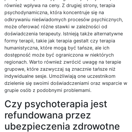
również wpływa na ceny. Z drugiej strony, terapia
psychodynamiczna, która koncentruje się na
odkrywaniu nieświadomych procesów psychicznych,
może oferować różne stawki w zależności od
doświadczenia terapeuty. Istnieją także alternatywne
formy terapii, takie jak terapia gestalt czy terapia
humanistyczna, które mogą być tańsze, ale ich
dostępność może być ograniczona w niektórych
regionach. Warto również zwrócić uwagę na terapie
grupowe, które zazwyczaj są znacznie tańsze niż
indywidualne sesje. Umożliwiają one uczestnikom
dzielenie się swoimi doświadczeniami oraz wsparcie w
grupie osób z podobnymi problemami.
Czy psychoterapia jest
refundowana przez
ubezpieczenia zdrowotne