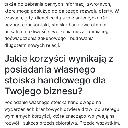
także do zebrania cennych informacji zwrotnych,
które mogą posłużyć do dalszego rozwoju oferty. W
czasach, gdy klienci cenią sobie autentyczność i
bezpośredni kontakt, stoisko handlowe oferuje
unikalną możliwość stworzenia niezapomnianego
doświadczenia zakupowego i budowania
długoterminowych relacji.
Jakie korzyści wynikają z
posiadania własnego
stoiska handlowego dla
Twojego biznesu?
Posiadanie własnego stoiska handlowego na
wydarzeniach branżowych otwiera drzwi do szeregu
wymiernych korzyści, które znacząco wpływają na
rozwój i sukces przedsiębiorstwa. Przede wszystkim,