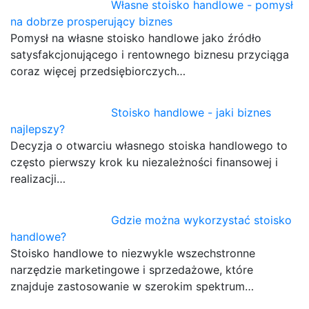
Własne stoisko handlowe - pomysł
na dobrze prosperujący biznes
Pomysł na własne stoisko handlowe jako źródło
satysfakcjonującego i rentownego biznesu przyciąga
coraz więcej przedsiębiorczych…
Stoisko handlowe - jaki biznes
najlepszy?
Decyzja o otwarciu własnego stoiska handlowego to
często pierwszy krok ku niezależności finansowej i
realizacji…
Gdzie można wykorzystać stoisko
handlowe?
Stoisko handlowe to niezwykle wszechstronne
narzędzie marketingowe i sprzedażowe, które
znajduje zastosowanie w szerokim spektrum…