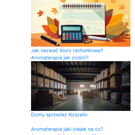
Jak nazwać biuro rachunkowe?
Aromaterapia jak zrobić?
Domy sprzedaż Koszalin
Aromaterapia jaki olejek na co?