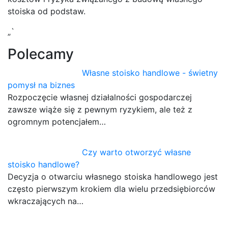
stoiska od podstaw.
„`
Polecamy
Własne stoisko handlowe - świetny
pomysł na biznes
Rozpoczęcie własnej działalności gospodarczej
zawsze wiąże się z pewnym ryzykiem, ale też z
ogromnym potencjałem…
Czy warto otworzyć własne
stoisko handlowe?
Decyzja o otwarciu własnego stoiska handlowego jest
często pierwszym krokiem dla wielu przedsiębiorców
wkraczających na…