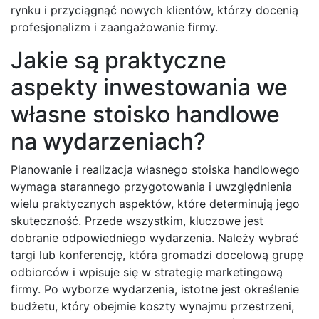
rynku i przyciągnąć nowych klientów, którzy docenią
profesjonalizm i zaangażowanie firmy.
Jakie są praktyczne
aspekty inwestowania we
własne stoisko handlowe
na wydarzeniach?
Planowanie i realizacja własnego stoiska handlowego
wymaga starannego przygotowania i uwzględnienia
wielu praktycznych aspektów, które determinują jego
skuteczność. Przede wszystkim, kluczowe jest
dobranie odpowiedniego wydarzenia. Należy wybrać
targi lub konferencję, która gromadzi docelową grupę
odbiorców i wpisuje się w strategię marketingową
firmy. Po wyborze wydarzenia, istotne jest określenie
budżetu, który obejmie koszty wynajmu przestrzeni,