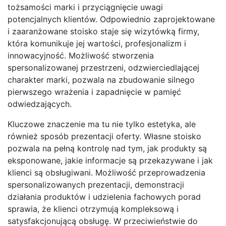
tożsamości marki i przyciągnięcie uwagi
potencjalnych klientów. Odpowiednio zaprojektowane
i zaaranżowane stoisko staje się wizytówką firmy,
która komunikuje jej wartości, profesjonalizm i
innowacyjność. Możliwość stworzenia
spersonalizowanej przestrzeni, odzwierciedlającej
charakter marki, pozwala na zbudowanie silnego
pierwszego wrażenia i zapadnięcie w pamięć
odwiedzających.
Kluczowe znaczenie ma tu nie tylko estetyka, ale
również sposób prezentacji oferty. Własne stoisko
pozwala na pełną kontrolę nad tym, jak produkty są
eksponowane, jakie informacje są przekazywane i jak
klienci są obsługiwani. Możliwość przeprowadzenia
spersonalizowanych prezentacji, demonstracji
działania produktów i udzielenia fachowych porad
sprawia, że klienci otrzymują kompleksową i
satysfakcjonującą obsługę. W przeciwieństwie do