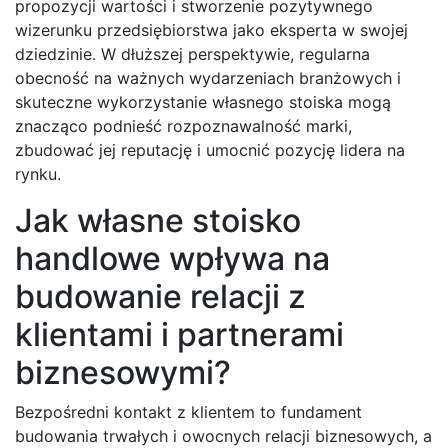
propozycji wartości i stworzenie pozytywnego
wizerunku przedsiębiorstwa jako eksperta w swojej
dziedzinie. W dłuższej perspektywie, regularna
obecność na ważnych wydarzeniach branżowych i
skuteczne wykorzystanie własnego stoiska mogą
znacząco podnieść rozpoznawalność marki,
zbudować jej reputację i umocnić pozycję lidera na
rynku.
Jak własne stoisko
handlowe wpływa na
budowanie relacji z
klientami i partnerami
biznesowymi?
Bezpośredni kontakt z klientem to fundament
budowania trwałych i owocnych relacji biznesowych, a