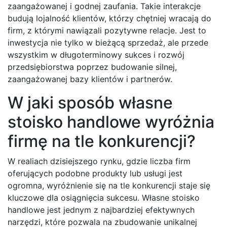
zaangażowanej i godnej zaufania. Takie interakcje
budują lojalność klientów, którzy chętniej wracają do
firm, z którymi nawiązali pozytywne relacje. Jest to
inwestycja nie tylko w bieżącą sprzedaż, ale przede
wszystkim w długoterminowy sukces i rozwój
przedsiębiorstwa poprzez budowanie silnej,
zaangażowanej bazy klientów i partnerów.
W jaki sposób własne
stoisko handlowe wyróżnia
firmę na tle konkurencji?
W realiach dzisiejszego rynku, gdzie liczba firm
oferujących podobne produkty lub usługi jest
ogromna, wyróżnienie się na tle konkurencji staje się
kluczowe dla osiągnięcia sukcesu. Własne stoisko
handlowe jest jednym z najbardziej efektywnych
narzędzi, które pozwala na zbudowanie unikalnej