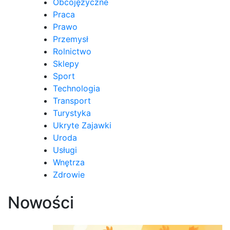
Obcojęzyczne
Praca
Prawo
Przemysł
Rolnictwo
Sklepy
Sport
Technologia
Transport
Turystyka
Ukryte Zajawki
Uroda
Usługi
Wnętrza
Zdrowie
Nowości