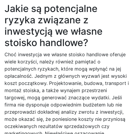
Jakie są potencjalne
ryzyka związane z
inwestycją we własne
stoisko handlowe?
Choć inwestycja we własne stoisko handlowe oferuje
wiele korzyści, należy również pamiętać o
potencjalnych ryzykach, które mogą wpłynąć na jej
opłacalność. Jednym z głównych wyzwań jest wysoki
koszt początkowy. Projektowanie, budowa, transport i
montaż stoiska, a także wynajem przestrzeni
targowej, mogą generować znaczące wydatki. Jeśli
firma nie dysponuje odpowiednim budżetem lub nie
przeprowadzi dokładnej analizy zwrotu z inwestycji,
może okazać się, że poniesione koszty nie przyniosą
oczekiwanych rezultatów sprzedażowych czy
marketingowych. Niewłaściwe oszacowanie