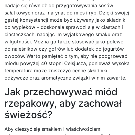
nadaje się również do przygotowywania sosów
sałatkowych oraz marynat do mięs i ryb. Dzięki swojej
gęstej konsystencji może być używany jako składnik
do wypieków – doskonale sprawdzi się w ciastach i
ciasteczkach, nadając im wyjątkowego smaku oraz
wilgotności. Można go także stosować jako polewę
do naleśników czy gofrów lub dodatek do jogurtów i
owoców. Warto pamiętać o tym, aby nie podgrzewać
miodu powyżej 40 stopni Celsjusza, ponieważ wysoka
temperatura może zniszczyć cenne składniki
odżywcze oraz aromatyczne związki w nim zawarte.
Jak przechowywać miód
rzepakowy, aby zachował
świeżość?
Aby cieszyć się smakiem i właściwościami