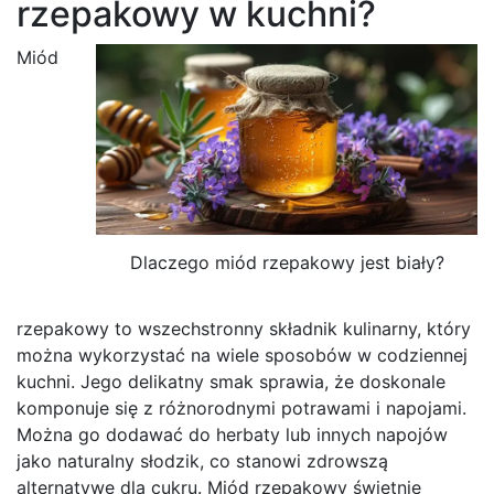
rzepakowy w kuchni?
Miód
Dlaczego miód rzepakowy jest biały?
rzepakowy to wszechstronny składnik kulinarny, który
można wykorzystać na wiele sposobów w codziennej
kuchni. Jego delikatny smak sprawia, że doskonale
komponuje się z różnorodnymi potrawami i napojami.
Można go dodawać do herbaty lub innych napojów
jako naturalny słodzik, co stanowi zdrowszą
alternatywę dla cukru. Miód rzepakowy świetnie