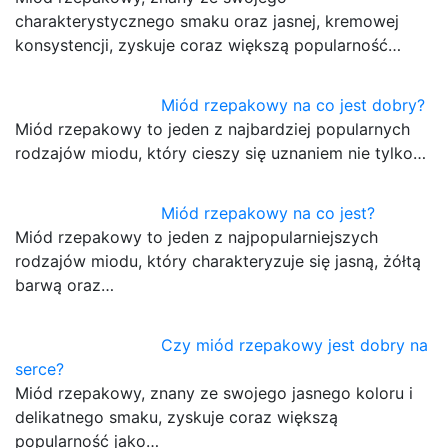
charakterystycznego smaku oraz jasnej, kremowej
konsystencji, zyskuje coraz większą popularność…
Miód rzepakowy na co jest dobry?
Miód rzepakowy to jeden z najbardziej popularnych
rodzajów miodu, który cieszy się uznaniem nie tylko…
Miód rzepakowy na co jest?
Miód rzepakowy to jeden z najpopularniejszych
rodzajów miodu, który charakteryzuje się jasną, żółtą
barwą oraz…
Czy miód rzepakowy jest dobry na
serce?
Miód rzepakowy, znany ze swojego jasnego koloru i
delikatnego smaku, zyskuje coraz większą
popularność jako…