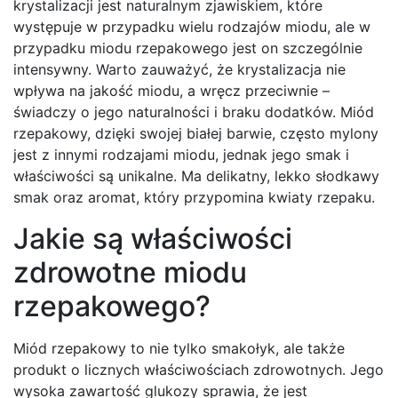
krystalizacji jest naturalnym zjawiskiem, które
występuje w przypadku wielu rodzajów miodu, ale w
przypadku miodu rzepakowego jest on szczególnie
intensywny. Warto zauważyć, że krystalizacja nie
wpływa na jakość miodu, a wręcz przeciwnie –
świadczy o jego naturalności i braku dodatków. Miód
rzepakowy, dzięki swojej białej barwie, często mylony
jest z innymi rodzajami miodu, jednak jego smak i
właściwości są unikalne. Ma delikatny, lekko słodkawy
smak oraz aromat, który przypomina kwiaty rzepaku.
Jakie są właściwości
zdrowotne miodu
rzepakowego?
Miód rzepakowy to nie tylko smakołyk, ale także
produkt o licznych właściwościach zdrowotnych. Jego
wysoka zawartość glukozy sprawia, że jest