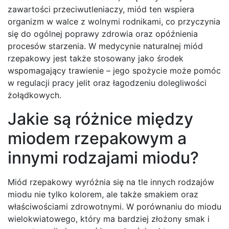
zawartości przeciwutleniaczy, miód ten wspiera
organizm w walce z wolnymi rodnikami, co przyczynia
się do ogólnej poprawy zdrowia oraz opóźnienia
procesów starzenia. W medycynie naturalnej miód
rzepakowy jest także stosowany jako środek
wspomagający trawienie – jego spożycie może pomóc
w regulacji pracy jelit oraz łagodzeniu dolegliwości
żołądkowych.
Jakie są różnice między
miodem rzepakowym a
innymi rodzajami miodu?
Miód rzepakowy wyróżnia się na tle innych rodzajów
miodu nie tylko kolorem, ale także smakiem oraz
właściwościami zdrowotnymi. W porównaniu do miodu
wielokwiatowego, który ma bardziej złożony smak i