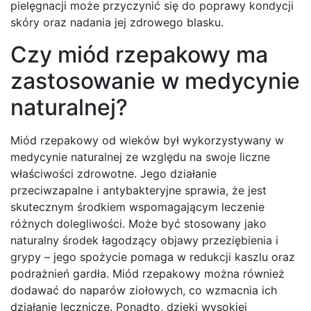
pielęgnacji może przyczynić się do poprawy kondycji
skóry oraz nadania jej zdrowego blasku.
Czy miód rzepakowy ma
zastosowanie w medycynie
naturalnej?
Miód rzepakowy od wieków był wykorzystywany w
medycynie naturalnej ze względu na swoje liczne
właściwości zdrowotne. Jego działanie
przeciwzapalne i antybakteryjne sprawia, że jest
skutecznym środkiem wspomagającym leczenie
różnych dolegliwości. Może być stosowany jako
naturalny środek łagodzący objawy przeziębienia i
grypy – jego spożycie pomaga w redukcji kaszlu oraz
podrażnień gardła. Miód rzepakowy można również
dodawać do naparów ziołowych, co wzmacnia ich
działanie lecznicze. Ponadto, dzięki wysokiej