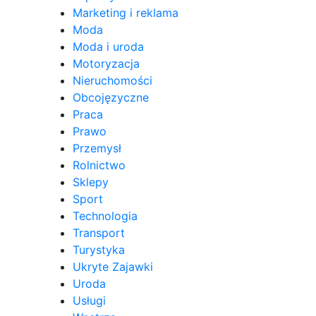
Marketing i reklama
Moda
Moda i uroda
Motoryzacja
Nieruchomości
Obcojęzyczne
Praca
Prawo
Przemysł
Rolnictwo
Sklepy
Sport
Technologia
Transport
Turystyka
Ukryte Zajawki
Uroda
Usługi