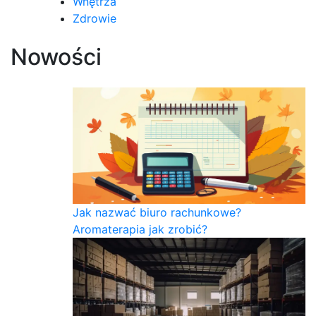
Wnętrza
Zdrowie
Nowości
Jak nazwać biuro rachunkowe?
Aromaterapia jak zrobić?