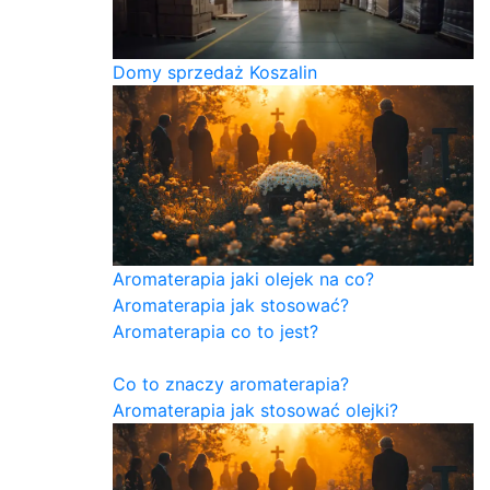
Domy sprzedaż Koszalin
Aromaterapia jaki olejek na co?
Aromaterapia jak stosować?
Aromaterapia co to jest?
Co to znaczy aromaterapia?
Aromaterapia jak stosować olejki?