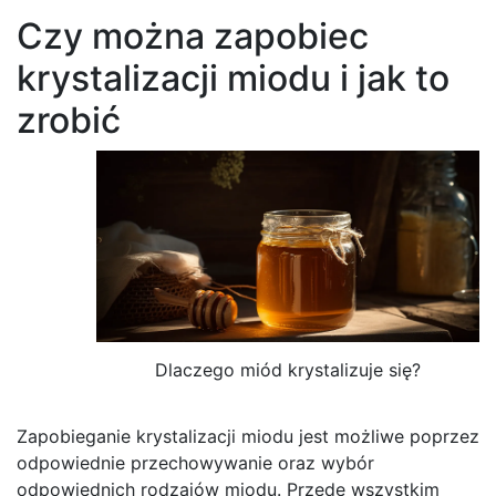
Czy można zapobiec
krystalizacji miodu i jak to
zrobić
Dlaczego miód krystalizuje się?
Zapobieganie krystalizacji miodu jest możliwe poprzez
odpowiednie przechowywanie oraz wybór
odpowiednich rodzajów miodu. Przede wszystkim