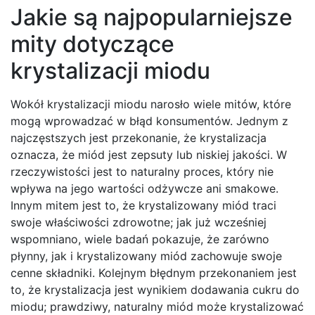
Jakie są najpopularniejsze
mity dotyczące
krystalizacji miodu
Wokół krystalizacji miodu narosło wiele mitów, które
mogą wprowadzać w błąd konsumentów. Jednym z
najczęstszych jest przekonanie, że krystalizacja
oznacza, że miód jest zepsuty lub niskiej jakości. W
rzeczywistości jest to naturalny proces, który nie
wpływa na jego wartości odżywcze ani smakowe.
Innym mitem jest to, że krystalizowany miód traci
swoje właściwości zdrowotne; jak już wcześniej
wspomniano, wiele badań pokazuje, że zarówno
płynny, jak i krystalizowany miód zachowuje swoje
cenne składniki. Kolejnym błędnym przekonaniem jest
to, że krystalizacja jest wynikiem dodawania cukru do
miodu; prawdziwy, naturalny miód może krystalizować