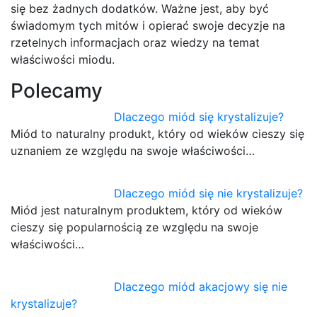
się bez żadnych dodatków. Ważne jest, aby być
świadomym tych mitów i opierać swoje decyzje na
rzetelnych informacjach oraz wiedzy na temat
właściwości miodu.
Polecamy
Dlaczego miód się krystalizuje?
Miód to naturalny produkt, który od wieków cieszy się
uznaniem ze względu na swoje właściwości…
Dlaczego miód się nie krystalizuje?
Miód jest naturalnym produktem, który od wieków
cieszy się popularnością ze względu na swoje
właściwości…
Dlaczego miód akacjowy się nie
krystalizuje?