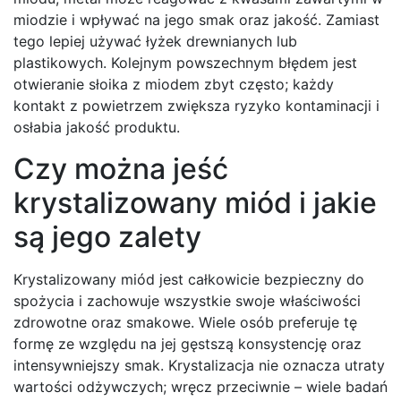
miodzie i wpływać na jego smak oraz jakość. Zamiast
tego lepiej używać łyżek drewnianych lub
plastikowych. Kolejnym powszechnym błędem jest
otwieranie słoika z miodem zbyt często; każdy
kontakt z powietrzem zwiększa ryzyko kontaminacji i
osłabia jakość produktu.
Czy można jeść
krystalizowany miód i jakie
są jego zalety
Krystalizowany miód jest całkowicie bezpieczny do
spożycia i zachowuje wszystkie swoje właściwości
zdrowotne oraz smakowe. Wiele osób preferuje tę
formę ze względu na jej gęstszą konsystencję oraz
intensywniejszy smak. Krystalizacja nie oznacza utraty
wartości odżywczych; wręcz przeciwnie – wiele badań