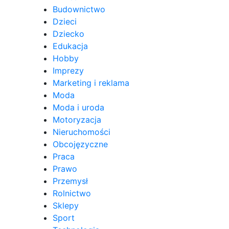
Budownictwo
Dzieci
Dziecko
Edukacja
Hobby
Imprezy
Marketing i reklama
Moda
Moda i uroda
Motoryzacja
Nieruchomości
Obcojęzyczne
Praca
Prawo
Przemysł
Rolnictwo
Sklepy
Sport