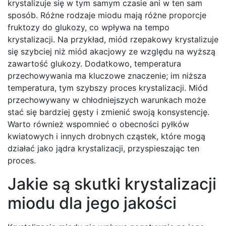
krystalizuje się w tym samym czasie ani w ten sam
sposób. Różne rodzaje miodu mają różne proporcje
fruktozy do glukozy, co wpływa na tempo
krystalizacji. Na przykład, miód rzepakowy krystalizuje
się szybciej niż miód akacjowy ze względu na wyższą
zawartość glukozy. Dodatkowo, temperatura
przechowywania ma kluczowe znaczenie; im niższa
temperatura, tym szybszy proces krystalizacji. Miód
przechowywany w chłodniejszych warunkach może
stać się bardziej gęsty i zmienić swoją konsystencję.
Warto również wspomnieć o obecności pyłków
kwiatowych i innych drobnych cząstek, które mogą
działać jako jądra krystalizacji, przyspieszając ten
proces.
Jakie są skutki krystalizacji
miodu dla jego jakości