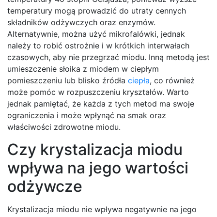
temperatury mogą prowadzić do utraty cennych
składników odżywczych oraz enzymów.
Alternatywnie, można użyć mikrofalówki, jednak
należy to robić ostrożnie i w krótkich interwałach
czasowych, aby nie przegrzać miodu. Inną metodą jest
umieszczenie słoika z miodem w ciepłym
pomieszczeniu lub blisko źródła
ciepła
, co również
może pomóc w rozpuszczeniu kryształów. Warto
jednak pamiętać, że każda z tych metod ma swoje
ograniczenia i może wpłynąć na smak oraz
właściwości zdrowotne miodu.
Czy krystalizacja miodu
wpływa na jego wartości
odżywcze
Krystalizacja miodu nie wpływa negatywnie na jego