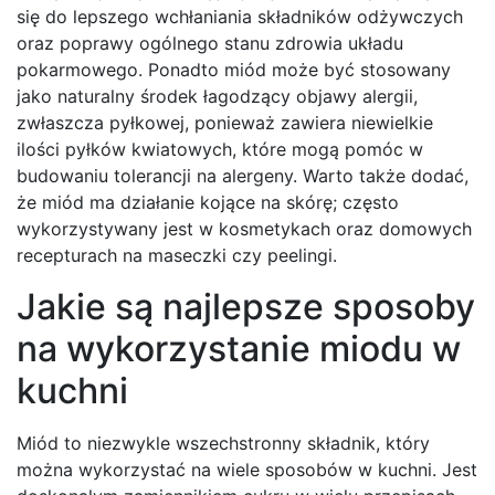
się do lepszego wchłaniania składników odżywczych
oraz poprawy ogólnego stanu zdrowia układu
pokarmowego. Ponadto miód może być stosowany
jako naturalny środek łagodzący objawy alergii,
zwłaszcza pyłkowej, ponieważ zawiera niewielkie
ilości pyłków kwiatowych, które mogą pomóc w
budowaniu tolerancji na alergeny. Warto także dodać,
że miód ma działanie kojące na skórę; często
wykorzystywany jest w kosmetykach oraz domowych
recepturach na maseczki czy peelingi.
Jakie są najlepsze sposoby
na wykorzystanie miodu w
kuchni
Miód to niezwykle wszechstronny składnik, który
można wykorzystać na wiele sposobów w kuchni. Jest