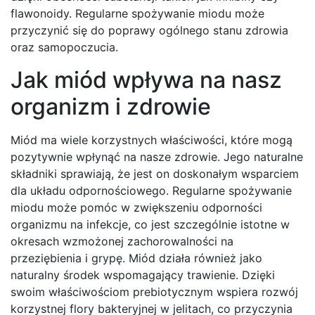
flawonoidy. Regularne spożywanie miodu może
przyczynić się do poprawy ogólnego stanu zdrowia
oraz samopoczucia.
Jak miód wpływa na nasz
organizm i zdrowie
Miód ma wiele korzystnych właściwości, które mogą
pozytywnie wpłynąć na nasze zdrowie. Jego naturalne
składniki sprawiają, że jest on doskonałym wsparciem
dla układu odpornościowego. Regularne spożywanie
miodu może pomóc w zwiększeniu odporności
organizmu na infekcje, co jest szczególnie istotne w
okresach wzmożonej zachorowalności na
przeziębienia i grypę. Miód działa również jako
naturalny środek wspomagający trawienie. Dzięki
swoim właściwościom prebiotycznym wspiera rozwój
korzystnej flory bakteryjnej w jelitach, co przyczynia