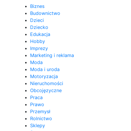
Biznes
Budownictwo
Dzieci
Dziecko
Edukacja
Hobby
Imprezy
Marketing i reklama
Moda
Moda i uroda
Motoryzacja
Nieruchomości
Obcojęzyczne
Praca
Prawo
Przemysł
Rolnictwo
Sklepy