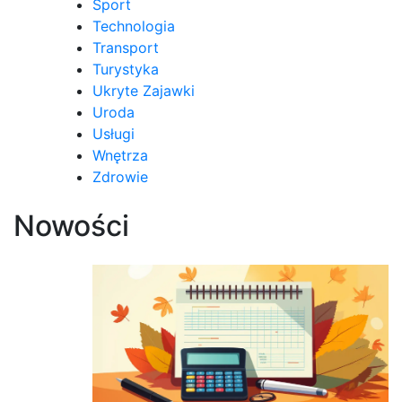
Sport
Technologia
Transport
Turystyka
Ukryte Zajawki
Uroda
Usługi
Wnętrza
Zdrowie
Nowości