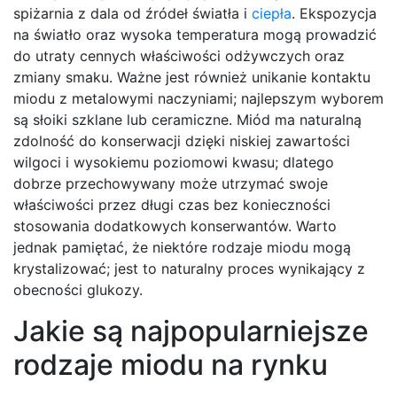
spiżarnia z dala od źródeł światła i
ciepła
. Ekspozycja
na światło oraz wysoka temperatura mogą prowadzić
do utraty cennych właściwości odżywczych oraz
zmiany smaku. Ważne jest również unikanie kontaktu
miodu z metalowymi naczyniami; najlepszym wyborem
są słoiki szklane lub ceramiczne. Miód ma naturalną
zdolność do konserwacji dzięki niskiej zawartości
wilgoci i wysokiemu poziomowi kwasu; dlatego
dobrze przechowywany może utrzymać swoje
właściwości przez długi czas bez konieczności
stosowania dodatkowych konserwantów. Warto
jednak pamiętać, że niektóre rodzaje miodu mogą
krystalizować; jest to naturalny proces wynikający z
obecności glukozy.
Jakie są najpopularniejsze
rodzaje miodu na rynku