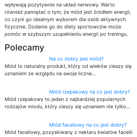
wpływają pozytywnie na układ nerwowy. Warto
również pamiętać o tym, że miód jest źródłem energii,
co czyni go idealnym wyborem dla osób aktywnych
fizycznie. Dodanie go do diety sportowców może
pomóc w szybszym uzupełnieniu energii po treningu.
Polecamy
Na co dobry jest miód?
Miód to naturalny produkt, który od wieków cieszy się
uznaniem ze względu na swoje liczne…
Miód rzepakowy na co jest dobry?
Miód rzepakowy to jeden z najbardziej popularnych
rodzajów miodu, który cieszy się uznaniem nie tylko…
Miód faceliowy na co jest dobry?
Miód faceliowy, pozyskiwany z nektaru kwiatów facelii