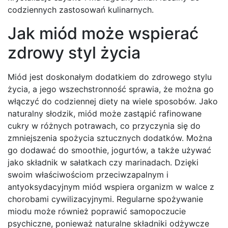
codziennych zastosowań kulinarnych.
Jak miód może wspierać
zdrowy styl życia
Miód jest doskonałym dodatkiem do zdrowego stylu
życia, a jego wszechstronność sprawia, że można go
włączyć do codziennej diety na wiele sposobów. Jako
naturalny słodzik, miód może zastąpić rafinowane
cukry w różnych potrawach, co przyczynia się do
zmniejszenia spożycia sztucznych dodatków. Można
go dodawać do smoothie, jogurtów, a także używać
jako składnik w sałatkach czy marinadach. Dzięki
swoim właściwościom przeciwzapalnym i
antyoksydacyjnym miód wspiera organizm w walce z
chorobami cywilizacyjnymi. Regularne spożywanie
miodu może również poprawić samopoczucie
psychiczne, ponieważ naturalne składniki odżywcze