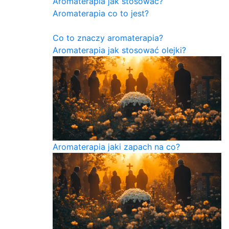
Aromaterapia jak stosować?
Aromaterapia co to jest?
Co to znaczy aromaterapia?
Aromaterapia jak stosować olejki?
Aromaterapia jaki zapach na co?