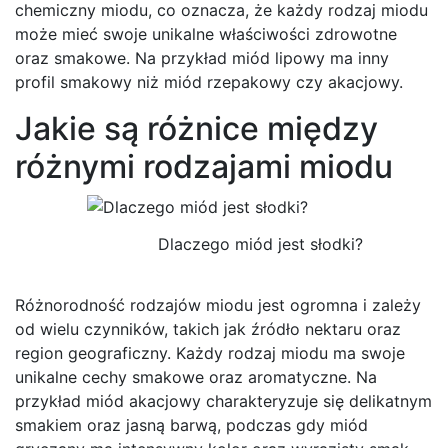
chemiczny miodu, co oznacza, że każdy rodzaj miodu
może mieć swoje unikalne właściwości zdrowotne
oraz smakowe. Na przykład miód lipowy ma inny
profil smakowy niż miód rzepakowy czy akacjowy.
Jakie są różnice między
różnymi rodzajami miodu
Dlaczego miód jest słodki?
Różnorodność rodzajów miodu jest ogromna i zależy
od wielu czynników, takich jak źródło nektaru oraz
region geograficzny. Każdy rodzaj miodu ma swoje
unikalne cechy smakowe oraz aromatyczne. Na
przykład miód akacjowy charakteryzuje się delikatnym
smakiem oraz jasną barwą, podczas gdy miód