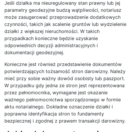
Jeśli działka ma nieuregulowany stan prawny lub jej
parametry geodezyjne budzą wątpliwości, notariusz
może zasugerować przeprowadzenie dodatkowych
czynności, takich jak scalenie gruntów lub wydzielenie
działki z większej nieruchomości. W takich
przypadkach konieczne będzie uzyskanie
odpowiednich decyzji administracyjnych i
dokumentacji geodezyjnej.
Konieczne jest również przedstawienie dokumentów
potwierdzających tożsamość stron darowizny. Należy
mieć przy sobie ważny dowód osobisty lub paszport.
W przypadku gdy jedna ze stron jest reprezentowana
przez pełnomocnika, wymagane jest okazanie
ważnego pełnomocnictwa sporządzonego w formie
aktu notarialnego. Dokładne oznaczenie działki i
poprawna identyfikacja stron to fundamenty
bezpiecznej i zgodnej z prawem transakcji darowizny.