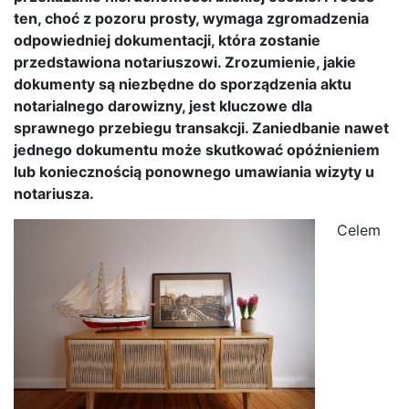
ten, choć z pozoru prosty, wymaga zgromadzenia
odpowiedniej dokumentacji, która zostanie
przedstawiona notariuszowi. Zrozumienie, jakie
dokumenty są niezbędne do sporządzenia aktu
notarialnego darowizny, jest kluczowe dla
sprawnego przebiegu transakcji. Zaniedbanie nawet
jednego dokumentu może skutkować opóźnieniem
lub koniecznością ponownego umawiania wizyty u
notariusza.
Celem