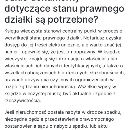
dotyczące stanu prawnego
działki są potrzebne?
Księga wieczysta stanowi centralny punkt w procesie
weryfikacji stanu prawnego działki. Notariusz uzyska
dostęp do jej treści elektronicznie, ale warto znać jej
numer i upewnić się, że jest on poprawny. W księdze
wieczystej znajdują się informacje o właścicielu lub
właścicielach, ich danych identyfikacyjnych, a także o
wszelkich obciążeniach hipotecznych, służebnościach,
prawach dożywocia czy innych ograniczeniach w
rozporządzaniu nieruchomością. Wszelkie wpisy w
księdze wieczystej muszą być aktualne i zgodne z
rzeczywistością.
Jeśli nieruchomość została nabyta w drodze spadku,
niezbędne będzie przedstawienie prawomocnego
postanowienia sądu o nabyciu spadku lub aktu