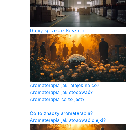
Domy sprzedaż Koszalin
Aromaterapia jaki olejek na co?
Aromaterapia jak stosować?
Aromaterapia co to jest?
Co to znaczy aromaterapia?
Aromaterapia jak stosować olejki?