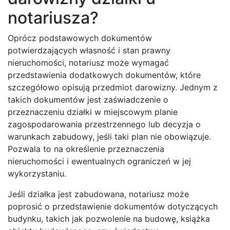
notariusza?
Oprócz podstawowych dokumentów
potwierdzających własność i stan prawny
nieruchomości, notariusz może wymagać
przedstawienia dodatkowych dokumentów, które
szczegółowo opisują przedmiot darowizny. Jednym z
takich dokumentów jest zaświadczenie o
przeznaczeniu działki w miejscowym planie
zagospodarowania przestrzennego lub decyzja o
warunkach zabudowy, jeśli taki plan nie obowiązuje.
Pozwala to na określenie przeznaczenia
nieruchomości i ewentualnych ograniczeń w jej
wykorzystaniu.
Jeśli działka jest zabudowana, notariusz może
poprosić o przedstawienie dokumentów dotyczących
budynku, takich jak pozwolenie na budowę, książka