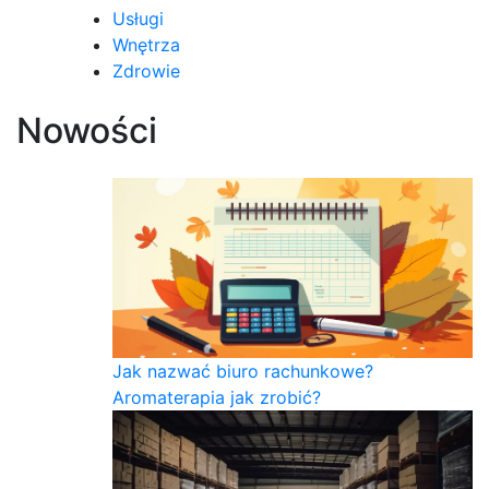
Usługi
Wnętrza
Zdrowie
Nowości
Jak nazwać biuro rachunkowe?
Aromaterapia jak zrobić?