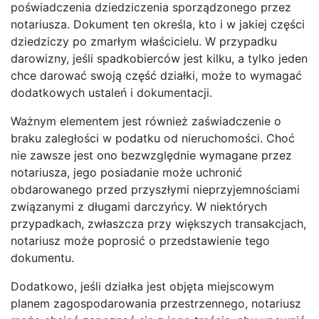
poświadczenia dziedziczenia sporządzonego przez
notariusza. Dokument ten określa, kto i w jakiej części
dziedziczy po zmarłym właścicielu. W przypadku
darowizny, jeśli spadkobierców jest kilku, a tylko jeden
chce darować swoją część działki, może to wymagać
dodatkowych ustaleń i dokumentacji.
Ważnym elementem jest również zaświadczenie o
braku zaległości w podatku od nieruchomości. Choć
nie zawsze jest ono bezwzględnie wymagane przez
notariusza, jego posiadanie może uchronić
obdarowanego przed przyszłymi nieprzyjemnościami
związanymi z długami darczyńcy. W niektórych
przypadkach, zwłaszcza przy większych transakcjach,
notariusz może poprosić o przedstawienie tego
dokumentu.
Dodatkowo, jeśli działka jest objęta miejscowym
planem zagospodarowania przestrzennego, notariusz