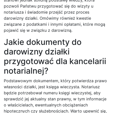
pozwoli Państwu przygotować się do wizyty u
notariusza i świadomie przejść przez proces
darowizny działki. Omówimy również kwestie
związane z podatkami i innymi opłatami, które mogą
pojawić się w związku z darowizną.
Jakie dokumenty do
darowizny działki
przygotować dla kancelarii
notarialnej?
Podstawowym dokumentem, który potwierdza prawo
własności działki, jest księga wieczysta. Notariusz
będzie potrzebował numeru księgi wieczystej, aby
sprawdzić jej aktualny stan prawny, w tym informacje
o właścicielach, ewentualnych obciążeniach
hipotecznych czy służebnościach. Warto upewnić się,