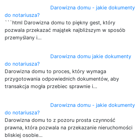
Darowizna domu - jakie dokumenty
do notariusza?
```html Darowizna domu to piękny gest, który
pozwala przekazać majątek najbliższym w sposób
przemyślany i…
Darowizna domu jakie dokumenty
do notariusza?
Darowizna domu to proces, który wymaga
przygotowania odpowiednich dokumentów, aby
transakcja mogła przebiec sprawnie i…
Darowizna domu - jakie dokumenty
do notariusza?
Darowizna domu to z pozoru prosta czynność
prawna, która pozwala na przekazanie nieruchomości
bliskiej osobie…