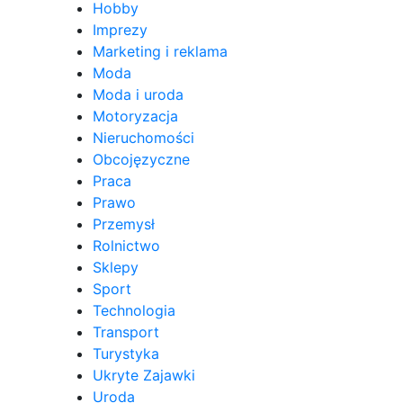
Hobby
Imprezy
Marketing i reklama
Moda
Moda i uroda
Motoryzacja
Nieruchomości
Obcojęzyczne
Praca
Prawo
Przemysł
Rolnictwo
Sklepy
Sport
Technologia
Transport
Turystyka
Ukryte Zajawki
Uroda