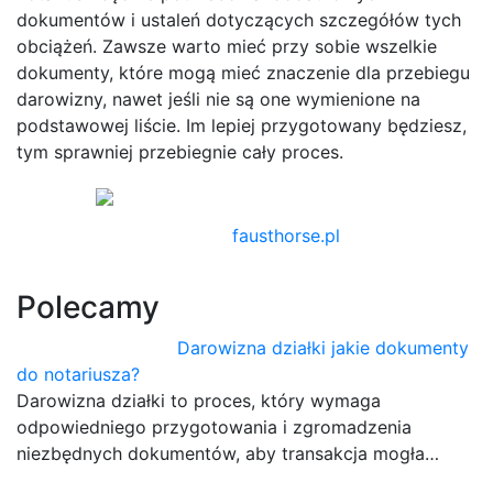
dokumentów i ustaleń dotyczących szczegółów tych
obciążeń. Zawsze warto mieć przy sobie wszelkie
dokumenty, które mogą mieć znaczenie dla przebiegu
darowizny, nawet jeśli nie są one wymienione na
podstawowej liście. Im lepiej przygotowany będziesz,
tym sprawniej przebiegnie cały proces.
fausthorse.pl
Polecamy
Darowizna działki jakie dokumenty
do notariusza?
Darowizna działki to proces, który wymaga
odpowiedniego przygotowania i zgromadzenia
niezbędnych dokumentów, aby transakcja mogła…