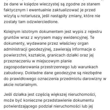
że dane w księdze wieczystej są zgodne ze stanem
faktycznym i ewentualnie zaktualizować je przed
wizytą u notariusza, jeśli nastąpiły zmiany, które nie
zostały tam odzwierciedlone.
Kolejnym istotnym dokumentem jest wypis z rejestru
gruntów wraz z wyrysem mapy ewidencyjnej. Te
dokumenty, wydawane przez właściwy organ
administracji geodezyjnej, zawierają informacje o
powierzchni, kształcie, granicach działki oraz jej
przeznaczeniu w miejscowym planie
zagospodarowania przestrzennego lub warunkach
zabudowy. Dokładne dane geodezyjne są niezbędne
do prawidłowego oznaczenia przedmiotu darowizny w
akcie notarialnym.
Jeśli działka jest częścią większej nieruchomości,
może być konieczne przedstawienie dokumentu
potwierdzającego podział nieruchomości lub jej