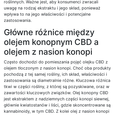
roślinnych. Ważne jest, aby konsumenci zwracali
uwagę na rodzaj ekstraktu i jego skład, ponieważ
wpływa to na jego właściwości i potencjalne
zastosowania.
Główne różnice między
olejem konopnym CBD a
olejem z nasion konopi
Często dochodzi do pomieszania pojęć olejku CBD z
olejem tłoczonym z nasion konopi. Choć oba produkty
pochodzą z tej samej rośliny, ich skład, właściwości i
zastosowania są diametralnie różne. Kluczowa różnica
tkwi w części rośliny, z której są pozyskiwane, oraz w
zawartości kluczowych związków. Olej konopny CBD
jest ekstraktem z nadziemnych części konopi siewnej,
głównie kwiatostanów i liści, gdzie skoncentrowane są
kannabinoidy, w tym CBD. Z kolei olej z nasion konopi