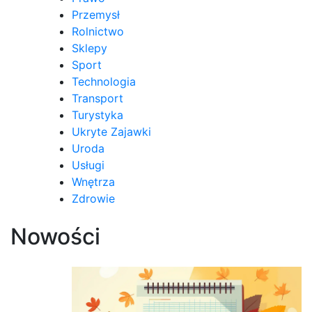
Przemysł
Rolnictwo
Sklepy
Sport
Technologia
Transport
Turystyka
Ukryte Zajawki
Uroda
Usługi
Wnętrza
Zdrowie
Nowości