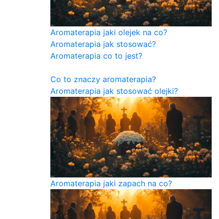
Aromaterapia jaki olejek na co?
Aromaterapia jak stosować?
Aromaterapia co to jest?
Co to znaczy aromaterapia?
Aromaterapia jak stosować olejki?
Aromaterapia jaki zapach na co?