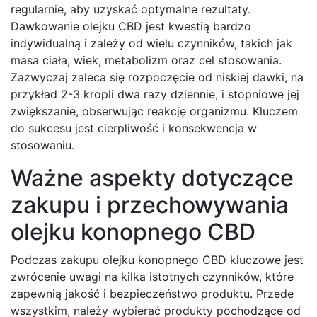
regularnie, aby uzyskać optymalne rezultaty.
Dawkowanie olejku CBD jest kwestią bardzo
indywidualną i zależy od wielu czynników, takich jak
masa ciała, wiek, metabolizm oraz cel stosowania.
Zazwyczaj zaleca się rozpoczęcie od niskiej dawki, na
przykład 2-3 kropli dwa razy dziennie, i stopniowe jej
zwiększanie, obserwując reakcję organizmu. Kluczem
do sukcesu jest cierpliwość i konsekwencja w
stosowaniu.
Ważne aspekty dotyczące
zakupu i przechowywania
olejku konopnego CBD
Podczas zakupu olejku konopnego CBD kluczowe jest
zwrócenie uwagi na kilka istotnych czynników, które
zapewnią jakość i bezpieczeństwo produktu. Przede
wszystkim, należy wybierać produkty pochodzące od