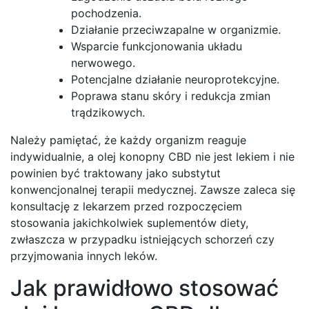
pochodzenia.
Działanie przeciwzapalne w organizmie.
Wsparcie funkcjonowania układu
nerwowego.
Potencjalne działanie neuroprotekcyjne.
Poprawa stanu skóry i redukcja zmian
trądzikowych.
Należy pamiętać, że każdy organizm reaguje
indywidualnie, a olej konopny CBD nie jest lekiem i nie
powinien być traktowany jako substytut
konwencjonalnej terapii medycznej. Zawsze zaleca się
konsultację z lekarzem przed rozpoczęciem
stosowania jakichkolwiek suplementów diety,
zwłaszcza w przypadku istniejących schorzeń czy
przyjmowania innych leków.
Jak prawidłowo stosować