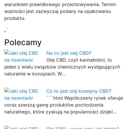
warunkiem prawidłowego przechowywania. Termin
ważności jest zazwyczaj podany na opakowaniu
produktu.
„`
Polecamy
Na co jest olej CBD?
Olej CBD, czyli kannabidiol, to
jeden z wielu związków chemicznych występujących
naturalnie w konopiach. W…
Co to jest olej konopny CBD?
```html Współczesny rynek oferuje
coraz szerszą gamę produktów pochodzenia
naturalnego, które zyskują na popularności dzięki…