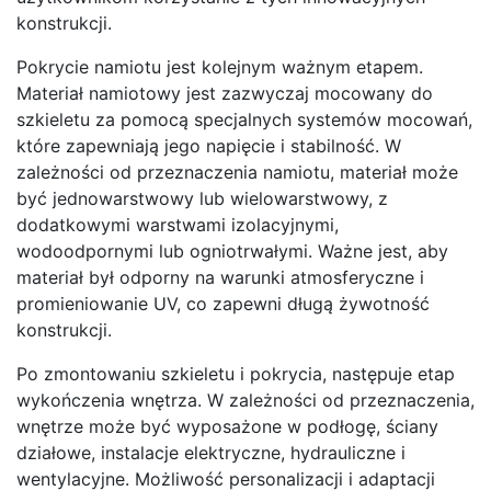
konstrukcji.
Pokrycie namiotu jest kolejnym ważnym etapem.
Materiał namiotowy jest zazwyczaj mocowany do
szkieletu za pomocą specjalnych systemów mocowań,
które zapewniają jego napięcie i stabilność. W
zależności od przeznaczenia namiotu, materiał może
być jednowarstwowy lub wielowarstwowy, z
dodatkowymi warstwami izolacyjnymi,
wodoodpornymi lub ogniotrwałymi. Ważne jest, aby
materiał był odporny na warunki atmosferyczne i
promieniowanie UV, co zapewni długą żywotność
konstrukcji.
Po zmontowaniu szkieletu i pokrycia, następuje etap
wykończenia wnętrza. W zależności od przeznaczenia,
wnętrze może być wyposażone w podłogę, ściany
działowe, instalacje elektryczne, hydrauliczne i
wentylacyjne. Możliwość personalizacji i adaptacji