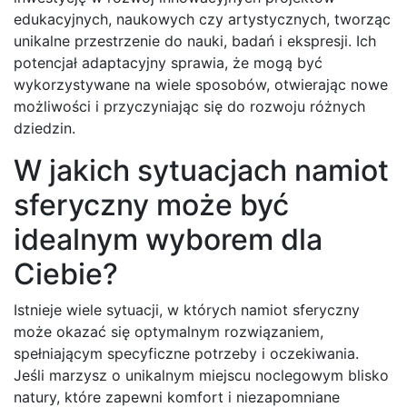
edukacyjnych, naukowych czy artystycznych, tworząc
unikalne przestrzenie do nauki, badań i ekspresji. Ich
potencjał adaptacyjny sprawia, że mogą być
wykorzystywane na wiele sposobów, otwierając nowe
możliwości i przyczyniając się do rozwoju różnych
dziedzin.
W jakich sytuacjach namiot
sferyczny może być
idealnym wyborem dla
Ciebie?
Istnieje wiele sytuacji, w których namiot sferyczny
może okazać się optymalnym rozwiązaniem,
spełniającym specyficzne potrzeby i oczekiwania.
Jeśli marzysz o unikalnym miejscu noclegowym blisko
natury, które zapewni komfort i niezapomniane