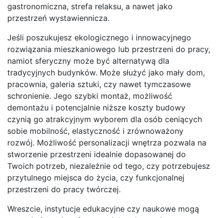
gastronomiczna, strefa relaksu, a nawet jako
przestrzeń wystawiennicza.
Jeśli poszukujesz ekologicznego i innowacyjnego
rozwiązania mieszkaniowego lub przestrzeni do pracy,
namiot sferyczny może być alternatywą dla
tradycyjnych budynków. Może służyć jako mały dom,
pracownia, galeria sztuki, czy nawet tymczasowe
schronienie. Jego szybki montaż, możliwość
demontażu i potencjalnie niższe koszty budowy
czynią go atrakcyjnym wyborem dla osób ceniących
sobie mobilność, elastyczność i zrównoważony
rozwój. Możliwość personalizacji wnętrza pozwala na
stworzenie przestrzeni idealnie dopasowanej do
Twoich potrzeb, niezależnie od tego, czy potrzebujesz
przytulnego miejsca do życia, czy funkcjonalnej
przestrzeni do pracy twórczej.
Wreszcie, instytucje edukacyjne czy naukowe mogą