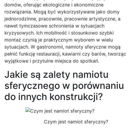
domów, oferując ekologiczne i ekonomiczne
rozwiązania. Mogą być wykorzystywane jako domy
jednorodzinne, pracownie, pracownie artystyczne, a
nawet tymczasowe schronienia w sytuacjach
kryzysowych. Ich mobilność i stosunkowo szybki
montaż czynią je praktycznym wyborem w wielu
sytuacjach. W gastronomii, namioty sferyczne mogą
pełnić funkcję restauracji, kawiarni czy barów, tworząc
wyjątkowe i przytulne miejsca do spotkań.
Jakie są zalety namiotu
sferycznego w porównaniu
do innych konstrukcji?
Czym jest namiot sferyczny?