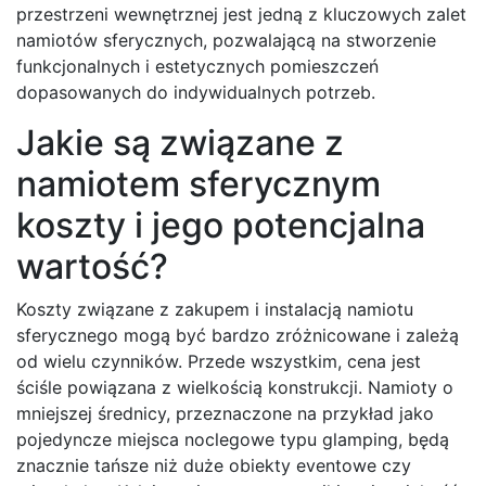
przestrzeni wewnętrznej jest jedną z kluczowych zalet
namiotów sferycznych, pozwalającą na stworzenie
funkcjonalnych i estetycznych pomieszczeń
dopasowanych do indywidualnych potrzeb.
Jakie są związane z
namiotem sferycznym
koszty i jego potencjalna
wartość?
Koszty związane z zakupem i instalacją namiotu
sferycznego mogą być bardzo zróżnicowane i zależą
od wielu czynników. Przede wszystkim, cena jest
ściśle powiązana z wielkością konstrukcji. Namioty o
mniejszej średnicy, przeznaczone na przykład jako
pojedyncze miejsca noclegowe typu glamping, będą
znacznie tańsze niż duże obiekty eventowe czy