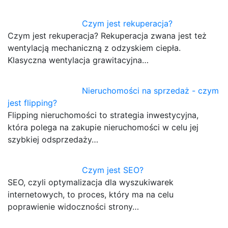
Czym jest rekuperacja?
Czym jest rekuperacja? Rekuperacja zwana jest też
wentylacją mechaniczną z odzyskiem ciepła.
Klasyczna wentylacja grawitacyjna…
Nieruchomości na sprzedaż - czym
jest flipping?
Flipping nieruchomości to strategia inwestycyjna,
która polega na zakupie nieruchomości w celu jej
szybkiej odsprzedaży…
Czym jest SEO?
SEO, czyli optymalizacja dla wyszukiwarek
internetowych, to proces, który ma na celu
poprawienie widoczności strony…