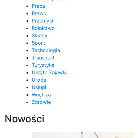
Praca
Prawo
Przemysł
Rolnictwo
Sklepy
Sport
Technologia
Transport
Turystyka
Ukryte Zajawki
Uroda
Usługi
Wnętrza
Zdrowie
Nowości