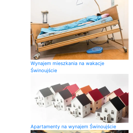
Wynajem mieszkania na wakacje
Świnoujście
Apartamenty na wynajem Świnoujście