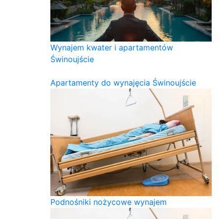
Wynajem kwater i apartamentów
Świnoujście
Apartamenty do wynajęcia Świnoujście
Podnośniki nożycowe wynajem