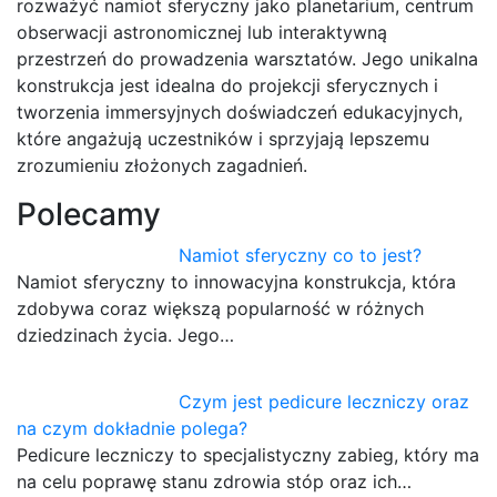
rozważyć namiot sferyczny jako planetarium, centrum
obserwacji astronomicznej lub interaktywną
przestrzeń do prowadzenia warsztatów. Jego unikalna
konstrukcja jest idealna do projekcji sferycznych i
tworzenia immersyjnych doświadczeń edukacyjnych,
które angażują uczestników i sprzyjają lepszemu
zrozumieniu złożonych zagadnień.
Polecamy
Namiot sferyczny co to jest?
Namiot sferyczny to innowacyjna konstrukcja, która
zdobywa coraz większą popularność w różnych
dziedzinach życia. Jego…
Czym jest pedicure leczniczy oraz
na czym dokładnie polega?
Pedicure leczniczy to specjalistyczny zabieg, który ma
na celu poprawę stanu zdrowia stóp oraz ich…