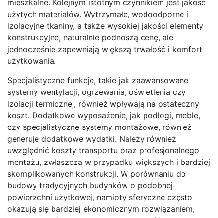
mieszkalne. Kolejnym istotnym czynnikiem jest jakość
użytych materiałów. Wytrzymałe, wodoodporne i
izolacyjne tkaniny, a także wysokiej jakości elementy
konstrukcyjne, naturalnie podnoszą cenę, ale
jednocześnie zapewniają większą trwałość i komfort
użytkowania.
Specjalistyczne funkcje, takie jak zaawansowane
systemy wentylacji, ogrzewania, oświetlenia czy
izolacji termicznej, również wpływają na ostateczny
koszt. Dodatkowe wyposażenie, jak podłogi, meble,
czy specjalistyczne systemy montażowe, również
generuje dodatkowe wydatki. Należy również
uwzględnić koszty transportu oraz profesjonalnego
montażu, zwłaszcza w przypadku większych i bardziej
skomplikowanych konstrukcji. W porównaniu do
budowy tradycyjnych budynków o podobnej
powierzchni użytkowej, namioty sferyczne często
okazują się bardziej ekonomicznym rozwiązaniem,