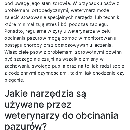
pod uwagę jego stan zdrowia. W przypadku psów z
problemami ortopedycznymi, weterynarz może
zalecić stosowanie specjalnych narzędzi lub technik,
które minimalizują stres i ból podczas zabiegu.
Ponadto, regularne wizyty u weterynarza w celu
obcinania pazurów mogą pomóc w monitorowaniu
postępu choroby oraz dostosowywaniu leczenia.
Właściciele psów z problemami zdrowotnymi powinni
być szczególnie czujni na wszelkie zmiany w
zachowaniu swojego pupila oraz na to, jak radzi sobie
z codziennymi czynnościami, takimi jak chodzenie czy
bieganie.
Jakie narzędzia są
używane przez
weterynarzy do obcinania
pazurów?