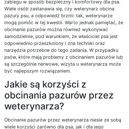
zabiegu w sposób bezpieczny i komfortowy dla psa.
Wiele osób zastanawia się, czy weterynarz obcina
pazury psu, a odpowiedź brzmi: tak, weterynarze
mogą pomóc w tej kwestii. Warto jednak pamiętać, że
obcinanie pazurów można również wykonywać
samodzielnie, pod warunkiem, że właściciel psa jest
odpowiednio przeszkolony i zna techniki oraz
narzędzia potrzebne do tego zadania. W przypadku
psów, które mają problemy z obcinaniem pazurów lub
są szczególnie nerwowe, wizyta u weterynarza może
być najlepszym rozwiązaniem.
Jakie są korzyści z
obcinania pazurów przez
weterynarza?
Obcinanie pazurów przez weterynarza niesie ze sobą
wiele korzyści zarówno dla psa, jak i dla jego