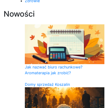
Zdrowie
Nowości
Jak nazwać biuro rachunkowe?
Aromaterapia jak zrobić?
Domy sprzedaż Koszalin