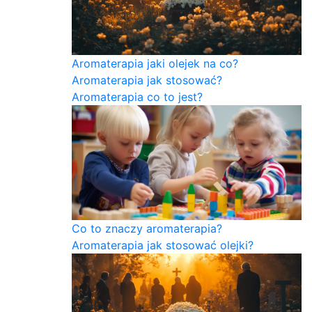
Aromaterapia jaki olejek na co?
Aromaterapia jak stosować?
Aromaterapia co to jest?
Co to znaczy aromaterapia?
Aromaterapia jak stosować olejki?