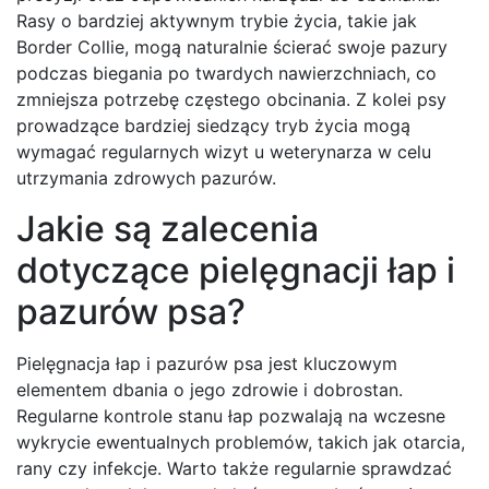
Rasy o bardziej aktywnym trybie życia, takie jak
Border Collie, mogą naturalnie ścierać swoje pazury
podczas biegania po twardych nawierzchniach, co
zmniejsza potrzebę częstego obcinania. Z kolei psy
prowadzące bardziej siedzący tryb życia mogą
wymagać regularnych wizyt u weterynarza w celu
utrzymania zdrowych pazurów.
Jakie są zalecenia
dotyczące pielęgnacji łap i
pazurów psa?
Pielęgnacja łap i pazurów psa jest kluczowym
elementem dbania o jego zdrowie i dobrostan.
Regularne kontrole stanu łap pozwalają na wczesne
wykrycie ewentualnych problemów, takich jak otarcia,
rany czy infekcje. Warto także regularnie sprawdzać