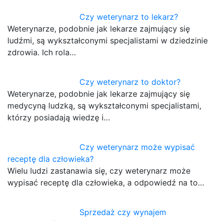
Czy weterynarz to lekarz?
Weterynarze, podobnie jak lekarze zajmujący się
ludźmi, są wykształconymi specjalistami w dziedzinie
zdrowia. Ich rola…
Czy weterynarz to doktor?
Weterynarze, podobnie jak lekarze zajmujący się
medycyną ludzką, są wykształconymi specjalistami,
którzy posiadają wiedzę i…
Czy weterynarz może wypisać
receptę dla człowieka?
Wielu ludzi zastanawia się, czy weterynarz może
wypisać receptę dla człowieka, a odpowiedź na to…
Sprzedaż czy wynajem