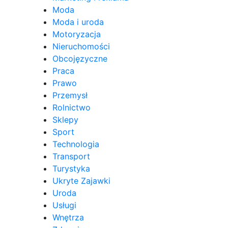
Moda
Moda i uroda
Motoryzacja
Nieruchomości
Obcojęzyczne
Praca
Prawo
Przemysł
Rolnictwo
Sklepy
Sport
Technologia
Transport
Turystyka
Ukryte Zajawki
Uroda
Usługi
Wnętrza