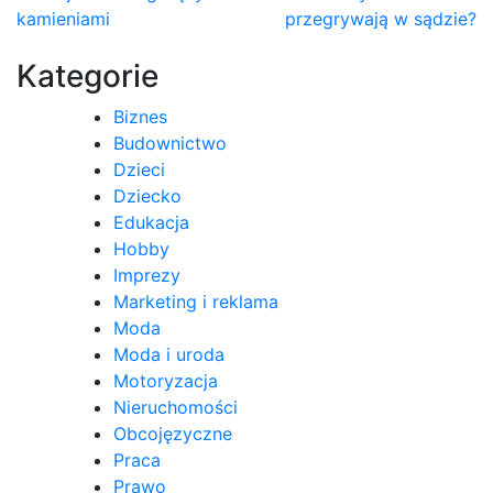
kamieniami
przegrywają w sądzie?
wpisu
Kategorie
Biznes
Budownictwo
Dzieci
Dziecko
Edukacja
Hobby
Imprezy
Marketing i reklama
Moda
Moda i uroda
Motoryzacja
Nieruchomości
Obcojęzyczne
Praca
Prawo