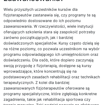
Wielu przyszłych uczestników kursów dla
fizjoterapeutów zastanawia się, czy programy te są
odpowiednio dostosowane do ich poziomu
zaawansowania. W rzeczywistości, wiele instytucji
oferujących szkolenia stara się zaspokoić potrzeby
zarówno początkujących, jak i bardziej
doświadczonych specjalistów. Kursy często dzielą się
na różne poziomy, co pozwala uczestnikom na wybór
programu odpowiadającego ich umiejętnościom oraz
doświadczeniu. Dla osób, które dopiero zaczynają
swoją przygodę z fizjoterapią, dostępne są kursy
wprowadzające, które koncentrują się na
podstawowych zasadach rehabilitacji oraz technikach
terapeutycznych. Z kolei dla bardziej
zaawansowanych fizjoterapeutów oferowane są
programy specjalistyczne, które zgłębiają konkretne
zagadnienia, takie jak rehabilitacja sportowa czy