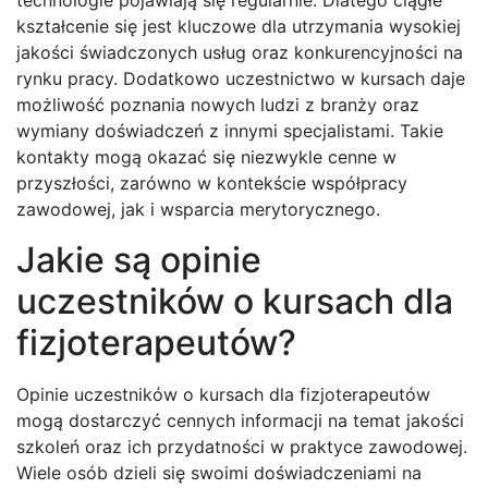
technologie pojawiają się regularnie. Dlatego ciągłe
kształcenie się jest kluczowe dla utrzymania wysokiej
jakości świadczonych usług oraz konkurencyjności na
rynku pracy. Dodatkowo uczestnictwo w kursach daje
możliwość poznania nowych ludzi z branży oraz
wymiany doświadczeń z innymi specjalistami. Takie
kontakty mogą okazać się niezwykle cenne w
przyszłości, zarówno w kontekście współpracy
zawodowej, jak i wsparcia merytorycznego.
Jakie są opinie
uczestników o kursach dla
fizjoterapeutów?
Opinie uczestników o kursach dla fizjoterapeutów
mogą dostarczyć cennych informacji na temat jakości
szkoleń oraz ich przydatności w praktyce zawodowej.
Wiele osób dzieli się swoimi doświadczeniami na