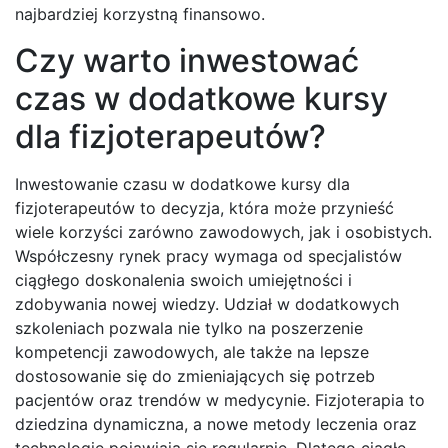
najbardziej korzystną finansowo.
Czy warto inwestować
czas w dodatkowe kursy
dla fizjoterapeutów?
Inwestowanie czasu w dodatkowe kursy dla
fizjoterapeutów to decyzja, która może przynieść
wiele korzyści zarówno zawodowych, jak i osobistych.
Współczesny rynek pracy wymaga od specjalistów
ciągłego doskonalenia swoich umiejętności i
zdobywania nowej wiedzy. Udział w dodatkowych
szkoleniach pozwala nie tylko na poszerzenie
kompetencji zawodowych, ale także na lepsze
dostosowanie się do zmieniających się potrzeb
pacjentów oraz trendów w medycynie. Fizjoterapia to
dziedzina dynamiczna, a nowe metody leczenia oraz