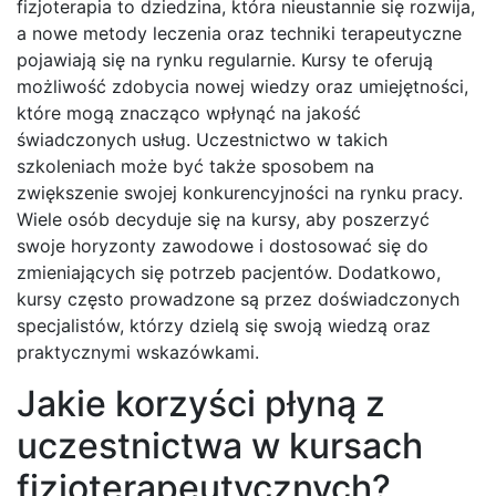
fizjoterapia to dziedzina, która nieustannie się rozwija,
a nowe metody leczenia oraz techniki terapeutyczne
pojawiają się na rynku regularnie. Kursy te oferują
możliwość zdobycia nowej wiedzy oraz umiejętności,
które mogą znacząco wpłynąć na jakość
świadczonych usług. Uczestnictwo w takich
szkoleniach może być także sposobem na
zwiększenie swojej konkurencyjności na rynku pracy.
Wiele osób decyduje się na kursy, aby poszerzyć
swoje horyzonty zawodowe i dostosować się do
zmieniających się potrzeb pacjentów. Dodatkowo,
kursy często prowadzone są przez doświadczonych
specjalistów, którzy dzielą się swoją wiedzą oraz
praktycznymi wskazówkami.
Jakie korzyści płyną z
uczestnictwa w kursach
fizjoterapeutycznych?