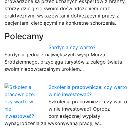
prowadzone są przez uznanych ekspertów z branży,
którzy dzielą się swoim doświadczeniem oraz
praktycznymi wskazówkami dotyczącymi pracy z
pacjentami cierpiącymi na konkretne schorzenia.
Polecamy
Sardynia czy warto?
Sardynia, jedna z największych wysp Morza
Śródziemnego, przyciąga turystów z całego świata
swoim niepowtarzalnym urokiem…
Szkolenia pracownicze: czy warto
w nie inwestować?
Szkolenia pracownicze: czy warto
w nie inwestować? Oprócz
comiesięcznej wypłaty
wynagrodzenia za wykonywaną pracę, w…