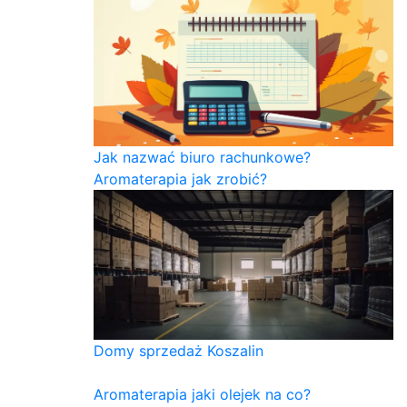
Jak nazwać biuro rachunkowe?
Aromaterapia jak zrobić?
Domy sprzedaż Koszalin
Aromaterapia jaki olejek na co?