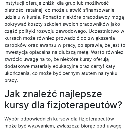
instytucji oferuje zniżki dla grup lub możliwość
płatności ratalnej, co może ułatwić sfinansowanie
udziału w kursie. Ponadto niektóre pracodawcy mogą
pokrywać koszty szkoleń swoich pracowników jako
część polityki rozwoju zawodowego. Uczestnictwo w
kursach może również prowadzić do zwiększenia
zarobków oraz awansu w pracy, co sprawia, że jest to
inwestycja opłacalna na dłuższą metę. Warto również
zwrócić uwagę na to, że niektóre kursy oferują
dodatkowe materiały edukacyjne oraz certyfikaty
ukończenia, co może być cennym atutem na rynku
pracy.
Jak znaleźć najlepsze
kursy dla fizjoterapeutów?
Wybór odpowiednich kursów dla fizjoterapeutów
może być wyzwaniem, zwłaszcza biorąc pod uwagę