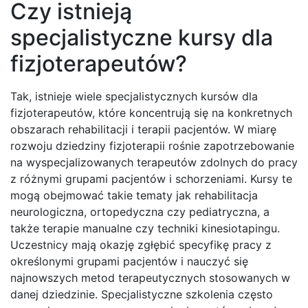
Czy istnieją
specjalistyczne kursy dla
fizjoterapeutów?
Tak, istnieje wiele specjalistycznych kursów dla
fizjoterapeutów, które koncentrują się na konkretnych
obszarach rehabilitacji i terapii pacjentów. W miarę
rozwoju dziedziny fizjoterapii rośnie zapotrzebowanie
na wyspecjalizowanych terapeutów zdolnych do pracy
z różnymi grupami pacjentów i schorzeniami. Kursy te
mogą obejmować takie tematy jak rehabilitacja
neurologiczna, ortopedyczna czy pediatryczna, a
także terapie manualne czy techniki kinesiotapingu.
Uczestnicy mają okazję zgłębić specyfikę pracy z
określonymi grupami pacjentów i nauczyć się
najnowszych metod terapeutycznych stosowanych w
danej dziedzinie. Specjalistyczne szkolenia często