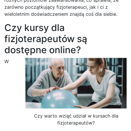
zarówno początkujący fizjoterapeuci, jak i ci z
wieloletnim doświadczeniem znajdą coś dla siebie.
Czy kursy dla
fizjoterapeutów są
dostępne online?
W
Czy warto wziąć udział w kursach dla
fizjoterapeutów?