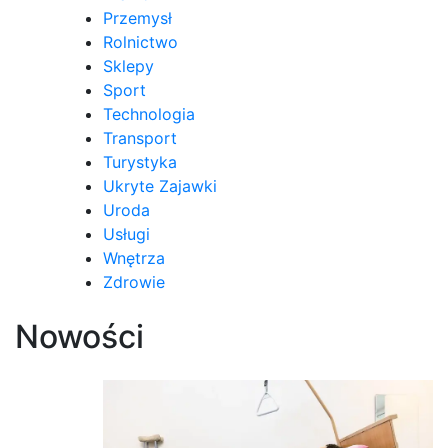
Przemysł
Rolnictwo
Sklepy
Sport
Technologia
Transport
Turystyka
Ukryte Zajawki
Uroda
Usługi
Wnętrza
Zdrowie
Nowości