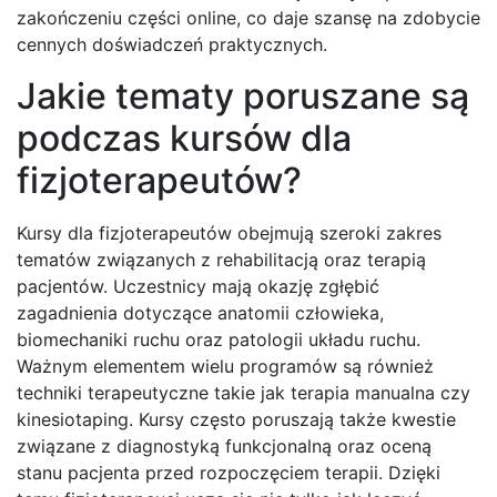
zakończeniu części online, co daje szansę na zdobycie
cennych doświadczeń praktycznych.
Jakie tematy poruszane są
podczas kursów dla
fizjoterapeutów?
Kursy dla fizjoterapeutów obejmują szeroki zakres
tematów związanych z rehabilitacją oraz terapią
pacjentów. Uczestnicy mają okazję zgłębić
zagadnienia dotyczące anatomii człowieka,
biomechaniki ruchu oraz patologii układu ruchu.
Ważnym elementem wielu programów są również
techniki terapeutyczne takie jak terapia manualna czy
kinesiotaping. Kursy często poruszają także kwestie
związane z diagnostyką funkcjonalną oraz oceną
stanu pacjenta przed rozpoczęciem terapii. Dzięki