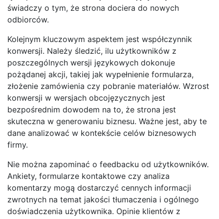
świadczy o tym, że strona dociera do nowych
odbiorców.
Kolejnym kluczowym aspektem jest współczynnik
konwersji. Należy śledzić, ilu użytkowników z
poszczególnych wersji językowych dokonuje
pożądanej akcji, takiej jak wypełnienie formularza,
złożenie zamówienia czy pobranie materiałów. Wzrost
konwersji w wersjach obcojęzycznych jest
bezpośrednim dowodem na to, że strona jest
skuteczna w generowaniu biznesu. Ważne jest, aby te
dane analizować w kontekście celów biznesowych
firmy.
Nie można zapominać o feedbacku od użytkowników.
Ankiety, formularze kontaktowe czy analiza
komentarzy mogą dostarczyć cennych informacji
zwrotnych na temat jakości tłumaczenia i ogólnego
doświadczenia użytkownika. Opinie klientów z