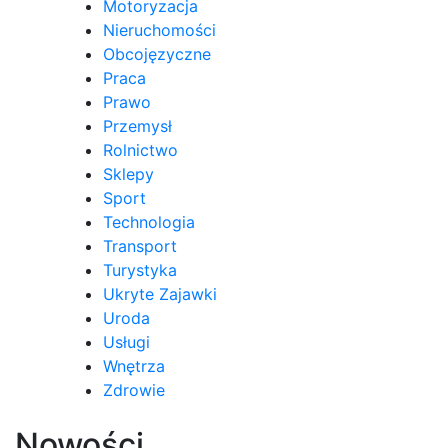
Motoryzacja
Nieruchomości
Obcojęzyczne
Praca
Prawo
Przemysł
Rolnictwo
Sklepy
Sport
Technologia
Transport
Turystyka
Ukryte Zajawki
Uroda
Usługi
Wnętrza
Zdrowie
Nowości