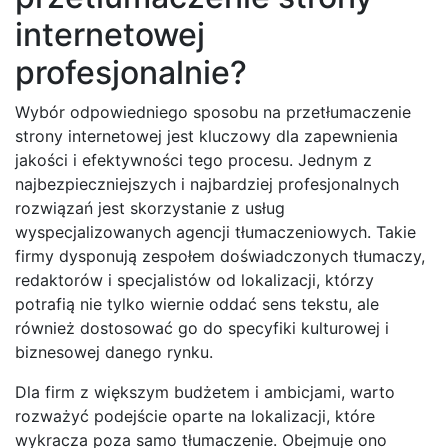
internetowej
profesjonalnie?
Wybór odpowiedniego sposobu na przetłumaczenie
strony internetowej jest kluczowy dla zapewnienia
jakości i efektywności tego procesu. Jednym z
najbezpieczniejszych i najbardziej profesjonalnych
rozwiązań jest skorzystanie z usług
wyspecjalizowanych agencji tłumaczeniowych. Takie
firmy dysponują zespołem doświadczonych tłumaczy,
redaktorów i specjalistów od lokalizacji, którzy
potrafią nie tylko wiernie oddać sens tekstu, ale
również dostosować go do specyfiki kulturowej i
biznesowej danego rynku.
Dla firm z większym budżetem i ambicjami, warto
rozważyć podejście oparte na lokalizacji, które
wykracza poza samo tłumaczenie. Obejmuje ono