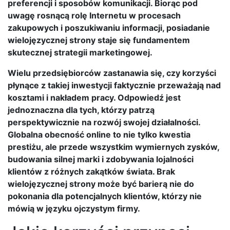
preferencji i sposobów komunikacji. Biorąc pod
uwagę rosnącą rolę Internetu w procesach
zakupowych i poszukiwaniu informacji, posiadanie
wielojęzycznej strony staje się fundamentem
skutecznej strategii marketingowej.
Wielu przedsiębiorców zastanawia się, czy korzyści
płynące z takiej inwestycji faktycznie przeważają nad
kosztami i nakładem pracy. Odpowiedź jest
jednoznaczna dla tych, którzy patrzą
perspektywicznie na rozwój swojej działalności.
Globalna obecność online to nie tylko kwestia
prestiżu, ale przede wszystkim wymiernych zysków,
budowania silnej marki i zdobywania lojalności
klientów z różnych zakątków świata. Brak
wielojęzycznej strony może być barierą nie do
pokonania dla potencjalnych klientów, którzy nie
mówią w języku ojczystym firmy.