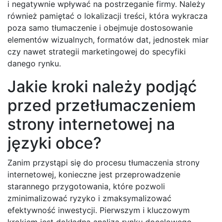
i negatywnie wpływać na postrzeganie firmy. Należy
również pamiętać o lokalizacji treści, która wykracza
poza samo tłumaczenie i obejmuje dostosowanie
elementów wizualnych, formatów dat, jednostek miar
czy nawet strategii marketingowej do specyfiki
danego rynku.
Jakie kroki należy podjąć
przed przetłumaczeniem
strony internetowej na
języki obce?
Zanim przystąpi się do procesu tłumaczenia strony
internetowej, konieczne jest przeprowadzenie
starannego przygotowania, które pozwoli
zminimalizować ryzyko i zmaksymalizować
efektywność inwestycji. Pierwszym i kluczowym
krokiem jest dokładna analiza rynku docelowego.