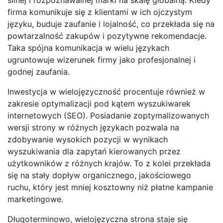
firma komunikuje się z klientami w ich ojczystym
języku, buduje zaufanie i lojalność, co przekłada się na
powtarzalność zakupów i pozytywne rekomendacje.
Taka spójna komunikacja w wielu językach
ugruntowuje wizerunek firmy jako profesjonalnej i
godnej zaufania.
Inwestycja w wielojęzyczność procentuje również w
zakresie optymalizacji pod kątem wyszukiwarek
internetowych (SEO). Posiadanie zoptymalizowanych
wersji strony w różnych językach pozwala na
zdobywanie wysokich pozycji w wynikach
wyszukiwania dla zapytań kierowanych przez
użytkowników z różnych krajów. To z kolei przekłada
się na stały dopływ organicznego, jakościowego
ruchu, który jest mniej kosztowny niż płatne kampanie
marketingowe.
Długoterminowo, wielojęzyczna strona staje się