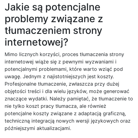
Jakie są potencjalne
problemy związane z
tłumaczeniem strony
internetowej?
Mimo licznych korzyści, proces tłumaczenia strony
internetowej wiąże się z pewnymi wyzwaniami i
potencjalnymi problemami, które warto wziąć pod
uwagę. Jednym z najistotniejszych jest koszty.
Profesjonalne tłumaczenie, zwłaszcza przy dużej
objętości treści i dla wielu języków, może generować
znaczące wydatki. Należy pamiętać, że tłumaczenie to
nie tylko koszt pracy tłumacza, ale również
potencjalne koszty związane z adaptacją graficzną,
techniczną integracją nowych wersji językowych oraz
późniejszymi aktualizacjami.