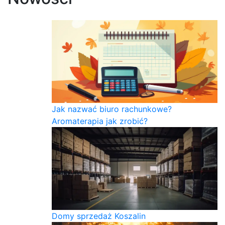
Jak nazwać biuro rachunkowe?
Aromaterapia jak zrobić?
Domy sprzedaż Koszalin