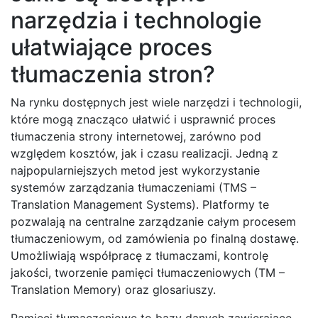
narzędzia i technologie
ułatwiające proces
tłumaczenia stron?
Na rynku dostępnych jest wiele narzędzi i technologii,
które mogą znacząco ułatwić i usprawnić proces
tłumaczenia strony internetowej, zarówno pod
względem kosztów, jak i czasu realizacji. Jedną z
najpopularniejszych metod jest wykorzystanie
systemów zarządzania tłumaczeniami (TMS –
Translation Management Systems). Platformy te
pozwalają na centralne zarządzanie całym procesem
tłumaczeniowym, od zamówienia po finalną dostawę.
Umożliwiają współpracę z tłumaczami, kontrolę
jakości, tworzenie pamięci tłumaczeniowych (TM –
Translation Memory) oraz glosariuszy.
Pamięci tłumaczeniowe to bazy danych zawierające