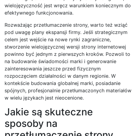
wielojęzyczność jest wręcz warunkiem koniecznym do
efektywnego funkcjonowania.
Rozważając przetłumaczenie strony, warto też wziąć
pod uwagę plany ekspansji firmy. Jeśli strategicznym
celem jest wejście na nowe rynki zagraniczne,
stworzenie wielojęzycznej wersji strony internetowej
powinno być jednym z pierwszych kroków. Pozwoli to
na budowanie świadomości marki i generowanie
zainteresowania jeszcze przed fizycznym
rozpoczęciem działalności w danym regionie. W
kontekście budowania globalnej marki, posiadanie
spójnych, profesjonalnie przetłumaczonych materiałów
w wielu językach jest nieocenione.
Jakie są skuteczne
sposoby na
przetłumaczenie strony