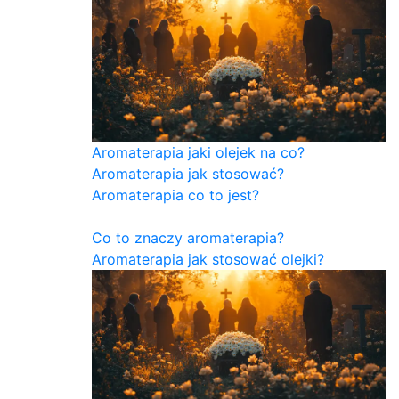
Aromaterapia jaki olejek na co?
Aromaterapia jak stosować?
Aromaterapia co to jest?
Co to znaczy aromaterapia?
Aromaterapia jak stosować olejki?