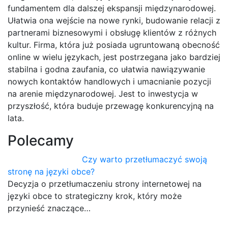
fundamentem dla dalszej ekspansji międzynarodowej.
Ułatwia ona wejście na nowe rynki, budowanie relacji z
partnerami biznesowymi i obsługę klientów z różnych
kultur. Firma, która już posiada ugruntowaną obecność
online w wielu językach, jest postrzegana jako bardziej
stabilna i godna zaufania, co ułatwia nawiązywanie
nowych kontaktów handlowych i umacnianie pozycji
na arenie międzynarodowej. Jest to inwestycja w
przyszłość, która buduje przewagę konkurencyjną na
lata.
Polecamy
Czy warto przetłumaczyć swoją
stronę na języki obce?
Decyzja o przetłumaczeniu strony internetowej na
języki obce to strategiczny krok, który może
przynieść znaczące…