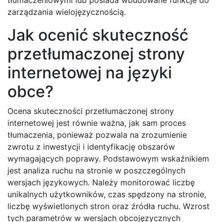
zarządzania wielojęzycznością.
Jak ocenić skuteczność
przetłumaczonej strony
internetowej na języki
obce?
Ocena skuteczności przetłumaczonej strony
internetowej jest równie ważna, jak sam proces
tłumaczenia, ponieważ pozwala na zrozumienie
zwrotu z inwestycji i identyfikację obszarów
wymagających poprawy. Podstawowym wskaźnikiem
jest analiza ruchu na stronie w poszczególnych
wersjach językowych. Należy monitorować liczbę
unikalnych użytkowników, czas spędzony na stronie,
liczbę wyświetlonych stron oraz źródła ruchu. Wzrost
tych parametrów w wersjach obcojęzycznych