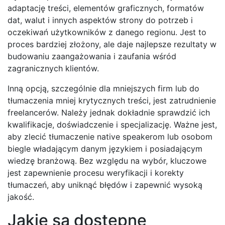
adaptację treści, elementów graficznych, formatów
dat, walut i innych aspektów strony do potrzeb i
oczekiwań użytkowników z danego regionu. Jest to
proces bardziej złożony, ale daje najlepsze rezultaty w
budowaniu zaangażowania i zaufania wśród
zagranicznych klientów.
Inną opcją, szczególnie dla mniejszych firm lub do
tłumaczenia mniej krytycznych treści, jest zatrudnienie
freelancerów. Należy jednak dokładnie sprawdzić ich
kwalifikacje, doświadczenie i specjalizację. Ważne jest,
aby zlecić tłumaczenie native speakerom lub osobom
biegle władającym danym językiem i posiadającym
wiedzę branżową. Bez względu na wybór, kluczowe
jest zapewnienie procesu weryfikacji i korekty
tłumaczeń, aby uniknąć błędów i zapewnić wysoką
jakość.
Jakie są dostępne