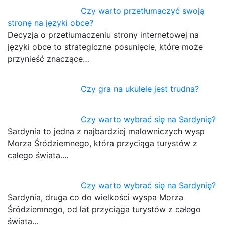
Czy warto przetłumaczyć swoją
stronę na języki obce?
Decyzja o przetłumaczeniu strony internetowej na
języki obce to strategiczne posunięcie, które może
przynieść znaczące…
Czy gra na ukulele jest trudna?
Czy warto wybrać się na Sardynię?
Sardynia to jedna z najbardziej malowniczych wysp
Morza Śródziemnego, która przyciąga turystów z
całego świata.…
Czy warto wybrać się na Sardynię?
Sardynia, druga co do wielkości wyspa Morza
Śródziemnego, od lat przyciąga turystów z całego
świata…