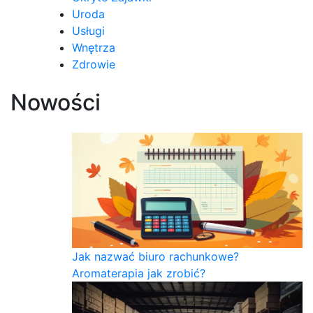
Uroda
Usługi
Wnętrza
Zdrowie
Nowości
Jak nazwać biuro rachunkowe?
Aromaterapia jak zrobić?