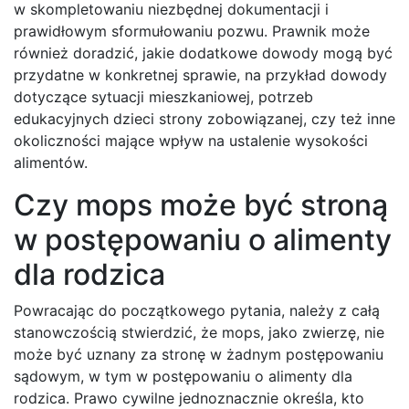
w skompletowaniu niezbędnej dokumentacji i
prawidłowym sformułowaniu pozwu. Prawnik może
również doradzić, jakie dodatkowe dowody mogą być
przydatne w konkretnej sprawie, na przykład dowody
dotyczące sytuacji mieszkaniowej, potrzeb
edukacyjnych dzieci strony zobowiązanej, czy też inne
okoliczności mające wpływ na ustalenie wysokości
alimentów.
Czy mops może być stroną
w postępowaniu o alimenty
dla rodzica
Powracając do początkowego pytania, należy z całą
stanowczością stwierdzić, że mops, jako zwierzę, nie
może być uznany za stronę w żadnym postępowaniu
sądowym, w tym w postępowaniu o alimenty dla
rodzica. Prawo cywilne jednoznacznie określa, kto