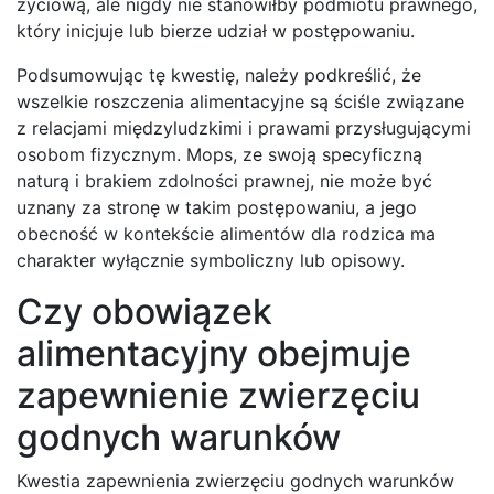
życiową, ale nigdy nie stanowiłby podmiotu prawnego,
który inicjuje lub bierze udział w postępowaniu.
Podsumowując tę kwestię, należy podkreślić, że
wszelkie roszczenia alimentacyjne są ściśle związane
z relacjami międzyludzkimi i prawami przysługującymi
osobom fizycznym. Mops, ze swoją specyficzną
naturą i brakiem zdolności prawnej, nie może być
uznany za stronę w takim postępowaniu, a jego
obecność w kontekście alimentów dla rodzica ma
charakter wyłącznie symboliczny lub opisowy.
Czy obowiązek
alimentacyjny obejmuje
zapewnienie zwierzęciu
godnych warunków
Kwestia zapewnienia zwierzęciu godnych warunków