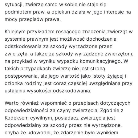
sytuacji, zwierzę samo w sobie nie staje się
podmiotem praw, a opiekun działa w jego interesie na
mocy przepisów prawa.
Kolejnym przykładem rosnącego znaczenia zwierząt w
systemie prawnym jest możliwość dochodzenia
odszkodowania za szkody wyrządzone przez
zwierzęta, a także za szkody wyrządzone zwierzętom,
na przykład w wyniku wypadku komunikacyjnego. W
takich przypadkach zwierzę nie jest stroną
postępowania, ale jego wartość jako istoty żyjącej i
członka rodziny jest coraz częściej uwzględniana przy
ustalaniu wysokości odszkodowania.
Warto również wspomnieć o przepisach dotyczących
odpowiedzialności za czyny zwierzęcia. Zgodnie z
Kodeksem cywilnym, posiadacz zwierzęcia jest
odpowiedzialny za szkody przez nie wyrządzone,
chyba że udowodni, że zdarzenie było wynikiem