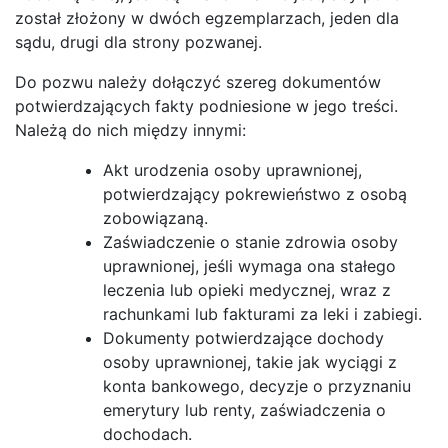
został złożony w dwóch egzemplarzach, jeden dla
sądu, drugi dla strony pozwanej.
Do pozwu należy dołączyć szereg dokumentów
potwierdzających fakty podniesione w jego treści.
Należą do nich między innymi:
Akt urodzenia osoby uprawnionej,
potwierdzający pokrewieństwo z osobą
zobowiązaną.
Zaświadczenie o stanie zdrowia osoby
uprawnionej, jeśli wymaga ona stałego
leczenia lub opieki medycznej, wraz z
rachunkami lub fakturami za leki i zabiegi.
Dokumenty potwierdzające dochody
osoby uprawnionej, takie jak wyciągi z
konta bankowego, decyzje o przyznaniu
emerytury lub renty, zaświadczenia o
dochodach.