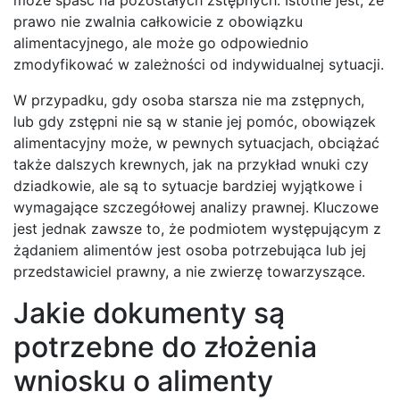
prawo nie zwalnia całkowicie z obowiązku
alimentacyjnego, ale może go odpowiednio
zmodyfikować w zależności od indywidualnej sytuacji.
W przypadku, gdy osoba starsza nie ma zstępnych,
lub gdy zstępni nie są w stanie jej pomóc, obowiązek
alimentacyjny może, w pewnych sytuacjach, obciążać
także dalszych krewnych, jak na przykład wnuki czy
dziadkowie, ale są to sytuacje bardziej wyjątkowe i
wymagające szczegółowej analizy prawnej. Kluczowe
jest jednak zawsze to, że podmiotem występującym z
żądaniem alimentów jest osoba potrzebująca lub jej
przedstawiciel prawny, a nie zwierzę towarzyszące.
Jakie dokumenty są
potrzebne do złożenia
wniosku o alimenty