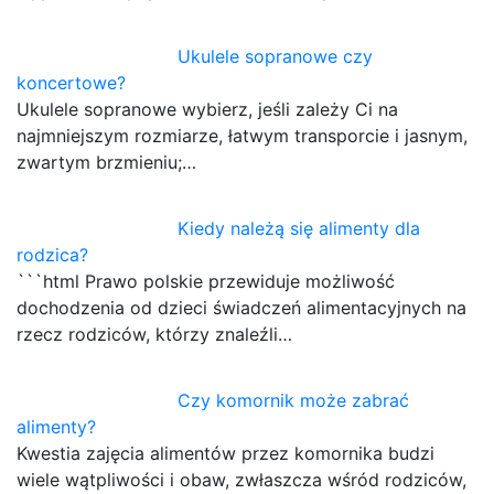
Ukulele sopranowe czy
koncertowe?
Ukulele sopranowe wybierz, jeśli zależy Ci na
najmniejszym rozmiarze, łatwym transporcie i jasnym,
zwartym brzmieniu;…
Kiedy należą się alimenty dla
rodzica?
```html Prawo polskie przewiduje możliwość
dochodzenia od dzieci świadczeń alimentacyjnych na
rzecz rodziców, którzy znaleźli…
Czy komornik może zabrać
alimenty?
Kwestia zajęcia alimentów przez komornika budzi
wiele wątpliwości i obaw, zwłaszcza wśród rodziców,