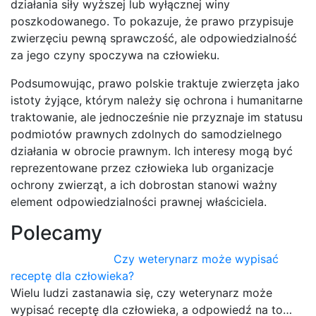
działania siły wyższej lub wyłącznej winy
poszkodowanego. To pokazuje, że prawo przypisuje
zwierzęciu pewną sprawczość, ale odpowiedzialność
za jego czyny spoczywa na człowieku.
Podsumowując, prawo polskie traktuje zwierzęta jako
istoty żyjące, którym należy się ochrona i humanitarne
traktowanie, ale jednocześnie nie przyznaje im statusu
podmiotów prawnych zdolnych do samodzielnego
działania w obrocie prawnym. Ich interesy mogą być
reprezentowane przez człowieka lub organizacje
ochrony zwierząt, a ich dobrostan stanowi ważny
element odpowiedzialności prawnej właściciela.
Polecamy
Czy weterynarz może wypisać
receptę dla człowieka?
Wielu ludzi zastanawia się, czy weterynarz może
wypisać receptę dla człowieka, a odpowiedź na to…