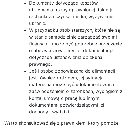
Dokumenty dotyczące kosztów
utrzymania osoby uprawnionej, takie jak
rachunki za czynsz, media, wyżywienie,
ubranie.
W przypadku osób starszych, które nie są
w stanie samodzielnie zarządzać swoimi
finansami, może być potrzebne orzeczenie
o ubezwłasnowolnieniu i dokumentacja
dotycząca ustanowienia opiekuna
prawnego.
Jeśli osoba zobowiązana do alimentacji
jest również rodzicem, jej sytuacja
materialna może być udokumentowana
zaświadczeniem o zarobkach, wyciągiem z
konta, umową o pracę lub innymi
dokumentami potwierdzającymi jej
dochody i wydatki.
Warto skonsultować się z prawnikiem, który pomoże