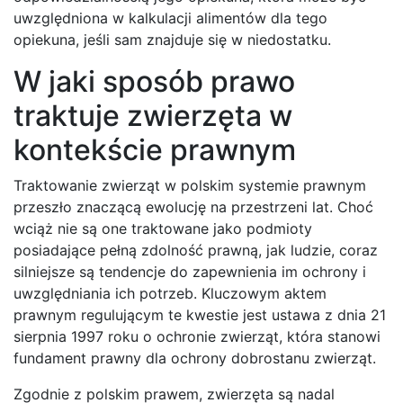
uwzględniona w kalkulacji alimentów dla tego
opiekuna, jeśli sam znajduje się w niedostatku.
W jaki sposób prawo
traktuje zwierzęta w
kontekście prawnym
Traktowanie zwierząt w polskim systemie prawnym
przeszło znaczącą ewolucję na przestrzeni lat. Choć
wciąż nie są one traktowane jako podmioty
posiadające pełną zdolność prawną, jak ludzie, coraz
silniejsze są tendencje do zapewnienia im ochrony i
uwzględniania ich potrzeb. Kluczowym aktem
prawnym regulującym te kwestie jest ustawa z dnia 21
sierpnia 1997 roku o ochronie zwierząt, która stanowi
fundament prawny dla ochrony dobrostanu zwierząt.
Zgodnie z polskim prawem, zwierzęta są nadal