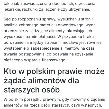
takie jak zaświadczenia o dochodach, orzeczenia
lekarskie, rachunki za leczenie czy utrzymanie.
Sąd po rozpoznaniu sprawy, wysłuchaniu stron i
analizie zebranego materiału dowodowego, wyda
orzeczenie zasądzające alimenty, określając ich
wysokość i termin płatności. W przypadku braku
porozumienia między stronami, możliwe jest również
wystąpienie o zabezpieczenie alimentów na czas
trwania postępowania, co pozwala na uzyskanie
bieżącego wsparcia finansowego.
Kto w polskim prawie może
żądać alimentów dla
starszych osób
W polskim porządku prawnym, gdy mówimy o żądaniu
alimentów na rzecz osób starszych, czyli wstępnych,