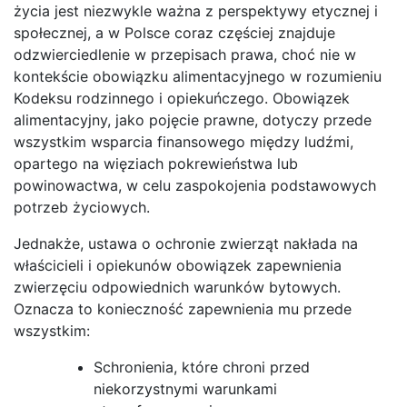
życia jest niezwykle ważna z perspektywy etycznej i
społecznej, a w Polsce coraz częściej znajduje
odzwierciedlenie w przepisach prawa, choć nie w
kontekście obowiązku alimentacyjnego w rozumieniu
Kodeksu rodzinnego i opiekuńczego. Obowiązek
alimentacyjny, jako pojęcie prawne, dotyczy przede
wszystkim wsparcia finansowego między ludźmi,
opartego na więziach pokrewieństwa lub
powinowactwa, w celu zaspokojenia podstawowych
potrzeb życiowych.
Jednakże, ustawa o ochronie zwierząt nakłada na
właścicieli i opiekunów obowiązek zapewnienia
zwierzęciu odpowiednich warunków bytowych.
Oznacza to konieczność zapewnienia mu przede
wszystkim:
Schronienia, które chroni przed
niekorzystnymi warunkami