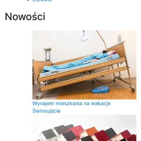
Nowości
Wynajem mieszkania na wakacje
Świnoujście