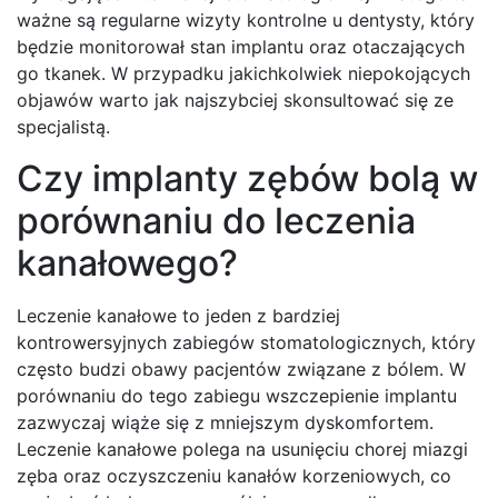
ważne są regularne wizyty kontrolne u dentysty, który
będzie monitorował stan implantu oraz otaczających
go tkanek. W przypadku jakichkolwiek niepokojących
objawów warto jak najszybciej skonsultować się ze
specjalistą.
Czy implanty zębów bolą w
porównaniu do leczenia
kanałowego?
Leczenie kanałowe to jeden z bardziej
kontrowersyjnych zabiegów stomatologicznych, który
często budzi obawy pacjentów związane z bólem. W
porównaniu do tego zabiegu wszczepienie implantu
zazwyczaj wiąże się z mniejszym dyskomfortem.
Leczenie kanałowe polega na usunięciu chorej miazgi
zęba oraz oczyszczeniu kanałów korzeniowych, co