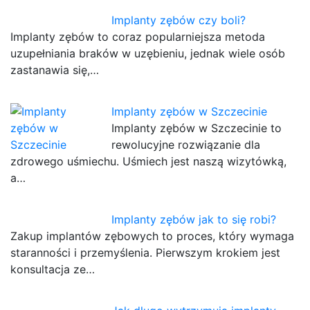
Implanty zębów czy boli?
Implanty zębów to coraz popularniejsza metoda
uzupełniania braków w uzębieniu, jednak wiele osób
zastanawia się,…
Implanty zębów w Szczecinie
Implanty zębów w Szczecinie to
rewolucyjne rozwiązanie dla
zdrowego uśmiechu. Uśmiech jest naszą wizytówką,
a…
Implanty zębów jak to się robi?
Zakup implantów zębowych to proces, który wymaga
staranności i przemyślenia. Pierwszym krokiem jest
konsultacja ze…