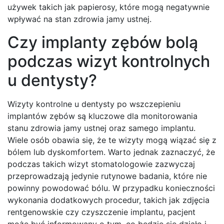
używek takich jak papierosy, które mogą negatywnie
wpływać na stan zdrowia jamy ustnej.
Czy implanty zębów bolą
podczas wizyt kontrolnych
u dentysty?
Wizyty kontrolne u dentysty po wszczepieniu
implantów zębów są kluczowe dla monitorowania
stanu zdrowia jamy ustnej oraz samego implantu.
Wiele osób obawia się, że te wizyty mogą wiązać się z
bólem lub dyskomfortem. Warto jednak zaznaczyć, że
podczas takich wizyt stomatologowie zazwyczaj
przeprowadzają jedynie rutynowe badania, które nie
powinny powodować bólu. W przypadku konieczności
wykonania dodatkowych procedur, takich jak zdjęcia
rentgenowskie czy czyszczenie implantu, pacjent