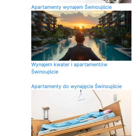
Apartamenty wynajem Świnoujście
Wynajem kwater i apartamentów
Świnoujście
Apartamenty do wynajęcia Świnoujście