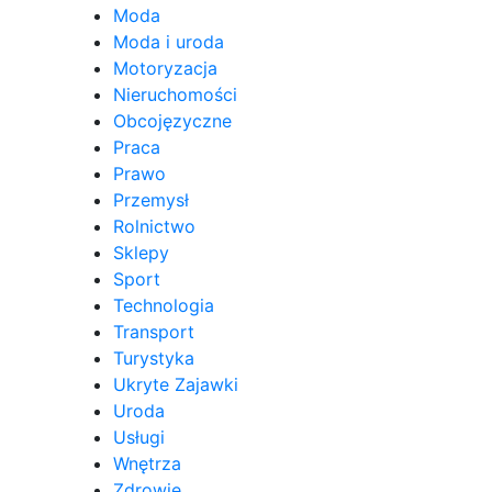
Moda
Moda i uroda
Motoryzacja
Nieruchomości
Obcojęzyczne
Praca
Prawo
Przemysł
Rolnictwo
Sklepy
Sport
Technologia
Transport
Turystyka
Ukryte Zajawki
Uroda
Usługi
Wnętrza
Zdrowie