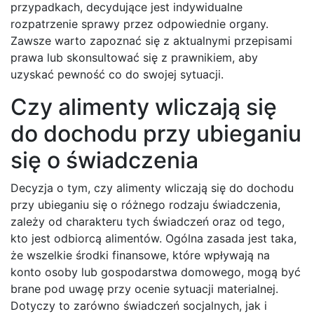
przypadkach, decydujące jest indywidualne
rozpatrzenie sprawy przez odpowiednie organy.
Zawsze warto zapoznać się z aktualnymi przepisami
prawa lub skonsultować się z prawnikiem, aby
uzyskać pewność co do swojej sytuacji.
Czy alimenty wliczają się
do dochodu przy ubieganiu
się o świadczenia
Decyzja o tym, czy alimenty wliczają się do dochodu
przy ubieganiu się o różnego rodzaju świadczenia,
zależy od charakteru tych świadczeń oraz od tego,
kto jest odbiorcą alimentów. Ogólna zasada jest taka,
że wszelkie środki finansowe, które wpływają na
konto osoby lub gospodarstwa domowego, mogą być
brane pod uwagę przy ocenie sytuacji materialnej.
Dotyczy to zarówno świadczeń socjalnych, jak i