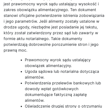
jest prawomocny wyrok sądu ustalający wysokość i
zakres obowiązku alimentacyjnego. Ten dokument
stanowi oficjalne potwierdzenie istnienia zobowiązania
i jego parametrów. Jeśli alimenty zostały ustalone w
drodze ugody, niezbędne jest posiadanie jej tekstu,
który został zatwierdzony przez sąd lub zawarty w
formie aktu notarialnego. Takie dokumenty
potwierdzają dobrowolne porozumienie stron i jego
prawną moc.
Prawomocny wyrok sądu ustalający
obowiązek alimentacyjny.
Ugoda sądowa lub notarialna dotycząca
alimentów.
Potwierdzenia przelewów bankowych lub
dowody wpłat gotówkowych
dokumentujące faktyczną zapłatę
alimentów.
Oświadczenie drugiej strony o otrzymaniu