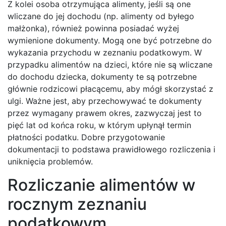
Z kolei osoba otrzymująca alimenty, jeśli są one
wliczane do jej dochodu (np. alimenty od byłego
małżonka), również powinna posiadać wyżej
wymienione dokumenty. Mogą one być potrzebne do
wykazania przychodu w zeznaniu podatkowym. W
przypadku alimentów na dzieci, które nie są wliczane
do dochodu dziecka, dokumenty te są potrzebne
głównie rodzicowi płacącemu, aby mógł skorzystać z
ulgi. Ważne jest, aby przechowywać te dokumenty
przez wymagany prawem okres, zazwyczaj jest to
pięć lat od końca roku, w którym upłynął termin
płatności podatku. Dobre przygotowanie
dokumentacji to podstawa prawidłowego rozliczenia i
uniknięcia problemów.
Rozliczanie alimentów w
rocznym zeznaniu
podatkowym