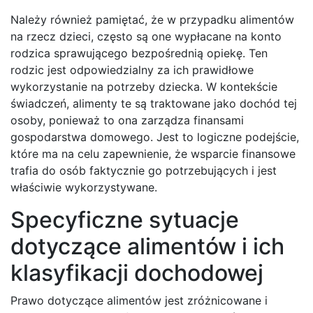
Należy również pamiętać, że w przypadku alimentów
na rzecz dzieci, często są one wypłacane na konto
rodzica sprawującego bezpośrednią opiekę. Ten
rodzic jest odpowiedzialny za ich prawidłowe
wykorzystanie na potrzeby dziecka. W kontekście
świadczeń, alimenty te są traktowane jako dochód tej
osoby, ponieważ to ona zarządza finansami
gospodarstwa domowego. Jest to logiczne podejście,
które ma na celu zapewnienie, że wsparcie finansowe
trafia do osób faktycznie go potrzebujących i jest
właściwie wykorzystywane.
Specyficzne sytuacje
dotyczące alimentów i ich
klasyfikacji dochodowej
Prawo dotyczące alimentów jest zróżnicowane i