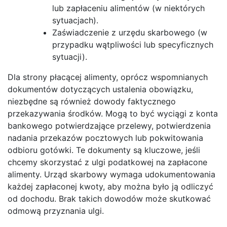
lub zapłaceniu alimentów (w niektórych
sytuacjach).
Zaświadczenie z urzędu skarbowego (w
przypadku wątpliwości lub specyficznych
sytuacji).
Dla strony płacącej alimenty, oprócz wspomnianych
dokumentów dotyczących ustalenia obowiązku,
niezbędne są również dowody faktycznego
przekazywania środków. Mogą to być wyciągi z konta
bankowego potwierdzające przelewy, potwierdzenia
nadania przekazów pocztowych lub pokwitowania
odbioru gotówki. Te dokumenty są kluczowe, jeśli
chcemy skorzystać z ulgi podatkowej na zapłacone
alimenty. Urząd skarbowy wymaga udokumentowania
każdej zapłaconej kwoty, aby można było ją odliczyć
od dochodu. Brak takich dowodów może skutkować
odmową przyznania ulgi.