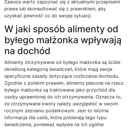
Zawsze warto zapoznać się z aktualnymi przepisami
prawa lub skonsultować się z prawnikiem, aby
uzyskać pewność co do swojej sytuacji.
W jaki sposób alimenty od
byłego małżonka wpływają
na dochód
Alimenty otrzymywane od byłego małżonka są ściśle
określoną kategorią świadczeń, które mają swoje
specyficzne zasady dotyczące rozliczania dochodu.
Zgodnie z polskim prawem, alimenty płacone na rzecz
byłego małżonka są traktowane jako przychód dla
osoby uprawnionej do ich otrzymywania. Oznacza to,
że otrzymywane kwoty należy uwzględnić w swoim
rocznym zeznaniu podatkowym. Jest to istotna
informacja dla osób, które pobierają tego typu
świadczenia, ponieważ wpływa na ich ogólne