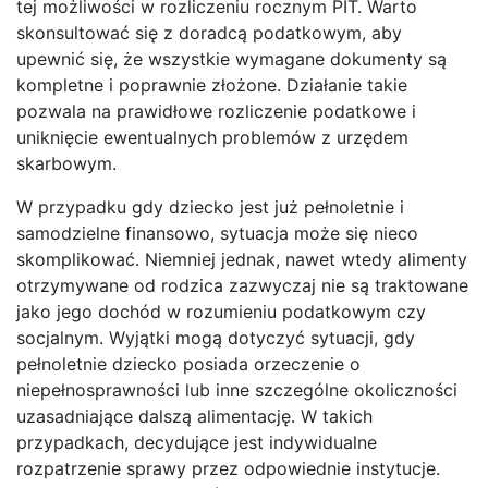
tej możliwości w rozliczeniu rocznym PIT. Warto
skonsultować się z doradcą podatkowym, aby
upewnić się, że wszystkie wymagane dokumenty są
kompletne i poprawnie złożone. Działanie takie
pozwala na prawidłowe rozliczenie podatkowe i
uniknięcie ewentualnych problemów z urzędem
skarbowym.
W przypadku gdy dziecko jest już pełnoletnie i
samodzielne finansowo, sytuacja może się nieco
skomplikować. Niemniej jednak, nawet wtedy alimenty
otrzymywane od rodzica zazwyczaj nie są traktowane
jako jego dochód w rozumieniu podatkowym czy
socjalnym. Wyjątki mogą dotyczyć sytuacji, gdy
pełnoletnie dziecko posiada orzeczenie o
niepełnosprawności lub inne szczególne okoliczności
uzasadniające dalszą alimentację. W takich
przypadkach, decydujące jest indywidualne
rozpatrzenie sprawy przez odpowiednie instytucje.