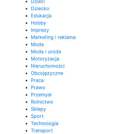
Dzieci
Dziecko
Edukacja
Hobby
Imprezy
Marketing i reklama
Moda
Moda i uroda
Motoryzacja
Nieruchomości
Obcojęzyczne
Praca
Prawo
Przemysł
Rolnictwo
Sklepy
Sport
Technologia
Transport