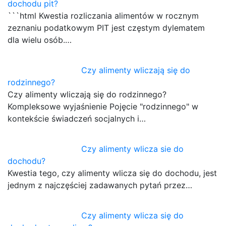
dochodu pit?
```html Kwestia rozliczania alimentów w rocznym
zeznaniu podatkowym PIT jest częstym dylematem
dla wielu osób.…
Czy alimenty wliczają się do
rodzinnego?
Czy alimenty wliczają się do rodzinnego?
Kompleksowe wyjaśnienie Pojęcie "rodzinnego" w
kontekście świadczeń socjalnych i…
Czy alimenty wlicza sie do
dochodu?
Kwestia tego, czy alimenty wlicza się do dochodu, jest
jednym z najczęściej zadawanych pytań przez…
Czy alimenty wlicza się do