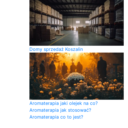
Domy sprzedaż Koszalin
Aromaterapia jaki olejek na co?
Aromaterapia jak stosować?
Aromaterapia co to jest?