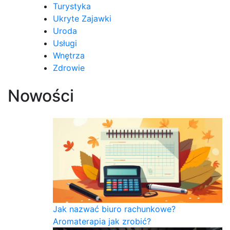
Turystyka
Ukryte Zajawki
Uroda
Usługi
Wnętrza
Zdrowie
Nowości
Jak nazwać biuro rachunkowe?
Aromaterapia jak zrobić?