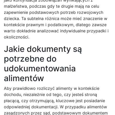
małżeństwa, podczas gdy te drugie mają na celu
zapewnienie podstawowych potrzeb rozwojowych
dziecka. Ta subtelna różnica może mieć znaczenie w
kontekście prawnym i podatkowym, dlatego zawsze
warto dokładnie analizować indywidualne przypadki i
okoliczności.
Jakie dokumenty są
potrzebne do
udokumentowania
alimentów
Aby prawidłowo rozliczyć alimenty w kontekście
dochodu, niezależnie od tego, czy jesteś stroną
płacącą, czy otrzymującą, kluczowe jest posiadanie
odpowiedniej dokumentacji. W przypadku alimentów
zasądzonych przez sąd, podstawowym dokumentem