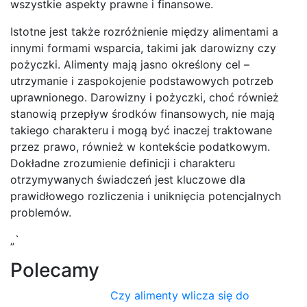
wszystkie aspekty prawne i finansowe.
Istotne jest także rozróżnienie między alimentami a
innymi formami wsparcia, takimi jak darowizny czy
pożyczki. Alimenty mają jasno określony cel –
utrzymanie i zaspokojenie podstawowych potrzeb
uprawnionego. Darowizny i pożyczki, choć również
stanowią przepływ środków finansowych, nie mają
takiego charakteru i mogą być inaczej traktowane
przez prawo, również w kontekście podatkowym.
Dokładne zrozumienie definicji i charakteru
otrzymywanych świadczeń jest kluczowe dla
prawidłowego rozliczenia i uniknięcia potencjalnych
problemów.
„`
Polecamy
Czy alimenty wlicza się do