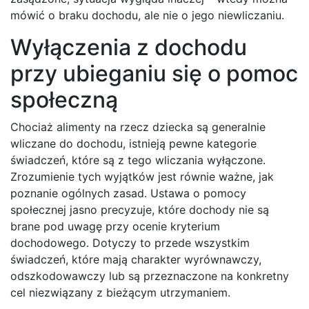
mówić o braku dochodu, ale nie o jego niewliczaniu.
Wyłączenia z dochodu
przy ubieganiu się o pomoc
społeczną
Chociaż alimenty na rzecz dziecka są generalnie
wliczane do dochodu, istnieją pewne kategorie
świadczeń, które są z tego wliczania wyłączone.
Zrozumienie tych wyjątków jest równie ważne, jak
poznanie ogólnych zasad. Ustawa o pomocy
społecznej jasno precyzuje, które dochody nie są
brane pod uwagę przy ocenie kryterium
dochodowego. Dotyczy to przede wszystkim
świadczeń, które mają charakter wyrównawczy,
odszkodowawczy lub są przeznaczone na konkretny
cel niezwiązany z bieżącym utrzymaniem.