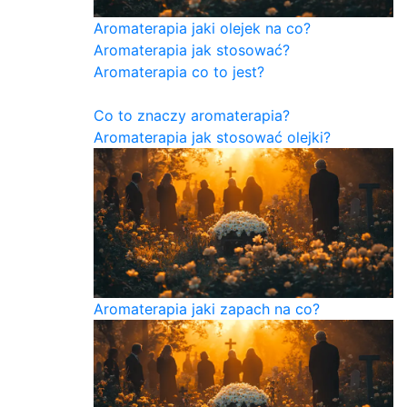
Aromaterapia jaki olejek na co?
Aromaterapia jak stosować?
Aromaterapia co to jest?
Co to znaczy aromaterapia?
Aromaterapia jak stosować olejki?
Aromaterapia jaki zapach na co?