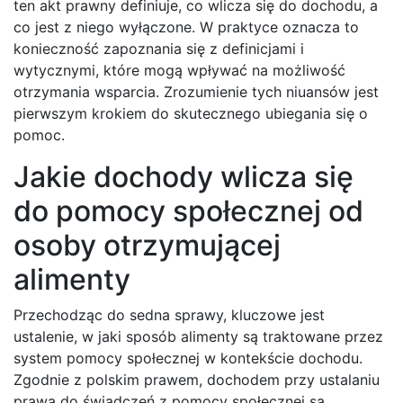
ten akt prawny definiuje, co wlicza się do dochodu, a
co jest z niego wyłączone. W praktyce oznacza to
konieczność zapoznania się z definicjami i
wytycznymi, które mogą wpływać na możliwość
otrzymania wsparcia. Zrozumienie tych niuansów jest
pierwszym krokiem do skutecznego ubiegania się o
pomoc.
Jakie dochody wlicza się
do pomocy społecznej od
osoby otrzymującej
alimenty
Przechodząc do sedna sprawy, kluczowe jest
ustalenie, w jaki sposób alimenty są traktowane przez
system pomocy społecznej w kontekście dochodu.
Zgodnie z polskim prawem, dochodem przy ustalaniu
prawa do świadczeń z pomocy społecznej są