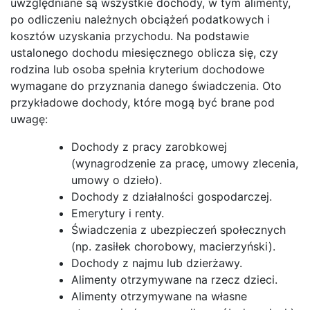
uwzględniane są wszystkie dochody, w tym alimenty,
po odliczeniu należnych obciążeń podatkowych i
kosztów uzyskania przychodu. Na podstawie
ustalonego dochodu miesięcznego oblicza się, czy
rodzina lub osoba spełnia kryterium dochodowe
wymagane do przyznania danego świadczenia. Oto
przykładowe dochody, które mogą być brane pod
uwagę:
Dochody z pracy zarobkowej
(wynagrodzenie za pracę, umowy zlecenia,
umowy o dzieło).
Dochody z działalności gospodarczej.
Emerytury i renty.
Świadczenia z ubezpieczeń społecznych
(np. zasiłek chorobowy, macierzyński).
Dochody z najmu lub dzierżawy.
Alimenty otrzymywane na rzecz dzieci.
Alimenty otrzymywane na własne