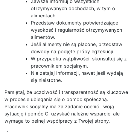
Zawsze informuj o wszystkich
otrzymywanych dochodach, w tym o
alimentach.
Przedstaw dokumenty potwierdzające
wysokość i regularność otrzymywanych
alimentów.
Jeśli alimenty nie są płacone, przedstaw
dowody na podjęte próby egzekucji.
W przypadku wątpliwości, skonsultuj się z
pracownikiem socjalnym.
Nie zatajaj informacji, nawet jeśli wydają
się nieistotne.
Pamiętaj, że uczciwość i transparentność są kluczowe
w procesie ubiegania się o pomoc społeczną.
Pracownik socjalny ma za zadanie ocenić Twoją
sytuację i pomóc Ci uzyskać należne wsparcie, ale
wymaga to pełnej współpracy z Twojej strony.
„`