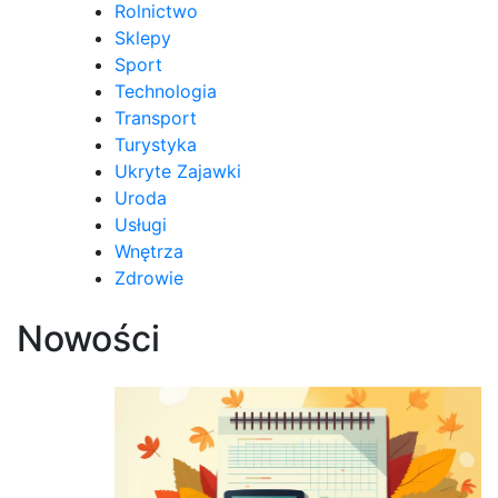
Rolnictwo
Sklepy
Sport
Technologia
Transport
Turystyka
Ukryte Zajawki
Uroda
Usługi
Wnętrza
Zdrowie
Nowości