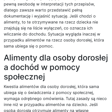
pewną swobodę w interpretacji tych przepisów,
dlatego zawsze warto przedstawić pełną
dokumentację i wyjaśnić sytuację. Jeśli chodzi o
alimenty, to te otrzymywane na rzecz dziecka nie
znajdują się na liście wyłączeń, co oznacza ich
wliczanie do dochodu. Sytuacja wygląda inaczej w
przypadku alimentów na rzecz osoby dorosłej, która
sama ubiega się o pomoc.
Alimenty dla osoby dorosłej
a dochód w pomocy
społecznej
Kwestia alimentów dla osoby dorosłej, która sama
ubiega się o świadczenia z pomocy społecznej,
wymaga odrębnego omówienia. Tutaj zasady są nieco
inne niż w przypadku alimentów na dziecko. Jeśli
osoba dorosła otrzymuje alimenty na własne