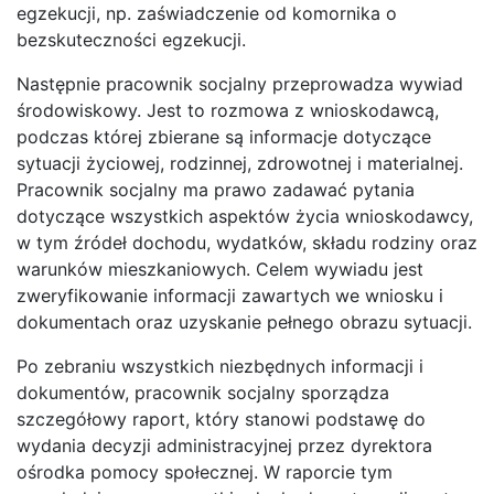
egzekucji, np. zaświadczenie od komornika o
bezskuteczności egzekucji.
Następnie pracownik socjalny przeprowadza wywiad
środowiskowy. Jest to rozmowa z wnioskodawcą,
podczas której zbierane są informacje dotyczące
sytuacji życiowej, rodzinnej, zdrowotnej i materialnej.
Pracownik socjalny ma prawo zadawać pytania
dotyczące wszystkich aspektów życia wnioskodawcy,
w tym źródeł dochodu, wydatków, składu rodziny oraz
warunków mieszkaniowych. Celem wywiadu jest
zweryfikowanie informacji zawartych we wniosku i
dokumentach oraz uzyskanie pełnego obrazu sytuacji.
Po zebraniu wszystkich niezbędnych informacji i
dokumentów, pracownik socjalny sporządza
szczegółowy raport, który stanowi podstawę do
wydania decyzji administracyjnej przez dyrektora
ośrodka pomocy społecznej. W raporcie tym