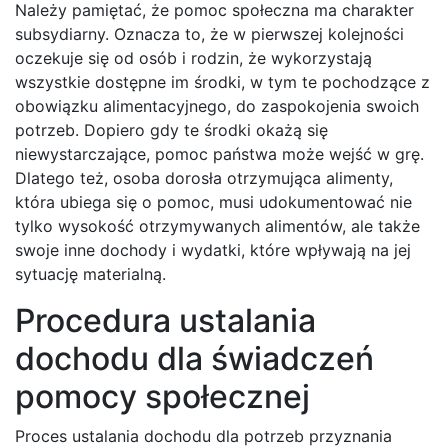
Należy pamiętać, że pomoc społeczna ma charakter
subsydiarny. Oznacza to, że w pierwszej kolejności
oczekuje się od osób i rodzin, że wykorzystają
wszystkie dostępne im środki, w tym te pochodzące z
obowiązku alimentacyjnego, do zaspokojenia swoich
potrzeb. Dopiero gdy te środki okażą się
niewystarczające, pomoc państwa może wejść w grę.
Dlatego też, osoba dorosła otrzymująca alimenty,
która ubiega się o pomoc, musi udokumentować nie
tylko wysokość otrzymywanych alimentów, ale także
swoje inne dochody i wydatki, które wpływają na jej
sytuację materialną.
Procedura ustalania
dochodu dla świadczeń
pomocy społecznej
Proces ustalania dochodu dla potrzeb przyznania