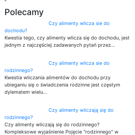
Polecamy
Czy alimenty wlicza sie do
dochodu?
Kwestia tego, czy alimenty wlicza się do dochodu, jest
jednym z najczęściej zadawanych pytań przez…
Czy alimenty wlicza sie do
rodzinnego?
Kwestia wliczania alimentów do dochodu przy
ubieganiu się o świadczenia rodzinne jest częstym
dylematem wielu…
Czy alimenty wliczają się do
rodzinnego?
Czy alimenty wliczają się do rodzinnego?
Kompleksowe wyjaśnienie Pojęcie "rodzinnego" w