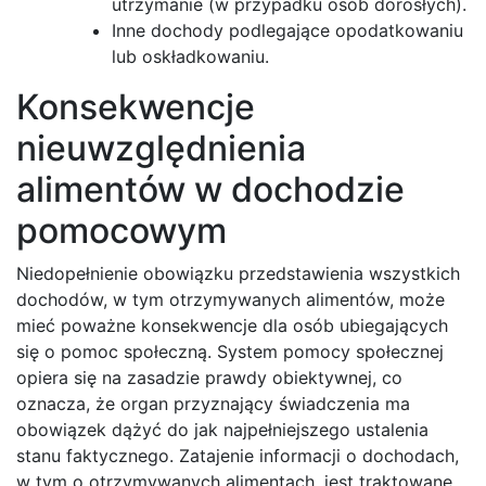
utrzymanie (w przypadku osób dorosłych).
Inne dochody podlegające opodatkowaniu
lub oskładkowaniu.
Konsekwencje
nieuwzględnienia
alimentów w dochodzie
pomocowym
Niedopełnienie obowiązku przedstawienia wszystkich
dochodów, w tym otrzymywanych alimentów, może
mieć poważne konsekwencje dla osób ubiegających
się o pomoc społeczną. System pomocy społecznej
opiera się na zasadzie prawdy obiektywnej, co
oznacza, że organ przyznający świadczenia ma
obowiązek dążyć do jak najpełniejszego ustalenia
stanu faktycznego. Zatajenie informacji o dochodach,
w tym o otrzymywanych alimentach, jest traktowane