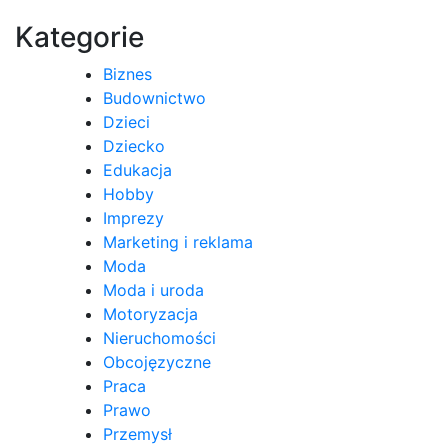
wpisu
Kategorie
Biznes
Budownictwo
Dzieci
Dziecko
Edukacja
Hobby
Imprezy
Marketing i reklama
Moda
Moda i uroda
Motoryzacja
Nieruchomości
Obcojęzyczne
Praca
Prawo
Przemysł