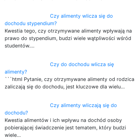
Czy alimenty wlicza się do
dochodu stypendium?
Kwestia tego, czy otrzymywane alimenty wpływają na
prawo do stypendium, budzi wiele wątpliwości wśród
studentów.…
Czy do dochodu wlicza się
alimenty?
```html Pytanie, czy otrzymywane alimenty od rodzica
zaliczają się do dochodu, jest kluczowe dla wielu…
Czy alimenty wliczają się do
dochodu?
Kwestia alimentów i ich wpływu na dochód osoby
pobierającej świadczenie jest tematem, który budzi
wiele…