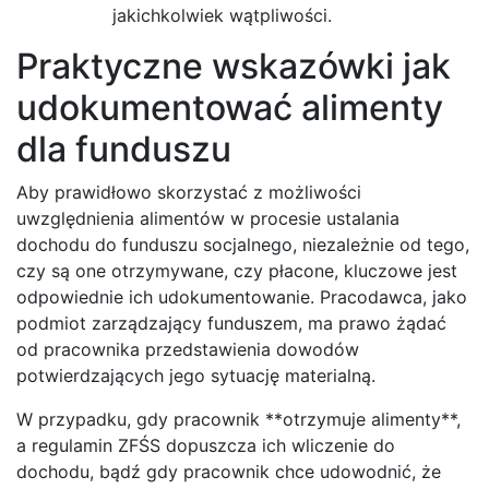
jakichkolwiek wątpliwości.
Praktyczne wskazówki jak
udokumentować alimenty
dla funduszu
Aby prawidłowo skorzystać z możliwości
uwzględnienia alimentów w procesie ustalania
dochodu do funduszu socjalnego, niezależnie od tego,
czy są one otrzymywane, czy płacone, kluczowe jest
odpowiednie ich udokumentowanie. Pracodawca, jako
podmiot zarządzający funduszem, ma prawo żądać
od pracownika przedstawienia dowodów
potwierdzających jego sytuację materialną.
W przypadku, gdy pracownik **otrzymuje alimenty**,
a regulamin ZFŚS dopuszcza ich wliczenie do
dochodu, bądź gdy pracownik chce udowodnić, że