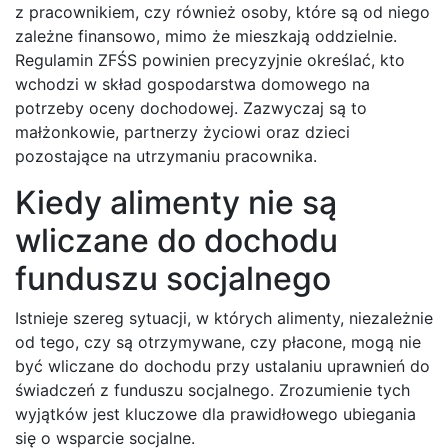
z pracownikiem, czy również osoby, które są od niego
zależne finansowo, mimo że mieszkają oddzielnie.
Regulamin ZFŚS powinien precyzyjnie określać, kto
wchodzi w skład gospodarstwa domowego na
potrzeby oceny dochodowej. Zazwyczaj są to
małżonkowie, partnerzy życiowi oraz dzieci
pozostające na utrzymaniu pracownika.
Kiedy alimenty nie są
wliczane do dochodu
funduszu socjalnego
Istnieje szereg sytuacji, w których alimenty, niezależnie
od tego, czy są otrzymywane, czy płacone, mogą nie
być wliczane do dochodu przy ustalaniu uprawnień do
świadczeń z funduszu socjalnego. Zrozumienie tych
wyjątków jest kluczowe dla prawidłowego ubiegania
się o wsparcie socjalne.