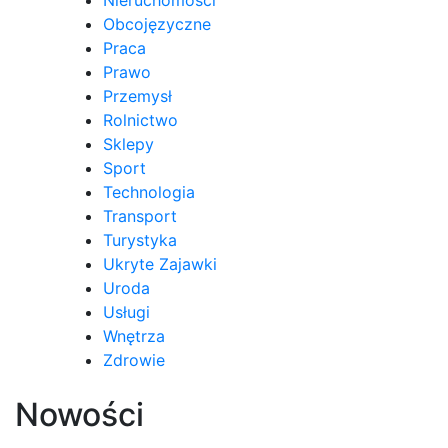
Obcojęzyczne
Praca
Prawo
Przemysł
Rolnictwo
Sklepy
Sport
Technologia
Transport
Turystyka
Ukryte Zajawki
Uroda
Usługi
Wnętrza
Zdrowie
Nowości