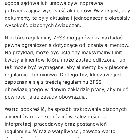
ugoda sądowa lub umowa cywilnoprawna
potwierdzająca wysokość alimentów. Ważne jest, aby
dokumenty te były aktualne i jednoznacznie określały
wysokość płaconych świadczeń.
Niektóre regulaminy ZFŚS mogą również nakładać
pewne ograniczenia dotyczące odliczania alimentów.
Na przykład, może być ustalony maksymalny limit
kwoty alimentów, która może zostać odliczona, lub
też może być wymagane, aby alimenty były płacone
regularnie i terminowo. Dlatego też, kluczowe jest
zapoznanie się z treścią regulaminu ZFŚS
obowiązującego w danym zakładzie pracy, aby mieć
pewność, jakie zasady obowiązują.
Warto podkreślić, że sposób traktowania płaconych
alimentów może się różnić w zależności od
interpretacji pracodawcy oraz postanowień
regulaminu. W razie wątpliwości, zawsze warto