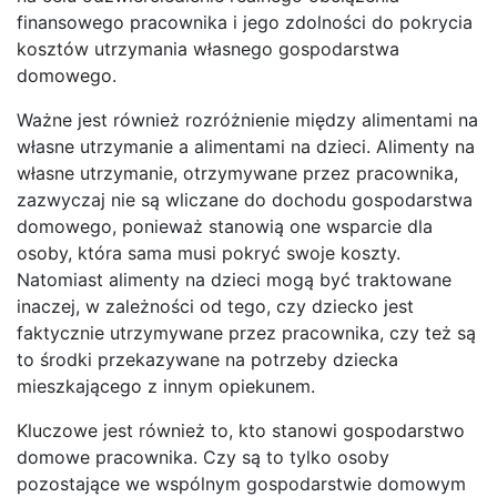
finansowego pracownika i jego zdolności do pokrycia
kosztów utrzymania własnego gospodarstwa
domowego.
Ważne jest również rozróżnienie między alimentami na
własne utrzymanie a alimentami na dzieci. Alimenty na
własne utrzymanie, otrzymywane przez pracownika,
zazwyczaj nie są wliczane do dochodu gospodarstwa
domowego, ponieważ stanowią one wsparcie dla
osoby, która sama musi pokryć swoje koszty.
Natomiast alimenty na dzieci mogą być traktowane
inaczej, w zależności od tego, czy dziecko jest
faktycznie utrzymywane przez pracownika, czy też są
to środki przekazywane na potrzeby dziecka
mieszkającego z innym opiekunem.
Kluczowe jest również to, kto stanowi gospodarstwo
domowe pracownika. Czy są to tylko osoby
pozostające we wspólnym gospodarstwie domowym