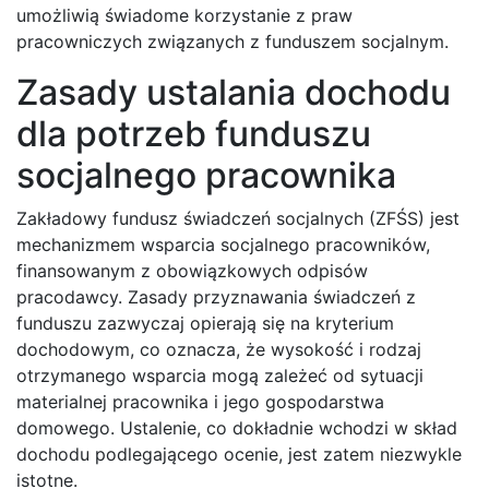
umożliwią świadome korzystanie z praw
pracowniczych związanych z funduszem socjalnym.
Zasady ustalania dochodu
dla potrzeb funduszu
socjalnego pracownika
Zakładowy fundusz świadczeń socjalnych (ZFŚS) jest
mechanizmem wsparcia socjalnego pracowników,
finansowanym z obowiązkowych odpisów
pracodawcy. Zasady przyznawania świadczeń z
funduszu zazwyczaj opierają się na kryterium
dochodowym, co oznacza, że wysokość i rodzaj
otrzymanego wsparcia mogą zależeć od sytuacji
materialnej pracownika i jego gospodarstwa
domowego. Ustalenie, co dokładnie wchodzi w skład
dochodu podlegającego ocenie, jest zatem niezwykle
istotne.