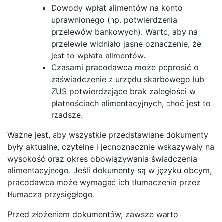
Dowody wpłat alimentów na konto
uprawnionego (np. potwierdzenia
przelewów bankowych). Warto, aby na
przelewie widniało jasne oznaczenie, że
jest to wpłata alimentów.
Czasami pracodawca może poprosić o
zaświadczenie z urzędu skarbowego lub
ZUS potwierdzające brak zaległości w
płatnościach alimentacyjnych, choć jest to
rzadsze.
Ważne jest, aby wszystkie przedstawiane dokumenty
były aktualne, czytelne i jednoznacznie wskazywały na
wysokość oraz okres obowiązywania świadczenia
alimentacyjnego. Jeśli dokumenty są w języku obcym,
pracodawca może wymagać ich tłumaczenia przez
tłumacza przysięgłego.
Przed złożeniem dokumentów, zawsze warto