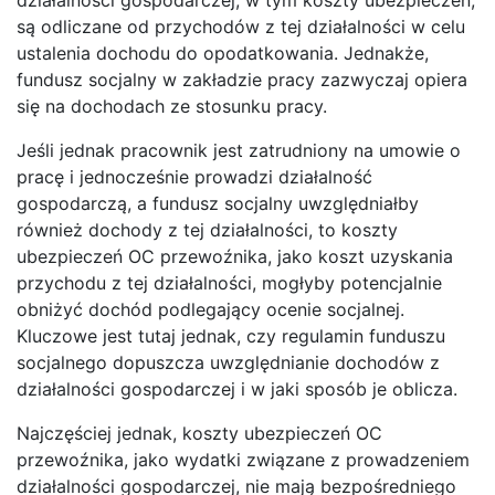
są odliczane od przychodów z tej działalności w celu
ustalenia dochodu do opodatkowania. Jednakże,
fundusz socjalny w zakładzie pracy zazwyczaj opiera
się na dochodach ze stosunku pracy.
Jeśli jednak pracownik jest zatrudniony na umowie o
pracę i jednocześnie prowadzi działalność
gospodarczą, a fundusz socjalny uwzględniałby
również dochody z tej działalności, to koszty
ubezpieczeń OC przewoźnika, jako koszt uzyskania
przychodu z tej działalności, mogłyby potencjalnie
obniżyć dochód podlegający ocenie socjalnej.
Kluczowe jest tutaj jednak, czy regulamin funduszu
socjalnego dopuszcza uwzględnianie dochodów z
działalności gospodarczej i w jaki sposób je oblicza.
Najczęściej jednak, koszty ubezpieczeń OC
przewoźnika, jako wydatki związane z prowadzeniem
działalności gospodarczej, nie mają bezpośredniego