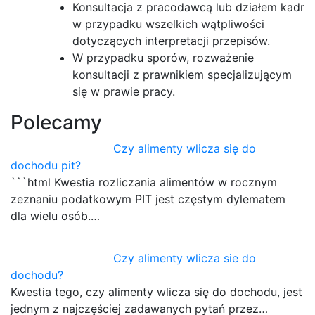
Konsultacja z pracodawcą lub działem kadr
w przypadku wszelkich wątpliwości
dotyczących interpretacji przepisów.
W przypadku sporów, rozważenie
konsultacji z prawnikiem specjalizującym
się w prawie pracy.
Polecamy
Czy alimenty wlicza się do
dochodu pit?
```html Kwestia rozliczania alimentów w rocznym
zeznaniu podatkowym PIT jest częstym dylematem
dla wielu osób.…
Czy alimenty wlicza sie do
dochodu?
Kwestia tego, czy alimenty wlicza się do dochodu, jest
jednym z najczęściej zadawanych pytań przez…