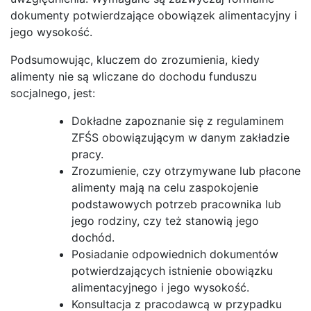
dokumenty potwierdzające obowiązek alimentacyjny i
jego wysokość.
Podsumowując, kluczem do zrozumienia, kiedy
alimenty nie są wliczane do dochodu funduszu
socjalnego, jest:
Dokładne zapoznanie się z regulaminem
ZFŚS obowiązującym w danym zakładzie
pracy.
Zrozumienie, czy otrzymywane lub płacone
alimenty mają na celu zaspokojenie
podstawowych potrzeb pracownika lub
jego rodziny, czy też stanowią jego
dochód.
Posiadanie odpowiednich dokumentów
potwierdzających istnienie obowiązku
alimentacyjnego i jego wysokość.
Konsultacja z pracodawcą w przypadku