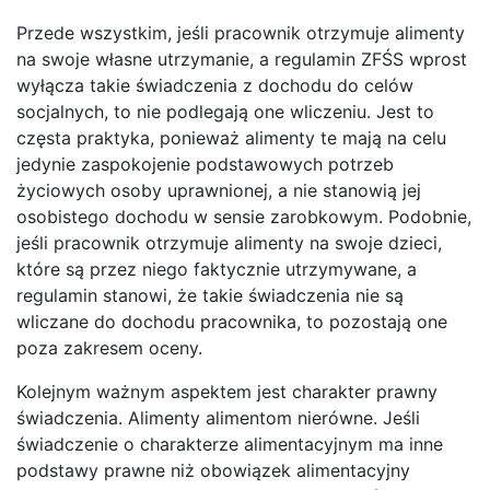
Przede wszystkim, jeśli pracownik otrzymuje alimenty
na swoje własne utrzymanie, a regulamin ZFŚS wprost
wyłącza takie świadczenia z dochodu do celów
socjalnych, to nie podlegają one wliczeniu. Jest to
częsta praktyka, ponieważ alimenty te mają na celu
jedynie zaspokojenie podstawowych potrzeb
życiowych osoby uprawnionej, a nie stanowią jej
osobistego dochodu w sensie zarobkowym. Podobnie,
jeśli pracownik otrzymuje alimenty na swoje dzieci,
które są przez niego faktycznie utrzymywane, a
regulamin stanowi, że takie świadczenia nie są
wliczane do dochodu pracownika, to pozostają one
poza zakresem oceny.
Kolejnym ważnym aspektem jest charakter prawny
świadczenia. Alimenty alimentom nierówne. Jeśli
świadczenie o charakterze alimentacyjnym ma inne
podstawy prawne niż obowiązek alimentacyjny