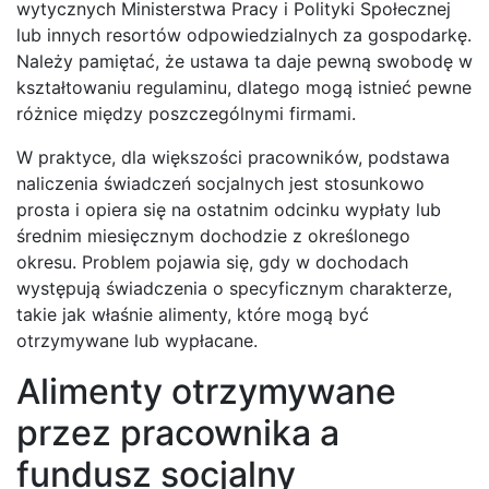
wytycznych Ministerstwa Pracy i Polityki Społecznej
lub innych resortów odpowiedzialnych za gospodarkę.
Należy pamiętać, że ustawa ta daje pewną swobodę w
kształtowaniu regulaminu, dlatego mogą istnieć pewne
różnice między poszczególnymi firmami.
W praktyce, dla większości pracowników, podstawa
naliczenia świadczeń socjalnych jest stosunkowo
prosta i opiera się na ostatnim odcinku wypłaty lub
średnim miesięcznym dochodzie z określonego
okresu. Problem pojawia się, gdy w dochodach
występują świadczenia o specyficznym charakterze,
takie jak właśnie alimenty, które mogą być
otrzymywane lub wypłacane.
Alimenty otrzymywane
przez pracownika a
fundusz socjalny