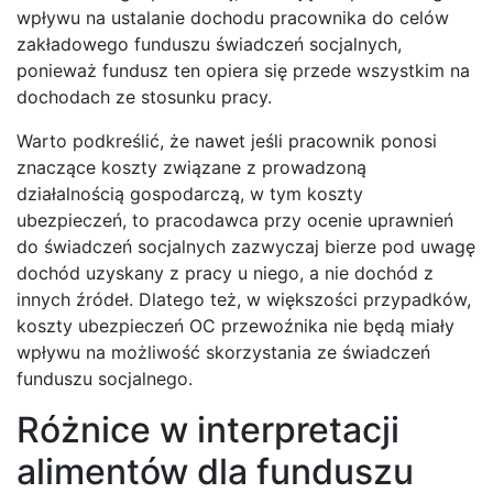
wpływu na ustalanie dochodu pracownika do celów
zakładowego funduszu świadczeń socjalnych,
ponieważ fundusz ten opiera się przede wszystkim na
dochodach ze stosunku pracy.
Warto podkreślić, że nawet jeśli pracownik ponosi
znaczące koszty związane z prowadzoną
działalnością gospodarczą, w tym koszty
ubezpieczeń, to pracodawca przy ocenie uprawnień
do świadczeń socjalnych zazwyczaj bierze pod uwagę
dochód uzyskany z pracy u niego, a nie dochód z
innych źródeł. Dlatego też, w większości przypadków,
koszty ubezpieczeń OC przewoźnika nie będą miały
wpływu na możliwość skorzystania ze świadczeń
funduszu socjalnego.
Różnice w interpretacji
alimentów dla funduszu