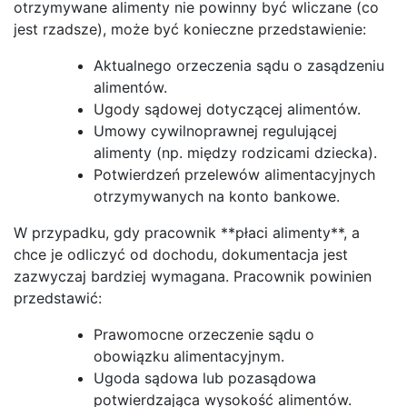
otrzymywane alimenty nie powinny być wliczane (co
jest rzadsze), może być konieczne przedstawienie:
Aktualnego orzeczenia sądu o zasądzeniu
alimentów.
Ugody sądowej dotyczącej alimentów.
Umowy cywilnoprawnej regulującej
alimenty (np. między rodzicami dziecka).
Potwierdzeń przelewów alimentacyjnych
otrzymywanych na konto bankowe.
W przypadku, gdy pracownik **płaci alimenty**, a
chce je odliczyć od dochodu, dokumentacja jest
zazwyczaj bardziej wymagana. Pracownik powinien
przedstawić:
Prawomocne orzeczenie sądu o
obowiązku alimentacyjnym.
Ugoda sądowa lub pozasądowa
potwierdzająca wysokość alimentów.