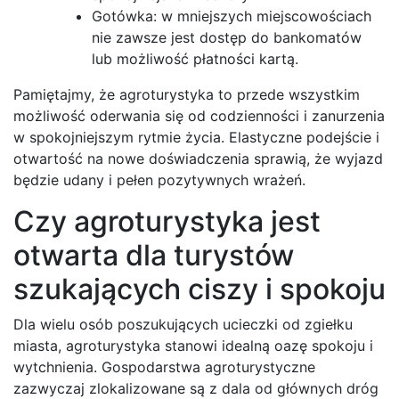
Gotówka: w mniejszych miejscowościach
nie zawsze jest dostęp do bankomatów
lub możliwość płatności kartą.
Pamiętajmy, że agroturystyka to przede wszystkim
możliwość oderwania się od codzienności i zanurzenia
w spokojniejszym rytmie życia. Elastyczne podejście i
otwartość na nowe doświadczenia sprawią, że wyjazd
będzie udany i pełen pozytywnych wrażeń.
Czy agroturystyka jest
otwarta dla turystów
szukających ciszy i spokoju
Dla wielu osób poszukujących ucieczki od zgiełku
miasta, agroturystyka stanowi idealną oazę spokoju i
wytchnienia. Gospodarstwa agroturystyczne
zazwyczaj zlokalizowane są z dala od głównych dróg