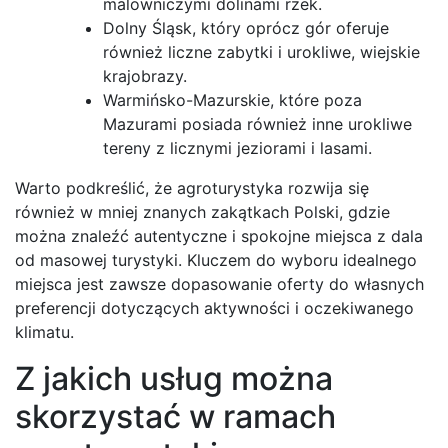
malowniczymi dolinami rzek.
Dolny Śląsk, który oprócz gór oferuje
również liczne zabytki i urokliwe, wiejskie
krajobrazy.
Warmińsko-Mazurskie, które poza
Mazurami posiada również inne urokliwe
tereny z licznymi jeziorami i lasami.
Warto podkreślić, że agroturystyka rozwija się
również w mniej znanych zakątkach Polski, gdzie
można znaleźć autentyczne i spokojne miejsca z dala
od masowej turystyki. Kluczem do wyboru idealnego
miejsca jest zawsze dopasowanie oferty do własnych
preferencji dotyczących aktywności i oczekiwanego
klimatu.
Z jakich usług można
skorzystać w ramach