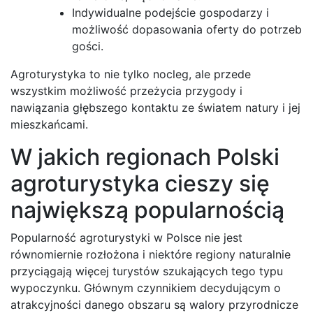
Indywidualne podejście gospodarzy i
możliwość dopasowania oferty do potrzeb
gości.
Agroturystyka to nie tylko nocleg, ale przede
wszystkim możliwość przeżycia przygody i
nawiązania głębszego kontaktu ze światem natury i jej
mieszkańcami.
W jakich regionach Polski
agroturystyka cieszy się
największą popularnością
Popularność agroturystyki w Polsce nie jest
równomiernie rozłożona i niektóre regiony naturalnie
przyciągają więcej turystów szukających tego typu
wypoczynku. Głównym czynnikiem decydującym o
atrakcyjności danego obszaru są walory przyrodnicze