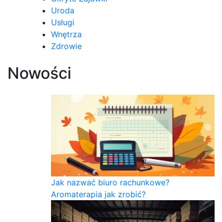
Uroda
Usługi
Wnętrza
Zdrowie
Nowości
Jak nazwać biuro rachunkowe?
Aromaterapia jak zrobić?