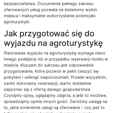
bezpieczeństwa. Zrozumienie pełnego zakresu
oferowanych usług pozwala na świadomy wybór
miejsca i maksymalne wykorzystanie potencjału
agroturystyki.
Jak przygotować się do
wyjazdu na agroturystykę
Planowanie wyjazdu na agroturystykę wymaga nieco
innego podejścia niż w przypadku rezerwacji hotelu w
mieście. Kluczem do sukcesu jest odpowiednie
przygotowanie, które pozwoli w pełni cieszyć się
pobytem i uniknąć nieporozumień. Przede wszystkim,
zanim dokonamy rezerwacji, warto dokładnie
zapoznać się z ofertą danego gospodarstwa.
Czytajmy opisy, oglądajmy zdjęcia, a jeśli to możliwe,
sprawdzajmy opinie innych gości. Zwróćmy uwagę na
to, jakie konkretnie usługi są oferowane – czy jest to