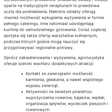
oparte na tradycyjnych recepturach to prawdziwa
uczta dla podniebienia. Niektóre obiekty oferują
również możliwość wykupienia wyżywienia w formie
pełnego cateringu, inne natomiast udostępniają
kuchnię do samodzielnego gotowania. Coraz częściej
spotyka się także ofertę warsztatów kulinarnych,
podczas których goście mogą nauczyć się
przygotowywać regionalne potrawy.
Oprócz zakwaterowania i wyżywienia, agroturystyka
oferuje szeroki wachlarz dodatkowych atrakcji:
Kontakt ze zwierzętami: możliwość
karmienia, głaskania, a nawet wspólnego
wypasu zwierząt.
Aktywności na świeżym powietrzu:
wypożyczalnia rowerów, kajaków, wędek;
organizacja spływów, wycieczek pieszych i
rowerowych.