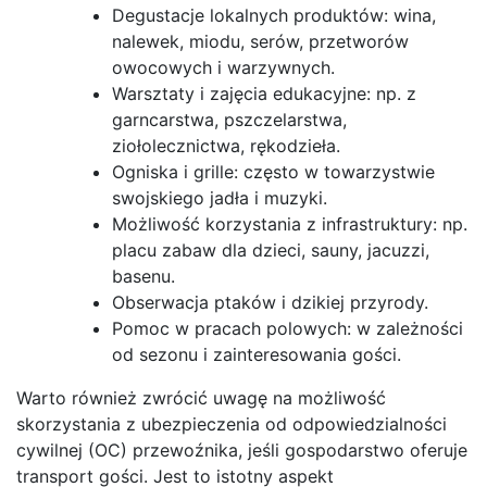
Degustacje lokalnych produktów: wina,
nalewek, miodu, serów, przetworów
owocowych i warzywnych.
Warsztaty i zajęcia edukacyjne: np. z
garncarstwa, pszczelarstwa,
ziołolecznictwa, rękodzieła.
Ogniska i grille: często w towarzystwie
swojskiego jadła i muzyki.
Możliwość korzystania z infrastruktury: np.
placu zabaw dla dzieci, sauny, jacuzzi,
basenu.
Obserwacja ptaków i dzikiej przyrody.
Pomoc w pracach polowych: w zależności
od sezonu i zainteresowania gości.
Warto również zwrócić uwagę na możliwość
skorzystania z ubezpieczenia od odpowiedzialności
cywilnej (OC) przewoźnika, jeśli gospodarstwo oferuje
transport gości. Jest to istotny aspekt