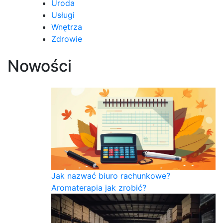
Uroda
Usługi
Wnętrza
Zdrowie
Nowości
Jak nazwać biuro rachunkowe?
Aromaterapia jak zrobić?