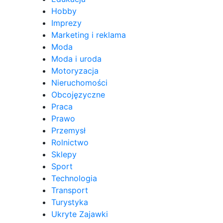
Hobby
Imprezy
Marketing i reklama
Moda
Moda i uroda
Motoryzacja
Nieruchomości
Obcojęzyczne
Praca
Prawo
Przemysł
Rolnictwo
Sklepy
Sport
Technologia
Transport
Turystyka
Ukryte Zajawki