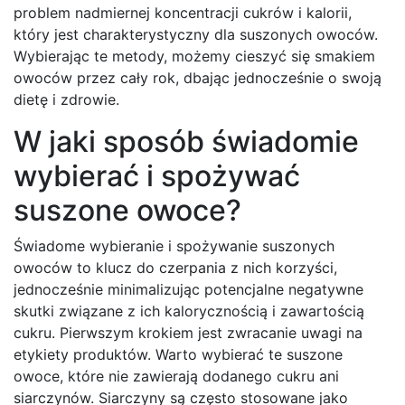
problem nadmiernej koncentracji cukrów i kalorii,
który jest charakterystyczny dla suszonych owoców.
Wybierając te metody, możemy cieszyć się smakiem
owoców przez cały rok, dbając jednocześnie o swoją
dietę i zdrowie.
W jaki sposób świadomie
wybierać i spożywać
suszone owoce?
Świadome wybieranie i spożywanie suszonych
owoców to klucz do czerpania z nich korzyści,
jednocześnie minimalizując potencjalne negatywne
skutki związane z ich kalorycznością i zawartością
cukru. Pierwszym krokiem jest zwracanie uwagi na
etykiety produktów. Warto wybierać te suszone
owoce, które nie zawierają dodanego cukru ani
siarczynów. Siarczyny są często stosowane jako