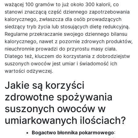
ważącej 100 gramów to już około 300 kalorii, co
stanowi znaczącą część dziennego zapotrzebowania
kalorycznego, zwłaszcza dla osób prowadzących
siedzący tryb życia lub stosujących dietę redukcyjną.
Regularne przekraczanie swojego dziennego bilansu
kalorycznego, nawet z pozornie zdrowych produktów,
nieuchronnie prowadzi do przyrostu masy ciała.
Dlatego też, kluczem do korzystania z dobrodziejstw
suszonych owoców jest umiar i świadomość ich
wartości odżywczej.
Jakie są korzyści
zdrowotne spożywania
suszonych owoców w
umiarkowanych ilościach?
Bogactwo błonnika pokarmowego
: