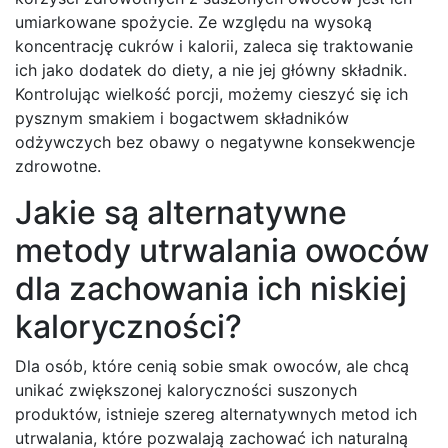
umiarkowane spożycie. Ze względu na wysoką
koncentrację cukrów i kalorii, zaleca się traktowanie
ich jako dodatek do diety, a nie jej główny składnik.
Kontrolując wielkość porcji, możemy cieszyć się ich
pysznym smakiem i bogactwem składników
odżywczych bez obawy o negatywne konsekwencje
zdrowotne.
Jakie są alternatywne
metody utrwalania owoców
dla zachowania ich niskiej
kaloryczności?
Dla osób, które cenią sobie smak owoców, ale chcą
unikać zwiększonej kaloryczności suszonych
produktów, istnieje szereg alternatywnych metod ich
utrwalania, które pozwalają zachować ich naturalną