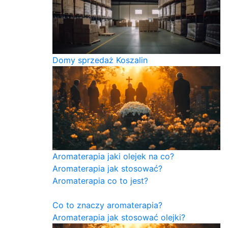
Domy sprzedaż Koszalin
Aromaterapia jaki olejek na co?
Aromaterapia jak stosować?
Aromaterapia co to jest?
Co to znaczy aromaterapia?
Aromaterapia jak stosować olejki?