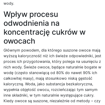
wody.
Wpływ procesu
odwodnienia na
koncentrację cukrów w
owocach
Głównym powodem, dla którego suszone owoce mają
wyższą kaloryczność niż ich świeże odpowiedniki, jest
proces ich przygotowania, który polega na usunięciu z
nich wody. Świeże owoce, będące naturalnie bogate w
wodę (często stanowiącą od 80% do nawet 90% ich
całkowitej masy), mają stosunkowo niską gęstość
kaloryczną. Woda, jako substancja bezkaloryczna,
wypełnia objętość owocu, rozcieńczając tym samym
inne składniki, w tym naturalnie występujące cukry.
Kiedy owoce są suszone, niezależnie od metody – czy