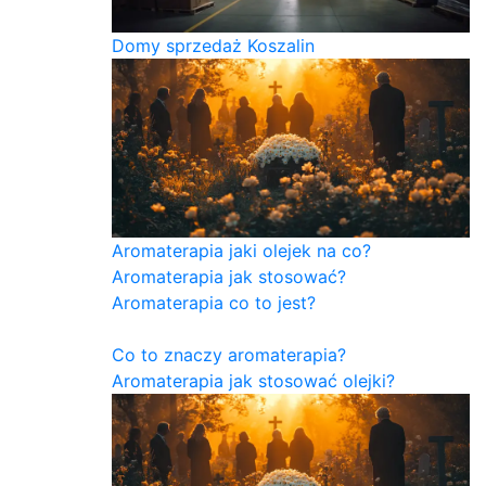
Domy sprzedaż Koszalin
Aromaterapia jaki olejek na co?
Aromaterapia jak stosować?
Aromaterapia co to jest?
Co to znaczy aromaterapia?
Aromaterapia jak stosować olejki?