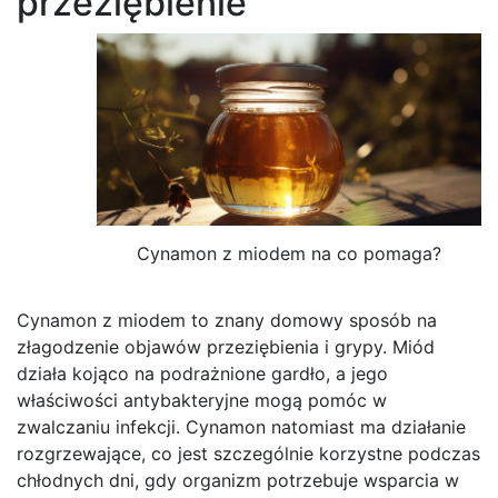
przeziębienie
Cynamon z miodem na co pomaga?
Cynamon z miodem to znany domowy sposób na
złagodzenie objawów przeziębienia i grypy. Miód
działa kojąco na podrażnione gardło, a jego
właściwości antybakteryjne mogą pomóc w
zwalczaniu infekcji. Cynamon natomiast ma działanie
rozgrzewające, co jest szczególnie korzystne podczas
chłodnych dni, gdy organizm potrzebuje wsparcia w