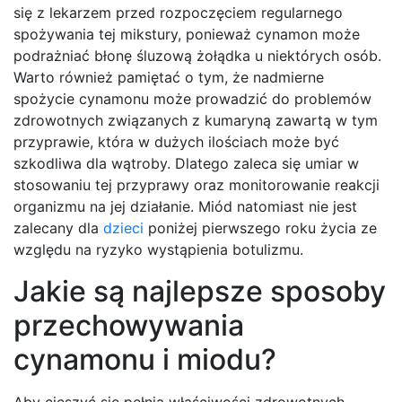
się z lekarzem przed rozpoczęciem regularnego
spożywania tej mikstury, ponieważ cynamon może
podrażniać błonę śluzową żołądka u niektórych osób.
Warto również pamiętać o tym, że nadmierne
spożycie cynamonu może prowadzić do problemów
zdrowotnych związanych z kumaryną zawartą w tym
przyprawie, która w dużych ilościach może być
szkodliwa dla wątroby. Dlatego zaleca się umiar w
stosowaniu tej przyprawy oraz monitorowanie reakcji
organizmu na jej działanie. Miód natomiast nie jest
zalecany dla
dzieci
poniżej pierwszego roku życia ze
względu na ryzyko wystąpienia botulizmu.
Jakie są najlepsze sposoby
przechowywania
cynamonu i miodu?