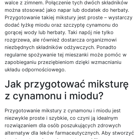
walce z zimnem. Połączenie tych dwóch składników
można stosować jako napar lub dodatek do herbaty.
Przygotowanie takiej mikstury jest proste – wystarczy
dodać łyżkę miodu oraz szczyptę cynamonu do
gorącej wody lub herbaty. Taki napój nie tylko
rozgrzewa, ale również dostarcza organizmowi
niezbędnych składników odżywczych. Ponadto
regularne spożywanie tej mieszanki może pomóc w
zapobieganiu przeziębieniom dzięki wzmacnianiu
układu odpornościowego.
Jak przygotować miksturę
z cynamonu i miodu?
Przygotowanie mikstury z cynamonu i miodu jest
niezwykle proste i szybkie, co czyni ją idealnym
rozwiązaniem dla osób poszukujących zdrowych
alternatyw dla leków farmaceutycznych. Aby stworzyć