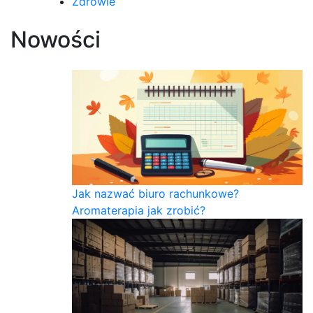
Zdrowie
Nowości
Jak nazwać biuro rachunkowe?
Aromaterapia jak zrobić?