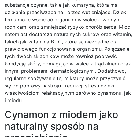
substancje czynne, takie jak kumaryna, która ma
działanie przeciwzapalne i przeciwutleniające. Dzięki
temu może wspierać organizm w walce z wolnymi
rodnikami oraz zmniejszać ryzyko chorób serca. Miód
natomiast dostarcza naturalnych cukrów oraz witamin,
takich jak witamina B i C, które są niezbędne dla
prawidłowego funkcjonowania organizmu. Połączenie
tych dwóch składników może również poprawić
kondycję skóry, pomagając w walce z trądzikiem oraz
innymi problemami dermatologicznymi. Dodatkowo,
regularne spożywanie tej mikstury może przyczynić
się do poprawy nastroju i redukcji stresu dzięki
właściwościom relaksacyjnym zarówno cynamonu, jak
i miodu.
Cynamon z miodem jako
naturalny sposób na