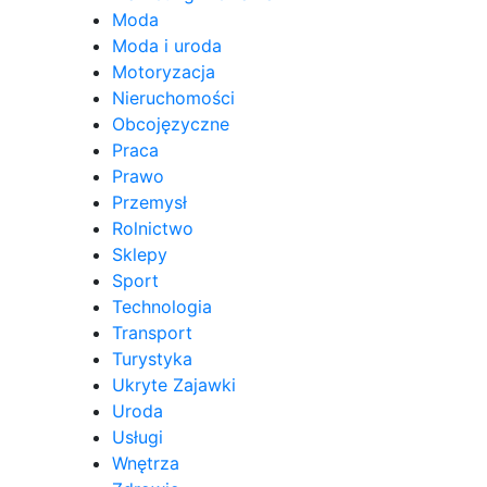
Moda
Moda i uroda
Motoryzacja
Nieruchomości
Obcojęzyczne
Praca
Prawo
Przemysł
Rolnictwo
Sklepy
Sport
Technologia
Transport
Turystyka
Ukryte Zajawki
Uroda
Usługi
Wnętrza