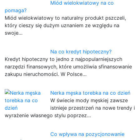
Miód wielokwiatowy na co
pomaga?
Miód wielokwiatowy to naturalny produkt pszczeli,
który cieszy się dużym uznaniem ze względu na
swoje…
Na co kredyt hipoteczny?
Kredyt hipoteczny to jedno z najpopularniejszych
narzędzi finansowych, które umożliwia sfinansowanie
zakupu nieruchomości. W Polsce…
Nerka męska torebka na co dzień
W świecie mody męskiej zawsze
istnieje przestrzeń na nowe trendy i
wyrażenie własnego stylu poprzez…
Co wpływa na pozycjonowanie